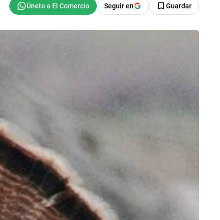
Seguir en
Guardar