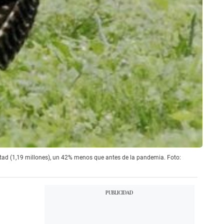
itad (1,19 millones), un 42% menos que antes de la pandemia. Foto: