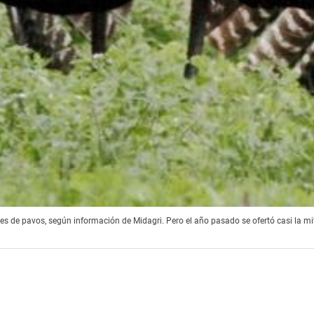
nes de pavos, según información de Midagri. Pero el año pasado se ofertó casi la m