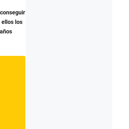
 conseguir
ellos los
 años