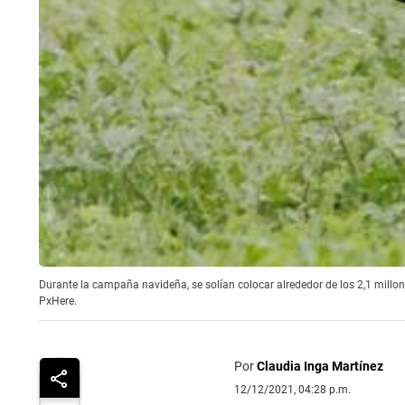
Durante la campaña navideña, se solían colocar alrededor de los 2,1 millo
PxHere.
Por
Claudia Inga Martínez
12/12/2021, 04:28 p.m.