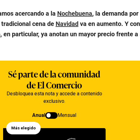
vamos acercando a la
Nochebuena
, la demanda por
 tradicional cena de
Navidad
va en aumento. Y con 
, en particular, ya anotan un mayor precio frente a