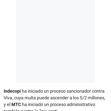
Indecopi
ha iniciado un proceso sancionador contra
Viva, cuya multa puede ascender a los S/2 millones,
y el
MTC
ha iniciado un proceso administrativo