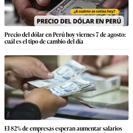
Precio del dólar en Perú hoy viernes 7 de agosto:
cuál es el tipo de cambio del día
El 82% de empresas esperan aumentar salarios