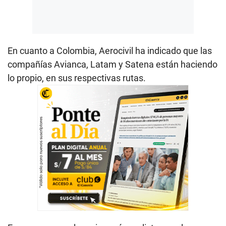
En cuanto a Colombia, Aerocivil ha indicado que las
compañías Avianca, Latam y Satena están haciendo
lo propio, en sus respectivas rutas.