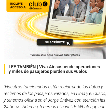
LEE TAMBIÉN |
Viva Air suspende operaciones
y miles de pasajeros pierden sus vuelos
“Nuestros funcionarios están registrando los datos y
reclamos de los pasajeros varados, en Lima y el Cusco,
y tenemos oficina en el Jorge Chávez con atención las
24 horas. Además, tenemos el canal de Whatsapp con