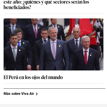
este año: ¿quiénes y qué sectores serán los
beneficiados?
El Perú en los ojos del mundo
Más sobre Viva Air