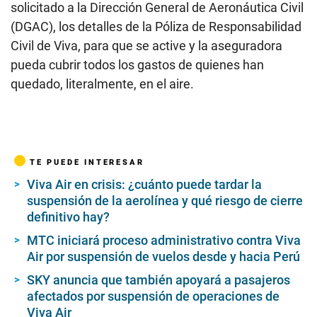
solicitado a la Dirección General de Aeronáutica Civil
(DGAC), los detalles de la Póliza de Responsabilidad
Civil de Viva, para que se active y la aseguradora
pueda cubrir todos los gastos de quienes han
quedado, literalmente, en el aire.
TE PUEDE INTERESAR
Viva Air en crisis: ¿cuánto puede tardar la
suspensión de la aerolínea y qué riesgo de cierre
definitivo hay?
MTC iniciará proceso administrativo contra Viva
Air por suspensión de vuelos desde y hacia Perú
SKY anuncia que también apoyará a pasajeros
afectados por suspensión de operaciones de
Viva Air