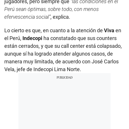
jugadores, pero siempre que
“las condiciones en el
Perú sean óptimas, sobre todo, con menos
efervescencia social”
, explica.
Lo cierto es que, en cuanto a la atención de
Viva
en
el Perú,
Indecopi
ha constatado que sus counters
están cerrados, y que su call center está colapsado,
aunque sí ha logrado atender algunos casos, de
manera muy limitada, de acuerdo con José Carlos
Vela, jefe de Indecopi Lima Norte.