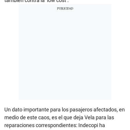
también contra la ‘low cost’.
Un dato importante para los pasajeros afectados, en
medio de este caos, es el que deja Vela para las
reparaciones correspondientes: Indecopi ha