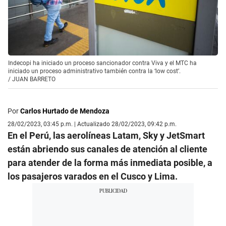
Indecopi ha iniciado un proceso sancionador contra Viva y el MTC ha
iniciado un proceso administrativo también contra la ‘low cost’.
/
JUAN BARRETO
Por
Carlos Hurtado de Mendoza
28/02/2023, 03:45 p.m. | Actualizado 28/02/2023, 09:42 p.m.
En el Perú, las aerolíneas Latam, Sky y JetSmart
están abriendo sus canales de atención al cliente
para atender de la forma más inmediata posible, a
los pasajeros varados en el Cusco y Lima.