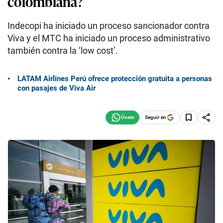
colombiana?
Indecopi ha iniciado un proceso sancionador contra
Viva y el MTC ha iniciado un proceso administrativo
también contra la ‘low cost’.
LATAM Airlines Perú ofrece protección gratuita a personas
con pasajes de Viva Air
Seguir en