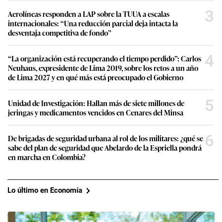
3
Aerolíneas responden a LAP sobre la TUUA a escalas
internacionales: “Una reducción parcial deja intacta la
desventaja competitiva de fondo”
4
“La organización está recuperando el tiempo perdido”: Carlos
Neuhaus, expresidente de Lima 2019, sobre los retos a un año
de Lima 2027 y en qué más está preocupado el Gobierno
5
Unidad de Investigación: Hallan más de siete millones de
jeringas y medicamentos vencidos en Cenares del Minsa
6
De brigadas de seguridad urbana al rol de los militares: ¿qué se
sabe del plan de seguridad que Abelardo de la Espriella pondrá
en marcha en Colombia?
Lo último en Economía