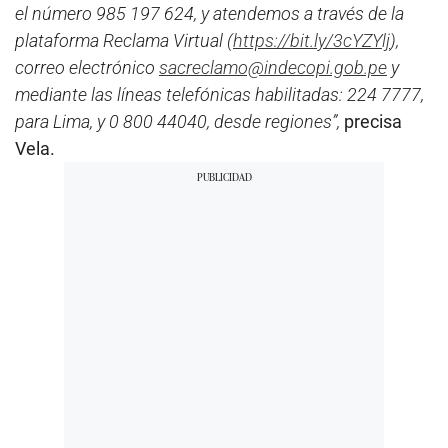
el número 985 197 624, y atendemos a través de la
plataforma Reclama Virtual (
https://bit.ly/3cYZYlj
),
correo electrónico
sacreclamo@indecopi.gob.pe
y
mediante las líneas telefónicas habilitadas: 224 7777,
para Lima, y 0 800 44040, desde regiones”,
precisa
Vela.