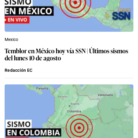
Mexico
Temblor en México hoy vía SSN | Últimos sismos
del lunes 10 de agosto
Redacción EC