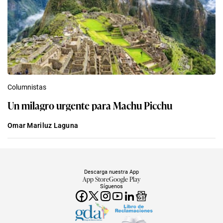
Columnistas
Un milagro urgente para Machu Picchu
Omar Mariluz Laguna
Descarga nuestra App
App Store
Google Play
Síguenos