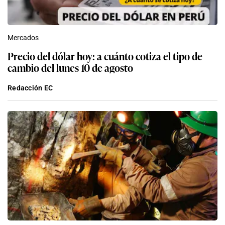
Mercados
Precio del dólar hoy: a cuánto cotiza el tipo de
cambio del lunes 10 de agosto
Redacción EC