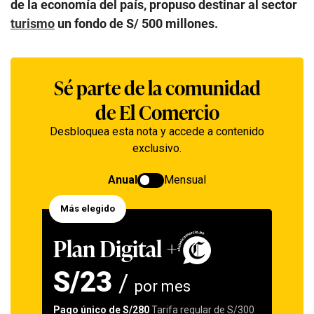
de la economía del país, propuso destinar al sector
turismo
un fondo de S/ 500 millones.