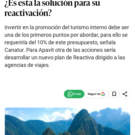
¿Es esta la solución para su
reactivación?
Invertir en la promoción del turismo interno debe ser
una de los primeros puntos por abordar, para ello se
requeriría del 10% de este presupuesto, señala
Canatur. Para Apavit otra de las acciones sería
desarrollar un nuevo plan de Reactiva dirigido a las
agencias de viajes.
Seguir en