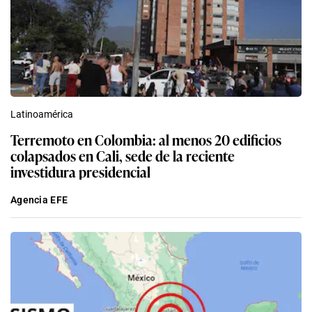
Latinoamérica
Terremoto en Colombia: al menos 20 edificios
colapsados en Cali, sede de la reciente
investidura presidencial
Agencia EFE