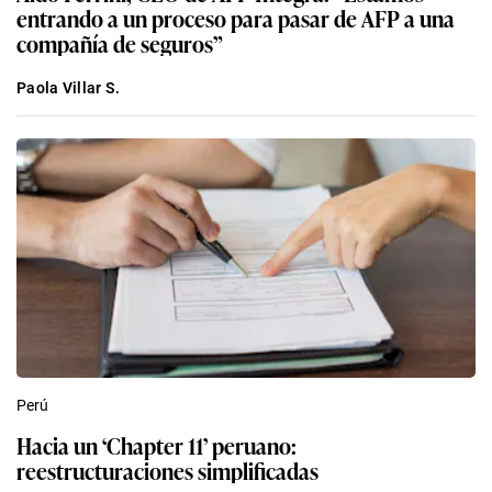
entrando a un proceso para pasar de AFP a una
compañía de seguros”
Paola Villar S.
Perú
Hacia un ‘Chapter 11’ peruano:
reestructuraciones simplificadas