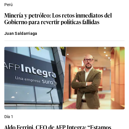
Perú
Minería y petróleo: Los retos inmediatos del
Gobierno para revertir políticas fallidas
Juan Saldarriaga
Día 1
Aldo Ferrini, CEO de AFP Integra: “Estamos