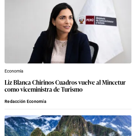
Economía
Liz Blanca Chirinos Cuadros vuelve al Mincetur
como viceministra de Turismo
Redacción Economía