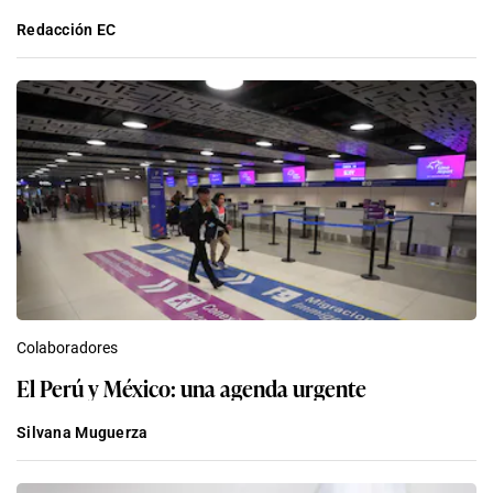
Redacción EC
Colaboradores
El Perú y México: una agenda urgente
Silvana Muguerza