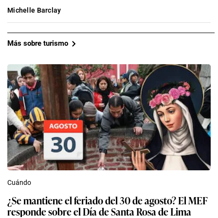
Michelle Barclay
Más sobre turismo
Cuándo
¿Se mantiene el feriado del 30 de agosto? El MEF
responde sobre el Día de Santa Rosa de Lima