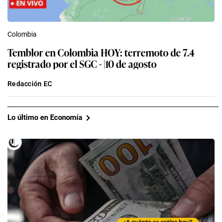
Colombia
Temblor en Colombia HOY: terremoto de 7.4
registrado por el SGC - |10 de agosto
Redacción EC
Lo último en Economía