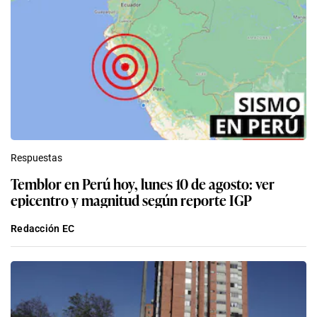
Respuestas
Temblor en Perú hoy, lunes 10 de agosto: ver
epicentro y magnitud según reporte IGP
Redacción EC