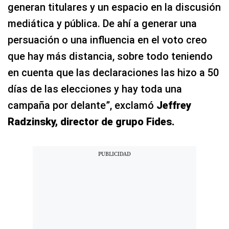
generan titulares y un espacio en la discusión
mediática y pública. De ahí a generar una
persuación o una influencia en el voto creo
que hay más distancia, sobre todo teniendo
en cuenta que las declaraciones las hizo a 50
días de las elecciones y hay toda una
campaña por delante”, exclamó
Jeffrey
Radzinsky, director de grupo Fides.