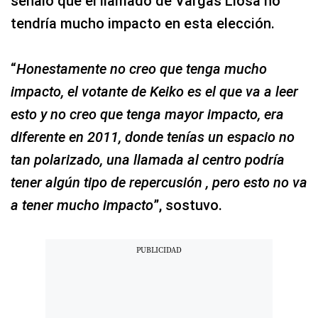
señaló que el llamado de Vargas Llosa no
tendría mucho impacto en esta elección.
“
Honestamente no creo que tenga mucho
impacto, el votante de Keiko es el que va a leer
esto y no creo que tenga mayor impacto, era
diferente en 2011, donde tenías un espacio no
tan polarizado, una llamada al centro podría
tener algún tipo de repercusión , pero esto no va
a tener mucho impacto
”, sostuvo.