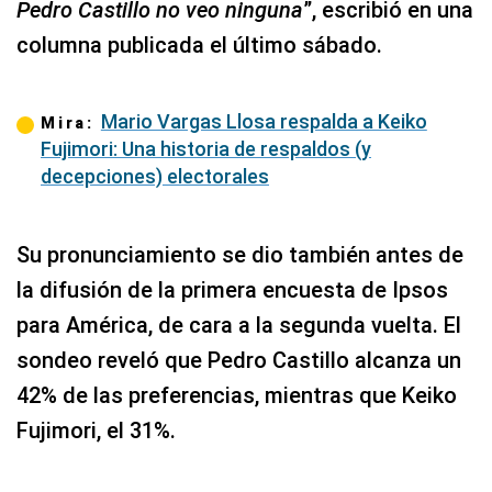
Pedro Castillo no veo ninguna
”, escribió en una
columna publicada el último sábado.
Mario Vargas Llosa respalda a Keiko
Mira:
Fujimori: Una historia de respaldos (y
decepciones) electorales
Su pronunciamiento se dio también antes de
la difusión de la primera encuesta de Ipsos
para América, de cara a la segunda vuelta. El
sondeo reveló que Pedro Castillo alcanza un
42% de las preferencias, mientras que Keiko
Fujimori, el 31%.