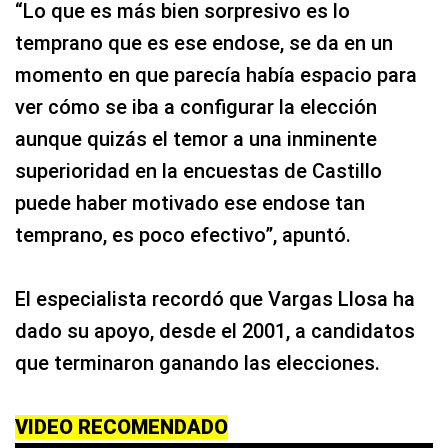
“Lo que es más bien sorpresivo es lo
temprano que es ese endose, se da en un
momento en que parecía había espacio para
ver cómo se iba a configurar la elección
aunque quizás el temor a una inminente
superioridad en la encuestas de Castillo
puede haber motivado ese endose tan
temprano, es poco efectivo”, apuntó.
El especialista recordó que Vargas Llosa ha
dado su apoyo, desde el 2001, a candidatos
que terminaron ganando las elecciones.
VIDEO RECOMENDADO