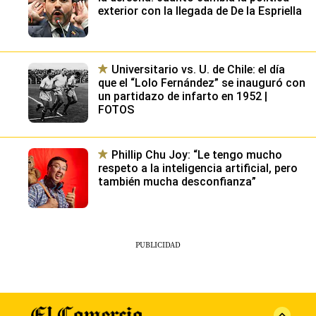
exterior con la llegada de De la Espriella
Universitario vs. U. de Chile: el día
que el “Lolo Fernández” se inauguró con
un partidazo de infarto en 1952 |
FOTOS
Phillip Chu Joy: “Le tengo mucho
respeto a la inteligencia artificial, pero
también mucha desconfianza”