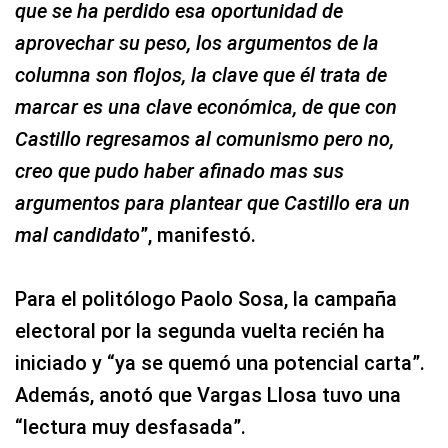
que se ha perdido esa oportunidad de
aprovechar su peso, los argumentos de la
columna son flojos, la clave que él trata de
marcar es una clave económica, de que con
Castillo regresamos al comunismo pero no,
creo que pudo haber afinado mas sus
argumentos para plantear que Castillo era un
mal candidato
”, manifestó.
Para el politólogo Paolo Sosa, la campaña
electoral por la segunda vuelta recién ha
iniciado y “ya se quemó una potencial carta”.
Además, anotó que Vargas Llosa tuvo una
“lectura muy desfasada”.