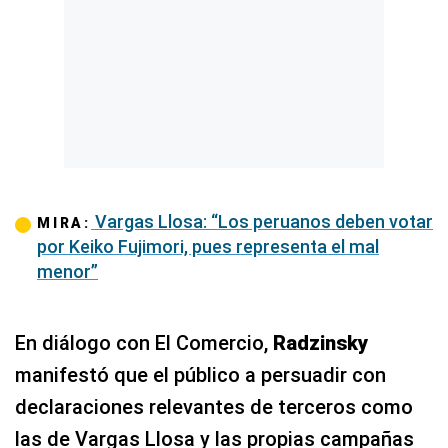
Vargas Llosa: “Los peruanos deben votar
MIRA:
por Keiko Fujimori, pues representa el mal
menor”
En diálogo con El Comercio,
Radzinsky
manifestó que el público a persuadir con
declaraciones relevantes de terceros como
las de Vargas Llosa y las propias campañas