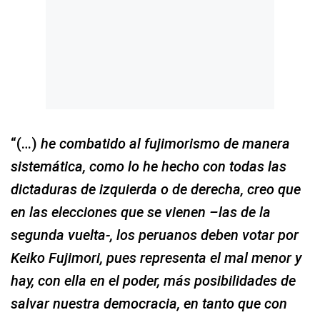
“(…)
he combatido al fujimorismo de manera
sistemática, como lo he hecho con todas las
dictaduras de izquierda o de derecha, creo que
en las elecciones que se vienen –las de la
segunda vuelta-, los peruanos deben votar por
Keiko Fujimori, pues representa el mal menor y
hay, con ella en el poder, más posibilidades de
salvar nuestra democracia, en tanto que con