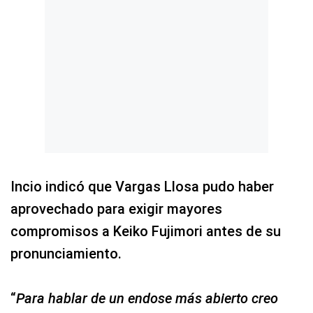
Incio indicó que Vargas Llosa pudo haber
aprovechado para exigir mayores
compromisos a Keiko Fujimori antes de su
pronunciamiento.
“
Para hablar de un endose más abierto creo