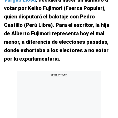
votar por Keiko Fujimori (Fuerza Popular),
quien disputará el balotaje con Pedro
Castillo (Perú Libre). Para el escritor, la hija
de Alberto Fujimori representa hoy el mal
menor, a diferencia de elecciones pasadas,
donde exhortaba a los electores a no votar
por la exparlamentaria.