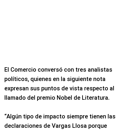
El Comercio conversó con tres analistas
políticos, quienes en la siguiente nota
expresan sus puntos de vista respecto al
llamado del premio Nobel de Literatura.
“Algún tipo de impacto siempre tienen las
declaraciones de Vargas Llosa porque