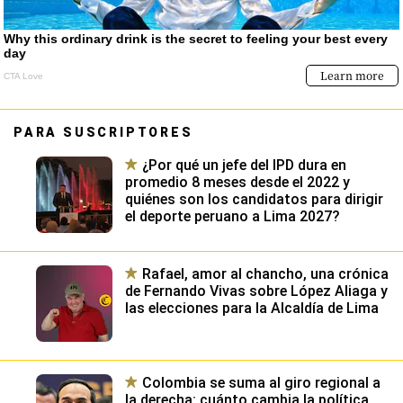
PARA SUSCRIPTORES
¿Por qué un jefe del IPD dura en
promedio 8 meses desde el 2022 y
quiénes son los candidatos para dirigir
el deporte peruano a Lima 2027?
Rafael, amor al chancho, una crónica
de Fernando Vivas sobre López Aliaga y
las elecciones para la Alcaldía de Lima
Colombia se suma al giro regional a
la derecha: cuánto cambia la política