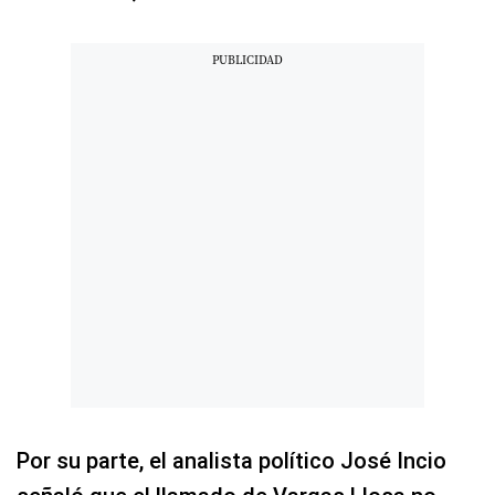
Por su parte, el analista político José Incio