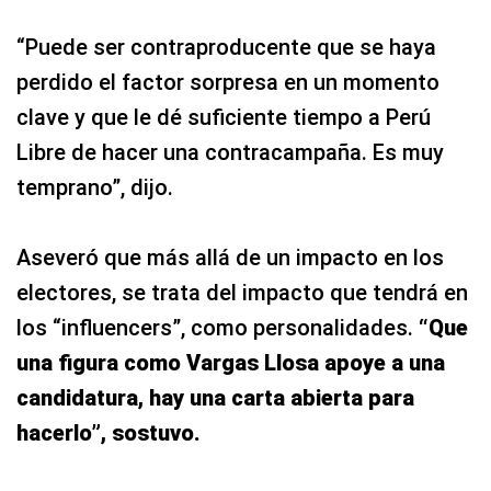
“Puede ser contraproducente que se haya
perdido el factor sorpresa en un momento
clave y que le dé suficiente tiempo a Perú
Libre de hacer una contracampaña. Es muy
temprano”, dijo.
Aseveró que más allá de un impacto en los
electores, se trata del impacto que tendrá en
los “influencers”, como personalidades.
“Que
una figura como Vargas Llosa apoye a una
candidatura, hay una carta abierta para
hacerlo”, sostuvo.