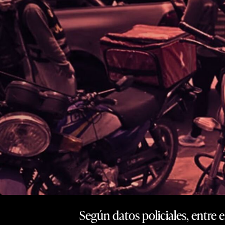
Según datos policiales, entre 