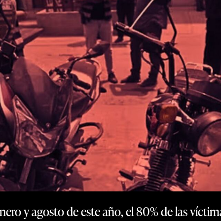
enero y agosto de este año, el 80% de las víctim