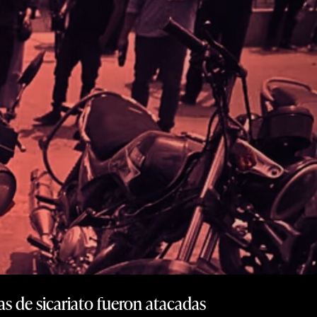
as de sicariato fueron atacadas