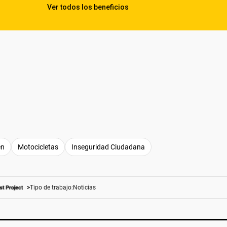
en
Motocicletas
Inseguridad Ciudadana
Tipo de trabajo:
Noticias