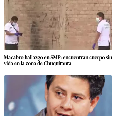
Macabro hallazgo en SMP: encuentran cuerpo sin
vida en la zona de Chuquitanta