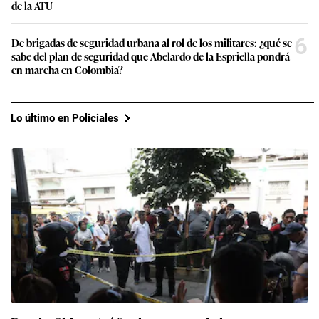
de la ATU
6
De brigadas de seguridad urbana al rol de los militares: ¿qué se
sabe del plan de seguridad que Abelardo de la Espriella pondrá
en marcha en Colombia?
Lo último en Policiales