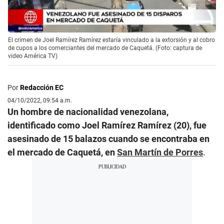
El crimen de Joel Ramírez Ramírez estaría vinculado a la extorsión y al cobro
de cupos a los comerciantes del mercado de Caquetá. (Foto: captura de
video América TV)
Por
Redacción EC
04/10/2022, 09:54 a.m.
Un hombre de nacionalidad venezolana,
identificado como Joel Ramírez Ramírez (20), fue
asesinado de 15 balazos cuando se encontraba en
el mercado de Caquetá, en
San Martín de Porres
.