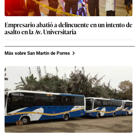
Empresario abatió a delincuente en un intento de
asalto en la Av. Universitaria
Más sobre San Martín de Porres