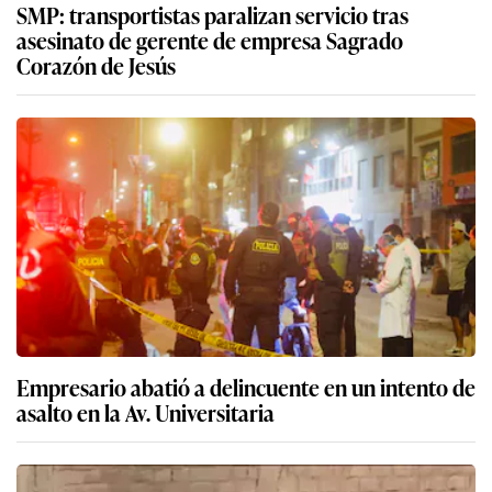
SMP: transportistas paralizan servicio tras
asesinato de gerente de empresa Sagrado
Corazón de Jesús
Empresario abatió a delincuente en un intento de
asalto en la Av. Universitaria