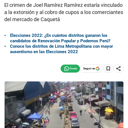
El crimen de Joel Ramírez Ramírez estaría vinculado
a la extorsión y al cobro de cupos a los comerciantes
del mercado de Caquetá
Elecciones 2022: ¿En cuántos distritos ganaron los
candidatos de Renovación Popular y Podemos Perú?
Conoce los distritos de Lima Metropolitana con mayor
ausentismo en las Elecciones 2022
Seguir en