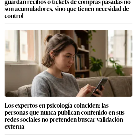
guardan recibos o tickets de compras pasadas no
son acumuladores, sino que tienen necesidad de
control
Los expertos en psicología coinciden: las
personas que nunca publican contenido en sus
redes sociales no pretenden buscar validación
externa