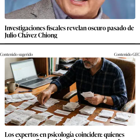
Investigaciones fiscales revelan oscuro pasado de
Julio Chávez Chiong
Contenido sugerido
Contenido
GEC
Los expertos en psicología coinciden: quienes