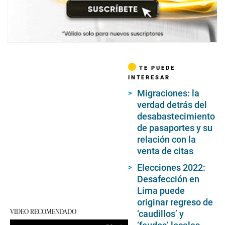
TE PUEDE
INTERESAR
Migraciones: la
verdad detrás del
desabastecimiento
de pasaportes y su
relación con la
venta de citas
Elecciones 2022:
Desafección en
Lima puede
originar regreso de
VIDEO RECOMENDADO
‘caudillos’ y