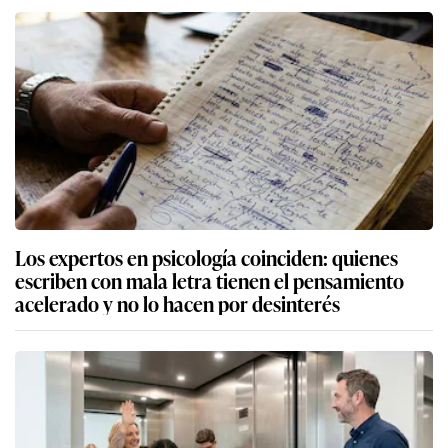
Los expertos en psicología coinciden: quienes
escriben con mala letra tienen el pensamiento
acelerado y no lo hacen por desinterés