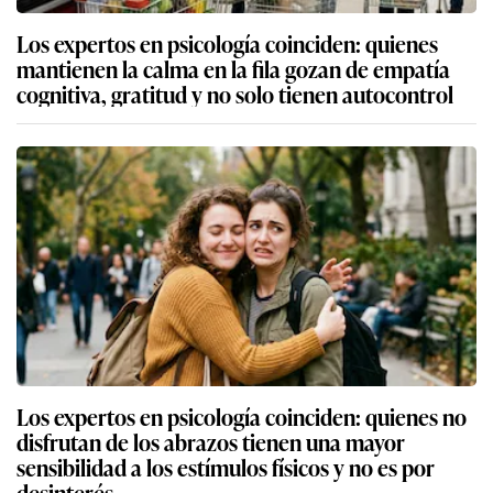
Los expertos en psicología coinciden: quienes
mantienen la calma en la fila gozan de empatía
cognitiva, gratitud y no solo tienen autocontrol
Los expertos en psicología coinciden: quienes no
disfrutan de los abrazos tienen una mayor
sensibilidad a los estímulos físicos y no es por
desinterés