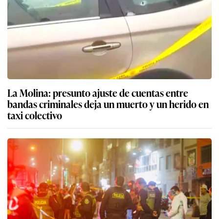
La Molina: presunto ajuste de cuentas entre
bandas criminales deja un muerto y un herido en
taxi colectivo