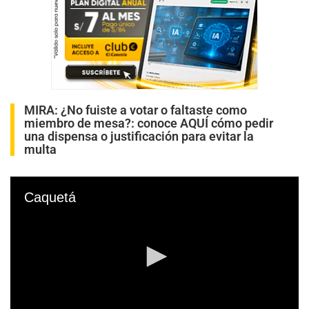
MIRA:
¿No fuiste a votar o faltaste como
miembro de mesa?: conoce AQUÍ cómo pedir
una dispensa o justificación para evitar la
multa
Caquetá