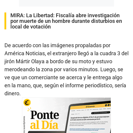
MIRA:
La Libertad: Fiscalía abre investigación
por muerte de un hombre durante disturbios en
local de votación
De acuerdo con las imágenes propaladas por
América Noticias, el extranjero llegó a la cuadra 3 del
jirón Mártir Olaya a bordo de su moto y estuvo
merodeando la zona por varios minutos. Luego, se
ve que un comerciante se acerca y le entrega algo
en la mano, que, según el informe periodístico, sería
dinero.