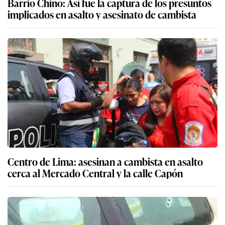
Barrio Chino: Así fue la captura de los presuntos
implicados en asalto y asesinato de cambista
Centro de Lima: asesinan a cambista en asalto
cerca al Mercado Central y la calle Capón