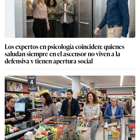
Los expertos en psicología coinciden: quienes
saludan siempre en el ascensor no viven a la
defensiva y tienen apertura social