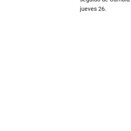
jueves 26.