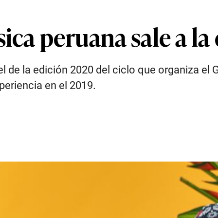
ica peruana sale a la 
el de la edición 2020 del ciclo que organiza e
eriencia en el 2019.