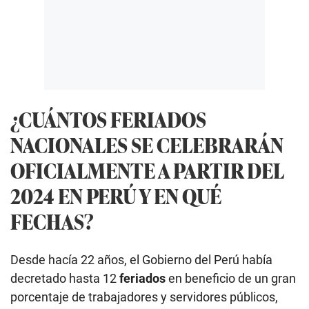
¿CUÁNTOS FERIADOS
NACIONALES SE CELEBRARÁN
OFICIALMENTE A PARTIR DEL
2024 EN PERÚ Y EN QUÉ
FECHAS?
Desde hacía 22 años, el Gobierno del Perú había
decretado hasta 12
feriados
en beneficio de un gran
porcentaje de trabajadores y servidores públicos,