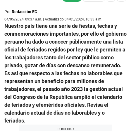
Por
Redacción EC
04/05/2024, 09:37 a.m. | Actualizado 04/05/2024, 10:33 a.m.
Nuestro país tiene una serie de fiestas, fechas y
conmemoraciones importantes, por ello el gobierno
peruano ha dado a conocer públicamente una lista
oficial de feriados regidos por ley que le permiten a
los trabajadores tanto del sector público como
privado, gozar de días con descanso remunerado.
Es así que respecto a las fechas no laborables que
representan un beneficio para millones de
trabajadores, el pasado año 2023 la gestión actual
del Congreso de la República amplió el calendario
de feriados y efemérides oficiales. Revisa el
calendario actual de días no laborables y o
feriados.