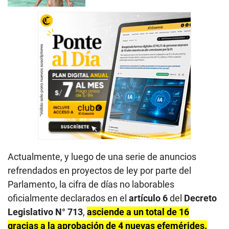
Actualmente, y luego de una serie de anuncios
refrendados en proyectos de ley por parte del
Parlamento, la cifra de días no laborables
oficialmente declarados en el
artículo 6
del
Decreto
Legislativo N° 713
,
asciende a un total de 16
gracias a la aprobación de 4 nuevas efemérides.