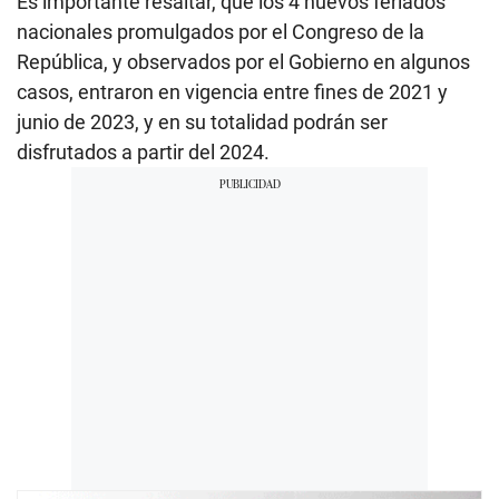
Es importante resaltar, que los 4 nuevos feriados
nacionales promulgados por el Congreso de la
República, y observados por el Gobierno en algunos
casos, entraron en vigencia entre fines de 2021 y
junio de 2023, y en su totalidad podrán ser
disfrutados a partir del 2024.