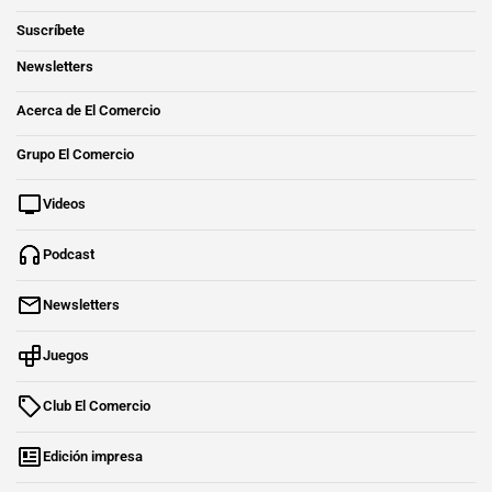
Suscríbete
Newsletters
Acerca de El Comercio
Grupo El Comercio
Videos
Podcast
Newsletters
Juegos
Club El Comercio
Edición impresa