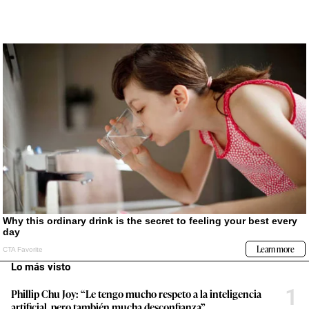
Lo más visto
1
Phillip Chu Joy: “Le tengo mucho respeto a la inteligencia
artificial, pero también mucha desconfianza”