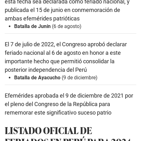
esta fecha sea declarada como feriado nacional, y
publicada el 15 de junio
en conmemoración de
ambas efemérides patrióticas
Batalla de Junín
(6 de agosto)
El 7 de julio de 2022, el Congreso aprobó
declarar
feriado nacional al 6 de agosto en honor a este
importante hecho que permitió consolidar la
posterior independencia del Perú
Batalla de Ayacucho
(9 de diciembre)
Efemérides aprobada el 9 de diciembre de 2021 por
el pleno del
Congreso de la República para
rememorar este significativo suceso patrio
LISTADO OFICIAL DE