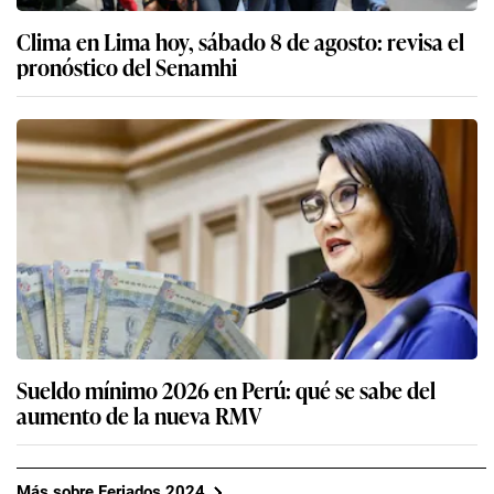
Clima en Lima hoy, sábado 8 de agosto: revisa el
pronóstico del Senamhi
Sueldo mínimo 2026 en Perú: qué se sabe del
aumento de la nueva RMV
Más sobre Feriados 2024