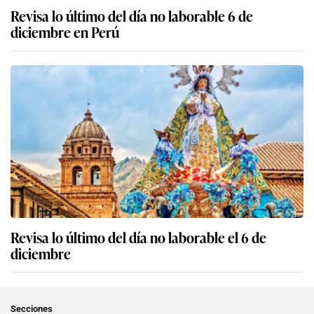
Revisa lo último del día no laborable 6 de
diciembre en Perú
Revisa lo último del día no laborable el 6 de
diciembre
Secciones