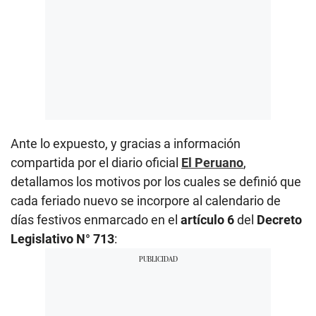
Ante lo expuesto, y gracias a información
compartida por el diario oficial
El Peruano
,
detallamos los motivos por los cuales se definió que
cada feriado nuevo se incorpore al calendario de
días festivos enmarcado en el
artículo 6
del
Decreto
Legislativo N° 713
: