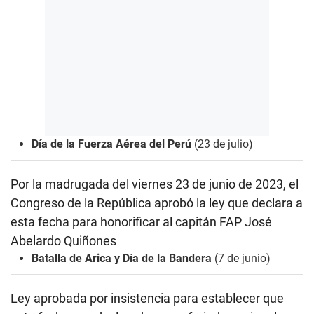
Día de la Fuerza Aérea del Perú
(23 de julio)
Por la madrugada del viernes 23 de junio de 2023, el
Congreso de la República aprobó la ley que declara a
esta fecha para honorificar al capitán FAP José
Abelardo Quiñones
Batalla de Arica y Día de la Bandera
(7 de junio)
Ley aprobada por insistencia para establecer que