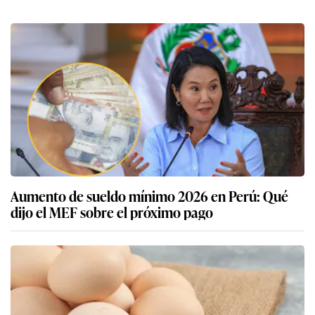
Aumento de sueldo mínimo 2026 en Perú: Qué
dijo el MEF sobre el próximo pago