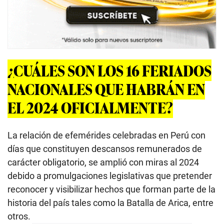
¿CUÁLES SON LOS 16 FERIADOS
NACIONALES QUE HABRÁN EN
EL 2024 OFICIALMENTE?
La relación de efemérides celebradas en Perú con
días que constituyen descansos remunerados de
carácter obligatorio, se amplió con miras al 2024
debido a promulgaciones legislativas que pretender
reconocer y visibilizar hechos que forman parte de la
historia del país tales como la Batalla de Arica, entre
otros.