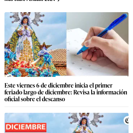
Este viernes 6 de diciembre inicia el primer
feriado largo de diciembre: Revisa la información
oficial sobre el descanso