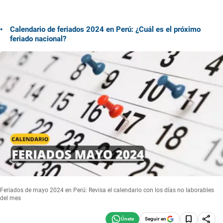
Calendario de feriados 2024 en Perú: ¿Cuál es el próximo
feriado nacional?
Feriados de mayo 2024 en Perú: Revisa el calendario con los días no laborables
del mes
Seguir en