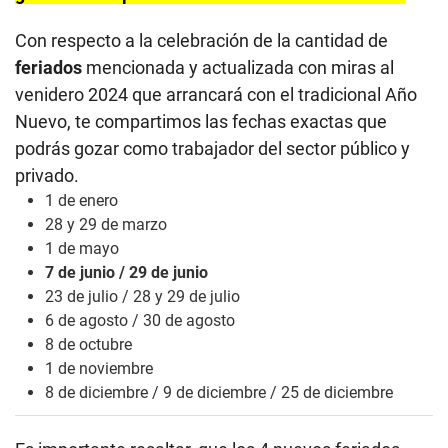
Con respecto a la celebración de la cantidad de
feriados
mencionada y actualizada con miras al
venidero 2024 que arrancará con el tradicional Año
Nuevo, te compartimos las fechas exactas que
podrás gozar como trabajador del sector público y
privado.
1 de enero
28 y 29 de marzo
1 de mayo
7 de junio / 29 de junio
23 de julio / 28 y 29 de julio
6 de agosto / 30 de agosto
8 de octubre
1 de noviembre
8 de diciembre / 9 de diciembre / 25 de diciembre