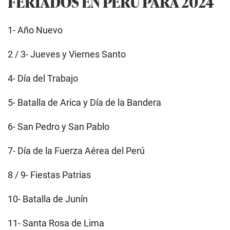
FERIADOS EN PERÚ PARA 2024
1- Año Nuevo
2 / 3- Jueves y Viernes Santo
4- Día del Trabajo
5- Batalla de Arica y Día de la Bandera
6- San Pedro y San Pablo
7- Día de la Fuerza Aérea del Perú
8 / 9- Fiestas Patrias
10- Batalla de Junín
11- Santa Rosa de Lima