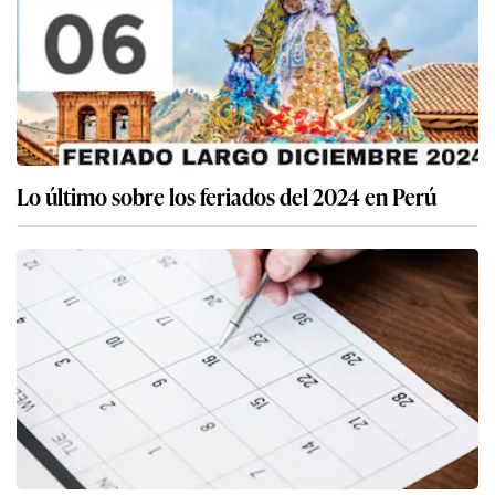
Lo último sobre los feriados del 2024 en Perú