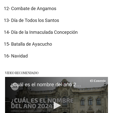
12- Combate de Angamos
13- Día de Todos los Santos
14- Día de la Inmaculada Concepción
15- Batalla de Ayacucho
16- Navidad
VIDEO RECOMENDADO
¿Cuál es el nombre del año 2024 en el Perú?