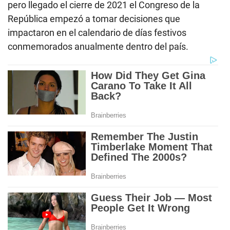
pero llegado el cierre de 2021 el Congreso de la
República empezó a tomar decisiones que
impactaron en el calendario de días festivos
conmemorados anualmente dentro del país.