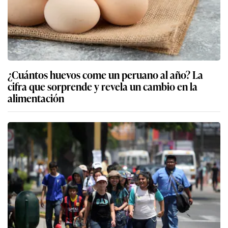
¿Cuántos huevos come un peruano al año? La
cifra que sorprende y revela un cambio en la
alimentación