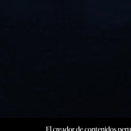
El creador de contenidos perua