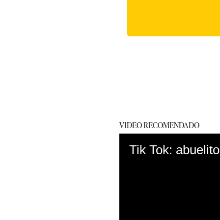
VIDEO RECOMENDADO