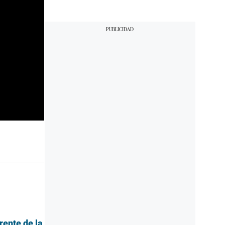
rente de la