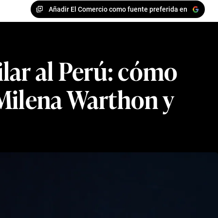
Añadir El Comercio como fuente preferida en
ilar al Perú: cómo
 Milena Warthon y