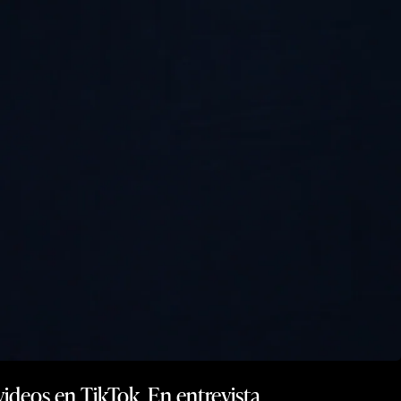
videos en TikTok. En entrevista