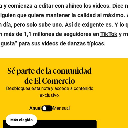
 y comienza a editar con ahínco los videos. Dice n
alguien que quiere mantener la calidad al máximo.
 día, pero solo sube uno. Así de exigente es. Y lo 
an más de 1,1 millones de seguidores en
TikTok
y m
 gusta” para sus videos de danzas típicas.