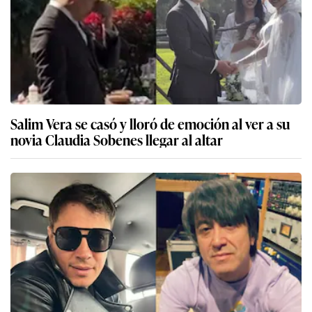
Salim Vera se casó y lloró de emoción al ver a su
novia Claudia Sobenes llegar al altar