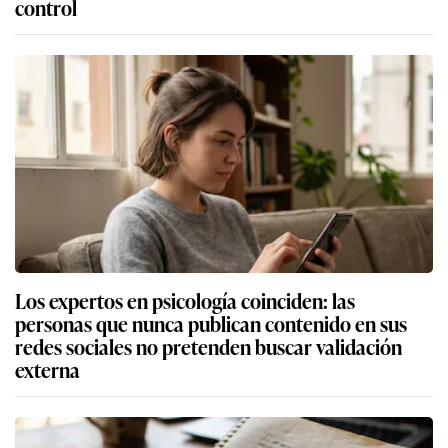
control
Los expertos en psicología coinciden: las
personas que nunca publican contenido en sus
redes sociales no pretenden buscar validación
externa