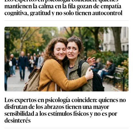
mantienen la calma en la fila gozan de empatía
cognitiva, gratitud y no solo tienen autocontrol
Los expertos en psicología coinciden: quienes no
disfrutan de los abrazos tienen una mayor
sensibilidad a los estímulos físicos y no es por
desinterés