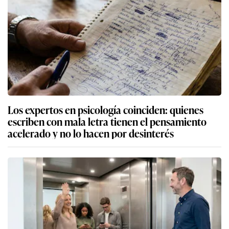
Los expertos en psicología coinciden: quienes
escriben con mala letra tienen el pensamiento
acelerado y no lo hacen por desinterés