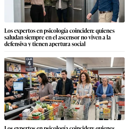
Los expertos en psicología coinciden: quienes
saludan siempre en el ascensor no viven a la
defensiva y tienen apertura social
Los expertos en psicología coinciden: quienes