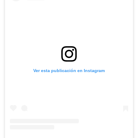
Ver esta publicación en Instagram