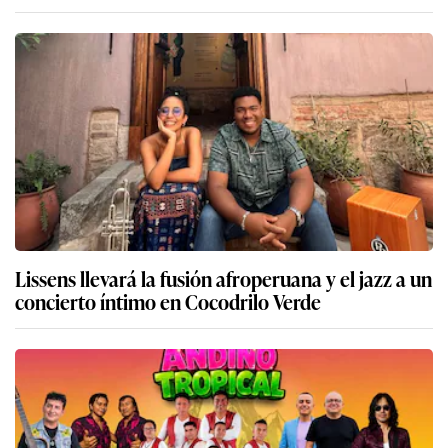
Lissens llevará la fusión afroperuana y el jazz a un
concierto íntimo en Cocodrilo Verde