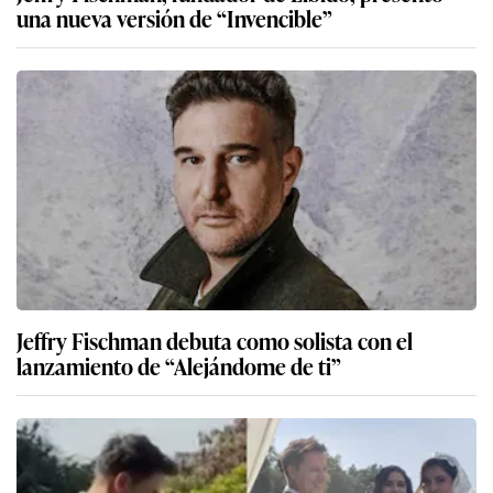
una nueva versión de “Invencible”
Jeffry Fischman debuta como solista con el
lanzamiento de “Alejándome de ti”