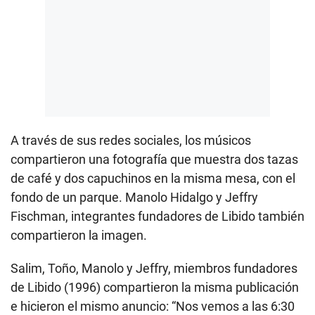
A través de sus redes sociales, los músicos
compartieron una fotografía que muestra dos tazas
de café y dos capuchinos en la misma mesa, con el
fondo de un parque. Manolo Hidalgo y Jeffry
Fischman, integrantes fundadores de Libido también
compartieron la imagen.
Salim, Toño, Manolo y Jeffry, miembros fundadores
de Libido (1996) compartieron la misma publicación
e hicieron el mismo anuncio: “Nos vemos a las 6:30