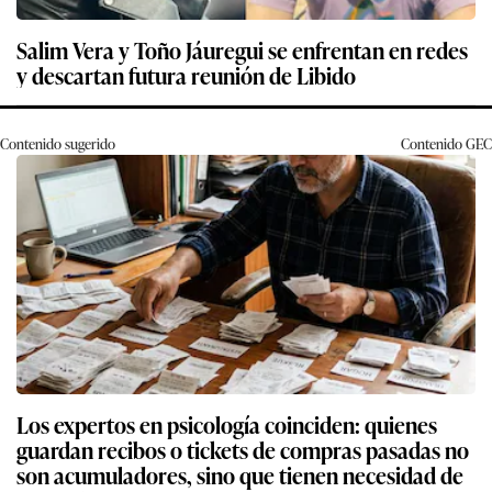
Salim Vera y Toño Jáuregui se enfrentan en redes
y descartan futura reunión de Libido
Contenido sugerido
Contenido
GEC
Los expertos en psicología coinciden: quienes
guardan recibos o tickets de compras pasadas no
son acumuladores, sino que tienen necesidad de