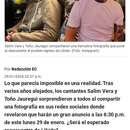
Salim Vera y Toño Jáuregui compartieron una llamativa fotografía que pone
al descubierto el posible regreso de Libido. (Foto: Instagram)
Por
Redacción EC
29/01/2024, 02:27 p.m.
Lo que parecía imposible es una realidad. Tras
varios años alejados, los cantantes Salim Vera y
Toño Jauregui sorprendieron a todos al compartir
una fotografía en sus redes sociales donde
revelaron que harán un gran anuncio a las 6:30 p.m.
de este lunes 29 de enero. ¿Será el esperado