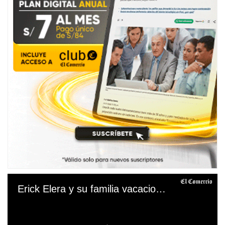
Erick Elera y su familia vacacionan en Cuba