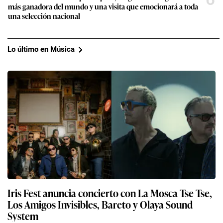
más ganadora del mundo y una visita que emocionará a toda
una selección nacional
Lo último en Música
Iris Fest anuncia concierto con La Mosca Tse Tse,
Los Amigos Invisibles, Bareto y Olaya Sound
System