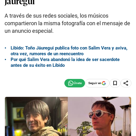
Jauregui
A través de sus redes sociales, los músicos
compartieron la misma fotografía con el mensaje de
un anuncio especial.
Libido: Toño Jáuregui publica foto con Salim Vera y aviva,
otra vez, rumores de un reencuentro
Por qué Salim Vera abandonó la idea de ser sacerdote
antes de su éxito en Líbido
Seguir en