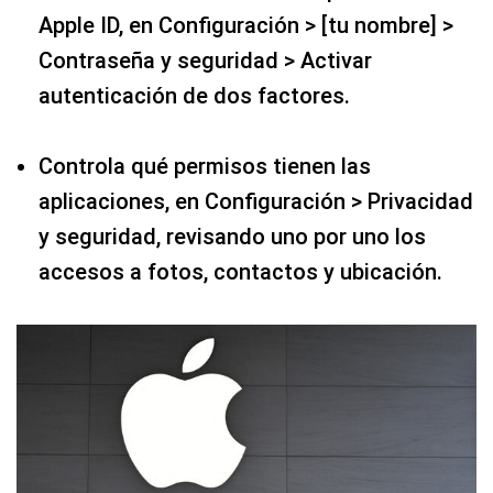
Apple ID, en Configuración > [tu nombre] >
Contraseña y seguridad > Activar
autenticación de dos factores.
Controla qué permisos tienen las
aplicaciones, en Configuración > Privacidad
y seguridad, revisando uno por uno los
accesos a fotos, contactos y ubicación.