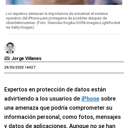
Los expertos destacan la importancia de actualizar el sistema
operativo del iPhone para protegerse de posibles ataques de
ciberdelincuentes. (Foto: Stanislav Kogiku/SOPA Images/LightRocket
vía Getty Images)
Jorge Villanes
29/05/2025 16H27
Expertos en protección de datos están
advirtiendo a los usuarios de
iPhone
sobre
una amenaza que podría comprometer su
información personal, como fotos, mensajes
y datos de aplicaciones. Aunque no se han