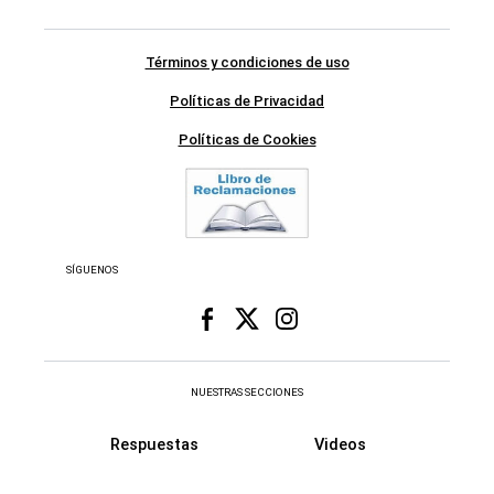
Términos y condiciones de uso
Políticas de Privacidad
Políticas de Cookies
SÍGUENOS
NUESTRAS SECCIONES
Respuestas
Videos