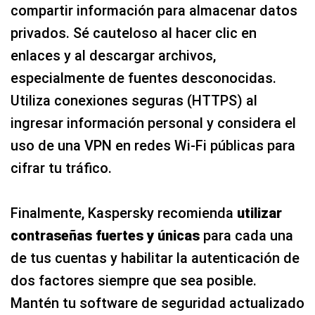
compartir información para almacenar datos
privados. Sé cauteloso al hacer clic en
enlaces y al descargar archivos,
especialmente de fuentes desconocidas.
Utiliza conexiones seguras (HTTPS) al
ingresar información personal y considera el
uso de una VPN en redes Wi-Fi públicas para
cifrar tu tráfico.
Finalmente, Kaspersky recomienda
utilizar
contraseñas fuertes y únicas
para cada una
de tus cuentas y habilitar la autenticación de
dos factores siempre que sea posible.
Mantén tu software de seguridad actualizado