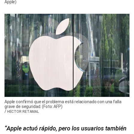
Apple)
Apple confirmó que el problema está relacionado con una falla
grave de seguridad. (Foto: AFP)
/
HECTOR RETAMAL
“Apple actuó rápido, pero los usuarios también