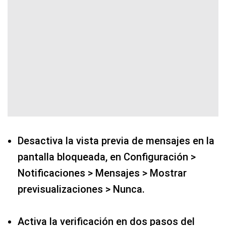
Desactiva la vista previa de mensajes en la
pantalla bloqueada, en Configuración >
Notificaciones > Mensajes > Mostrar
previsualizaciones > Nunca.
Activa la verificación en dos pasos del