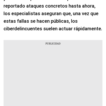
reportado ataques concretos hasta ahora,
los especialistas aseguran que, una vez que
estas fallas se hacen públicas, los
ciberdelincuentes suelen actuar rápidamente.