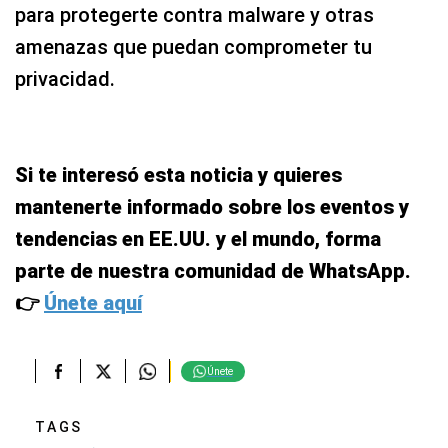
para protegerte contra malware y otras
amenazas que puedan comprometer tu
privacidad.
Si te interesó esta noticia y quieres
mantenerte informado sobre los eventos y
tendencias en EE.UU. y el mundo, forma
parte de nuestra comunidad de WhatsApp.
👉
Únete aquí
Únete
TAGS