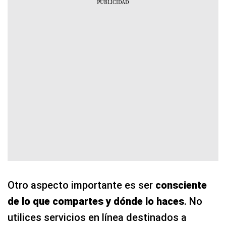
Otro aspecto importante es ser
consciente
de lo que compartes y dónde lo haces
. No
utilices servicios en línea destinados a