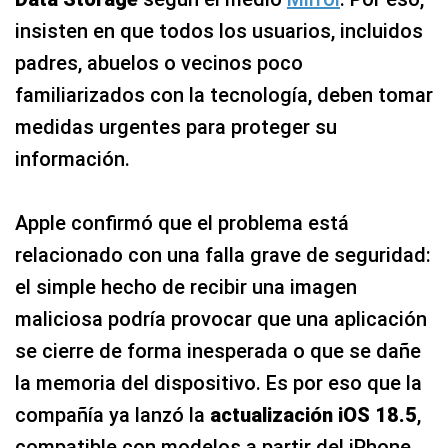
insisten en que todos los usuarios, incluidos
padres, abuelos o vecinos poco
familiarizados con la tecnología, deben tomar
medidas urgentes para proteger su
información.
Apple confirmó que el problema está
relacionado con una falla grave de seguridad:
el simple hecho de recibir una imagen
maliciosa podría provocar que una aplicación
se cierre de forma inesperada o que se dañe
la memoria del dispositivo. Es por eso que la
compañía ya lanzó la
actualización iOS 18.5
,
compatible con modelos a partir del iPhone