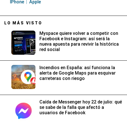
IPhone
Apple
LO MÁS VISTO
Myspace quiere volver a competir con
Facebook e Instagram: así será la
nueva apuesta para revivir la histórica
red social
Incendios en España: así funciona la
alerta de Google Maps para esquivar
carreteras con riesgo
Caída de Messenger hoy 22 de julio: qué
se sabe de la falla que afectó a
usuarios de Facebook