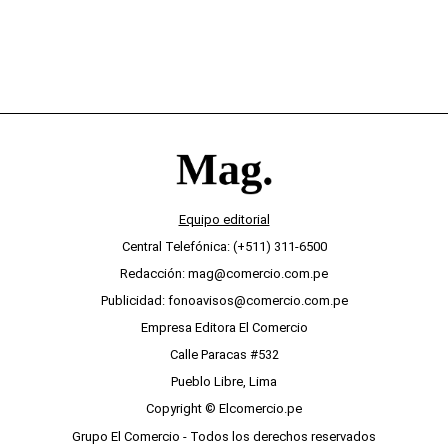
Equipo editorial
Central Telefónica: (+511) 311-6500
Redacción: mag@comercio.com.pe
Publicidad: fonoavisos@comercio.com.pe
Empresa Editora El Comercio
Calle Paracas #532
Pueblo Libre, Lima
Copyright © Elcomercio.pe
Grupo El Comercio - Todos los derechos reservados