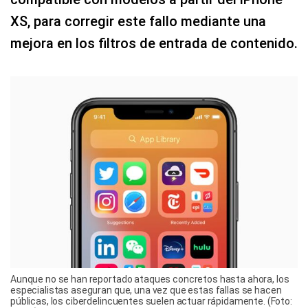
XS, para corregir este fallo mediante una
mejora en los filtros de entrada de contenido.
Aunque no se han reportado ataques concretos hasta ahora, los
especialistas aseguran que, una vez que estas fallas se hacen
públicas, los ciberdelincuentes suelen actuar rápidamente. (Foto: