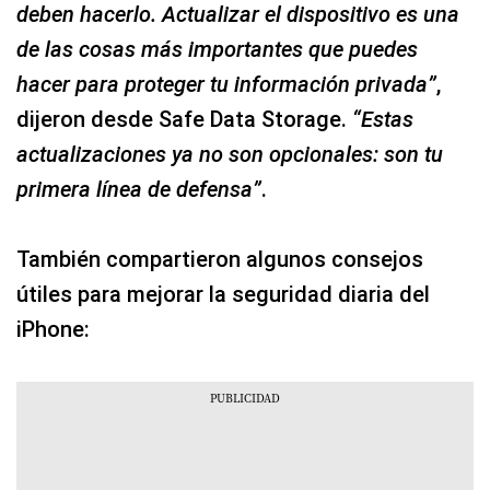
deben hacerlo. Actualizar el dispositivo es una
de las cosas más importantes que puedes
hacer para proteger tu información privada”
,
dijeron desde Safe Data Storage.
“Estas
actualizaciones ya no son opcionales: son tu
primera línea de defensa”
.
También compartieron algunos consejos
útiles para mejorar la seguridad diaria del
iPhone: