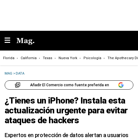
Florida
California
Texas
Nueva York
Psicología
The Apothecary Di
MAG
>
DATA
Añadir El Comercio como fuente preferida en
¿Tienes un iPhone? Instala esta
actualización urgente para evitar
ataques de hackers
Expertos en protección de datos alertan a usuarios