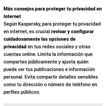
Más consejos para proteger tu privacidad en
Internet
Según Kaspersky, para proteger tu privacidad
en internet, es crucial
revisar y configurar
cuidadosamente las opciones de
privacidad
en tus redes sociales y otras
cuentas online. Limita la información que
compartes públicamente y ajusta quién
puede ver tus publicaciones e información
personal. Evita compartir detalles sensibles
como tu dirección o número de teléfono en
perfiles públicos.