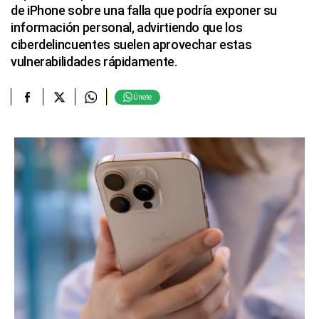
de iPhone sobre una falla que podría exponer su
información personal, advirtiendo que los
ciberdelincuentes suelen aprovechar estas
vulnerabilidades rápidamente.
Únete