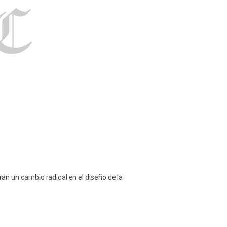
 un cambio radical en el diseño de la