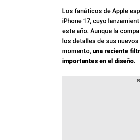
Los fanáticos de Apple esp
iPhone 17, cuyo lanzamiento
este año. Aunque la compa
los detalles de sus nuevos
momento,
una reciente fil
importantes en el diseño
.