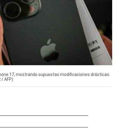
iPhone 17, mostrando supuestas modificaciones drásticas
 / AFP)