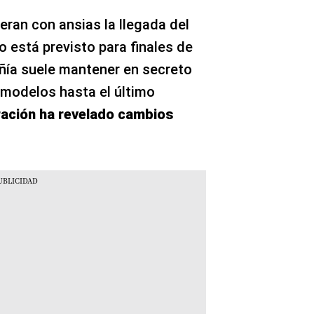
eran con ansias la llegada del
 está previsto para finales de
ñía suele mantener en secreto
 modelos hasta el último
tración ha revelado cambios