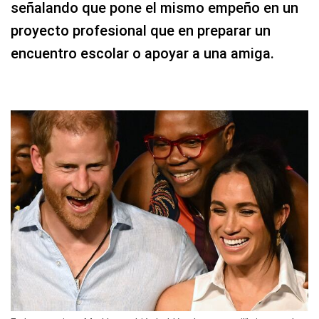
señalando que pone el mismo empeño en un
proyecto profesional que en preparar un
encuentro escolar o apoyar a una amiga.