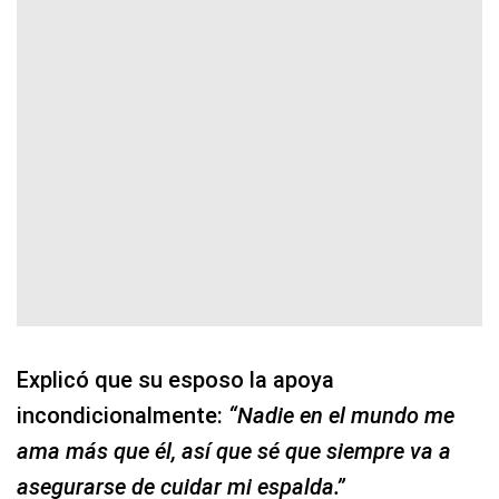
Explicó que su esposo la apoya
incondicionalmente:
“Nadie en el mundo me
ama más que él, así que sé que siempre va a
asegurarse de cuidar mi espalda.”