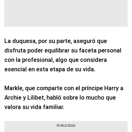
La duquesa, por su parte, aseguró que
disfruta poder equilibrar su faceta personal
con la profesional, algo que considera
esencial en esta etapa de su vida.
Markle, que comparte con el príncipe Harry a
Archie y Lilibet, habló sobre lo mucho que
valora su vida familiar.