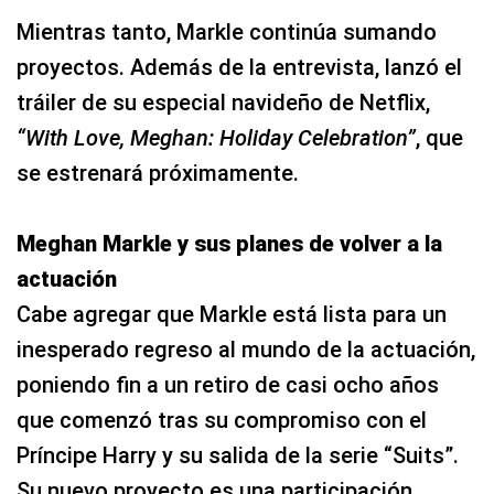
Mientras tanto, Markle continúa sumando
proyectos. Además de la entrevista, lanzó el
tráiler de su especial navideño de Netflix,
“With Love, Meghan: Holiday Celebration”
, que
se estrenará próximamente.
Meghan Markle y sus planes de volver a la
actuación
Cabe agregar que Markle está lista para un
inesperado regreso al mundo de la actuación,
poniendo fin a un retiro de casi ocho años
que comenzó tras su compromiso con el
Príncipe Harry y su salida de la serie “Suits”.
Su nuevo proyecto es una participación