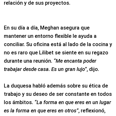
relación y de sus proyectos.
En su día a día, Meghan asegura que
mantener un entorno flexible le ayuda a
conciliar. Su oficina está al lado de la cocina y
no es raro que Lilibet se siente en su regazo
durante una reunión.
“Me encanta poder
trabajar desde casa. Es un gran lujo”
, dijo.
La duquesa habló además sobre su ética de
trabajo y su deseo de ser constante en todos
los ámbitos.
“La forma en que eres en un lugar
es la forma en que eres en otros”
, reflexionó,