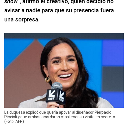
show”
, afirmó el creativo, quien decidió no
avisar a nadie para que su presencia fuera
una sorpresa.
La duquesa explicó que quería apoyar al diseñador Pierpaolo
Piccioli y que ambos acordaron mantener su visita en secreto.
(Foto: AFP)