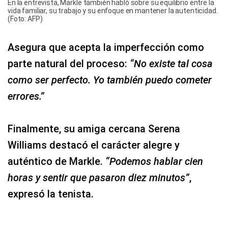
En la entrevista, Markle también habló sobre su equilibrio entre la
vida familiar, su trabajo y su enfoque en mantener la autenticidad.
(Foto: AFP)
Asegura que acepta la imperfección como
parte natural del proceso:
“No existe tal cosa
como ser perfecto. Yo también puedo cometer
errores.”
Finalmente, su amiga cercana Serena
Williams destacó el carácter alegre y
auténtico de Markle.
“Podemos hablar cien
horas y sentir que pasaron diez minutos”
,
expresó la tenista.