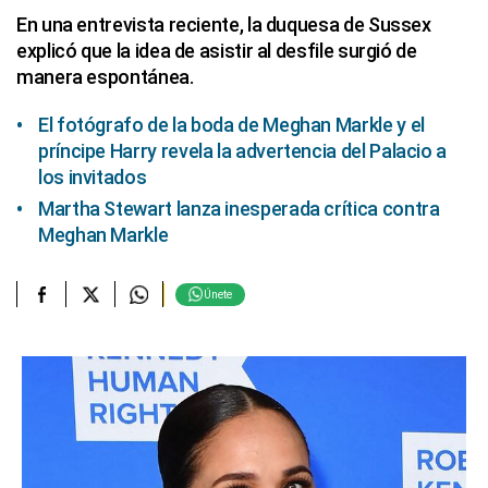
En una entrevista reciente, la duquesa de Sussex
explicó que la idea de asistir al desfile surgió de
manera espontánea.
El fotógrafo de la boda de Meghan Markle y el
príncipe Harry revela la advertencia del Palacio a
los invitados
Martha Stewart lanza inesperada crítica contra
Meghan Markle
Únete