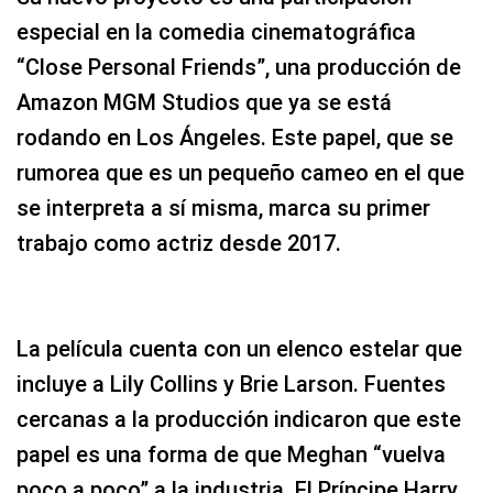
especial en la comedia cinematográfica
“Close Personal Friends”, una producción de
Amazon MGM Studios que ya se está
rodando en Los Ángeles. Este papel, que se
rumorea que es un pequeño cameo en el que
se interpreta a sí misma, marca su primer
trabajo como actriz desde 2017.
La película cuenta con un elenco estelar que
incluye a Lily Collins y Brie Larson. Fuentes
cercanas a la producción indicaron que este
papel es una forma de que Meghan “vuelva
poco a poco” a la industria. El Príncipe Harry,