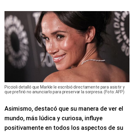
Piccioli detalló que Markle le escribió directamente para asistir y
que prefirió no anunciarlo para preservar la sorpresa. (Foto: AFP)
Asimismo, destacó que su manera de ver el
mundo, más lúdica y curiosa, influye
positivamente en todos los aspectos de su