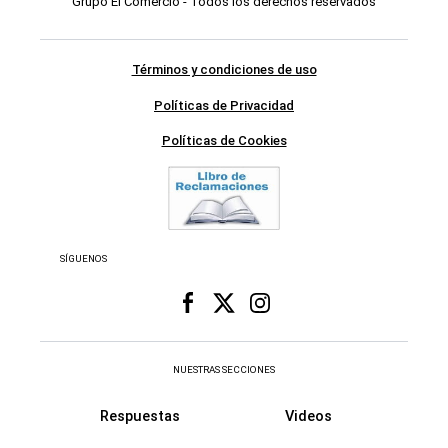
Grupo El Comercio - Todos los derechos reservados
Términos y condiciones de uso
Políticas de Privacidad
Políticas de Cookies
SÍGUENOS
NUESTRAS SECCIONES
Respuestas
Videos