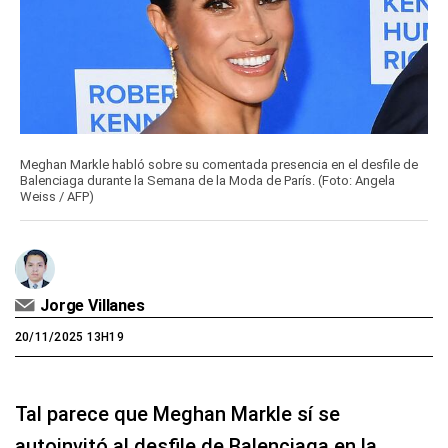
Meghan Markle habló sobre su comentada presencia en el desfile de
Balenciaga durante la Semana de la Moda de París. (Foto: Angela
Weiss / AFP)
Jorge Villanes
20/11/2025 13H19
Tal parece que Meghan Markle sí se
autoinvitó al desfile de Balenciaga en la