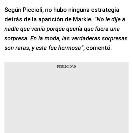
Según Piccioli, no hubo ninguna estrategia
detrás de la aparición de Markle.
“No le dije a
nadie que venía porque quería que fuera una
sorpresa. En la moda, las verdaderas sorpresas
son raras, y esta fue hermosa”
, comentó.