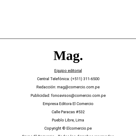
Equipo editorial
Central Telefónica: (+511) 311-6500
Redacción: mag@comercio.com.pe
Publicidad: fonoavisos@comercio.com.pe
Empresa Editora El Comercio
Calle Paracas #532
Pueblo Libre, Lima
Copyright © Elcomercio.pe