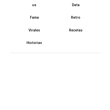
us
Data
Fama
Retro
Virales
Recetas
Historias