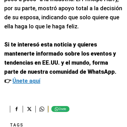
por su parte, mostró apoyo total a la decisión
de su esposa, indicando que solo quiere que
ella haga lo que le haga feliz.
Si te interesó esta noticia y quieres
mantenerte informado sobre los eventos y
tendencias en EE.UU. y el mundo, forma
parte de nuestra comunidad de WhatsApp.
👉
Únete aquí
Únete
TAGS