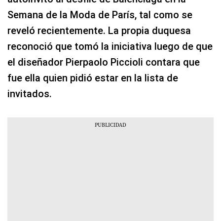
Semana de la Moda de París, tal como se
reveló recientemente. La propia duquesa
reconoció que tomó la iniciativa luego de que
el diseñador Pierpaolo Piccioli contara que
fue ella quien pidió estar en la lista de
invitados.