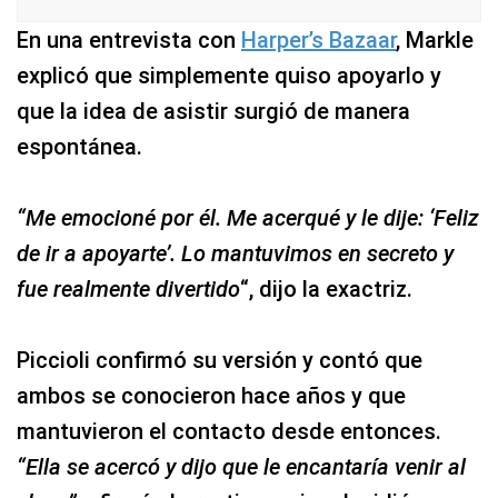
En una entrevista con
Harper’s Bazaar
, Markle
explicó que simplemente quiso apoyarlo y
que la idea de asistir surgió de manera
espontánea.
“Me emocioné por él. Me acerqué y le dije: ‘Feliz
de ir a apoyarte’. Lo mantuvimos en secreto y
fue realmente divertido
“, dijo la exactriz.
Piccioli confirmó su versión y contó que
ambos se conocieron hace años y que
mantuvieron el contacto desde entonces.
“Ella se acercó y dijo que le encantaría venir al