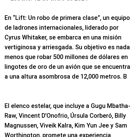
En “Lift: Un robo de primera clase”, un equipo
de ladrones internacionales, liderado por
Cyrus Whitaker, se embarca en una misión
vertiginosa y arriesgada. Su objetivo es nada
menos que robar 500 millones de dólares en
lingotes de oro de un avión que se encuentra
a una altura asombrosa de 12,000 metros. B
El elenco estelar, que incluye a Gugu Mbatha-
Raw, Vincent D’Onofrio, Úrsula Corberó, Billy
Magnussen, Viveik Kalra, Kim Yun Jee y Sam
Worthington, promete una experiencia