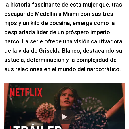
la historia fascinante de esta mujer que, tras
escapar de Medellín a Miami con sus tres
hijos y un kilo de cocaína, emerge como la
despiadada líder de un próspero imperio
narco. La serie ofrece una visión cautivadora
de la vida de Griselda Blanco, destacando su
astucia, determinación y la complejidad de
sus relaciones en el mundo del narcotráfico.