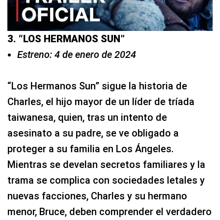
3. “LOS HERMANOS SUN”
Estreno: 4 de enero de 2024
“Los Hermanos Sun” sigue la historia de
Charles, el hijo mayor de un líder de tríada
taiwanesa, quien, tras un intento de
asesinato a su padre, se ve obligado a
proteger a su familia en Los Ángeles.
Mientras se develan secretos familiares y la
trama se complica con sociedades letales y
nuevas facciones, Charles y su hermano
menor, Bruce, deben comprender el verdadero