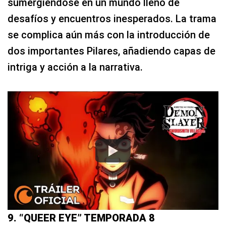
sumergiéndose en un mundo lleno de
desafíos y encuentros inesperados. La trama
se complica aún más con la introducción de
dos importantes Pilares, añadiendo capas de
intriga y acción a la narrativa.
9. “QUEER EYE” TEMPORADA 8