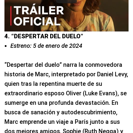
4. “DESPERTAR DEL DUELO”
Estreno: 5 de enero de 2024
“Despertar del duelo” narra la conmovedora
historia de Marc, interpretado por Daniel Levy,
quien tras la repentina muerte de su
extraordinario esposo Oliver (Luke Evans), se
sumerge en una profunda devastación. En
busca de sanación y autodescubrimiento,
Marc emprende un viaje a París junto a sus
dos mejores amigos, Sophie (Ruth Negga) y