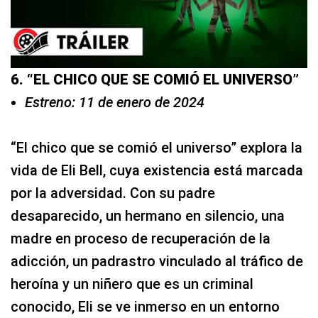
6. “EL CHICO QUE SE COMIÓ EL UNIVERSO”
Estreno: 11 de enero de 2024
“El chico que se comió el universo” explora la
vida de Eli Bell, cuya existencia está marcada
por la adversidad. Con su padre
desaparecido, un hermano en silencio, una
madre en proceso de recuperación de la
adicción, un padrastro vinculado al tráfico de
heroína y un niñero que es un criminal
conocido, Eli se ve inmerso en un entorno