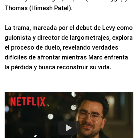
Thomas (Himesh Patel).
La trama, marcada por el debut de Levy como
guionista y director de largometrajes, explora
el proceso de duelo, revelando verdades
difíciles de afrontar mientras Marc enfrenta
la pérdida y busca reconstruir su vida.