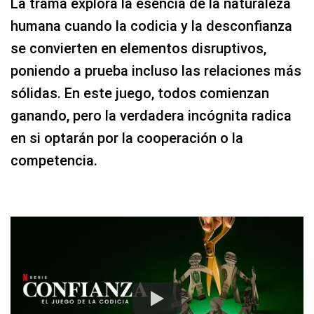
La trama explora la esencia de la naturaleza
humana cuando la codicia y la desconfianza
se convierten en elementos disruptivos,
poniendo a prueba incluso las relaciones más
sólidas. En este juego, todos comienzan
ganando, pero la verdadera incógnita radica
en si optarán por la cooperación o la
competencia.