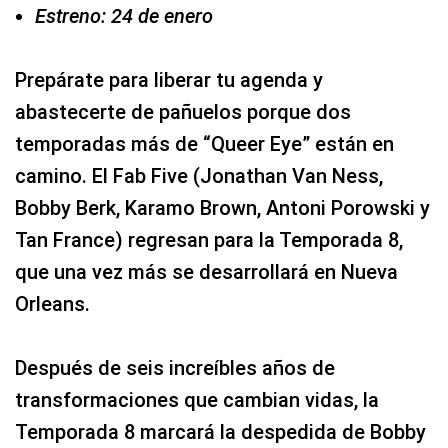
Estreno: 24 de enero
Prepárate para liberar tu agenda y
abastecerte de pañuelos porque dos
temporadas más de “Queer Eye” están en
camino. El Fab Five (Jonathan Van Ness,
Bobby Berk, Karamo Brown, Antoni Porowski y
Tan France) regresan para la Temporada 8,
que una vez más se desarrollará en Nueva
Orleans.
Después de seis increíbles años de
transformaciones que cambian vidas, la
Temporada 8 marcará la despedida de Bobby