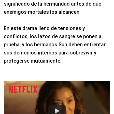
significado de la hermandad antes de que
enemigos mortales los alcancen.
En este drama lleno de tensiones y
conflictos, los lazos de sangre se ponen a
prueba, y los hermanos Sun deben enfrentar
sus demonios internos para sobrevivir y
protegerse mutuamente.