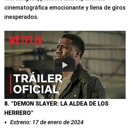
cinematográfica emocionante y llena de giros
inesperados.
8. “DEMON SLAYER: LA ALDEA DE LOS
HERRERO”
Estreno: 17 de enero de 2024