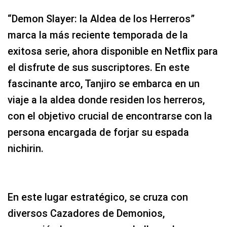
“Demon Slayer: la Aldea de los Herreros”
marca la más reciente temporada de la
exitosa serie, ahora disponible en Netflix para
el disfrute de sus suscriptores. En este
fascinante arco, Tanjiro se embarca en un
viaje a la aldea donde residen los herreros,
con el objetivo crucial de encontrarse con la
persona encargada de forjar su espada
nichirin.
En este lugar estratégico, se cruza con
diversos Cazadores de Demonios,