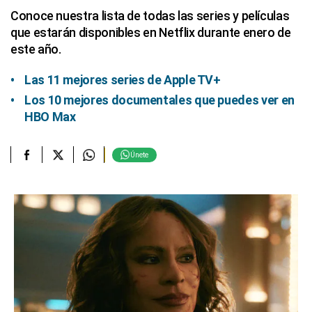
Conoce nuestra lista de todas las series y películas
que estarán disponibles en Netflix durante enero de
este año.
Las 11 mejores series de Apple TV+
Los 10 mejores documentales que puedes ver en
HBO Max
Únete