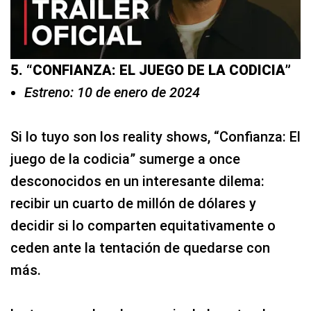
5. “CONFIANZA: EL JUEGO DE LA CODICIA”
Estreno: 10 de enero de 2024
Si lo tuyo son los reality shows, “Confianza: El
juego de la codicia” sumerge a once
desconocidos en un interesante dilema:
recibir un cuarto de millón de dólares y
decidir si lo comparten equitativamente o
ceden ante la tentación de quedarse con
más.