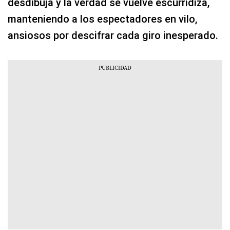
desdibuja y la verdad se vuelve escurridiza,
manteniendo a los espectadores en vilo,
ansiosos por descifrar cada giro inesperado.