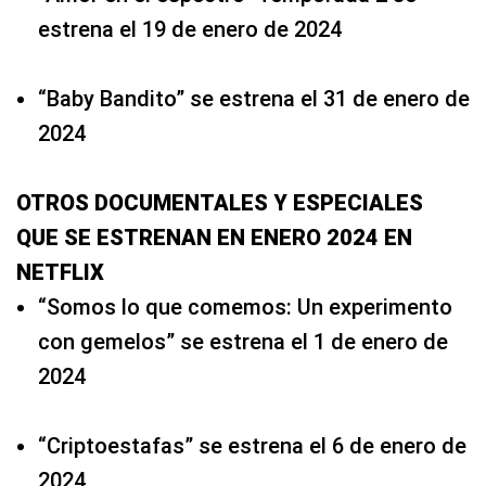
estrena el 19 de enero de 2024
“Baby Bandito” se estrena el 31 de enero de
2024
OTROS DOCUMENTALES Y ESPECIALES
QUE SE ESTRENAN EN ENERO 2024 EN
NETFLIX
“Somos lo que comemos: Un experimento
con gemelos” se estrena el 1 de enero de
2024
“Criptoestafas” se estrena el 6 de enero de
2024