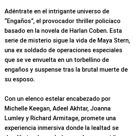
Adéntrate en el intrigante universo de
“Engaños”, el provocador thriller policíaco
basado en la novela de Harlan Coben. Esta
serie de misterio sigue la vida de Maya Stern,
una ex soldado de operaciones especiales
que se ve envuelta en un torbellino de
engaños y suspense tras la brutal muerte de
su esposo.
Con un elenco estelar encabezado por
Michelle Keegan, Adeel Akhtar, Joanna
Lumley y Richard Armitage, promete una
experiencia inmersiva donde la lealtad se