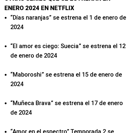
ENERO 2024 EN NETFLIX
“Días naranjas” se estrena el 1 de enero de
2024
“El amor es ciego: Suecia” se estrena el 12
de enero de 2024
“Maboroshi” se estrena el 15 de enero de
2024
“Muñeca Brava” se estrena el 17 de enero
de 2024
“Amor en el espectro” Temporada 2 se