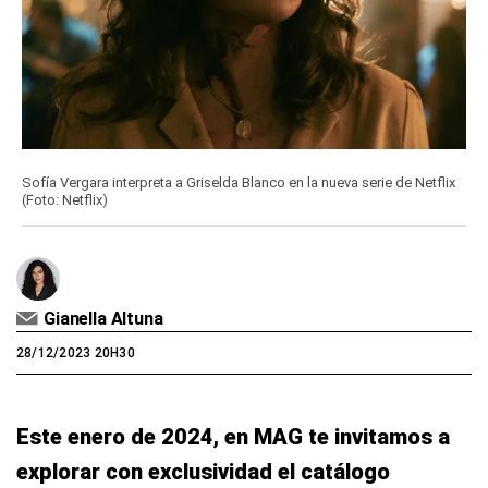
Sofía Vergara interpreta a Griselda Blanco en la nueva serie de Netflix
(Foto: Netflix)
Gianella Altuna
28/12/2023 20H30
Este enero de 2024, en MAG te invitamos a
explorar con exclusividad el catálogo