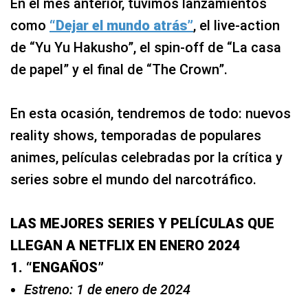
En el mes anterior, tuvimos lanzamientos
como
“Dejar el mundo atrás”
, el live-action
de “Yu Yu Hakusho”, el spin-off de “La casa
de papel” y el final de “The Crown”.
En esta ocasión, tendremos de todo: nuevos
reality shows, temporadas de populares
animes, películas celebradas por la crítica y
series sobre el mundo del narcotráfico.
LAS MEJORES SERIES Y PELÍCULAS QUE
LLEGAN A NETFLIX EN ENERO 2024
1. “ENGAÑOS”
Estreno: 1 de enero de 2024