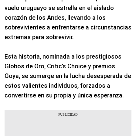
vuelo uruguayo se estrella en el aislado
corazón de los Andes, llevando a los
sobrevivientes a enfrentarse a circunstancias
extremas para sobrevivir.
Esta historia, nominada a los prestigiosos
Globos de Oro, Critic’s Choice y premios
Goya, se sumerge en la lucha desesperada de
estos valientes individuos, forzados a
convertirse en su propia y única esperanza.