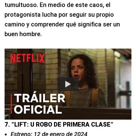
tumultuoso. En medio de este caos, el
protagonista lucha por seguir su propio
camino y comprender qué significa ser un
buen hombre.
7. “LIFT: U ROBO DE PRIMERA CLASE”
Estreno: 12 de enero de 2024