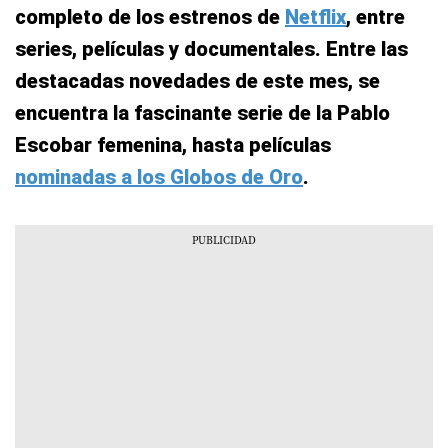
completo de los estrenos de
Netflix
, entre
series, películas y documentales. Entre las
destacadas novedades de este mes, se
encuentra la fascinante serie de la Pablo
Escobar femenina, hasta películas
nominadas a los Globos de Oro
.