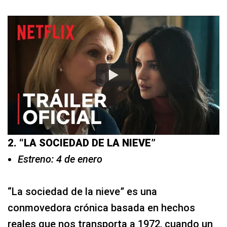
2. “LA SOCIEDAD DE LA NIEVE”
Estreno: 4 de enero
“La sociedad de la nieve” es una
conmovedora crónica basada en hechos
reales que nos transporta a 1972, cuando un