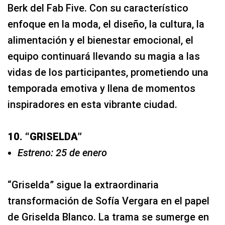
Berk del Fab Five. Con su característico
enfoque en la moda, el diseño, la cultura, la
alimentación y el bienestar emocional, el
equipo continuará llevando su magia a las
vidas de los participantes, prometiendo una
temporada emotiva y llena de momentos
inspiradores en esta vibrante ciudad.
10. “GRISELDA”
Estreno: 25 de enero
“Griselda” sigue la extraordinaria
transformación de Sofía Vergara en el papel
de Griselda Blanco. La trama se sumerge en