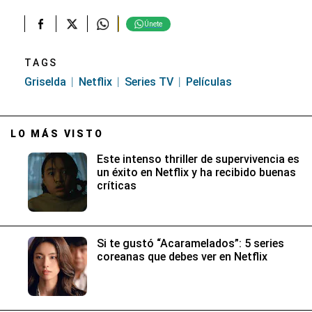
Únete
TAGS
Griselda
Netflix
Series TV
Películas
LO MÁS VISTO
Este intenso thriller de supervivencia es
un éxito en Netflix y ha recibido buenas
críticas
Si te gustó “Acaramelados”: 5 series
coreanas que debes ver en Netflix