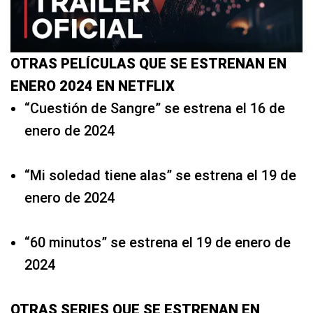
OTRAS PELÍCULAS QUE SE ESTRENAN EN
ENERO 2024 EN NETFLIX
“Cuestión de Sangre” se estrena el 16 de
enero de 2024
“Mi soledad tiene alas” se estrena el 19 de
enero de 2024
“60 minutos” se estrena el 19 de enero de
2024
OTRAS SERIES QUE SE ESTRENAN EN