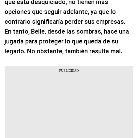
que está desquiciado, no tienen más
opciones que seguir adelante, ya que lo
contrario significaría perder sus empresas.
En tanto, Belle, desde las sombras, hace una
jugada para proteger lo que queda de su
legado. No obstante, también resulta mal.