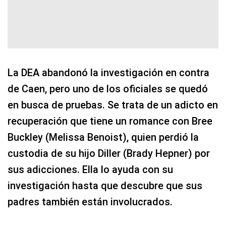
La DEA abandonó la investigación en contra
de Caen, pero uno de los oficiales se quedó
en busca de pruebas. Se trata de un adicto en
recuperación que tiene un romance con Bree
Buckley (Melissa Benoist), quien perdió la
custodia de su hijo Diller (Brady Hepner) por
sus adicciones. Ella lo ayuda con su
investigación hasta que descubre que sus
padres también están involucrados.