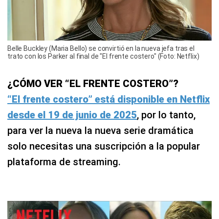
Belle Buckley (Maria Bello) se convirtió en la nueva jefa tras el
trato con los Parker al final de "El frente costero" (Foto: Netflix)
¿CÓMO VER “EL FRENTE COSTERO”?
“El frente costero” está disponible en Netflix
desde el 19 de junio de 2025
, por lo tanto,
para ver la nueva la nueva serie dramática
solo necesitas una suscripción a la popular
plataforma de streaming.