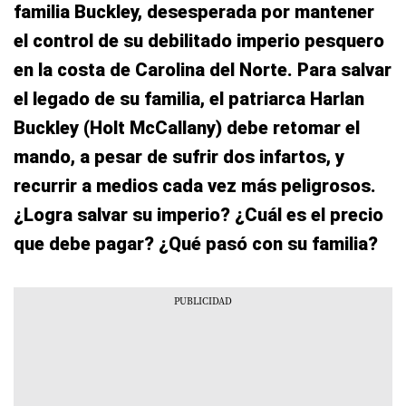
familia Buckley, desesperada por mantener
el control de su debilitado imperio pesquero
en la costa de Carolina del Norte. Para salvar
el legado de su familia, el patriarca Harlan
Buckley (Holt McCallany) debe retomar el
mando, a pesar de sufrir dos infartos, y
recurrir a medios cada vez más peligrosos.
¿Logra salvar su imperio? ¿Cuál es el precio
que debe pagar? ¿Qué pasó con su familia?