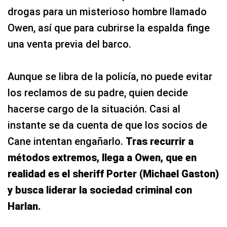
drogas para un misterioso hombre llamado
Owen, así que para cubrirse la espalda finge
una venta previa del barco.
Aunque se libra de la policía, no puede evitar
los reclamos de su padre, quien decide
hacerse cargo de la situación. Casi al
instante se da cuenta de que los socios de
Cane intentan engañarlo.
Tras recurrir a
métodos extremos, llega a Owen, que en
realidad es el sheriff Porter (Michael Gaston)
y busca liderar la sociedad criminal con
Harlan.