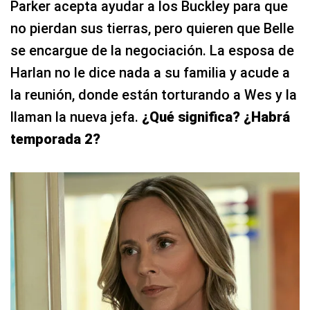
Parker acepta ayudar a los Buckley para que
no pierdan sus tierras, pero quieren que Belle
se encargue de la negociación. La esposa de
Harlan no le dice nada a su familia y acude a
la reunión, donde están torturando a Wes y la
llaman la nueva jefa.
¿Qué significa? ¿Habrá
temporada 2?