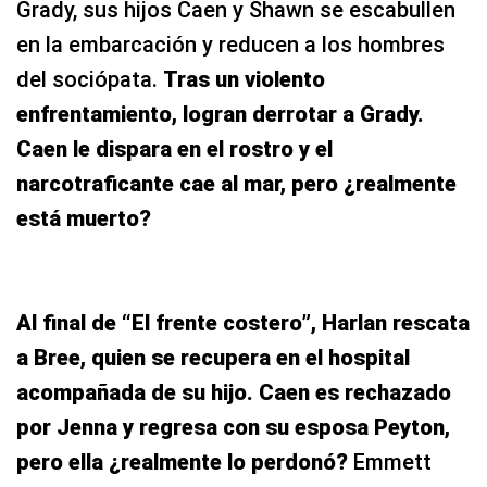
Grady, sus hijos Caen y Shawn se escabullen
en la embarcación y reducen a los hombres
del sociópata.
Tras un violento
enfrentamiento, logran derrotar a Grady.
Caen le dispara en el rostro y el
narcotraficante cae al mar, pero ¿realmente
está muerto?
Al final de “El frente costero”, Harlan rescata
a Bree, quien se recupera en el hospital
acompañada de su hijo. Caen es rechazado
por Jenna y regresa con su esposa Peyton,
pero ella ¿realmente lo perdonó?
Emmett