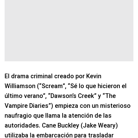
El drama criminal creado por Kevin
Williamson (“Scream”, “Sé lo que hicieron el
último verano”, “Dawson’s Creek” y “The
Vampire Diaries”) empieza con un misterioso
naufragio que llama la atención de las
autoridades. Cane Buckley (Jake Weary)
utilizaba la embarcación para trasladar