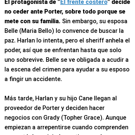
El protagonista de “
El frente costero
” decide
no ceder ante Porter, sobre todo porque se
mete con su familia.
Sin embargo, su esposa
Belle (Maria Bello) lo convence de buscar la
paz. Harlan lo intenta, pero el sheriff anhela el
poder, así que se enfrentan hasta que solo
uno sobrevive. Belle se ve obligada a acudir a
la escena del crimen para ayudar a su esposo
a fingir un accidente.
Más tarde, Harlan y su hijo Cane llegan al
proveedor de Porter y deciden hacer
negocios con Grady (Topher Grace). Aunque
empiezan a arrepentirse cuando comprenden