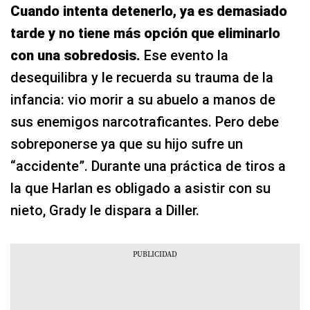
Cuando intenta detenerlo, ya es demasiado
tarde y no tiene más opción que eliminarlo
con una sobredosis.
Ese evento la
desequilibra y le recuerda su trauma de la
infancia: vio morir a su abuelo a manos de
sus enemigos narcotraficantes. Pero debe
sobreponerse ya que su hijo sufre un
“accidente”. Durante una práctica de tiros a
la que Harlan es obligado a asistir con su
nieto, Grady le dispara a Diller.