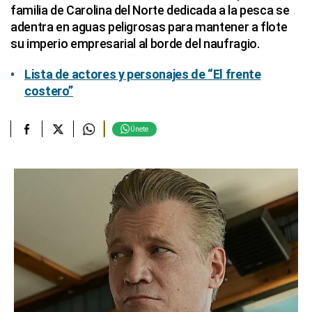
familia de Carolina del Norte dedicada a la pesca se
adentra en aguas peligrosas para mantener a flote
su imperio empresarial al borde del naufragio.
Lista de actores y personajes de “El frente
costero”
Únete