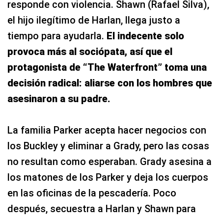
responde con violencia. Shawn (Rafael Silva),
el hijo ilegítimo de Harlan, llega justo a
tiempo para ayudarla.
El indecente solo
provoca más al sociópata, así que el
protagonista de “The Waterfront” toma una
decisión radical: aliarse con los hombres que
asesinaron a su padre.
La familia Parker acepta hacer negocios con
los Buckley y eliminar a Grady, pero las cosas
no resultan como esperaban. Grady asesina a
los matones de los Parker y deja los cuerpos
en las oficinas de la pescadería. Poco
después, secuestra a Harlan y Shawn para