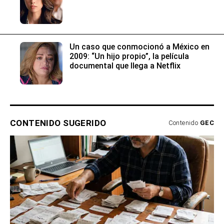
Un caso que conmocionó a México en
2009: “Un hijo propio”, la película
documental que llega a Netflix
CONTENIDO SUGERIDO
Contenido
GEC