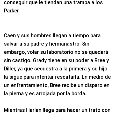
conseguir que le tiendan una trampa a los
Parker.
Caen y sus hombres llegan a tiempo para
salvar a su padre y hermanastro. Sin
embargo, volar su laboratorio no se quedará
sin castigo. Grady tiene en su poder a Bree y
Diller, ya que secuestra a la primera y su hijo
la sigue para intentar rescatarla. En medio de
un enfrentamiento, Bree recibe un disparo en
la pierna y es arrojada por la borda.
Mientras Harlan llega para hacer un trato con