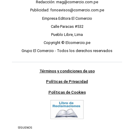
Redacción: mag@comercio.com.pe
Publicidad: fonoavisos@comercio.com.pe
Empresa Editora El Comercio
Calle Paracas #532
Pueblo Libre, Lima
Copyright © Elcomercio.pe
Grupo El Comercio - Todos los derechos reservados
Términos y condiciones de uso
Políticas de Privacidad
Políticas de Cookies
SÍGUENOS