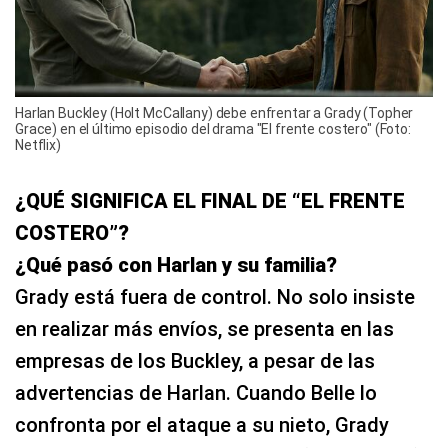
Harlan Buckley (Holt McCallany) debe enfrentar a Grady (Topher
Grace) en el último episodio del drama "El frente costero" (Foto:
Netflix)
¿QUÉ SIGNIFICA EL FINAL DE “EL FRENTE
COSTERO”?
¿Qué pasó con Harlan y su familia?
Grady está fuera de control. No solo insiste
en realizar más envíos, se presenta en las
empresas de los Buckley, a pesar de las
advertencias de Harlan. Cuando Belle lo
confronta por el ataque a su nieto, Grady