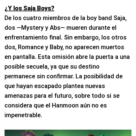
¿Y los Saja Boys?
De los cuatro miembros de la boy band Saja,
dos —Mystery y Abs— mueren durante el
enfrentamiento final. Sin embargo, los otros
dos, Romance y Baby, no aparecen muertos
en pantalla. Esta omisión abre la puerta a una
posible secuela, ya que su destino
permanece sin confirmar. La posibilidad de
que hayan escapado plantea nuevas
amenazas para el futuro, sobre todo si se
considera que el Hanmoon aún no es
impenetrable.