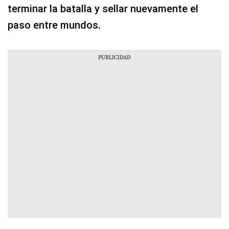
terminar la batalla y sellar nuevamente el
paso entre mundos.