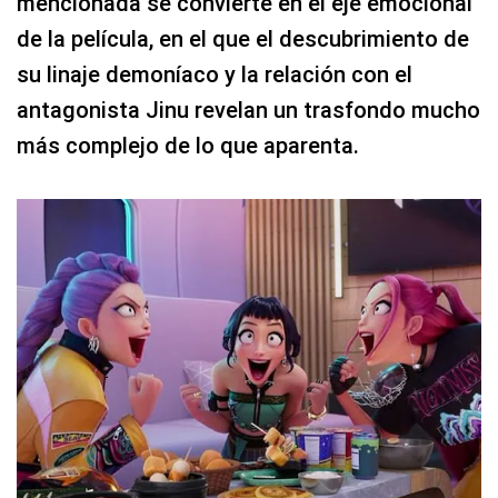
mencionada se convierte en el eje emocional
de la película, en el que el descubrimiento de
su linaje demoníaco y la relación con el
antagonista Jinu revelan un trasfondo mucho
más complejo de lo que aparenta.