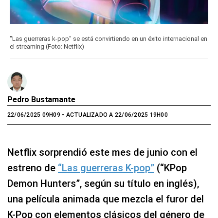
"Las guerreras k-pop" se está convirtiendo en un éxito internacional en
el streaming (Foto: Netflix)
Pedro Bustamante
22/06/2025 09H09
- ACTUALIZADO A 22/06/2025 19H00
Netflix sorprendió este mes de junio con el
estreno de
“Las guerreras K-pop”
(“KPop
Demon Hunters”, según su título en inglés),
una película animada que mezcla el furor del
K-Pop con elementos clásicos del género de