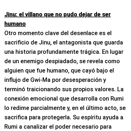
Jinu: el villano que no pudo dejar de ser
humano
Otro momento clave del desenlace es el
sacrificio de Jinu, el antagonista que guarda
una historia profundamente trágica. En lugar
de un enemigo despiadado, se revela como
alguien que fue humano, que cayó bajo el
influjo de Gwi-Ma por desesperación y
terminó traicionando sus propios valores. La
conexión emocional que desarrolla con Rumi
lo redime parcialmente y, en el último acto, se
sacrifica para protegerla. Su espíritu ayuda a
Rumi a canalizar el poder necesario para