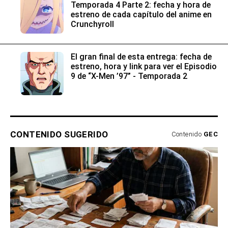
Temporada 4 Parte 2: fecha y hora de
estreno de cada capítulo del anime en
Crunchyroll
El gran final de esta entrega: fecha de
estreno, hora y link para ver el Episodio
9 de “X-Men ’97” - Temporada 2
CONTENIDO SUGERIDO
Contenido
GEC