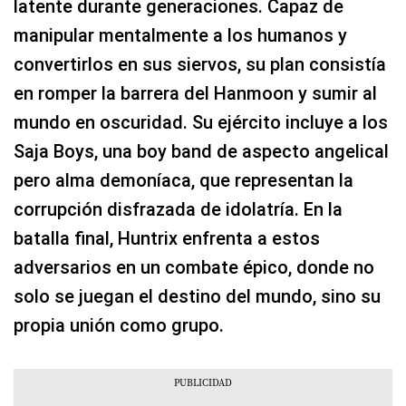
latente durante generaciones. Capaz de
manipular mentalmente a los humanos y
convertirlos en sus siervos, su plan consistía
en romper la barrera del Hanmoon y sumir al
mundo en oscuridad. Su ejército incluye a los
Saja Boys, una boy band de aspecto angelical
pero alma demoníaca, que representan la
corrupción disfrazada de idolatría. En la
batalla final, Huntrix enfrenta a estos
adversarios en un combate épico, donde no
solo se juegan el destino del mundo, sino su
propia unión como grupo.