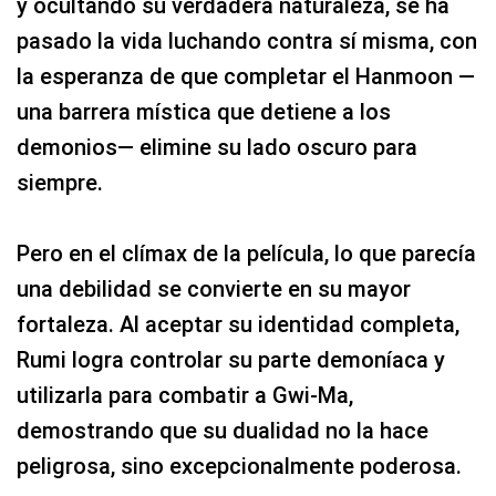
y ocultando su verdadera naturaleza, se ha
pasado la vida luchando contra sí misma, con
la esperanza de que completar el Hanmoon —
una barrera mística que detiene a los
demonios— elimine su lado oscuro para
siempre.
Pero en el clímax de la película, lo que parecía
una debilidad se convierte en su mayor
fortaleza. Al aceptar su identidad completa,
Rumi logra controlar su parte demoníaca y
utilizarla para combatir a Gwi-Ma,
demostrando que su dualidad no la hace
peligrosa, sino excepcionalmente poderosa.