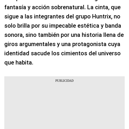
fantasía y acción sobrenatural. La cinta, que
sigue a las integrantes del grupo Huntrix, no
solo brilla por su impecable estética y banda
sonora, sino también por una historia llena de
giros argumentales y una protagonista cuya
identidad sacude los cimientos del universo
que habita.