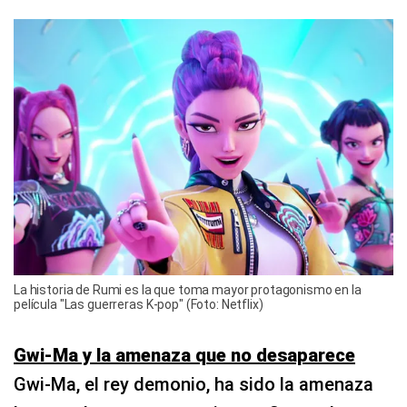
La historia de Rumi es la que toma mayor protagonismo en la
película "Las guerreras K-pop" (Foto: Netflix)
Gwi-Ma y la amenaza que no desaparece
Gwi-Ma, el rey demonio, ha sido la amenaza