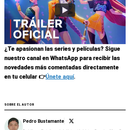
¿Te apasionan las series y películas? Sigue
nuestro canal en WhatsApp para recibir las
novedades más comentadas directamente
en tu celular 👉
Únete aquí
.
SOBRE EL AUTOR
Pedro Bustamante