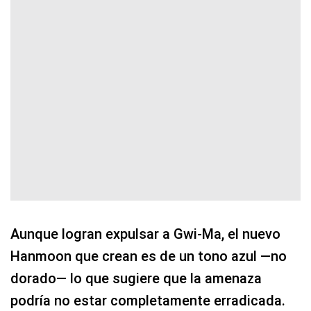
Aunque logran expulsar a Gwi-Ma, el nuevo
Hanmoon que crean es de un tono azul —no
dorado— lo que sugiere que la amenaza
podría no estar completamente erradicada.