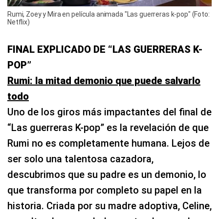
Rumi, Zoey y Mira en película animada "Las guerreras k-pop" (Foto:
Netflix)
FINAL EXPLICADO DE “LAS GUERRERAS K-
POP”
Rumi: la mitad demonio que puede salvarlo
todo
Uno de los giros más impactantes del final de
“Las guerreras K-pop” es la revelación de que
Rumi no es completamente humana. Lejos de
ser solo una talentosa cazadora,
descubrimos que su padre es un demonio, lo
que transforma por completo su papel en la
historia. Criada por su madre adoptiva, Celine,