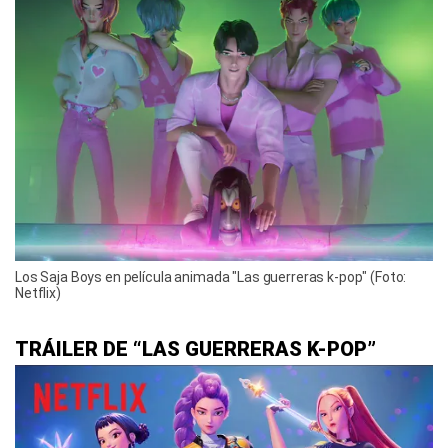
Los Saja Boys en película animada "Las guerreras k-pop" (Foto:
Netflix)
TRÁILER DE “LAS GUERRERAS K-POP”