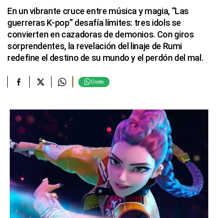
En un vibrante cruce entre música y magia, “Las
guerreras K-pop” desafía límites: tres idols se
convierten en cazadoras de demonios. Con giros
sorprendentes, la revelación del linaje de Rumi
redefine el destino de su mundo y el perdón del mal.
Únete