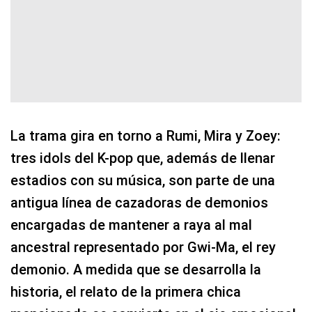
La trama gira en torno a Rumi, Mira y Zoey:
tres idols del K-pop que, además de llenar
estadios con su música, son parte de una
antigua línea de cazadoras de demonios
encargadas de mantener a raya al mal
ancestral representado por Gwi-Ma, el rey
demonio. A medida que se desarrolla la
historia, el relato de la primera chica