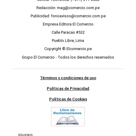
Redacción: mag@comercio.com.pe
Publicidad: fonoavisos@comercio.com.pe
Empresa Editora El Comercio
Calle Paracas #532
Pueblo Libre, Lima
Copyright © Elcomercio.pe
Grupo El Comercio - Todos los derechos reservados
Términos y condiciones de uso
Políticas de Privacidad
Políticas de Cookies
SÍGUENOS