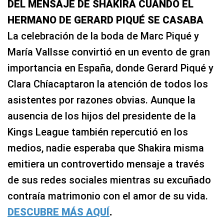
DEL MENSAJE DE SHAKIRA CUANDO EL
HERMANO DE GERARD PIQUÉ SE CASABA
La celebración de la boda de Marc Piqué y
María Vallsse convirtió en un evento de gran
importancia en España, donde Gerard Piqué y
Clara Chíacaptaron la atención de todos los
asistentes por razones obvias. Aunque la
ausencia de los hijos del presidente de la
Kings League también repercutió en los
medios, nadie esperaba que Shakira misma
emitiera un controvertido mensaje a través
de sus redes sociales mientras su excuñado
contraía matrimonio con el amor de su vida.
DESCUBRE MÁS AQUÍ
.