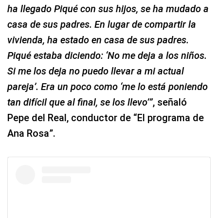
ha llegado Piqué con sus hijos, se ha mudado a
casa de sus padres. En lugar de compartir la
vivienda, ha estado en casa de sus padres.
Piqué estaba diciendo: ‘No me deja a los niños.
Si me los deja no puedo llevar a mi actual
pareja’. Era un poco como ‘me lo está poniendo
tan difícil que al final, se los llevo’”
, señaló
Pepe del Real, conductor de “El programa de
Ana Rosa”.