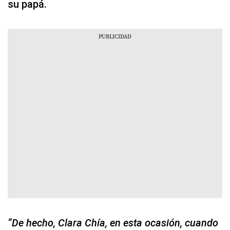
su papá.
“De hecho, Clara Chía, en esta ocasión, cuando