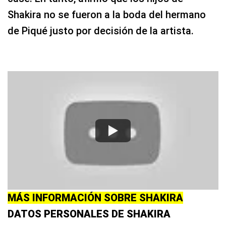
Shakira no se fueron a la boda del hermano
de Piqué justo por decisión de la artista.
MÁS INFORMACIÓN SOBRE SHAKIRA
DATOS PERSONALES DE SHAKIRA