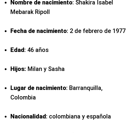
Nombre de nacimiento
: Shakira Isabel
Mebarak Ripoll
Fecha de nacimiento
: 2 de febrero de 1977
Edad
: 46 años
Hijos:
Milan y Sasha
Lugar de nacimiento
: Barranquilla,
Colombia
Nacionalidad
: colombiana y española