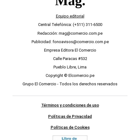
Equipo editorial
Central Telefónica: (+511) 311-6500
Redacción: mag@comercio.com.pe
Publicidad: fonoavisos@comercio.com.pe
Empresa Editora El Comercio
Calle Paracas #532
Pueblo Libre, Lima
Copyright © Elcomercio.pe
Grupo El Comercio - Todos los derechos reservados
Términos y condiciones de uso
Políticas de Privacidad
Políticas de Cookies