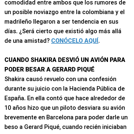
comodidad entre ambos que los rumores de
un posible noviazgo entre la colombiana y el
madrileño llegaron a ser tendencia en sus
días. ¿Será cierto que existió algo más allá
de una amistad?
CONÓCELO AQUÍ
.
CUANDO SHAKIRA DESVIÓ UN AVIÓN PARA
PODER BESAR A GERARD PIQUÉ
Shakira causó revuelo con una confesión
durante su juicio con la Hacienda Pública de
España. En ella contó que hace alrededor de
10 años hizo que un piloto desviara su avión
brevemente en Barcelona para poder darle un
beso a Gerard Piqué, cuando recién iniciaban