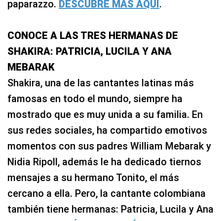
paparazzo.
DESCUBRE MÁS AQUÍ
.
CONOCE A LAS TRES HERMANAS DE
SHAKIRA: PATRICIA, LUCILA Y ANA
MEBARAK
Shakira, una de las cantantes latinas más
famosas en todo el mundo, siempre ha
mostrado que es muy unida a su familia. En
sus redes sociales, ha compartido emotivos
momentos con sus padres William Mebarak y
Nidia Ripoll, además le ha dedicado tiernos
mensajes a su hermano Tonito, el más
cercano a ella. Pero, la cantante colombiana
también tiene hermanas: Patricia, Lucila y Ana