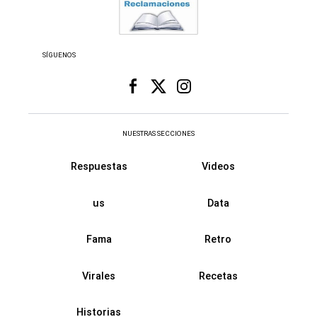
SÍGUENOS
NUESTRAS SECCIONES
Respuestas
Videos
us
Data
Fama
Retro
Virales
Recetas
Historias