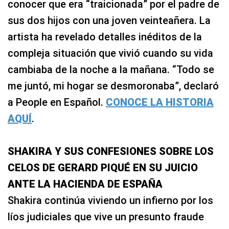
conocer que era “traicionada” por el padre de
sus dos hijos con una joven veinteañera. La
artista ha revelado detalles inéditos de la
compleja situación que vivió cuando su vida
cambiaba de la noche a la mañana. “Todo se
me juntó, mi hogar se desmoronaba”, declaró
a People en Español.
CONOCE LA HISTORIA
AQUÍ
.
SHAKIRA Y SUS CONFESIONES SOBRE LOS
CELOS DE GERARD PIQUÉ EN SU JUICIO
ANTE LA HACIENDA DE ESPAÑA
Shakira continúa viviendo un infierno por los
líos judiciales que vive un presunto fraude