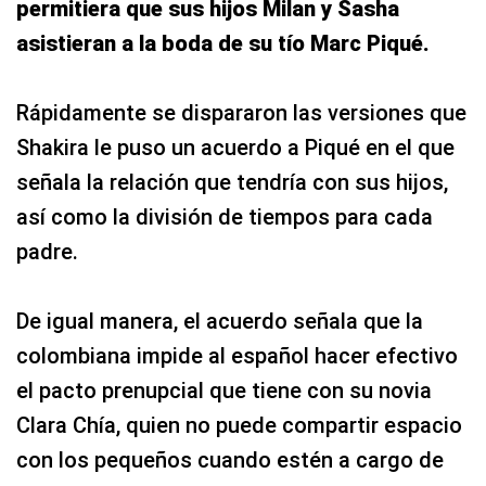
permitiera que sus hijos Milan y Sasha
asistieran a la boda de su tío Marc Piqué.
Rápidamente se dispararon las versiones que
Shakira le puso un acuerdo a Piqué en el que
señala la relación que tendría con sus hijos,
así como la división de tiempos para cada
padre.
De igual manera, el acuerdo señala que la
colombiana impide al español hacer efectivo
el pacto prenupcial que tiene con su novia
Clara Chía, quien no puede compartir espacio
con los pequeños cuando estén a cargo de