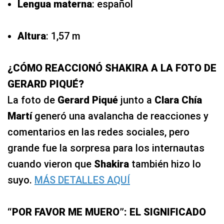
Lengua
materna
: español
Altura
: 1,57 m
¿CÓMO REACCIONÓ SHAKIRA A LA FOTO DE
GERARD PIQUÉ?
La foto de
Gerard Piqué
junto a
Clara Chía
Martí
generó una avalancha de reacciones y
comentarios en las redes sociales, pero
grande fue la sorpresa para los internautas
cuando vieron que
Shakira
también hizo lo
suyo.
MÁS DETALLES AQUÍ
“POR FAVOR ME MUERO”: EL SIGNIFICADO