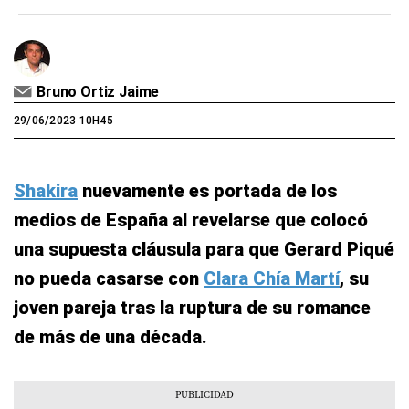
Bruno Ortiz Jaime
29/06/2023 10H45
Shakira
nuevamente es portada de los
medios de España al revelarse que colocó
una supuesta cláusula para que Gerard Piqué
no pueda casarse con
Clara Chía Martí
, su
joven pareja tras la ruptura de su romance
de más de una década.