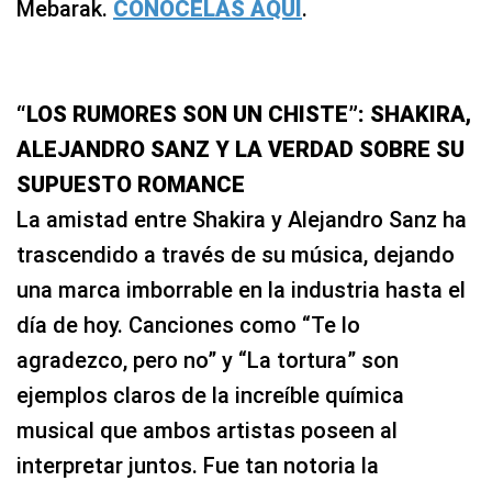
Mebarak.
CONÓCELAS AQUÍ
.
“LOS RUMORES SON UN CHISTE”: SHAKIRA,
ALEJANDRO SANZ Y LA VERDAD SOBRE SU
SUPUESTO ROMANCE
La amistad entre Shakira y Alejandro Sanz ha
trascendido a través de su música, dejando
una marca imborrable en la industria hasta el
día de hoy. Canciones como “Te lo
agradezco, pero no” y “La tortura” son
ejemplos claros de la increíble química
musical que ambos artistas poseen al
interpretar juntos. Fue tan notoria la