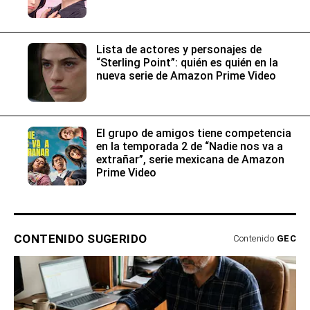
Lista de actores y personajes de
“Sterling Point”: quién es quién en la
nueva serie de Amazon Prime Video
El grupo de amigos tiene competencia
en la temporada 2 de “Nadie nos va a
extrañar”, serie mexicana de Amazon
Prime Video
CONTENIDO SUGERIDO
Contenido
GEC