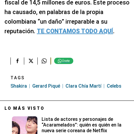
fiscal de 14,5 millones de euros. Este proceso
ha causado, en palabras de la propia
colombiana “un daño” irreparable a su
reputación.
TE CONTAMOS TODO AQUÍ
.
Únete
TAGS
Shakira
Gerard Piqué
Clara Chía Martí
Celebs
LO MÁS VISTO
Lista de actores y personajes de
“Acaramelados”: quién es quién en la
nueva serie coreana de Netflix