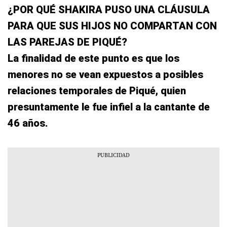
¿POR QUÉ SHAKIRA PUSO UNA CLÁUSULA
PARA QUE SUS HIJOS NO COMPARTAN CON
LAS PAREJAS DE PIQUÉ?
La finalidad de este punto es que los
menores no se vean expuestos a posibles
relaciones temporales de Piqué, quien
presuntamente le fue infiel a la cantante de
46 años.