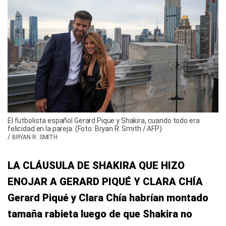
El futbolista español Gerard Pique y Shakira, cuando todo era
felicidad en la pareja. (Foto: Bryan R. Smith / AFP)
/
BRYAN R. SMITH
LA CLÁUSULA DE SHAKIRA QUE HIZO
ENOJAR A GERARD PIQUÉ Y CLARA CHÍA
Gerard Piqué y Clara Chía habrían montado
tamaña rabieta luego de que Shakira no