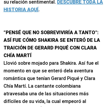
su relación sentimental.
DESCUBRE TODA LA
HISTORIA AQUÍ
.
“PENSÉ QUE NO SOBREVIVIRÍA A TANTO”:
ASÍ FUE CÓMO SHAKIRA SE ENTERÓ DE LA
TRAICIÓN DE GERARD PIQUÉ CON CLARA
CHÍA MARTÍ
Llovió sobre mojado para Shakira. Así fue el
momento en que se enteró dela aventura
romántica que tenían Gerard Piqué y Clara
Chía Martí. La cantante colombiana
atravesaba una de las situaciones más
difíciles de su vida, la cual empeoró al