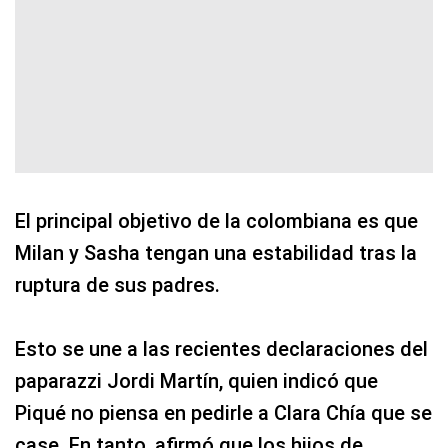
El principal objetivo de la colombiana es que
Milan y Sasha tengan una estabilidad tras la
ruptura de sus padres.
Esto se une a las recientes declaraciones del
paparazzi Jordi Martín, quien indicó que
Piqué no piensa en pedirle a Clara Chía que se
case. En tanto, afirmó que los hijos de