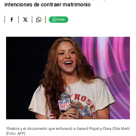
intenciones de contraer matrimonio
Únete
Shakira y el documento que enfureció a Gerard Piqué y Clara Chía Martí
(Foto: AFP)