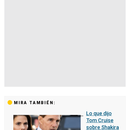
MIRA TAMBIÉN:
Lo que dijo
Tom Cruise
sobre Shakira