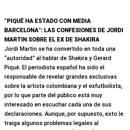
“PIQUÉ HA ESTADO CON MEDIA
BARCELONA”: LAS CONFESIONES DE JORDI
MARTIN SOBRE EL EX DE SHAKIRA
Jordi Martin se ha convertido en toda una
“autoridad” al hablar de Shakira y Gerard
Piqué. El periodista español ha sido el
responsable de revelar grandes exclusivas
sobre la artista colombiana y el exfutbolista,
por lo que parte del público está muy
interesado en escuchar cada una de sus
declaraciones. Aunque, por supuesto, esto le
traiga algunos problemas legales al