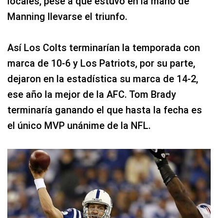
locales, pese a que estuvo en la mano de
Manning llevarse el triunfo.
Así Los Colts terminarían la temporada con
marca de 10-6 y Los Patriots, por su parte,
dejaron en la estadística su marca de 14-2,
ese año la mejor de la AFC. Tom Brady
terminaría ganando el que hasta la fecha es
el único MVP unánime de la NFL.