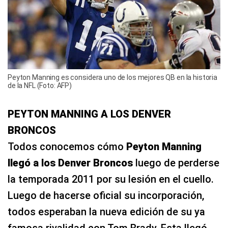
Peyton Manning es considera uno de los mejores QB en la historia
de la NFL (Foto: AFP)
PEYTON MANNING A LOS DENVER
BRONCOS
Todos conocemos cómo
Peyton Manning
llegó a los Denver Broncos
luego de perderse
la temporada 2011 por su lesión en el cuello.
Luego de hacerse oficial su incorporación,
todos esperaban la nueva edición de su ya