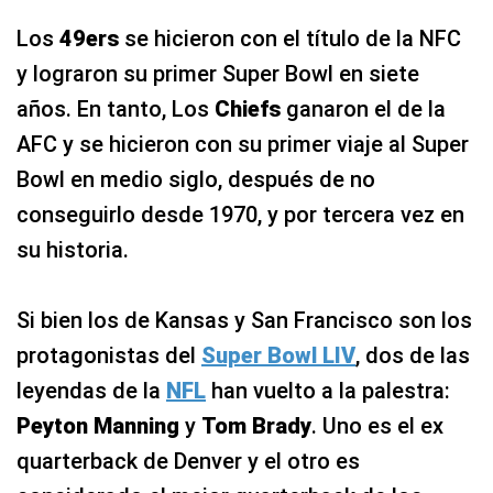
Los
49ers
se hicieron con el título de la NFC
y lograron su primer Super Bowl en siete
años. En tanto, Los
Chiefs
ganaron el de la
AFC y se hicieron con su primer viaje al Super
Bowl en medio siglo, después de no
conseguirlo desde 1970, y por tercera vez en
su historia.
Si bien los de Kansas y San Francisco son los
protagonistas del
Super Bowl LIV
, dos de las
leyendas de la
NFL
han vuelto a la palestra:
Peyton Manning
y
Tom Brady
. Uno es el ex
quarterback de Denver y el otro es