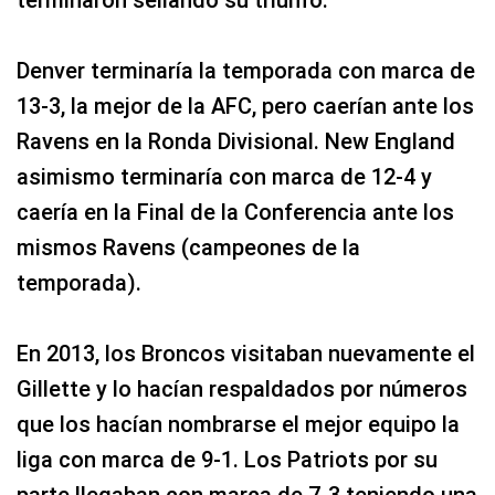
terminaron sellando su triunfo.
Denver terminaría la temporada con marca de
13-3, la mejor de la AFC, pero caerían ante los
Ravens en la Ronda Divisional. New England
asimismo terminaría con marca de 12-4 y
caería en la Final de la Conferencia ante los
mismos Ravens (campeones de la
temporada).
En 2013, los Broncos visitaban nuevamente el
Gillette y lo hacían respaldados por números
que los hacían nombrarse el mejor equipo la
liga con marca de 9-1. Los Patriots por su