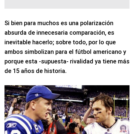
Si bien para muchos es una polarización
absurda de innecesaria comparación, es
inevitable hacerlo; sobre todo, por lo que
ambos simbolizan para el fútbol americano y
porque esta -supuesta- rivalidad ya tiene más
de 15 años de historia.