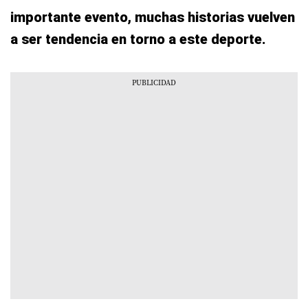
importante evento, muchas historias vuelven
a ser tendencia en torno a este deporte.