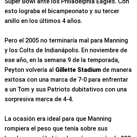
Super Bowl ante los Philadelphia Eagles. Con
esto lograba el bicampeonato y su tercer
anillo en los últimos 4 años.
Pero el 2005 no terminaría mal para Manning
y los Colts de Indianápolis. En noviembre de
ese año, en la semana 9 de la temporada,
Peyton volvería al
Gillette Stadium
de manera
exitosa con una marca de 7-0 para enfrentar
a un Tom y sus Patriots dubitativos con una
sorpresiva marca de 4-4.
La ocasión era ideal para que Manning
rompiera el peso que tenía sobre sus