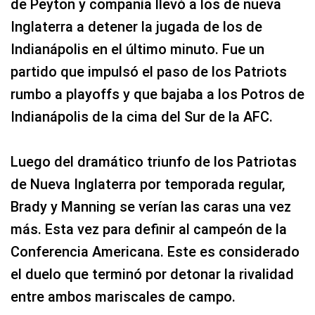
de Peyton y compañía llevó a los de nueva
Inglaterra a detener la jugada de los de
Indianápolis en el último minuto. Fue un
partido que impulsó el paso de los Patriots
rumbo a playoffs y que bajaba a los Potros de
Indianápolis de la cima del Sur de la AFC.
Luego del dramático triunfo de los Patriotas
de Nueva Inglaterra por temporada regular,
Brady y Manning se verían las caras una vez
más. Esta vez para definir al campeón de la
Conferencia Americana. Este es considerado
el duelo que terminó por detonar la rivalidad
entre ambos mariscales de campo.