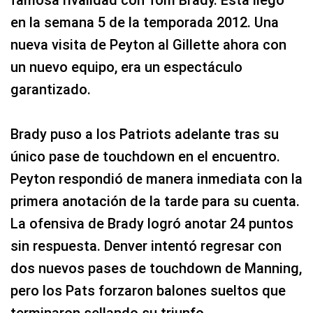
famosa rivalidad con Tom Brady. Esta llegó
en la semana 5 de la temporada 2012. Una
nueva visita de Peyton al Gillette ahora con
un nuevo equipo, era un espectáculo
garantizado.
Brady puso a los Patriots adelante tras su
único pase de touchdown en el encuentro.
Peyton respondió de manera inmediata con la
primera anotación de la tarde para su cuenta.
La ofensiva de Brady logró anotar 24 puntos
sin respuesta. Denver intentó regresar con
dos nuevos pases de touchdown de Manning,
pero los Pats forzaron balones sueltos que