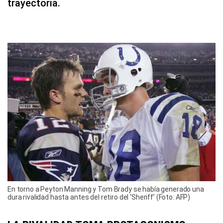
trayectoria.
En torno a Peyton Manning y Tom Brady se había generado una
dura rivalidad hasta antes del retiro del ‘Sheriff’ (Foto: AFP)