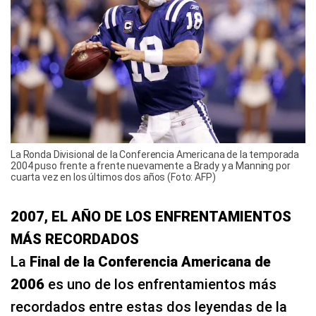
La Ronda Divisional de la Conferencia Americana de la temporada
2004 puso frente a frente nuevamente a Brady y a Manning por
cuarta vez en los últimos dos años (Foto: AFP)
2007, EL AÑO DE LOS ENFRENTAMIENTOS
MÁS RECORDADOS
La
Final de la Conferencia Americana de
2006
es uno de los enfrentamientos más
recordados entre estas dos leyendas de la