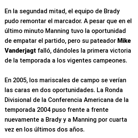
En la segundad mitad, el equipo de Brady
pudo remontar el marcador. A pesar que en el
último minuto Manning tuvo la oportunidad
de empatar el partido, pero su pateador
Mike
Vanderjagt
falló, dándoles la primera victoria
de la temporada a los vigentes campeones.
En 2005, los mariscales de campo se verían
las caras en dos oportunidades. La Ronda
Divisional de la Conferencia Americana de la
temporada 2004 puso frente a frente
nuevamente a Brady y a Manning por cuarta
vez en los últimos dos años.