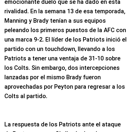
emocionante duelo que se ha dado en esta
rivalidad. En la semana 13 de esa temporada,
Manning y Brady tenían a sus equipos
peleando los primeros puestos de la AFC con
una marca 9-2. El líder de los Patriots inició el
partido con un touchdown, llevando a los
Patriots a tener una ventaja de 31-10 sobre
los Colts. Sin embargo, dos intercepciones
lanzadas por el mismo Brady fueron
aprovechadas por Peyton para regresar a los
Colts al partido.
La respuesta de los Patriots ante el ataque