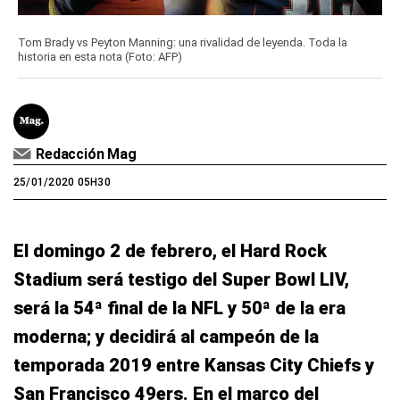
Tom Brady vs Peyton Manning: una rivalidad de leyenda. Toda la
historia en esta nota (Foto: AFP)
Redacción Mag
25/01/2020 05H30
El domingo 2 de febrero, el Hard Rock
Stadium será testigo del Super Bowl LIV,
será la 54ª final de la NFL y 50ª de la era
moderna; y decidirá al campeón de la
temporada 2019 entre Kansas City Chiefs y
San Francisco 49ers. En el marco del