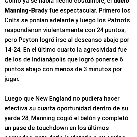
Como ya se había hecho costumbre, el
duelo
Manning-Brad
y fue espectacular. Primero los
Colts se ponían adelante y luego los Patriots
respondieron violentamente con 24 puntos,
pero Peyton logró irse al descanso abajo por
14-24. En el último cuarto la agresividad fue
de los de Indianápolis que logró ponerse 6
puntos abajo con menos de 3 minutos por
jugar.
Luego que New England no pudiera hacer
efectiva su cuarta oportunidad dentro de su
yarda 28, Manning cogió el balón y completó
un pase de touchdown en los últimos