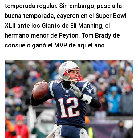
temporada regular. Sin embargo, pese a la
buena temporada, cayeron en el Super Bowl
XLII ante los Giants de Eli Manning, el
hermano menor de Peyton. Tom Brady de
consuelo ganó el MVP de aquel año.