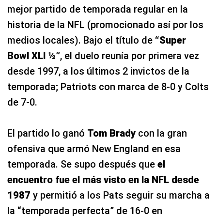
mejor partido de temporada regular en la
historia de la NFL (promocionado así por los
medios locales). Bajo el título de
“Super
Bowl XLI ½”
, el duelo reunía por primera vez
desde 1997, a los últimos 2 invictos de la
temporada; Patriots con marca de 8-0 y Colts
de 7-0.
El partido lo ganó
Tom Brady
con la gran
ofensiva que armó New England en esa
temporada. Se supo después que
el
encuentro fue el más visto en la NFL desde
1987
y permitió a los Pats seguir su marcha a
la “temporada perfecta” de 16-0 en