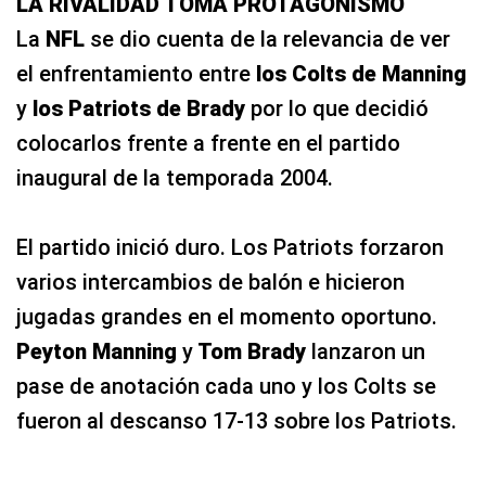
LA RIVALIDAD TOMA PROTAGONISMO
La
NFL
se dio cuenta de la relevancia de ver
el enfrentamiento entre
los Colts de Manning
y
los Patriots de Brady
por lo que decidió
colocarlos frente a frente en el partido
inaugural de la temporada 2004.
El partido inició duro. Los Patriots forzaron
varios intercambios de balón e hicieron
jugadas grandes en el momento oportuno.
Peyton Manning
y
Tom Brady
lanzaron un
pase de anotación cada uno y los Colts se
fueron al descanso 17-13 sobre los Patriots.