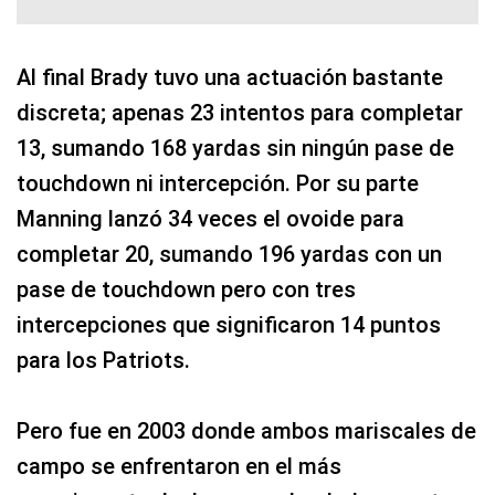
Al final Brady tuvo una actuación bastante
discreta; apenas 23 intentos para completar
13, sumando 168 yardas sin ningún pase de
touchdown ni intercepción. Por su parte
Manning lanzó 34 veces el ovoide para
completar 20, sumando 196 yardas con un
pase de touchdown pero con tres
intercepciones que significaron 14 puntos
para los Patriots.
Pero fue en 2003 donde ambos mariscales de
campo se enfrentaron en el más