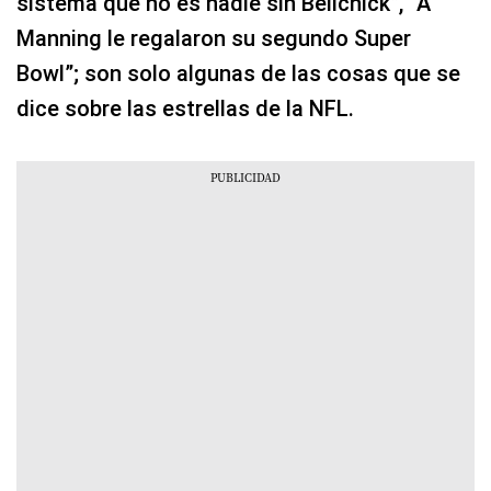
sistema que no es nadie sin Belichick”, “A
Manning le regalaron su segundo Super
Bowl”; son solo algunas de las cosas que se
dice sobre las estrellas de la NFL.