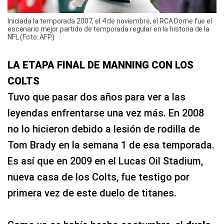
Iniciada la temporada 2007, el 4 de noviembre, el RCA Dome fue el
escenario mejor partido de temporada regular en la historia de la
NFL (Foto: AFP)
LA ETAPA FINAL DE MANNING CON LOS
COLTS
Tuvo que pasar dos años para ver a las
leyendas enfrentarse una vez más. En 2008
no lo hicieron debido a lesión de rodilla de
Tom Brady en la semana 1 de esa temporada.
Es así que en 2009 en el Lucas Oil Stadium,
nueva casa de los Colts, fue testigo por
primera vez de este duelo de titanes.