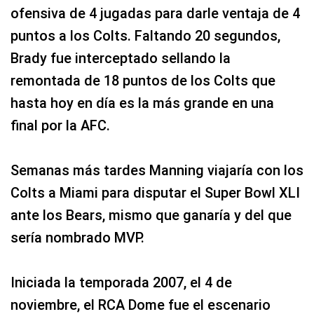
ofensiva de 4 jugadas para darle ventaja de 4
puntos a los Colts. Faltando 20 segundos,
Brady fue interceptado sellando la
remontada de 18 puntos de los Colts que
hasta hoy en día es la más grande en una
final por la AFC.
Semanas más tardes Manning viajaría con los
Colts a Miami para disputar el Super Bowl XLI
ante los Bears, mismo que ganaría y del que
sería nombrado MVP.
Iniciada la temporada 2007, el 4 de
noviembre, el RCA Dome fue el escenario