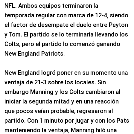
NFL. Ambos equipos terminaron la
temporada regular con marca de 12-4, siendo
el factor de desempate el duelo entre Peyton
y Tom. El partido se lo terminaría llevando los
Colts, pero el partido lo comenzó ganando
New England Patriots.
New England logró poner en su momento una
ventaja de 21-3 sobre los locales. Sin
embargo Manning y los Colts cambiaron al
iniciar la segunda mitad y en una reacción
que pocos veían probable, regresaron al
partido. Con 1 minuto por jugar y con los Pats
manteniendo la ventaja, Manning hiló una