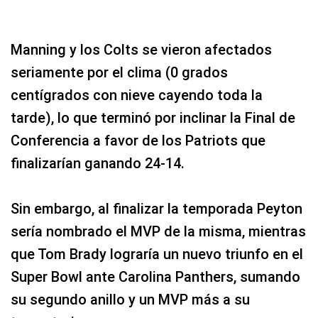
Manning y los Colts se vieron afectados
seriamente por el clima (0 grados
centígrados con nieve cayendo toda la
tarde), lo que terminó por inclinar la Final de
Conferencia a favor de los Patriots que
finalizarían ganando 24-14.
Sin embargo, al finalizar la temporada Peyton
sería nombrado el MVP de la misma, mientras
que Tom Brady lograría un nuevo triunfo en el
Super Bowl ante Carolina Panthers, sumando
su segundo anillo y un MVP más a su