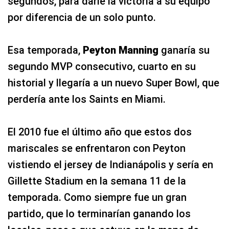
segundos, para darle la victoria a su equipo
por diferencia de un solo punto.
Esa temporada,
Peyton Manning
ganaría su
segundo MVP consecutivo, cuarto en su
historial y llegaría a un nuevo Super Bowl, que
perdería ante los Saints en Miami.
El 2010 fue el último año que estos dos
mariscales se enfrentaron con Peyton
vistiendo el jersey de Indianápolis y sería en
Gillette Stadium en la semana 11 de la
temporada. Como siempre fue un gran
partido, que lo terminarían ganando los