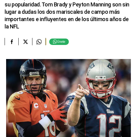
su popularidad. Tom Brady y Peyton Manning son sin
lugar a dudas los dos mariscales de campo más
importantes e influyentes en de los últimos años de
la NFL
Únete