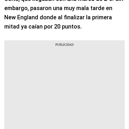
embargo, pasaron una muy mala tarde en
New England donde al finalizar la primera
mitad ya caían por 20 puntos.