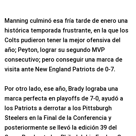
Manning culminó esa fría tarde de enero una
histórica temporada frustrante, en la que los
Colts pudieron tener la mejor ofensiva del
año; Peyton, lograr su segundo MVP
consecutivo; pero conseguir una marca de
visita ante New England Patriots de 0-7.
Por otro lado, ese año, Brady lograba una
marca perfecta en playoffs de 7-0, ayudó a
los Patriots a derrotar a los Pittsburgh
Steelers en la Final de la Conferencia y
posteriormente se llevó la edición 39 del