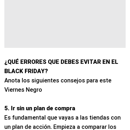
¿QUÉ ERRORES QUE DEBES EVITAR EN EL
BLACK FRIDAY?
Anota los siguientes consejos para este
Viernes Negro
5. Ir sin un plan de compra
Es fundamental que vayas a las tiendas con
un plan de acción. Empieza a comparar los