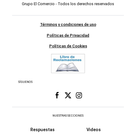
Grupo El Comercio - Todos los derechos reservados
Términos y condiciones de uso
Políticas de Privacidad
Políticas de Cookies
SÍGUENOS
NUESTRAS SECCIONES
Respuestas
Videos