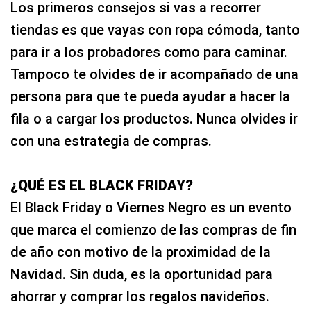
Los primeros consejos si vas a recorrer
tiendas es que vayas con ropa cómoda, tanto
para ir a los probadores como para caminar.
Tampoco te olvides de ir acompañado de una
persona para que te pueda ayudar a hacer la
fila o a cargar los productos. Nunca olvides ir
con una estrategia de compras.
¿QUÉ ES EL BLACK FRIDAY?
El Black Friday o Viernes Negro es un evento
que marca el comienzo de las compras de fin
de año con motivo de la proximidad de la
Navidad. Sin duda, es la oportunidad para
ahorrar y comprar los regalos navideños.