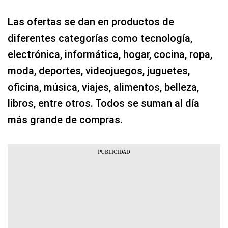
Las ofertas se dan en productos de
diferentes categorías como tecnología,
electrónica, informática, hogar, cocina, ropa,
moda, deportes, videojuegos, juguetes,
oficina, música, viajes, alimentos, belleza,
libros, entre otros. Todos se suman al día
más grande de compras.