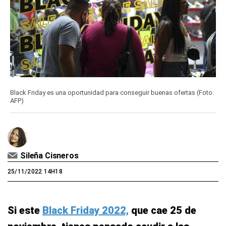
Black Friday es una oportunidad para conseguir buenas ofertas (Foto:
AFP)
Sileña Cisneros
25/11/2022 14H18
Si este
Black Friday 2022,
que cae 25 de