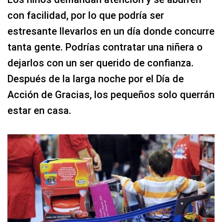
con facilidad, por lo que podría ser
estresante llevarlos en un día donde concurre
tanta gente. Podrías contratar una niñera o
dejarlos con un ser querido de confianza.
Después de la larga noche por el Día de
Acción de Gracias, los pequeños solo querrán
estar en casa.