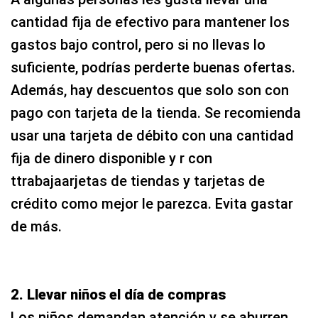
cantidad fija de efectivo para mantener los
gastos bajo control, pero si no llevas lo
suficiente, podrías perderte buenas ofertas.
Además, hay descuentos que solo son con
pago con tarjeta de la tienda. Se recomienda
usar una tarjeta de débito con una cantidad
fija de dinero disponible y r con
ttrabajaarjetas de tiendas y tarjetas de
crédito como mejor le parezca. Evita gastar
de más.
2. Llevar niños el día de compras
Los niños demandan atención y se aburren