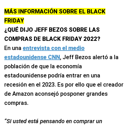
MÁS INFORMACIÓN SOBRE EL BLACK
FRIDAY
¿QUÉ DIJO JEFF BEZOS SOBRE LAS
COMPRAS DE BLACK FRIDAY 2022?
En una
entrevista con el medio
estadounidense CNN
, Jeff Bezos alertó a la
población de que la economía
estadounidense podría entrar en una
recesión en el 2023. Es por ello que el creador
de Amazon aconsejó posponer grandes
compras.
“Si usted está pensando en comprar un