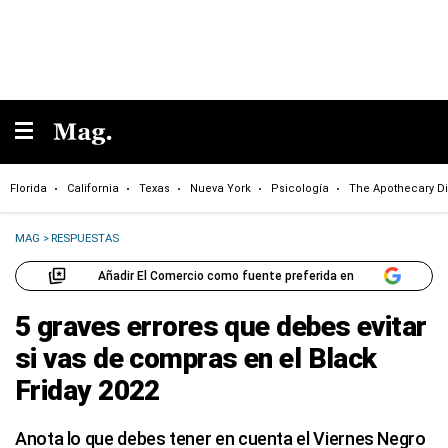
Florida
California
Texas
Nueva York
Psicología
The Apothecary Di
MAG
>
RESPUESTAS
Añadir El Comercio como fuente preferida en
5 graves errores que debes evitar
si vas de compras en el Black
Friday 2022
Anota lo que debes tener en cuenta el Viernes Negro