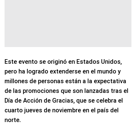
Este evento se originó en Estados Unidos,
pero ha logrado extenderse en el mundo y
millones de personas están a la expectativa
de las promociones que son lanzadas tras el
Día de Acción de Gracias, que se celebra el
cuarto jueves de noviembre en el país del
norte.