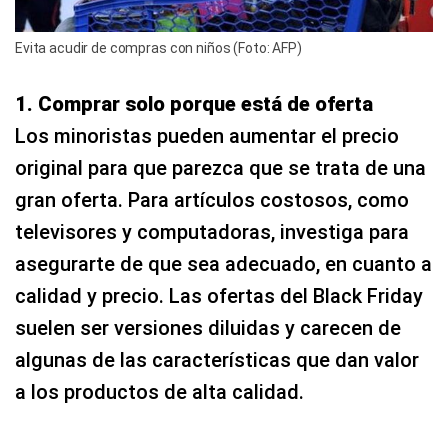
Evita acudir de compras con niños (Foto: AFP)
1. Comprar solo porque está de oferta
Los minoristas pueden aumentar el precio
original para que parezca que se trata de una
gran oferta. Para artículos costosos, como
televisores y computadoras, investiga para
asegurarte de que sea adecuado, en cuanto a
calidad y precio. Las ofertas del Black Friday
suelen ser versiones diluidas y carecen de
algunas de las características que dan valor
a los productos de alta calidad.