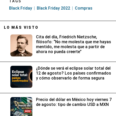
TAGS
Black Friday
Black Friday 2022
Compras
LO MÁS VISTO
Cita del día, Friedrich Nietzsche,
filósofo: “No me molesta que me hayas
mentido, me molesta que a partir de
ahora no pueda creerte”
¿Dónde se verá el eclipse solar total del
12 de agosto? Los países confirmados
y cómo observarlo de forma segura
Precio del dólar en México hoy viernes 7
de agosto: tipo de cambio USD a MXN