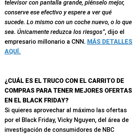
televisor con pantalla grande, piénselo mejor,
conserve ese efectivo y espere a ver qué
sucede. Lo mismo con un coche nuevo, o lo que
sea. Únicamente reduzca los riesgos”
, dijo el
empresario millonario a CNN.
MÁS DETALLES
AQUÍ.
¿CUÁL ES EL TRUCO CON EL CARRITO DE
COMPRAS PARA TENER MEJORES OFERTAS
EN EL BLACK FRIDAY?
Si quieres aprovechar al máximo las ofertas
por el Black Friday, Vicky Nguyen, del área de
investigación de consumidores de NBC