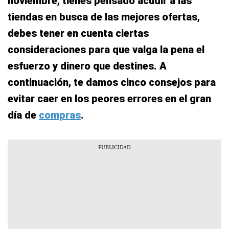
noviembre, tienes pensado acudir a las
tiendas en busca de las mejores ofertas,
debes tener en cuenta ciertas
consideraciones para que valga la pena el
esfuerzo y dinero que destines. A
continuación, te damos cinco consejos para
evitar caer en los peores errores en el gran
día de
compras
.