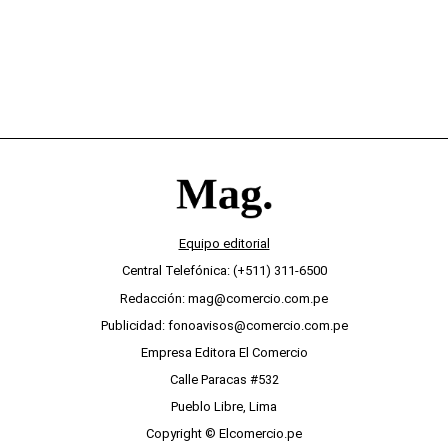
Equipo editorial
Central Telefónica: (+511) 311-6500
Redacción: mag@comercio.com.pe
Publicidad: fonoavisos@comercio.com.pe
Empresa Editora El Comercio
Calle Paracas #532
Pueblo Libre, Lima
Copyright © Elcomercio.pe