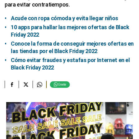
para evitar contratiempos.
Acude con ropa cómoda y evita llegar niños
10 apps para hallar las mejores ofertas de Black
Friday 2022
Conoce la forma de conseguir mejores ofertas en
las tiendas por el Black Friday 2022
Cómo evitar fraudes y estafas por Internet en el
Black Friday 2022
Únete