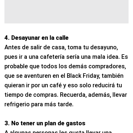
4. Desayunar en la calle
Antes de salir de casa, toma tu desayuno,
pues ir a una cafetería sería una mala idea. Es
probable que todos los demás compradores,
que se aventuren en el Black Friday, también
quieran ir por un café y eso solo reducirá tu
tiempo de compras. Recuerda, además, llevar
refrigerio para más tarde.
3. No tener un plan de gastos
A algunas personas les gusta llevar una