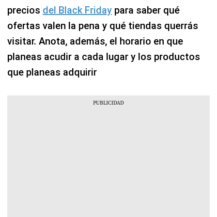
precios
del Black Friday
para saber qué
ofertas valen la pena y qué tiendas querrás
visitar. Anota, además, el horario en que
planeas acudir a cada lugar y los productos
que planeas adquirir