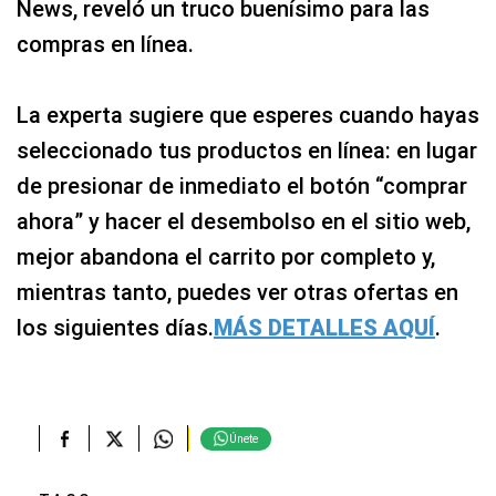
News, reveló un truco buenísimo para las
compras en línea.
La experta sugiere que esperes cuando hayas
seleccionado tus productos en línea: en lugar
de presionar de inmediato el botón “comprar
ahora” y hacer el desembolso en el sitio web,
mejor abandona el carrito por completo y,
mientras tanto, puedes ver otras ofertas en
los siguientes días.
MÁS DETALLES AQUÍ
.
Únete