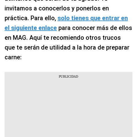
invitamos a conocerlos y ponerlos en
práctica. Para ello,
solo tienes que entrar en
el siguiente enlace
para conocer más de ellos
en MAG. Aquí te recomiendo otros trucos
que te serán de utilidad a la hora de preparar
carne: