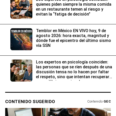
quienes piden siempre la misma comida
en un restaurante temen al riesgo y
evitan la “fatiga de decisión”
Temblor en México EN VIVO hoy, 9 de
agosto 2026: hora exacta, magnitud y
dónde fue el epicentro del último sismo
vía SSN
Los expertos en psicología coinciden:
las personas que se ríen después de una
discusión tensa no lo hacen por faltar
el respeto, sino que intentan recuperar
su equilibrio emocional
CONTENIDO SUGERIDO
Contenido
GEC