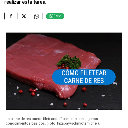
realizar esta tarea.
Únete
La carne de res puede filetearse fácilmente con algunos
conocimientos básicos. (Foto: Pixabay/schmidtsmichel).