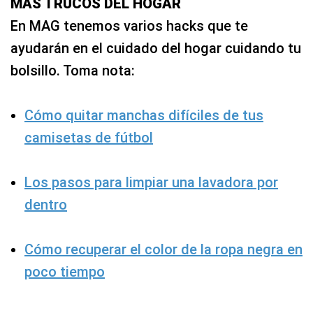
MÁS TRUCOS DEL HOGAR
En MAG tenemos varios hacks que te
ayudarán en el cuidado del hogar cuidando tu
bolsillo. Toma nota:
Cómo quitar manchas difíciles de tus
camisetas de fútbol
Los pasos para limpiar una lavadora por
dentro
Cómo recuperar el color de la ropa negra en
poco tiempo