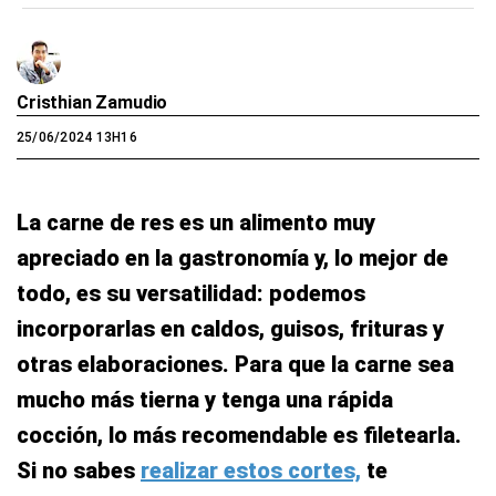
Cristhian Zamudio
25/06/2024 13H16
La carne de res es un alimento muy
apreciado en la gastronomía y, lo mejor de
todo, es su versatilidad: podemos
incorporarlas en caldos, guisos, frituras y
otras elaboraciones. Para que la carne sea
mucho más tierna y tenga una rápida
cocción, lo más recomendable es filetearla.
Si no sabes
realizar estos cortes,
te