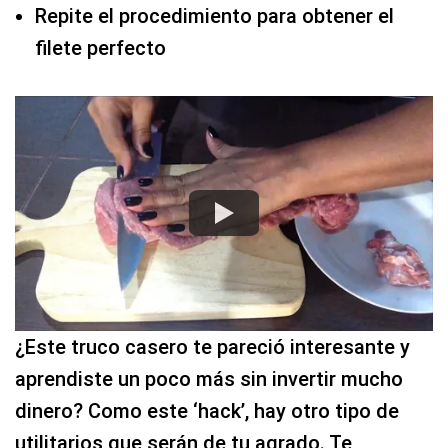
Repite el procedimiento para obtener el
filete perfecto
¿Este truco casero te pareció interesante y
aprendiste un poco más sin invertir mucho
dinero? Como este ‘hack’, hay otro tipo de
utilitarios que serán de tu agrado. Te