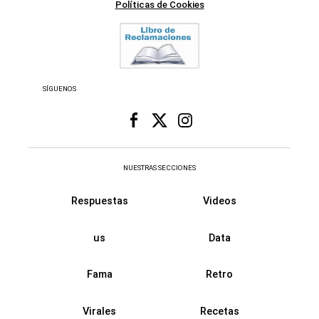
Políticas de Cookies
SÍGUENOS
NUESTRAS SECCIONES
Respuestas
Videos
us
Data
Fama
Retro
Virales
Recetas