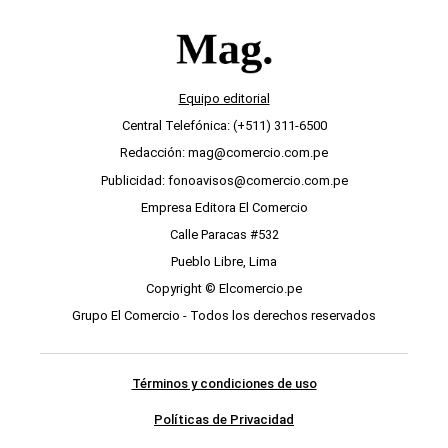
Equipo editorial
Central Telefónica: (+511) 311-6500
Redacción: mag@comercio.com.pe
Publicidad: fonoavisos@comercio.com.pe
Empresa Editora El Comercio
Calle Paracas #532
Pueblo Libre, Lima
Copyright © Elcomercio.pe
Grupo El Comercio - Todos los derechos reservados
Términos y condiciones de uso
Políticas de Privacidad