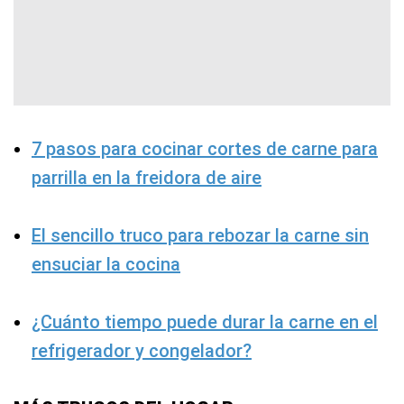
7 pasos para cocinar cortes de carne para
parrilla en la freidora de aire
El sencillo truco para rebozar la carne sin
ensuciar la cocina
¿Cuánto tiempo puede durar la carne en el
refrigerador y congelador?