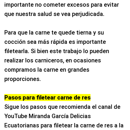
importante no cometer excesos para evitar
que nuestra salud se vea perjudicada.
Para que la carne te quede tierna y su
cocción sea más rápida es importante
filetearla. Si bien este trabajo lo pueden
realizar los carniceros, en ocasiones
compramos la carne en grandes
proporciones.
Pasos para filetear carne de res
Sigue los pasos que recomienda el canal de
YouTube Miranda García Delicias
Ecuatorianas para filetear la carne de res a la