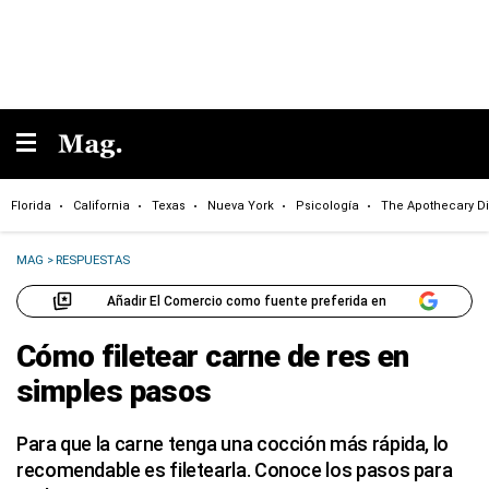
Florida
California
Texas
Nueva York
Psicología
The Apothecary Di
MAG
>
RESPUESTAS
Añadir El Comercio como fuente preferida en
Cómo filetear carne de res en
simples pasos
Para que la carne tenga una cocción más rápida, lo
recomendable es filetearla. Conoce los pasos para