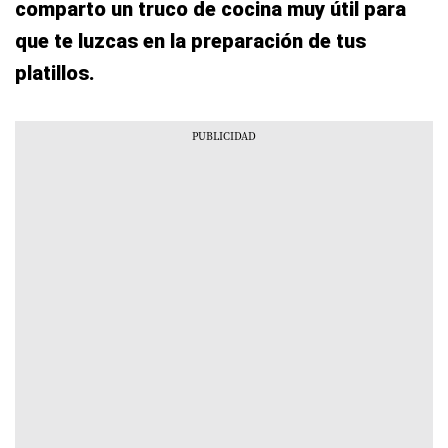
comparto un truco de cocina muy útil para
que te luzcas en la preparación de tus
platillos.