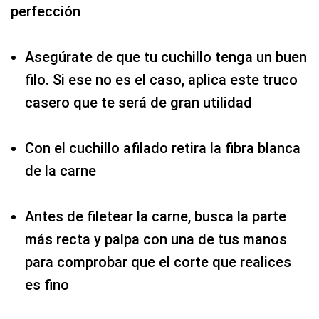
perfección
Asegúrate de que tu cuchillo tenga un buen
filo. Si ese no es el caso, aplica este truco
casero que te será de gran utilidad
Con el cuchillo afilado retira la fibra blanca
de la carne
Antes de filetear la carne, busca la parte
más recta y palpa con una de tus manos
para comprobar que el corte que realices
es fino