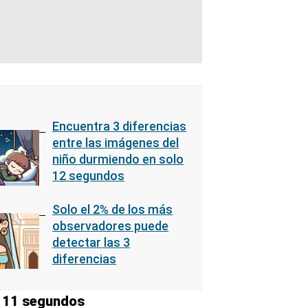
Encuentra 3 diferencias
entre las imágenes del
niño durmiendo en solo
12 segundos
Solo el 2% de los más
observadores puede
detectar las 3
diferencias
n 11 segundos