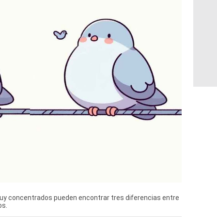
uy concentrados pueden encontrar tres diferencias entre
os.