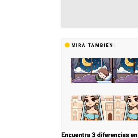
MIRA TAMBIÉN:
Encuentra 3 diferencias e