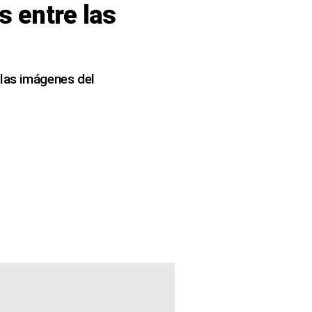
s entre las
 las imágenes del