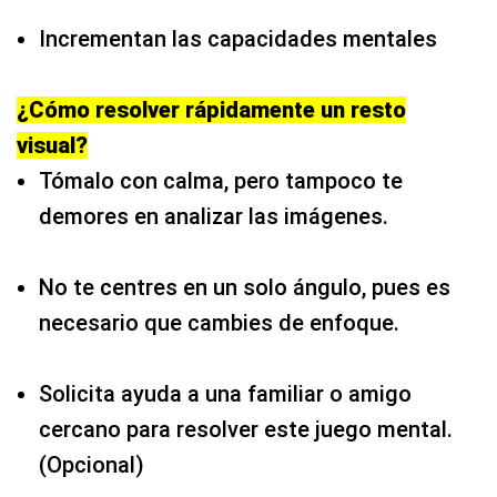
Incrementan las capacidades mentales
¿Cómo resolver rápidamente un resto
visual?
Tómalo con calma, pero tampoco te
demores en analizar las imágenes.
No te centres en un solo ángulo, pues es
necesario que cambies de enfoque.
Solicita ayuda a una familiar o amigo
cercano para resolver este juego mental.
(Opcional)