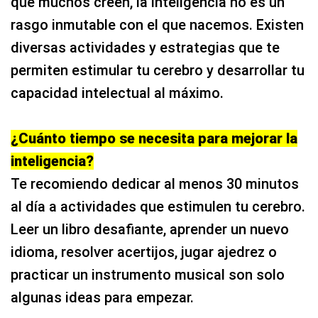
rasgo inmutable con el que nacemos. Existen
diversas actividades y estrategias que te
permiten estimular tu cerebro y desarrollar tu
capacidad intelectual al máximo.
¿Cuánto tiempo se necesita para mejorar la
inteligencia?
Te recomiendo dedicar al menos 30 minutos
al día a actividades que estimulen tu cerebro.
Leer un libro desafiante, aprender un nuevo
idioma, resolver acertijos, jugar ajedrez o
practicar un instrumento musical son solo
algunas ideas para empezar.