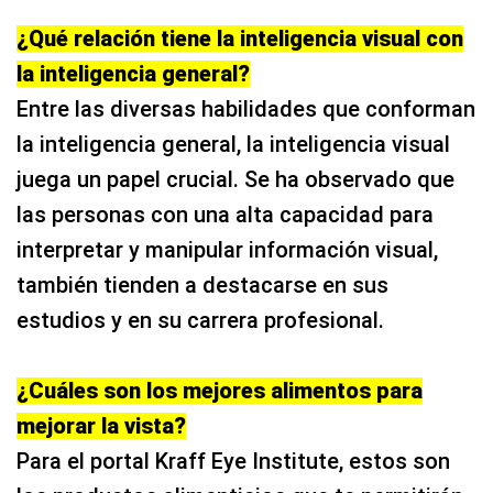
¿Qué relación tiene la inteligencia visual con
la inteligencia general?
Entre las diversas habilidades que conforman
la inteligencia general, la inteligencia visual
juega un papel crucial. Se ha observado que
las personas con una alta capacidad para
interpretar y manipular información visual,
también tienden a destacarse en sus
estudios y en su carrera profesional.
¿Cuáles son los mejores alimentos para
mejorar la vista?
Para el portal Kraff Eye Institute, estos son
los productos alimenticios que te permitirán