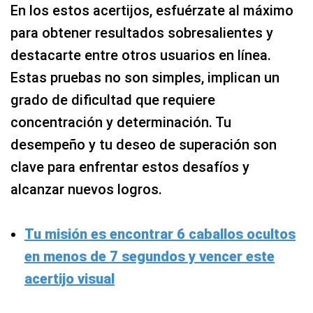
para obtener resultados sobresalientes y
destacarte entre otros usuarios en línea.
Estas pruebas no son simples, implican un
grado de dificultad que requiere
concentración y determinación. Tu
desempeño y tu deseo de superación son
clave para enfrentar estos desafíos y
alcanzar nuevos logros.
Tu misión es encontrar 6 caballos ocultos
en menos de 7 segundos y vencer este
acertijo visual
Encuentra las 3 diferencias entre las