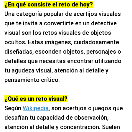
Una categoría popular de acertijos visuales
que te invita a convertirte en un detective
visual son los retos visuales de objetos
ocultos. Estas imágenes, cuidadosamente
diseñadas, esconden objetos, personajes o
detalles que necesitas encontrar utilizando
tu agudeza visual, atención al detalle y
pensamiento crítico.
¿Qué es un reto visual?
Según
Wikipedia
, son acertijos o juegos que
desafían tu capacidad de observación,
atención al detalle y concentración. Suelen
consistir en imágenes en las que hay que