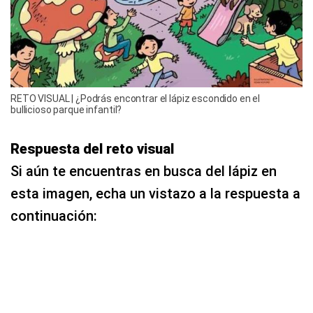
RETO VISUAL | ¿Podrás encontrar el lápiz escondido en el
bullicioso parque infantil?
Respuesta del reto visual
Si aún te encuentras en busca del lápiz en
esta imagen, echa un vistazo a la respuesta a
continuación: