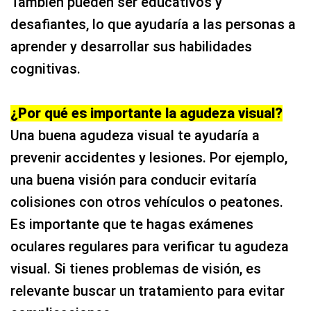
desafiantes, lo que ayudaría a las personas a
aprender y desarrollar sus habilidades
cognitivas.
¿Por qué es importante la agudeza visual?
Una buena agudeza visual te ayudaría a
prevenir accidentes y lesiones. Por ejemplo,
una buena visión para conducir evitaría
colisiones con otros vehículos o peatones.
Es importante que te hagas exámenes
oculares regulares para verificar tu agudeza
visual. Si tienes problemas de visión, es
relevante buscar un tratamiento para evitar
complicaciones.