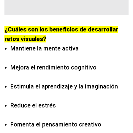
¿Cuáles son los beneficios de desarrollar
retos visuales?
Mantiene la mente activa
Mejora el rendimiento cognitivo
Estimula el aprendizaje y la imaginación
Reduce el estrés
Fomenta el pensamiento creativo