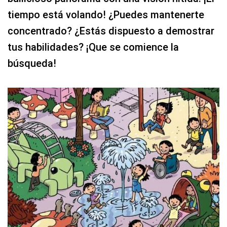
tiempo está volando! ¿Puedes mantenerte
concentrado? ¿Estás dispuesto a demostrar
tus habilidades? ¡Que se comience la
búsqueda!