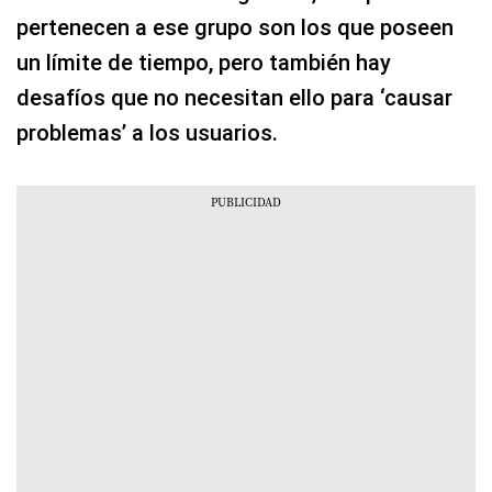
pertenecen a ese grupo son los que poseen
un límite de tiempo, pero también hay
desafíos que no necesitan ello para ‘causar
problemas’ a los usuarios.