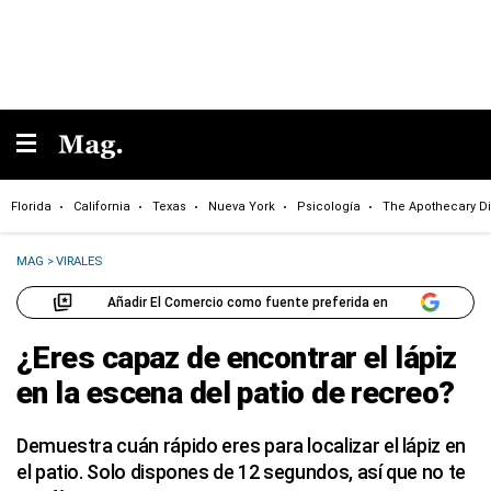
Florida
California
Texas
Nueva York
Psicología
The Apothecary Di
MAG
>
VIRALES
Añadir El Comercio como fuente preferida en
¿Eres capaz de encontrar el lápiz
en la escena del patio de recreo?
Demuestra cuán rápido eres para localizar el lápiz en
el patio. Solo dispones de 12 segundos, así que no te