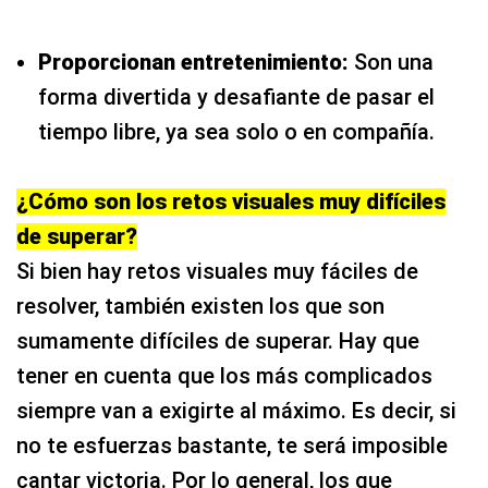
Proporcionan entretenimiento:
Son una
forma divertida y desafiante de pasar el
tiempo libre, ya sea solo o en compañía.
¿Cómo son los retos visuales muy difíciles
de superar?
Si bien hay retos visuales muy fáciles de
resolver, también existen los que son
sumamente difíciles de superar. Hay que
tener en cuenta que los más complicados
siempre van a exigirte al máximo. Es decir, si
no te esfuerzas bastante, te será imposible
cantar victoria. Por lo general, los que