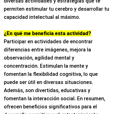
permiten estimular tu cerebro y desarrollar tu
capacidad intelectual al máximo.
¿En qué me beneficia esta actividad?
Participar en actividades de encontrar
diferencias entre imágenes, mejora la
observación, agilidad mental y
concentración. Estimulan la mente y
fomentan la flexibilidad cognitiva, lo que
puede ser útil en diversas situaciones.
Además, son divertidas, educativas y
fomentan la interacción social. En resumen,
ofrecen beneficios significativos para el
desarrollo cognitivo y el entretenimiento.