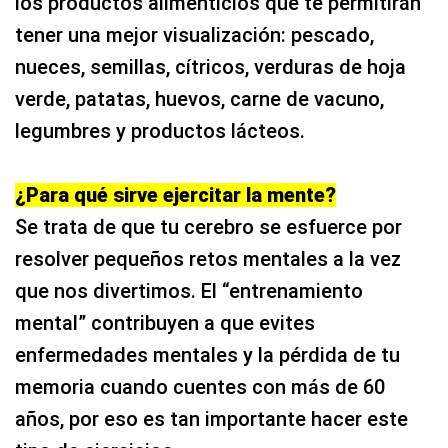
tener una mejor visualización: pescado,
nueces, semillas, cítricos, verduras de hoja
verde, patatas, huevos, carne de vacuno,
legumbres y productos lácteos.
¿Para qué sirve ejercitar la mente?
Se trata de que tu cerebro se esfuerce por
resolver pequeños retos mentales a la vez
que nos divertimos. El “entrenamiento
mental” contribuyen a que evites
enfermedades mentales y la pérdida de tu
memoria cuando cuentes con más de 60
años, por eso es tan importante hacer este
tipo de ejercicios.