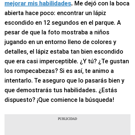
mejorar mis habilidades
.
Me dejó con la boca
abierta hace poco: encontrar un lápiz
escondido en 12 segundos en el parque. A
pesar de que la foto mostraba a niños
jugando en un entorno lleno de colores y
detalles, el lápiz estaba tan bien escondido
que era casi imperceptible. ¿Y tú? ¿Te gustan
los rompecabezas? Si es así, te animo a
intentarlo. Te aseguro que lo pasarás bien y
que demostrarás tus habilidades. ¿Estás
dispuesto? ¡Que comience la búsqueda!