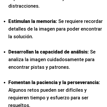
distracciones.
Estimulan la memoria:
Se requiere recordar
detalles de la imagen para poder encontrar
la solución.
Desarrollan la capacidad de análisis:
Se
analiza la imagen cuidadosamente para
encontrar pistas y patrones.
Fomentan la paciencia y la perseverancia:
Algunos retos pueden ser difíciles y
requieren tiempo y esfuerzo para ser
resueltos.