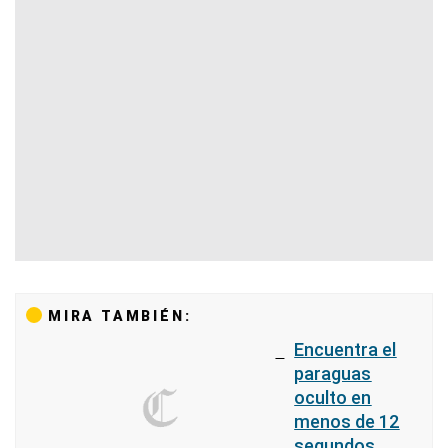
MIRA TAMBIÉN:
Encuentra el
paraguas
oculto en
menos de 12
segundos