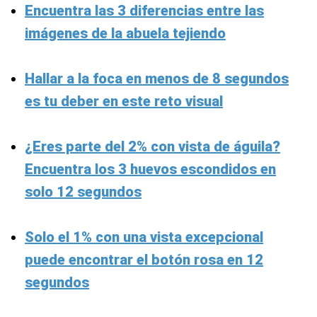
imágenes de la abuela tejiendo
Hallar a la foca en menos de 8 segundos
es tu deber en este reto visual
¿Eres parte del 2% con vista de águila?
Encuentra los 3 huevos escondidos en
solo 12 segundos
Solo el 1% con una vista excepcional
puede encontrar el botón rosa en 12
segundos
¿En qué consiste el reto de hoy?