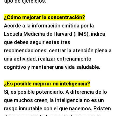
¿Cómo mejorar la concentración?
Acorde a la información emitida por la
Escuela Medicina de Harvard (HMS), indica
que debes seguir estas tres
recomendaciones: centrar la atención plena a
una actividad, realizar entrenamiento
cognitivo y mantener una vida saludable.
¿Es posible mejorar mi inteligencia?
Sí, es posible potenciarlo. A diferencia de lo
que muchos creen, la inteligencia no es un
rasgo inmutable con el que nacemos. Existen
diversas actividades y estrategias que te