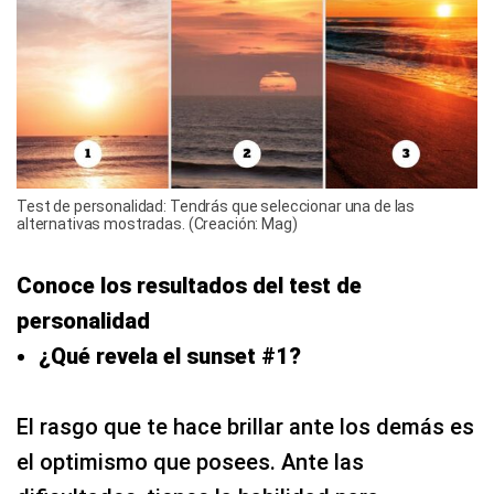
Test de personalidad: Tendrás que seleccionar una de las
alternativas mostradas. (Creación: Mag)
Conoce los resultados del test de
personalidad
¿Qué revela el sunset #1?
El rasgo que te hace brillar ante los demás es
el optimismo que posees. Ante las