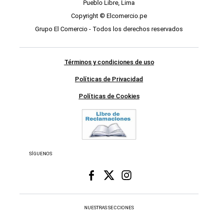
Pueblo Libre, Lima
Copyright © Elcomercio.pe
Grupo El Comercio - Todos los derechos reservados
Términos y condiciones de uso
Políticas de Privacidad
Políticas de Cookies
SÍGUENOS
NUESTRAS SECCIONES