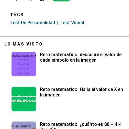
TAGS
Test De Personalidad
Test Visual
LO MÁS VISTO
Reto matemático: descubre el valor de
cada símbolo en la imagen
Reto matemático: Halla el valor de X en
la imagen
Reto matemático: ¿cuánto es 88 ÷ 4 x