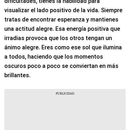
dificultades, tienes la habilidad para
visualizar el lado positivo de la vida. Siempre
tratas de encontrar esperanza y mantienes
una actitud alegre. Esa energía positiva que
irradias provoca que los otros tengan un
ánimo alegre. Eres como ese sol que ilumina
a todos, haciendo que los momentos
oscuros poco a poco se conviertan en más
brillantes.