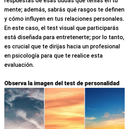
respuestas de esas dudas que tenías en tu
mente; además, sabrás qué rasgos te definen
y cómo influyen en tus relaciones personales.
En este caso, el test visual que participarás
está diseñada para entretenerte; por lo tanto,
es crucial que te dirijas hacia un profesional
en psicología para que te realice esta
evaluación.
Observa la imagen del test de personalidad