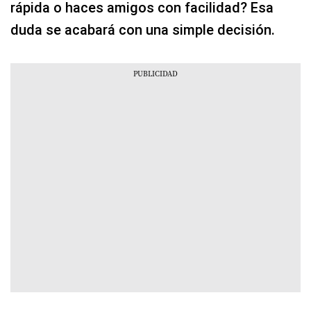
rápida o haces amigos con facilidad? Esa
duda se acabará con una simple decisión.