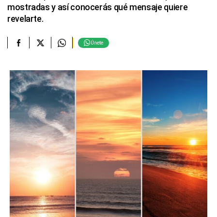
mostradas y así conocerás qué mensaje quiere
revelarte.
Únete