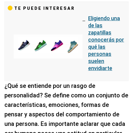
TE PUEDE INTERESAR
Eligiendo una
de las
zapatillas
conocerás por
qué las
personas
suelen
envidiarte
¿Qué se entiende por un rasgo de
personalidad? Se define como un conjunto de
características, emociones, formas de
pensar y aspectos del comportamiento de
una persona. Es importante aclarar que cada