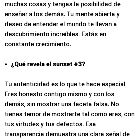
muchas cosas y tengas la posibilidad de
enseñar a los demás. Tu mente abierta y
deseo de entender el mundo te llevan a
descubrimiento increíbles. Estás en
constante crecimiento.
¿Qué revela el sunset #3?
Tu autenticidad es lo que te hace especial.
Eres honesto contigo mismo y con los
demás, sin mostrar una faceta falsa. No
tienes temor de mostrarte tal como eres, con
tus virtudes y tus defectos. Esa
transparencia demuestra una clara señal de