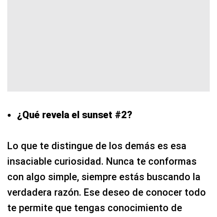
¿Qué revela el sunset #2?
Lo que te distingue de los demás es esa
insaciable curiosidad. Nunca te conformas
con algo simple, siempre estás buscando la
verdadera razón. Ese deseo de conocer todo
te permite que tengas conocimiento de