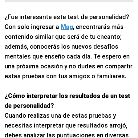
¿Fue interesante este test de personalidad?
Con solo ingresar a
Mag
, encontrarás más
contenido similar que será de tu encanto;
además, conocerás los nuevos desafíos
mentales que enseño cada día. Te espero en
una próxima ocasión y no dudes en compartir
estas pruebas con tus amigos o familiares.
¿Cómo interpretar los resultados de un test
de personalidad?
Cuando realizas una de estas pruebas y
necesitas interpretar que resultados arrojó,
debes analizar las puntuaciones en diversas