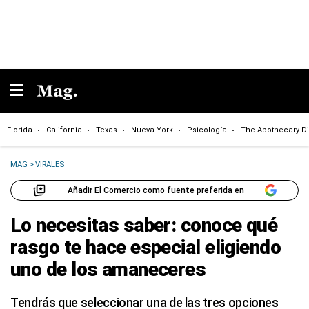
Florida
California
Texas
Nueva York
Psicología
The Apothecary Di
MAG
>
VIRALES
Añadir El Comercio como fuente preferida en
Lo necesitas saber: conoce qué
rasgo te hace especial eligiendo
uno de los amaneceres
Tendrás que seleccionar una de las tres opciones