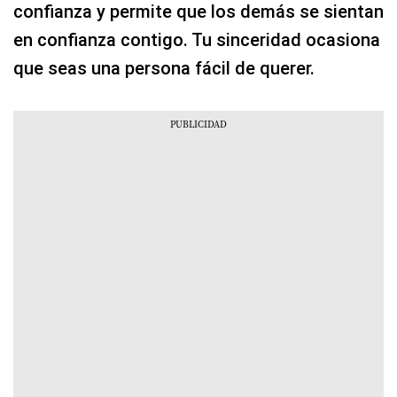
confianza y permite que los demás se sientan
en confianza contigo. Tu sinceridad ocasiona
que seas una persona fácil de querer.