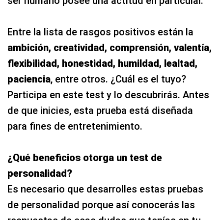
ser humano posee una actitud en particular.
Entre la lista de rasgos positivos están la
ambición, creatividad, comprensión, valentía,
flexibilidad, honestidad, humildad, lealtad,
paciencia
, entre otros. ¿Cuál es el tuyo?
Participa en este test y lo descubrirás. Antes
de que inicies, esta prueba está diseñada
para fines de entretenimiento.
¿Qué beneficios otorga un test de
personalidad?
Es necesario que desarrolles estas pruebas
de personalidad porque así conocerás las