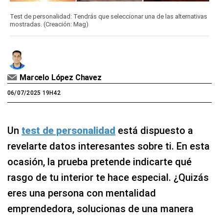
Test de personalidad: Tendrás que seleccionar una de las alternativas
mostradas. (Creación: Mag)
Marcelo López Chavez
06/07/2025 19H42
Un
test de personalidad
está dispuesto a
revelarte datos interesantes sobre ti. En esta
ocasión, la prueba pretende indicarte qué
rasgo de tu interior te hace especial. ¿Quizás
eres una persona con mentalidad
emprendedora, solucionas de una manera