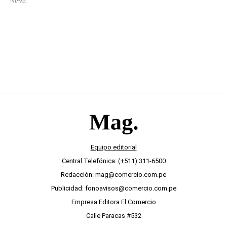
desinterés
Equipo editorial
Central Telefónica: (+511) 311-6500
Redacción: mag@comercio.com.pe
Publicidad: fonoavisos@comercio.com.pe
Empresa Editora El Comercio
Calle Paracas #532