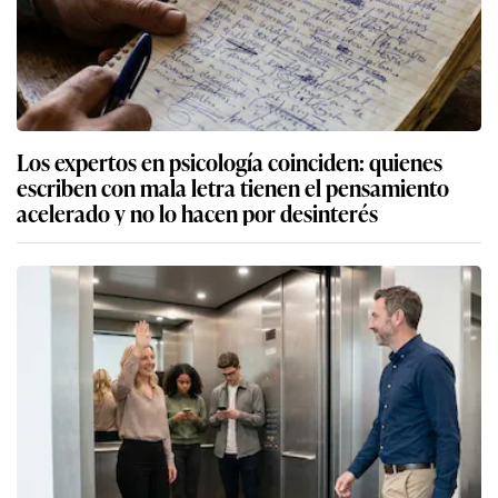
Los expertos en psicología coinciden: quienes
escriben con mala letra tienen el pensamiento
acelerado y no lo hacen por desinterés