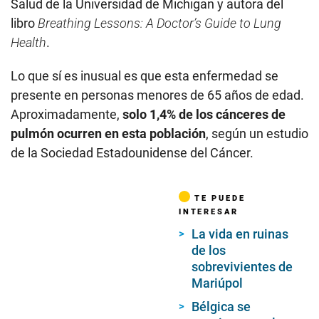
Salud de la Universidad de Michigan y autora del
libro
Breathing Lessons: A Doctor’s Guide to Lung
Health
.
Lo que sí es inusual es que esta enfermedad se
presente en personas menores de 65 años de edad.
Aproximadamente,
solo 1,4% de los cánceres de
pulmón ocurren en esta población
, según un estudio
de la Sociedad Estadounidense del Cáncer.
TE PUEDE
INTERESAR
La vida en ruinas
de los
sobrevivientes de
Mariúpol
Bélgica se