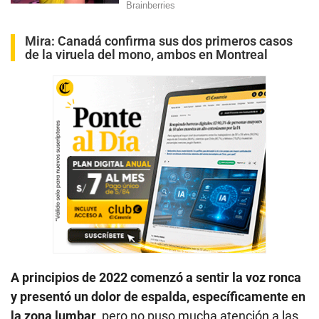
Mira:
Canadá confirma sus dos primeros casos
de la viruela del mono, ambos en Montreal
A principios de 2022 comenzó a sentir la voz ronca
y presentó un dolor de espalda, específicamente en
la zona lumbar
, pero no puso mucha atención a las