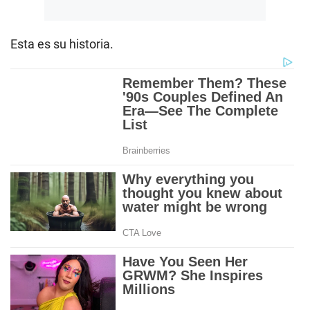
Esta es su historia.