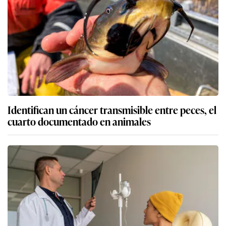
Identifican un cáncer transmisible entre peces, el
cuarto documentado en animales