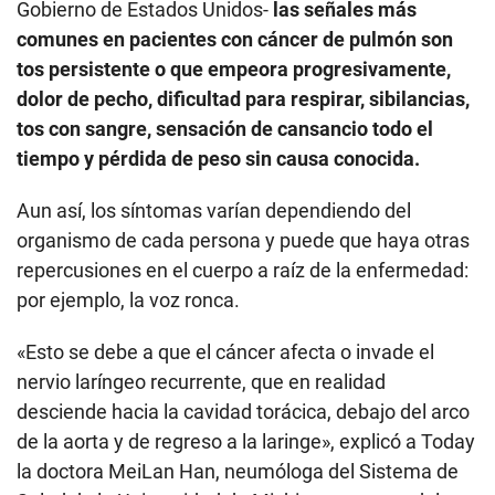
Gobierno de Estados Unidos-
las señales más
comunes en pacientes con cáncer de pulmón son
tos persistente o que empeora progresivamente,
dolor de pecho, dificultad para respirar, sibilancias,
tos con sangre, sensación de cansancio todo el
tiempo y pérdida de peso sin causa conocida.
Aun así, los síntomas varían dependiendo del
organismo de cada persona y puede que haya otras
repercusiones en el cuerpo a raíz de la enfermedad:
por ejemplo, la voz ronca.
«Esto se debe a que el cáncer afecta o invade el
nervio laríngeo recurrente, que en realidad
desciende hacia la cavidad torácica, debajo del arco
de la aorta y de regreso a la laringe», explicó a Today
la doctora MeiLan Han, neumóloga del Sistema de