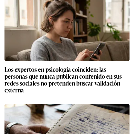
Los expertos en psicología coinciden: las
personas que nunca publican contenido en sus
redes sociales no pretenden buscar validación
externa