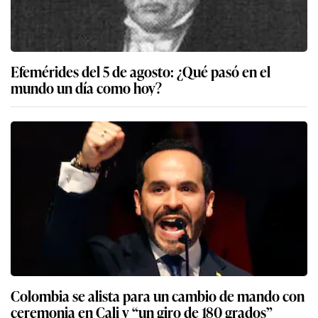
Efemérides del 5 de agosto: ¿Qué pasó en el
mundo un día como hoy?
Colombia se alista para un cambio de mando con
ceremonia en Cali y “un giro de 180 grados”