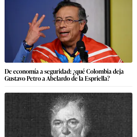
De economía a seguridad: ¿qué Colombia deja
Gustavo Petro a Abelardo de la Espriella?