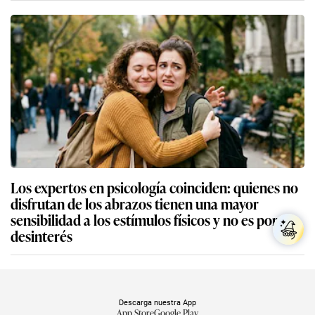
Los expertos en psicología coinciden: quienes no
disfrutan de los abrazos tienen una mayor
sensibilidad a los estímulos físicos y no es por
desinterés
Descarga nuestra App
App Store
Google Play