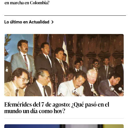
en marcha en Colombia?
Lo último en Actualidad
Efemérides del 7 de agosto: ¿Qué pasó en el
mundo un día como hoy?