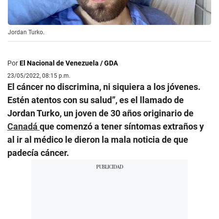
Jordan Turko.
Por
El Nacional de Venezuela / GDA
23/05/2022, 08:15 p.m.
El cáncer no discrimina, ni siquiera a los jóvenes.
Estén atentos con su salud”, es el llamado de
Jordan Turko, un joven de 30 años originario de
Canadá
que comenzó a tener síntomas extraños y
al ir al médico le dieron la mala noticia de que
padecía cáncer.