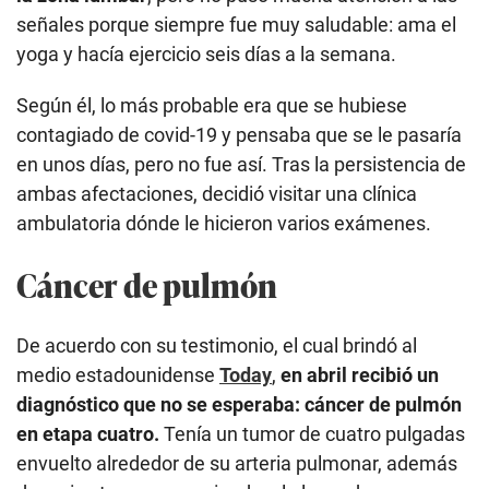
señales porque siempre fue muy saludable: ama el
yoga y hacía ejercicio seis días a la semana.
Según él, lo más probable era que se hubiese
contagiado de covid-19 y pensaba que se le pasaría
en unos días, pero no fue así. Tras la persistencia de
ambas afectaciones, decidió visitar una clínica
ambulatoria dónde le hicieron varios exámenes.
Cáncer de pulmón
De acuerdo con su testimonio, el cual brindó al
medio estadounidense
Today
,
en abril recibió un
diagnóstico que no se esperaba: cáncer de pulmón
en etapa cuatro.
Tenía un tumor de cuatro pulgadas
envuelto alrededor de su arteria pulmonar, además