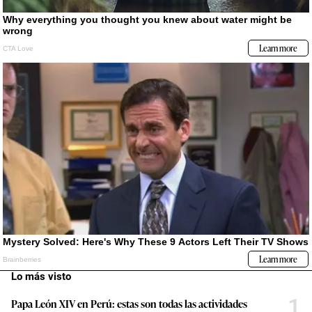
Lo más visto
1
Papa León XIV en Perú: estas son todas las actividades