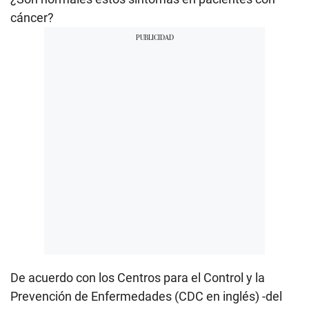
cáncer?
De acuerdo con los Centros para el Control y la
Prevención de Enfermedades (CDC en inglés) -del