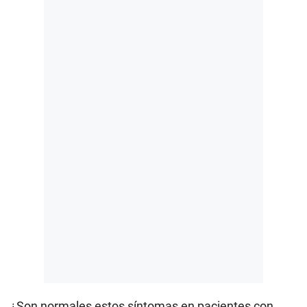
¿Son normales estos síntomas en pacientes con