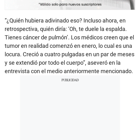
“¿Quién hubiera adivinado eso? Incluso ahora, en
retrospectiva, quién diría: ‘Oh, te duele la espalda.
Tienes cáncer de pulmón’. Los médicos creen que el
tumor en realidad comenzó en enero, lo cual es una
locura. Creció a cuatro pulgadas en un par de meses
y se extendió por todo el cuerpo”, aseveró en la
entrevista con el medio anteriormente mencionado.