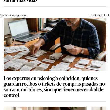
Contenido sugerido
Contenido
GEC
Los expertos en psicología coinciden: quienes
guardan recibos o tickets de compras pasadas no
son acumuladores, sino que tienen necesidad de
control