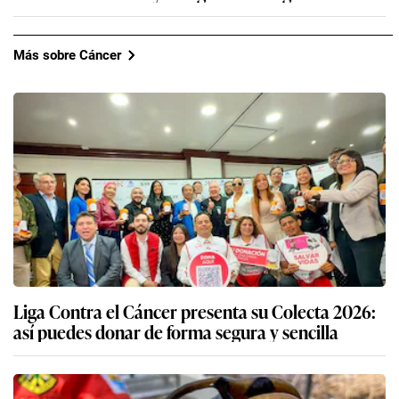
Más sobre Cáncer
Liga Contra el Cáncer presenta su Colecta 2026:
así puedes donar de forma segura y sencilla