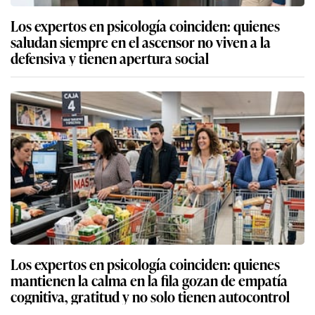
Los expertos en psicología coinciden: quienes
saludan siempre en el ascensor no viven a la
defensiva y tienen apertura social
Los expertos en psicología coinciden: quienes
mantienen la calma en la fila gozan de empatía
cognitiva, gratitud y no solo tienen autocontrol