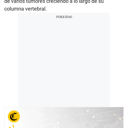
de varios tumores creciendo a lo largo de su
columna vertebral.