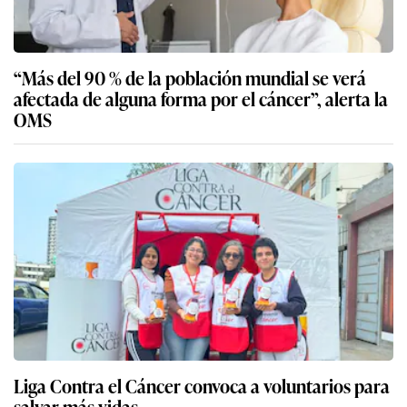
“Más del 90 % de la población mundial se verá
afectada de alguna forma por el cáncer”, alerta la
OMS
Liga Contra el Cáncer convoca a voluntarios para
salvar más vidas