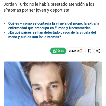
Jordan Turko no le había prestado atención a los
síntomas por ser joven y deportista
Qué es y cómo se contagia la viruela del mono, la extraña
enfermedad que preocupa en Europa y Norteamérica
¿En qué países se han detectado casos de la viruela del
mono y cuáles son los síntomas?
Seguir en