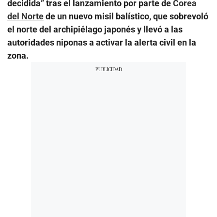
decidida” tras el lanzamiento por parte de
Corea
del Norte
de un nuevo misil balístico, que sobrevoló
el norte del archipiélago japonés y llevó a las
autoridades niponas a activar la alerta civil en la
zona.