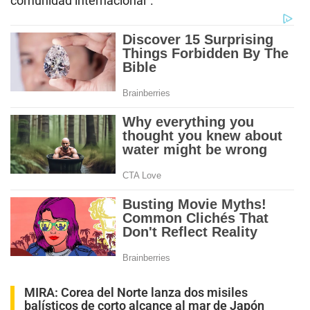
comunidad internacional”.
MIRA:
Corea del Norte lanza dos misiles
balísticos de corto alcance al mar de Japón