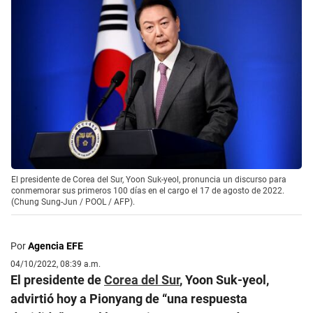
El presidente de Corea del Sur, Yoon Suk-yeol, pronuncia un discurso para
conmemorar sus primeros 100 días en el cargo el 17 de agosto de 2022.
(Chung Sung-Jun / POOL / AFP).
Por
Agencia EFE
04/10/2022, 08:39 a.m.
El presidente de
Corea del Sur
, Yoon Suk-yeol,
advirtió hoy a Pionyang de “una respuesta