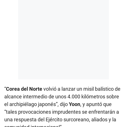
“
Corea del Norte
volvió a lanzar un misil balístico de
alcance intermedio de unos 4.000 kilómetros sobre
el archipiélago japonés”, dijo
Yoon
, y apuntó que
“tales provocaciones imprudentes se enfrentarán a
una respuesta del Ejército surcoreano, aliados y la