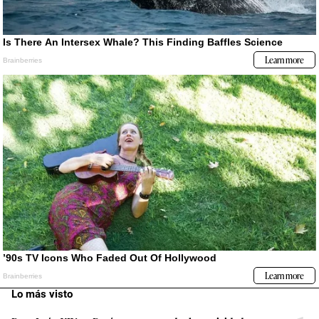
Lo más visto