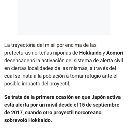
La trayectoria del misil por encima de las
prefecturas norteñas niponas de
Hokkaido
y
Aomori
desencadenó la activación del sistema de alerta civil
en ciertas localidades de las mismas, a través del
cual se insta a la población a tomar refugio ante el
posible impacto del proyectil.
Se trata de la primera ocasión en que Japón activa
esta alerta por un misil desde el 15 de septiembre
de 2017, cuando otro proyectil norcoreano
sobrevoló Hokkaido.