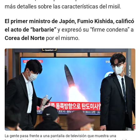
más detalles sobre las características del misil.
El primer ministro de Japón, Fumio Kishida, calificó
el acto de “barbarie”
y expresó su “firme condena” a
Corea del Norte
por el mismo.
La gente pasa frente a una pantalla de televisión que muestra una