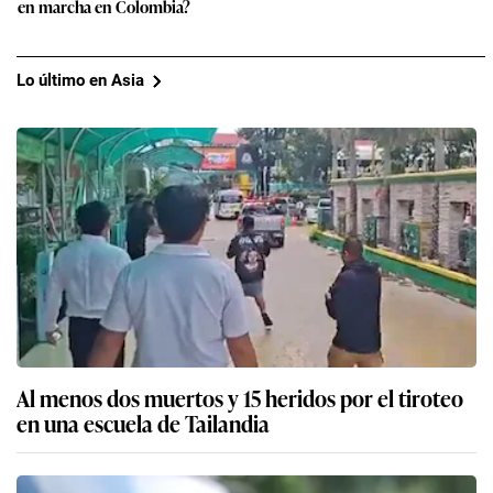
en marcha en Colombia?
Lo último en Asia
Al menos dos muertos y 15 heridos por el tiroteo
en una escuela de Tailandia