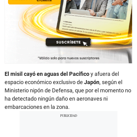
El misil cayó en aguas del Pacífico
y afuera del
espacio económico exclusivo de
Japón
, según el
Ministerio nipón de Defensa, que por el momento no
ha detectado ningún daño en aeronaves ni
embarcaciones en la zona.