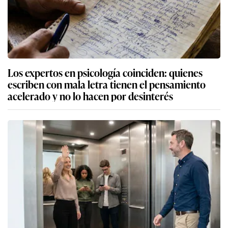
Los expertos en psicología coinciden: quienes
escriben con mala letra tienen el pensamiento
acelerado y no lo hacen por desinterés