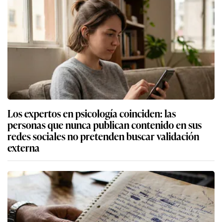
Los expertos en psicología coinciden: las
personas que nunca publican contenido en sus
redes sociales no pretenden buscar validación
externa