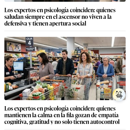
Los expertos en psicología coinciden: quienes
saludan siempre en el ascensor no viven a la
defensiva y tienen apertura social
Los expertos en psicología coinciden: quienes
mantienen la calma en la fila gozan de empatía
cognitiva, gratitud y no solo tienen autocontrol