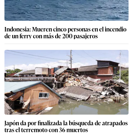
Indonesia: Mueren cinco personas en el incendio
de un ferry con más de 200 pasajeros
Japón da por finalizada la búsqueda de atrapados
tras el terremoto con 36 muertos