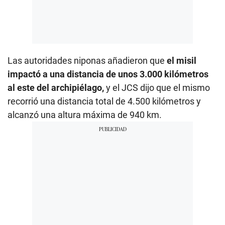
Las autoridades niponas añadieron que
el misil
impactó a una distancia de unos 3.000 kilómetros
al este del archipiélago,
y el JCS dijo que el mismo
recorrió una distancia total de 4.500 kilómetros y
alcanzó una altura máxima de 940 km.