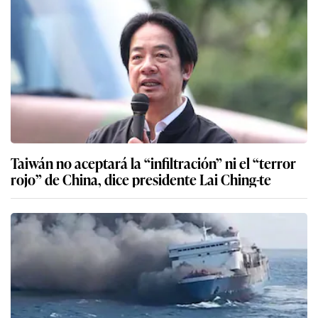
Taiwán no aceptará la “infiltración” ni el “terror
rojo” de China, dice presidente Lai Ching-te