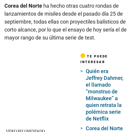
Corea del Norte
ha hecho otras cuatro rondas de
lanzamientos de misiles desde el pasado día 25 de
septiembre, todas ellas con proyectiles balísticos de
corto alcance, por lo que el ensayo de hoy sería el de
mayor rango de su última serie de test.
TE PUEDE
INTERESAR
Quién era
Jeffrey Dahmer,
el llamado
“monstruo de
Milwaukee” a
quien retrata la
polémica serie
de Netflix
Corea del Norte
VIDEO RECOMENDADO