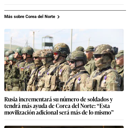
Más sobre Corea del Norte
Rusia incrementará su número de soldados y
tendrá más ayuda de Corea del Norte: “Esta
movilización adicional será más de lo mismo”