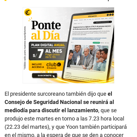
El presidente surcoreano también dijo que
el
Consejo de Seguridad Nacional se reunirá al
mediodía para discutir el lanzamiento
, que se
produjo este martes en torno a las 7.23 hora local
(22.23 del martes), y que Yoon también participará
en el mismo, a la espera de que se den a conocer