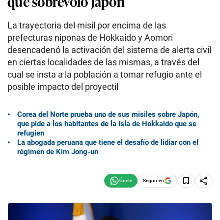
que sobrevoló Japón
La trayectoria del misil por encima de las
prefecturas niponas de Hokkaido y Aomori
desencadenó la activación del sistema de alerta civil
en ciertas localidades de las mismas, a través del
cual se insta a la población a tomar refugio ante el
posible impacto del proyectil
Corea del Norte prueba uno de sus misiles sobre Japón,
que pide a los habitantes de la isla de Hokkaido que se
refugien
La abogada peruana que tiene el desafío de lidiar con el
régimen de Kim Jong-un
Seguir en