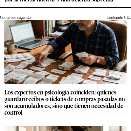
Contenido sugerido
Contenido
GEC
Los expertos en psicología coinciden: quienes
guardan recibos o tickets de compras pasadas no
son acumuladores, sino que tienen necesidad de
control