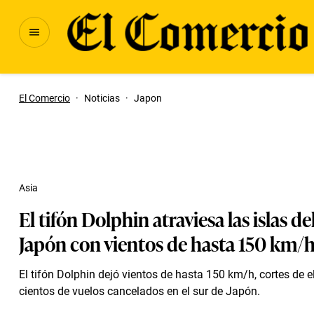
El Comercio
·
Noticias
·
Japon
Asia
El tifón Dolphin atraviesa las islas de
Japón con vientos de hasta 150 km/h
El tifón Dolphin dejó vientos de hasta 150 km/h, cortes de e
cientos de vuelos cancelados en el sur de Japón.