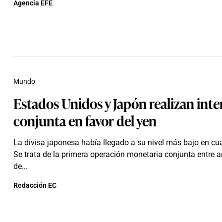
Agencia EFE
Mundo
Estados Unidos y Japón realizan int
conjunta en favor del yen
La divisa japonesa había llegado a su nivel más bajo en cu
Se trata de la primera operación monetaria conjunta entre
de...
Redacción EC