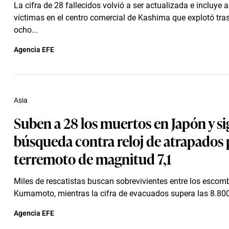
La cifra de 28 fallecidos volvió a ser actualizada e incluye a
víctimas en el centro comercial de Kashima que explotó tras
ocho...
Agencia EFE
Asia
Suben a 28 los muertos en Japón y s
búsqueda contra reloj de atrapados 
terremoto de magnitud 7,1
Miles de rescatistas buscan sobrevivientes entre los escom
Kumamoto, mientras la cifra de evacuados supera las 8.80
Agencia EFE