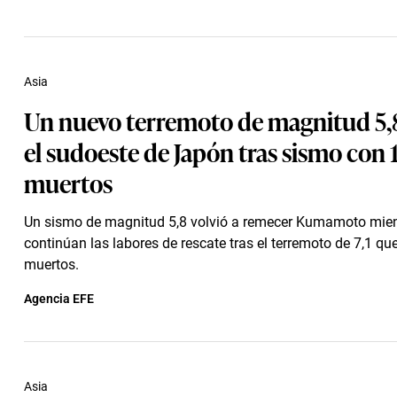
Asia
Un nuevo terremoto de magnitud 5,
el sudoeste de Japón tras sismo con 
muertos
Un sismo de magnitud 5,8 volvió a remecer Kumamoto mie
continúan las labores de rescate tras el terremoto de 7,1 qu
muertos.
Agencia EFE
Asia