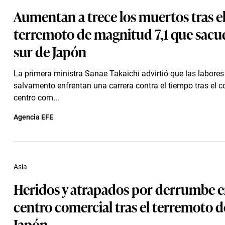
Aumentan a trece los muertos tras e
terremoto de magnitud 7,1 que sacud
sur de Japón
La primera ministra Sanae Takaichi advirtió que las labores
salvamento enfrentan una carrera contra el tiempo tras el 
centro com...
Agencia EFE
Asia
Heridos y atrapados por derrumbe 
centro comercial tras el terremoto de
Japón