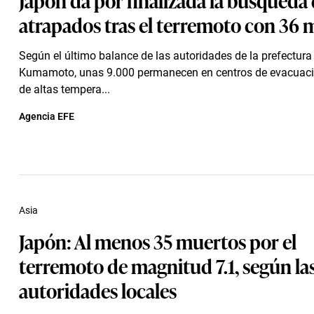
atrapados tras el terremoto con 36 
Según el último balance de las autoridades de la prefectura
Kumamoto, unas 9.000 permanecen en centros de evacuac
de altas tempera...
Agencia EFE
Asia
Japón: Al menos 35 muertos por el
terremoto de magnitud 7.1, según la
autoridades locales