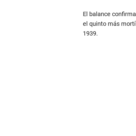
El balance confirma
el quinto más mortí
1939.