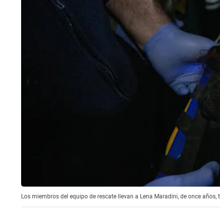
Los miembros del equipo de rescate llevan a Lena Maradini, de once años, 