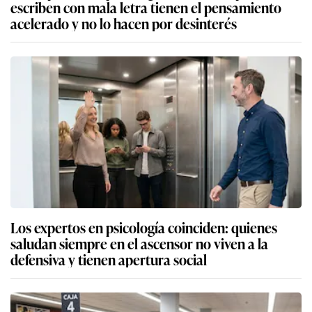
escriben con mala letra tienen el pensamiento
acelerado y no lo hacen por desinterés
Los expertos en psicología coinciden: quienes
saludan siempre en el ascensor no viven a la
defensiva y tienen apertura social