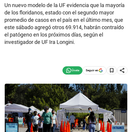
Un nuevo modelo de la UF evidencia que la mayoría
de los floridanos, estado con el segundo mayor
promedio de casos en el país en el último mes, que
este sábado agregó otros 69.914, habrán contraído
el patógeno en los próximos días, según el
investigador de UF Ira Longini.
Seguir en