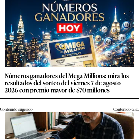
Números ganadores del Mega Millions: mira los
resultados del sorteo del viernes 7 de agosto
2026 con premio mayor de $70 millones
Contenido sugerido
Contenido
GEC