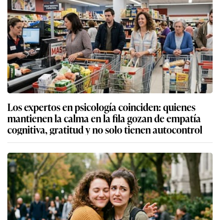
Los expertos en psicología coinciden: quienes
mantienen la calma en la fila gozan de empatía
cognitiva, gratitud y no solo tienen autocontrol