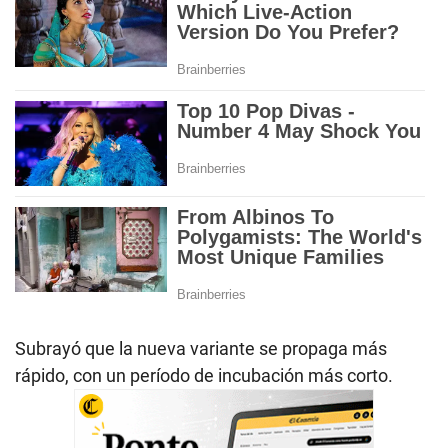
Subrayó que la nueva variante se propaga más
rápido, con un período de incubación más corto.