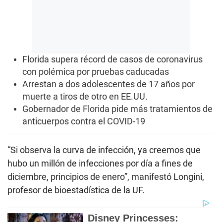
Florida supera récord de casos de coronavirus
con polémica por pruebas caducadas
Arrestan a dos adolescentes de 17 años por
muerte a tiros de otro en EE.UU.
Gobernador de Florida pide más tratamientos de
anticuerpos contra el COVID-19
“Si observa la curva de infección, ya creemos que
hubo un millón de infecciones por día a fines de
diciembre, principios de enero”, manifestó Longini,
profesor de bioestadística de la UF.