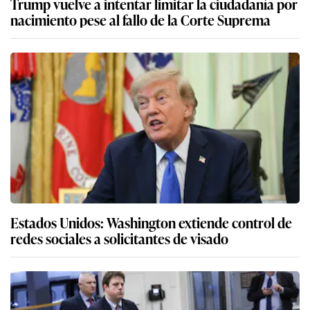
Trump vuelve a intentar limitar la ciudadanía por
nacimiento pese al fallo de la Corte Suprema
Estados Unidos: Washington extiende control de
redes sociales a solicitantes de visado