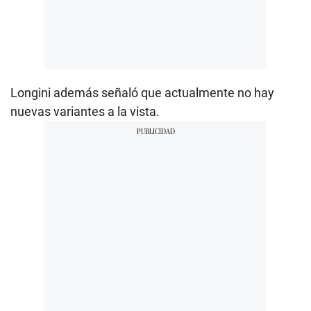
Longini además señaló que actualmente no hay
nuevas variantes a la vista.