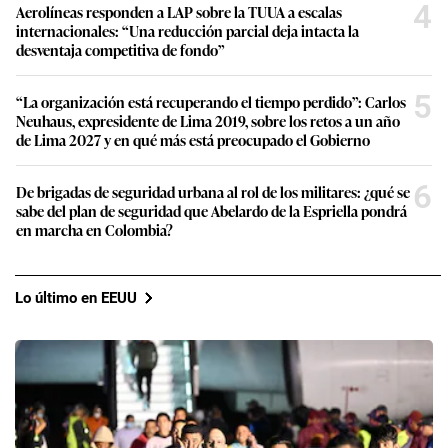
4
Aerolíneas responden a LAP sobre la TUUA a escalas
internacionales: “Una reducción parcial deja intacta la
desventaja competitiva de fondo”
5
“La organización está recuperando el tiempo perdido”: Carlos
Neuhaus, expresidente de Lima 2019, sobre los retos a un año
de Lima 2027 y en qué más está preocupado el Gobierno
6
De brigadas de seguridad urbana al rol de los militares: ¿qué se
sabe del plan de seguridad que Abelardo de la Espriella pondrá
en marcha en Colombia?
Lo último en EEUU