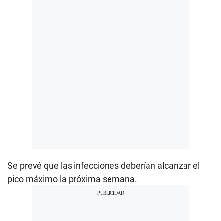
Se prevé que las infecciones deberían alcanzar el
pico máximo la próxima semana.