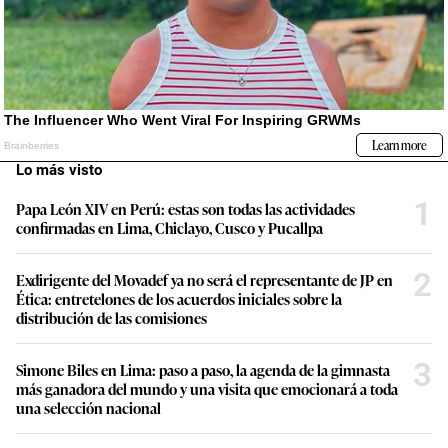
Lo más visto
1
Papa León XIV en Perú: estas son todas las actividades
confirmadas en Lima, Chiclayo, Cusco y Pucallpa
2
Exdirigente del Movadef ya no será el representante de JP en
Ética: entretelones de los acuerdos iniciales sobre la
distribución de las comisiones
3
Simone Biles en Lima: paso a paso, la agenda de la gimnasta
más ganadora del mundo y una visita que emocionará a toda
una selección nacional