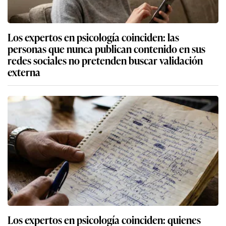
Los expertos en psicología coinciden: las
personas que nunca publican contenido en sus
redes sociales no pretenden buscar validación
externa
Los expertos en psicología coinciden: quienes