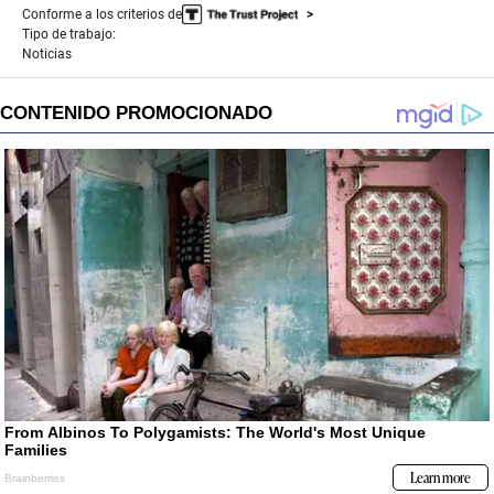
Conforme a los criterios de
Tipo de trabajo:
Noticias