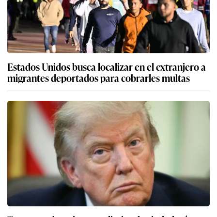
Estados Unidos busca localizar en el extranjero a
migrantes deportados para cobrarles multas