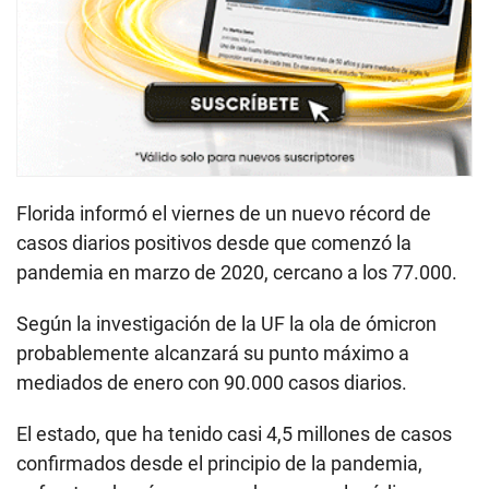
Florida informó el viernes de un nuevo récord de
casos diarios positivos desde que comenzó la
pandemia en marzo de 2020, cercano a los 77.000.
Según la investigación de la UF la ola de ómicron
probablemente alcanzará su punto máximo a
mediados de enero con 90.000 casos diarios.
El estado, que ha tenido casi 4,5 millones de casos
confirmados desde el principio de la pandemia,