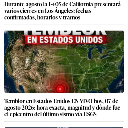
Durante agosto la I-405 de California presentará
varios cierres en Los Ángeles: fechas
confirmadas, horarios y tramos
Temblor en Estados Unidos EN VIVO hoy, 07 de
agosto 2026: hora exacta, magnitud y dónde fue
el epicentro del último sismo vía USGS