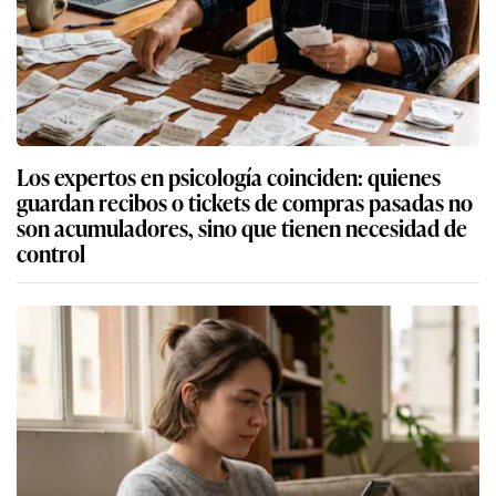
Los expertos en psicología coinciden: quienes
guardan recibos o tickets de compras pasadas no
son acumuladores, sino que tienen necesidad de
control