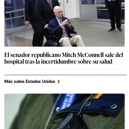
El senador republicano Mitch McConnell sale del
hospital tras la incertidumbre sobre su salud
Más sobre Estados Unidos