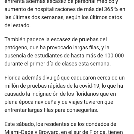
enfrenta además escasez de personal médico y
aumento de hospitalizaciones de más del 365 % en
las últimas dos semanas, según los últimos datos
del estado.
También padece la escasez de pruebas del
patógeno, que ha provocado largas filas, y la
ausencia de estudiantes de hasta más de 100.000
durante el primer día de clases esta semana.
Florida además divulgó que caducaron cerca de un
millón de pruebas rápidas de la covid-19, lo que ha
causado la indignación de los floridanos que en
plena época navideña y de viajes tuvieron que
enfrentar largas filas para conseguirlas.
Este sábado, los residentes de los condados de
Miami-Dade y Broward, en el sur de Florida, tienen