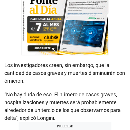
Los investigadores creen, sin embargo, que la
cantidad de casos graves y muertes disminuirán con
ómicron.
“No hay duda de eso. El número de casos graves,
hospitalizaciones y muertes será probablemente
alrededor de un tercio de los que observamos para
delta”, explicó Longini.