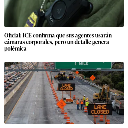
Oficial: ICE confirma que sus agentes usarán
cámaras corporales, pero un detalle genera
polémica