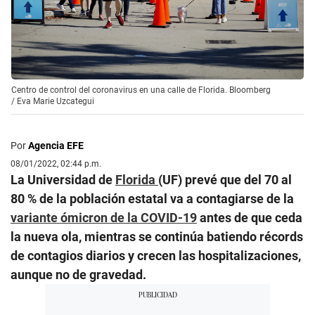
Centro de control del coronavirus en una calle de Florida. Bloomberg
/
Eva Marie Uzcategui
Por
Agencia EFE
08/01/2022, 02:44 p.m.
La Universidad de
Florida
(UF) prevé que del 70 al
80 % de la población estatal va a contagiarse de la
variante ómicron de la COVID-19
antes de que ceda
la nueva ola, mientras se continúa batiendo récords
de contagios diarios y crecen las hospitalizaciones,
aunque no de gravedad.