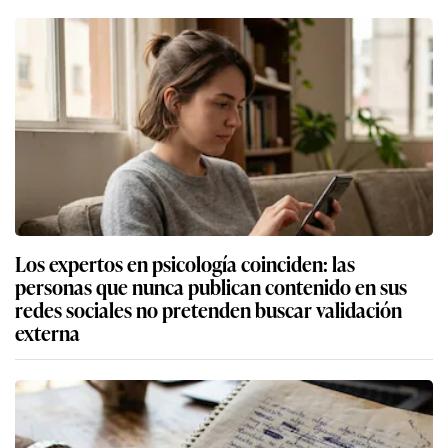
Los expertos en psicología coinciden: las
personas que nunca publican contenido en sus
redes sociales no pretenden buscar validación
externa