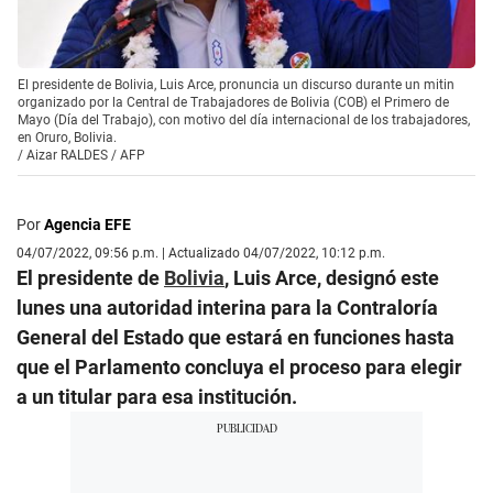
El presidente de Bolivia, Luis Arce, pronuncia un discurso durante un mitin
organizado por la Central de Trabajadores de Bolivia (COB) el Primero de
Mayo (Día del Trabajo), con motivo del día internacional de los trabajadores,
en Oruro, Bolivia.
/
Aizar RALDES / AFP
Por
Agencia EFE
04/07/2022, 09:56 p.m. | Actualizado 04/07/2022, 10:12 p.m.
El presidente de
Bolivia
, Luis Arce, designó este
lunes una autoridad interina para la Contraloría
General del Estado que estará en funciones hasta
que el Parlamento concluya el proceso para elegir
a un titular para esa institución.