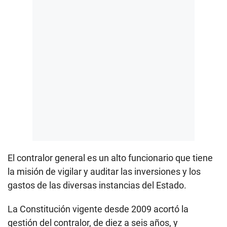
El contralor general es un alto funcionario que tiene
la misión de vigilar y auditar las inversiones y los
gastos de las diversas instancias del Estado.
La Constitución vigente desde 2009 acortó la
gestión del contralor, de diez a seis años, y