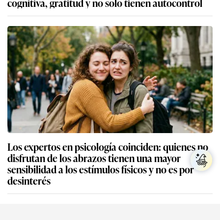
cognitiva, gratitud y no solo tienen autocontrol
Los expertos en psicología coinciden: quienes no
disfrutan de los abrazos tienen una mayor
sensibilidad a los estímulos físicos y no es por
desinterés