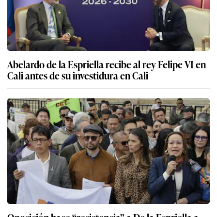
Abelardo de la Espriella recibe al rey Felipe VI en
Cali antes de su investidura en Cali