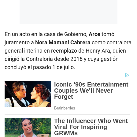
En un acto en la casa de Gobierno,
Arce
tomó
juramento a
Nora Mamani Cabrera
como contralora
general interina en reemplazo de Henry Ara, quien
dirigió la Contraloría desde 2016 y cuya gestión
concluyó el pasado 1 de julio.