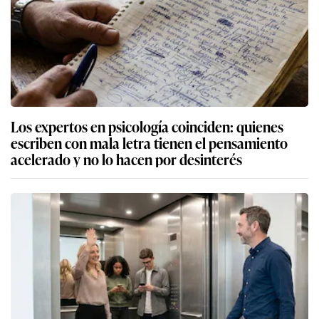
Los expertos en psicología coinciden: quienes
escriben con mala letra tienen el pensamiento
acelerado y no lo hacen por desinterés