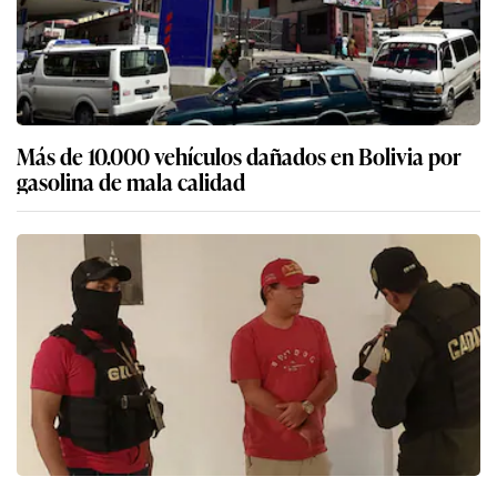
Más de 10.000 vehículos dañados en Bolivia por
gasolina de mala calidad