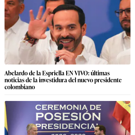
Abelardo de la Espriella EN VIVO: últimas
noticias de la investidura del nuevo presidente
colombiano