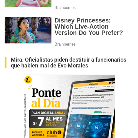
Mira:
Oficialistas piden destituir a funcionarios
que hablen mal de Evo Morales