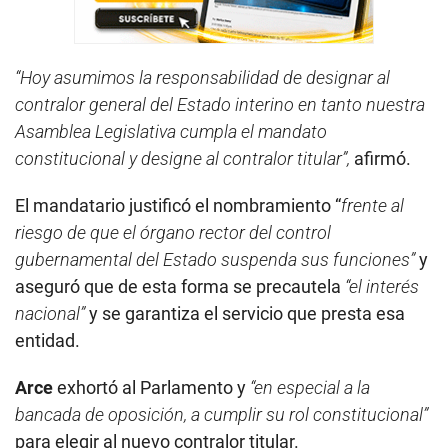
“Hoy asumimos la responsabilidad de designar al
contralor general del Estado interino en tanto nuestra
Asamblea Legislativa cumpla el mandato
constitucional y designe al contralor titular”,
afirmó.
El mandatario justificó el nombramiento “
frente al
riesgo de que el órgano rector del control
gubernamental del Estado suspenda sus funciones”
y
aseguró que de esta forma se precautela
“el interés
nacional”
y se garantiza el servicio que presta esa
entidad.
Arce
exhortó al Parlamento y
“en especial a la
bancada de oposición, a cumplir su rol constitucional”
para elegir al nuevo contralor titular.