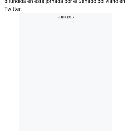
difundida en esta jornada por el Senado boliviano en
Twitter.