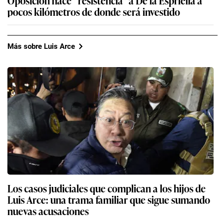
Oposición hace “resistencia” a De la Espriella a
pocos kilómetros de donde será investido
Más sobre Luis Arce
Los casos judiciales que complican a los hijos de
Luis Arce: una trama familiar que sigue sumando
nuevas acusaciones