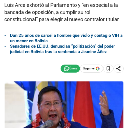
Luis Arce exhortó al Parlamento y “en especial a la
bancada de oposición, a cumplir su rol
constitucional” para elegir al nuevo contralor titular
Dan 25 años de cárcel a hombre que violó y contagió VIH a
un menor en Bolivia
Senadores de EE.UU. denuncian “politización” del poder
judicial en Bolivia tras la sentencia a Jeanine Áñez
Seguir en