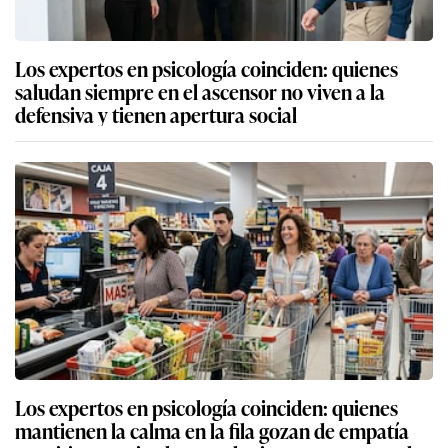
Los expertos en psicología coinciden: quienes
saludan siempre en el ascensor no viven a la
defensiva y tienen apertura social
Los expertos en psicología coinciden: quienes
mantienen la calma en la fila gozan de empatía