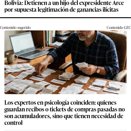
Bolivia: Detienen a un hijo del expresidente Arce
por supuesta legitimación de ganancias ilícitas
Contenido sugerido
Contenido
GEC
Los expertos en psicología coinciden: quienes
guardan recibos o tickets de compras pasadas no
son acumuladores, sino que tienen necesidad de
control