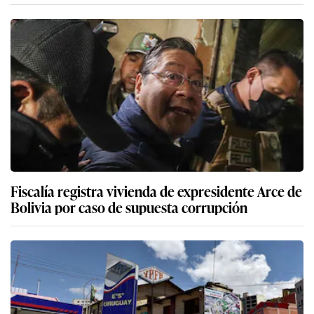
Fiscalía registra vivienda de expresidente Arce de
Bolivia por caso de supuesta corrupción