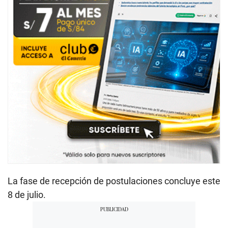
La fase de recepción de postulaciones concluye este
8 de julio.