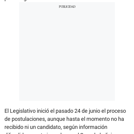
El Legislativo inició el pasado 24 de junio el proceso
de postulaciones, aunque hasta el momento no ha
recibido ni un candidato, según información