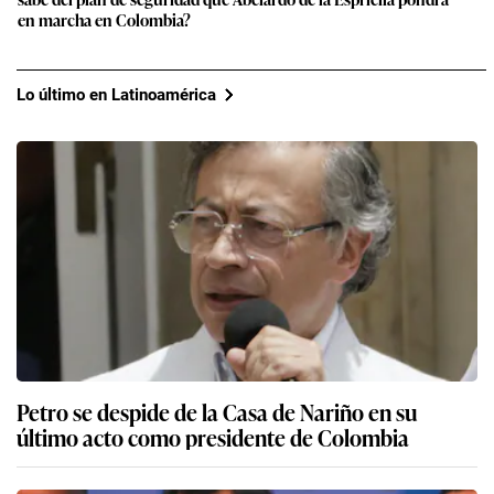
en marcha en Colombia?
Lo último en Latinoamérica
Petro se despide de la Casa de Nariño en su
último acto como presidente de Colombia