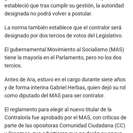
estableció que tras cumplir su gestión, la autoridad
designada no podrá volver a postular.
La norma también establece que el contralor será
designado por dos tercios de votos del Legislativo.
El gubernamental Movimiento al Socialismo (MAS)
tiene la mayoría en el Parlamento, pero no los dos
tercios.
Antes de Ara, estuvo en el cargo durante siete años
y de forma interina Gabriel Herbas, quien dejó su rol
como diputado del MAS para ser contralor.
El reglamento para elegir al nuevo titular de la
Contraloría fue aprobado por el MAS, con críticas de
parte de las opositoras Comunidad Ciudadana (CC)