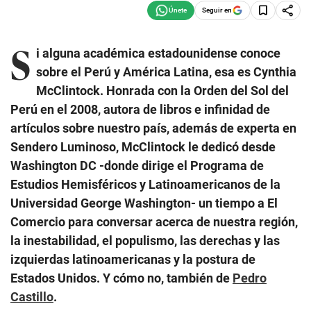
Seguir en
S
i alguna académica estadounidense conoce
sobre el Perú y América Latina, esa es Cynthia
McClintock. Honrada con la Orden del Sol del
Perú en el 2008, autora de libros e infinidad de
artículos sobre nuestro país, además de experta en
Sendero Luminoso, McClintock le dedicó desde
Washington DC -donde dirige el Programa de
Estudios Hemisféricos y Latinoamericanos de la
Universidad George Washington- un tiempo a El
Comercio para conversar acerca de nuestra región,
la inestabilidad, el populismo, las derechas y las
izquierdas latinoamericanas y la postura de
Estados Unidos. Y cómo no, también de
Pedro
Castillo
.