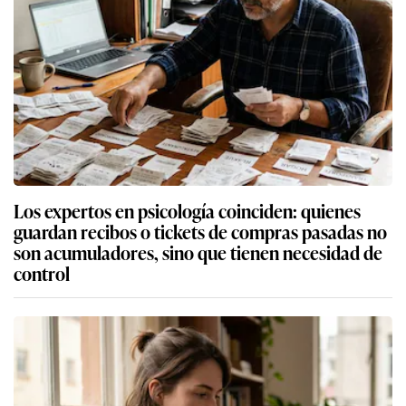
Los expertos en psicología coinciden: quienes
guardan recibos o tickets de compras pasadas no
son acumuladores, sino que tienen necesidad de
control