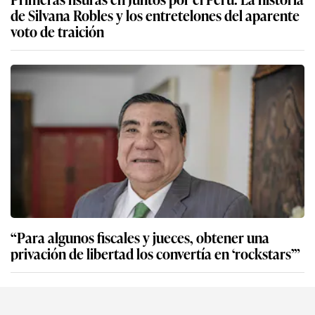
de Silvana Robles y los entretelones del aparente
voto de traición
“Para algunos fiscales y jueces, obtener una
privación de libertad los convertía en ‘rockstars’”