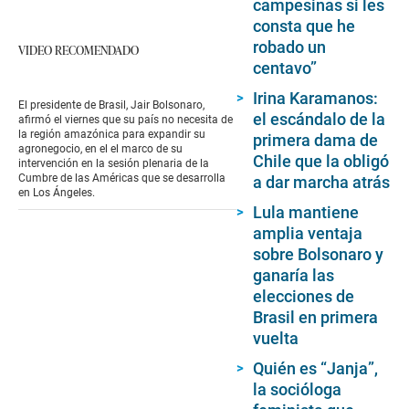
campesinas si les
consta que he
robado un
VIDEO RECOMENDADO
centavo”
Irina Karamanos:
El presidente de Brasil, Jair Bolsonaro,
el escándalo de la
afirmó el viernes que su país no necesita de
la región amazónica para expandir su
primera dama de
agronegocio, en el el marco de su
Chile que la obligó
intervención en la sesión plenaria de la
Cumbre de las Américas que se desarrolla
a dar marcha atrás
en Los Ángeles.
Lula mantiene
amplia ventaja
sobre Bolsonaro y
ganaría las
elecciones de
Brasil en primera
vuelta
Quién es “Janja”,
la socióloga