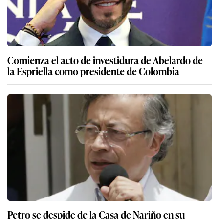
Comienza el acto de investidura de Abelardo de
la Espriella como presidente de Colombia
Petro se despide de la Casa de Nariño en su