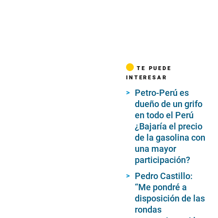
TE PUEDE
INTERESAR
Petro-Perú es
dueño de un grifo
en todo el Perú
¿Bajaría el precio
de la gasolina con
una mayor
participación?
Pedro Castillo:
“Me pondré a
disposición de las
rondas