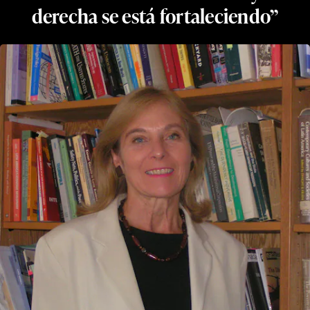
derecha se está fortaleciendo”