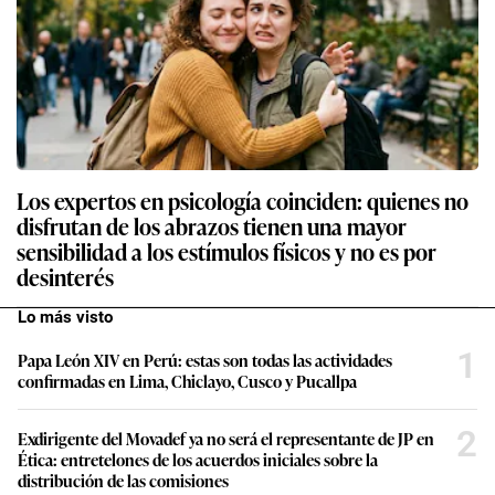
Los expertos en psicología coinciden: quienes no
disfrutan de los abrazos tienen una mayor
sensibilidad a los estímulos físicos y no es por
desinterés
Lo más visto
1
Papa León XIV en Perú: estas son todas las actividades
confirmadas en Lima, Chiclayo, Cusco y Pucallpa
2
Exdirigente del Movadef ya no será el representante de JP en
Ética: entretelones de los acuerdos iniciales sobre la
distribución de las comisiones