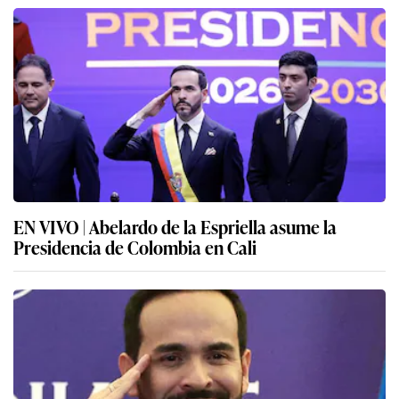
EN VIVO | Abelardo de la Espriella asume la
Presidencia de Colombia en Cali