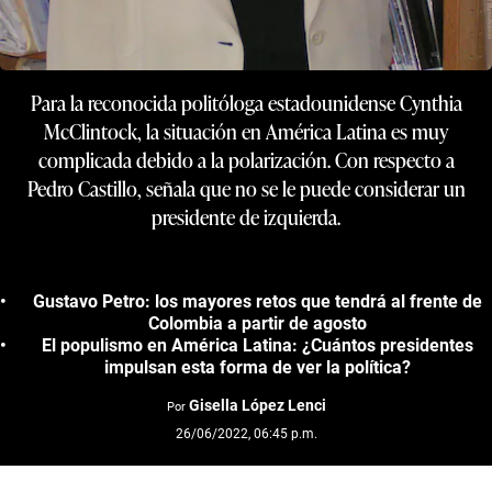
Para la reconocida politóloga estadounidense Cynthia
McClintock, la situación en América Latina es muy
complicada debido a la polarización. Con respecto a
Pedro Castillo, señala que no se le puede considerar un
presidente de izquierda.
Gustavo Petro: los mayores retos que tendrá al frente de
Colombia a partir de agosto
El populismo en América Latina: ¿Cuántos presidentes
impulsan esta forma de ver la política?
Gisella López Lenci
Por
26/06/2022, 06:45 p.m.