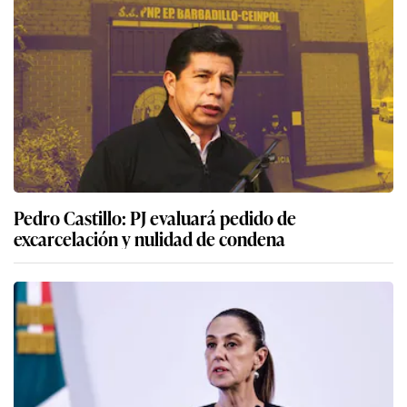
Pedro Castillo: PJ evaluará pedido de
excarcelación y nulidad de condena