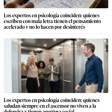
Los expertos en psicología coinciden: quienes
escriben con mala letra tienen el pensamiento
acelerado y no lo hacen por desinterés
Los expertos en psicología coinciden: quienes
saludan siempre en el ascensor no viven a la
defensiva y tienen apertura social