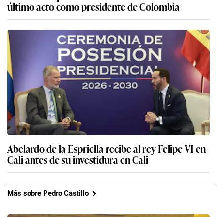
último acto como presidente de Colombia
Abelardo de la Espriella recibe al rey Felipe VI en
Cali antes de su investidura en Cali
Más sobre Pedro Castillo