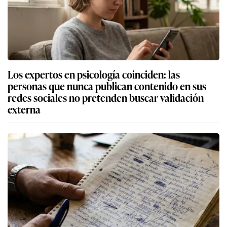
Los expertos en psicología coinciden: las
personas que nunca publican contenido en sus
redes sociales no pretenden buscar validación
externa