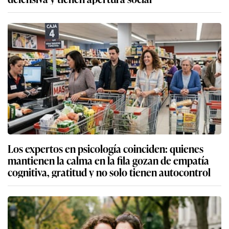
Los expertos en psicología coinciden: quienes
mantienen la calma en la fila gozan de empatía
cognitiva, gratitud y no solo tienen autocontrol