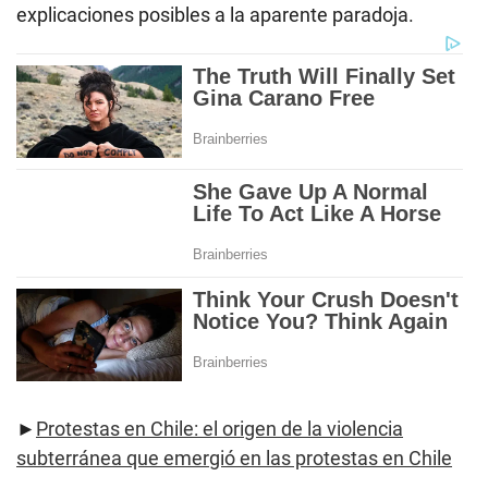
explicaciones posibles a la aparente paradoja.
►
Protestas en Chile: el origen de la violencia
subterránea que emergió en las protestas en Chile