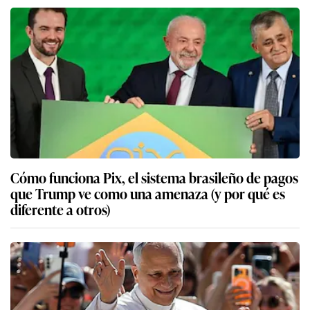
Cómo funciona Pix, el sistema brasileño de pagos
que Trump ve como una amenaza (y por qué es
diferente a otros)