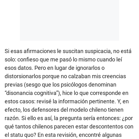
Si esas afirmaciones le suscitan suspicacia, no está
solo: confieso que me pasó lo mismo cuando leí
esos datos. Pero en lugar de ignorarlos o
distorsionarlos porque no calzaban mis creencias
previas (sesgo que los psicólogos denominan
“disonancia cognitiva”), hice lo que corresponde en
estos casos: revisé la información pertinente. Y, en
efecto, los defensores del modelo chileno tienen
razón. Si ello es así, la pregunta sería entonces: ¿por
qué tantos chilenos parecen estar descontentos con
el statu quo? En esta revisión, encontré algunas