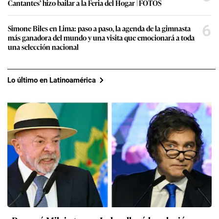
Cantantes’ hizo bailar a la Feria del Hogar | FOTOS
6
Simone Biles en Lima: paso a paso, la agenda de la gimnasta
más ganadora del mundo y una visita que emocionará a toda
una selección nacional
Lo último en Latinoamérica