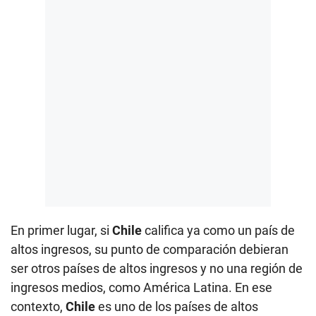
En primer lugar, si
Chile
califica ya como un país de
altos ingresos, su punto de comparación debieran
ser otros países de altos ingresos y no una región de
ingresos medios, como América Latina. En ese
contexto,
Chile
es uno de los países de altos