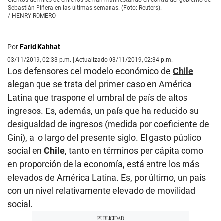
Sebastián Piñera en las últimas semanas. (Foto: Reuters).
/
HENRY ROMERO
Por
Farid Kahhat
03/11/2019, 02:33 p.m. | Actualizado 03/11/2019, 02:34 p.m.
Los defensores del modelo económico de
Chile
alegan que se trata del primer caso en América
Latina que traspone el umbral de país de altos
ingresos. Es, además, un país que ha reducido su
desigualdad de ingresos (medida por coeficiente de
Gini), a lo largo del presente siglo. El gasto público
social en
Chile
, tanto en términos per cápita como
en proporción de la economía, está entre los más
elevados de América Latina. Es, por último, un país
con un nivel relativamente elevado de movilidad
social.