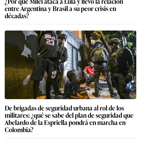
¿Por qué Milei ataca a Lula y llevó la relación
entre Argentina y Brasil a su peor crisis en
décadas?
De brigadas de seguridad urbana al rol de los
militares: ¿qué se sabe del plan de seguridad que
Abelardo de la Espriella pondrá en marcha en
Colombia?