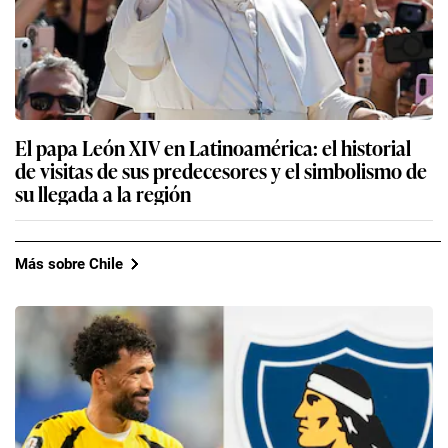
El papa León XIV en Latinoamérica: el historial
de visitas de sus predecesores y el simbolismo de
su llegada a la región
Más sobre Chile