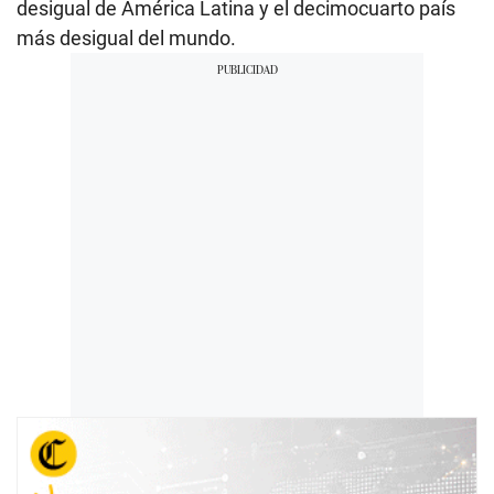
desigual de América Latina y el decimocuarto país
más desigual del mundo.