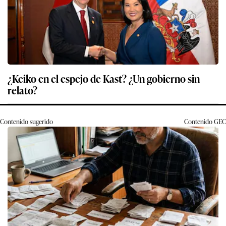
¿Keiko en el espejo de Kast? ¿Un gobierno sin
relato?
Contenido sugerido
Contenido
GEC