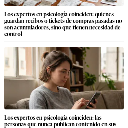
Los expertos en psicología coinciden: quienes
guardan recibos o tickets de compras pasadas no
son acumuladores, sino que tienen necesidad de
control
Los expertos en psicología coinciden: las
personas que nunca publican contenido en sus