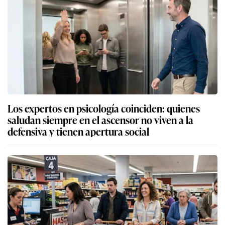
Los expertos en psicología coinciden: quienes
saludan siempre en el ascensor no viven a la
defensiva y tienen apertura social