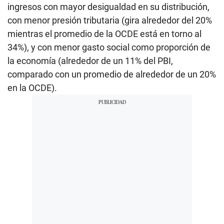
ingresos con mayor desigualdad en su distribución,
con menor presión tributaria (gira alrededor del 20%
mientras el promedio de la OCDE está en torno al
34%), y con menor gasto social como proporción de
la economía (alrededor de un 11% del PBI,
comparado con un promedio de alrededor de un 20%
en la OCDE).