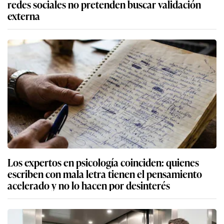
redes sociales no pretenden buscar validación
externa
Los expertos en psicología coinciden: quienes
escriben con mala letra tienen el pensamiento
acelerado y no lo hacen por desinterés