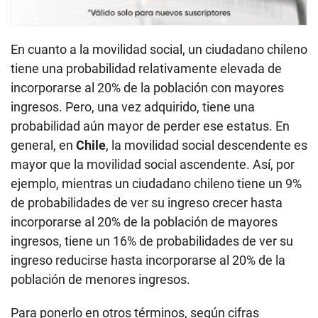
En cuanto a la movilidad social, un ciudadano chileno
tiene una probabilidad relativamente elevada de
incorporarse al 20% de la población con mayores
ingresos. Pero, una vez adquirido, tiene una
probabilidad aún mayor de perder ese estatus. En
general, en
Chile
, la movilidad social descendente es
mayor que la movilidad social ascendente. Así, por
ejemplo, mientras un ciudadano chileno tiene un 9%
de probabilidades de ver su ingreso crecer hasta
incorporarse al 20% de la población de mayores
ingresos, tiene un 16% de probabilidades de ver su
ingreso reducirse hasta incorporarse al 20% de la
población de menores ingresos.
Para ponerlo en otros términos, según cifras