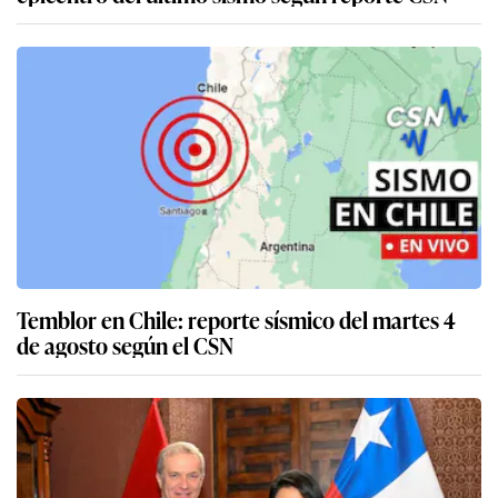
Temblor en Chile: reporte sísmico del martes 4
de agosto según el CSN