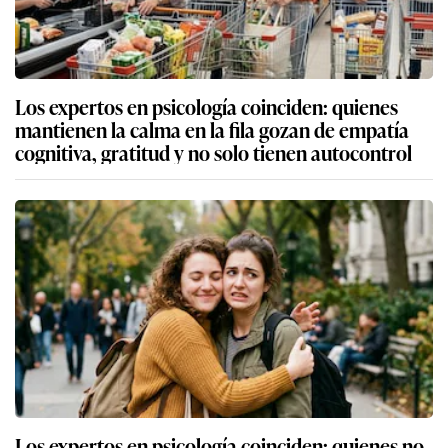
Los expertos en psicología coinciden: quienes
mantienen la calma en la fila gozan de empatía
cognitiva, gratitud y no solo tienen autocontrol
Los expertos en psicología coinciden: quienes no