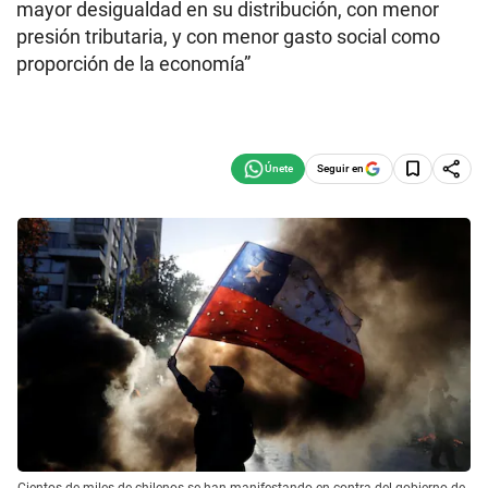
mayor desigualdad en su distribución, con menor
presión tributaria, y con menor gasto social como
proporción de la economía”
Seguir en
Cientos de miles de chilenos se han manifestando en contra del gobierno de