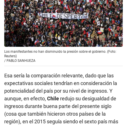
Los manifestantes no han disminuido la presión sobre el gobierno. (Foto:
Reuters)
/
PABLO SANHUEZA
Esa sería la comparación relevante, dado que las
expectativas sociales tendrían en consideración la
potencialidad del país por su nivel de ingresos. Y
aunque, en efecto,
Chile
redujo su desigualdad de
ingresos durante buena parte del presente siglo
(cosa que también hicieron otros países de la
región), en el 2015 seguía siendo el sexto país más