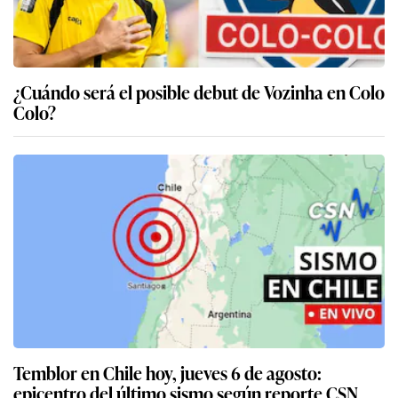
¿Cuándo será el posible debut de Vozinha en Colo
Colo?
Temblor en Chile hoy, jueves 6 de agosto:
epicentro del último sismo según reporte CSN