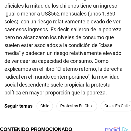
oficiales la mitad de los chilenos tiene un ingreso
igual o menor a US$562 mensuales (unos 1.850
soles), con un riesgo relativamente elevado de ver
caer esos ingresos. Es decir, salieron de la pobreza
pero no alcanzaron los niveles de consumo que
suelen estar asociados a la condición de “clase
media” y padecen un riesgo relativamente elevado
de ver caer su capacidad de consumo. Como
explicamos en el libro “El eterno retorno, la derecha
radical en el mundo contemporáneo”, la movilidad
social descendente suele propiciar la protesta
política en mayor proporción que la pobreza.
Seguir temas
Chile
Protestas En Chile
Crisis En Chile