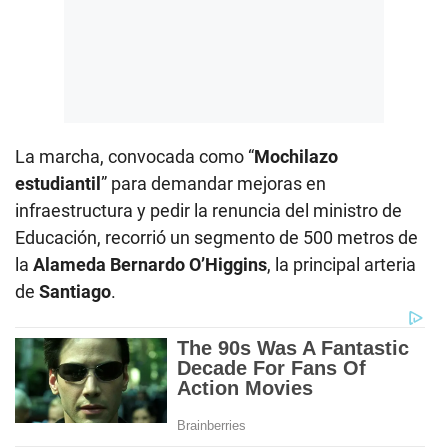
La marcha, convocada como “
Mochilazo
estudiantil
” para demandar mejoras en
infraestructura y pedir la renuncia del ministro de
Educación, recorrió un segmento de 500 metros de
la
Alameda Bernardo O’Higgins
, la principal arteria
de
Santiago
.