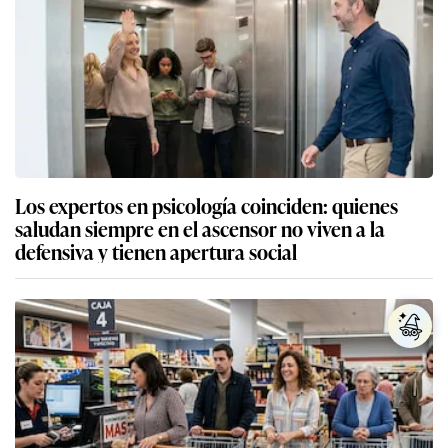
Los expertos en psicología coinciden: quienes
saludan siempre en el ascensor no viven a la
defensiva y tienen apertura social