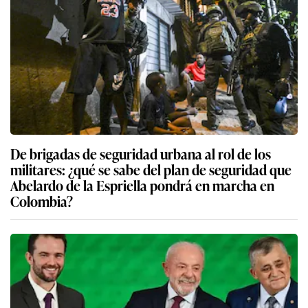
De brigadas de seguridad urbana al rol de los
militares: ¿qué se sabe del plan de seguridad que
Abelardo de la Espriella pondrá en marcha en
Colombia?