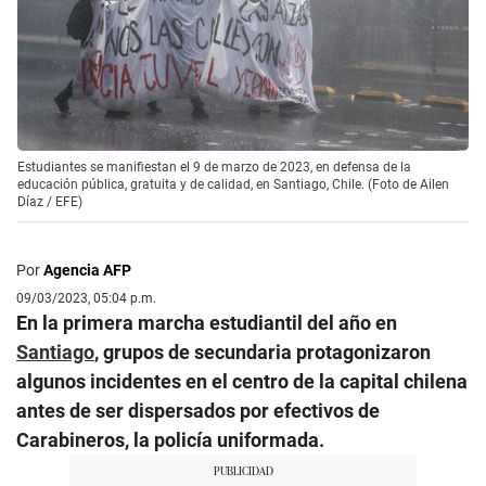
Estudiantes se manifiestan el 9 de marzo de 2023, en defensa de la
educación pública, gratuita y de calidad, en Santiago, Chile. (Foto de Ailen
Díaz / EFE)
Por
Agencia AFP
09/03/2023, 05:04 p.m.
En la primera marcha estudiantil del año en
Santiago
, grupos de secundaria protagonizaron
algunos incidentes en el centro de la capital chilena
antes de ser dispersados por efectivos de
Carabineros, la policía uniformada.