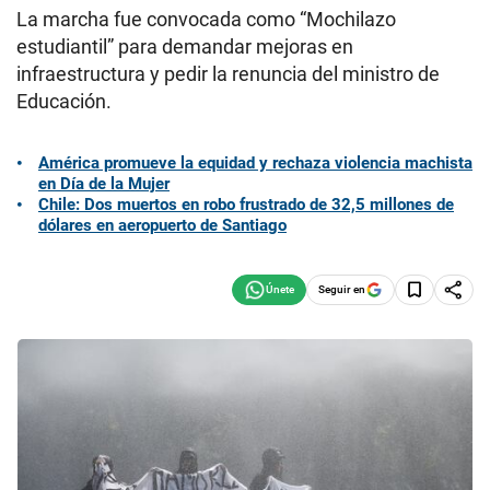
La marcha fue convocada como “Mochilazo
estudiantil” para demandar mejoras en
infraestructura y pedir la renuncia del ministro de
Educación.
América promueve la equidad y rechaza violencia machista
en Día de la Mujer
Chile: Dos muertos en robo frustrado de 32,5 millones de
dólares en aeropuerto de Santiago
Seguir en