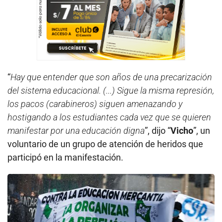
“
Hay que entender que son años de una precarización
del sistema educacional. (...) Sigue la misma represión,
los pacos (carabineros) siguen amenazando y
hostigando a los estudiantes cada vez que se quieren
manifestar por una educación digna
”, dijo “
Vicho
”, un
voluntario de un grupo de atención de heridos que
participó en la manifestación.