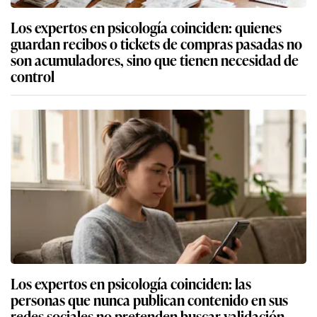
Los expertos en psicología coinciden: quienes
guardan recibos o tickets de compras pasadas no
son acumuladores, sino que tienen necesidad de
control
Los expertos en psicología coinciden: las
personas que nunca publican contenido en sus
redes sociales no pretenden buscar validación