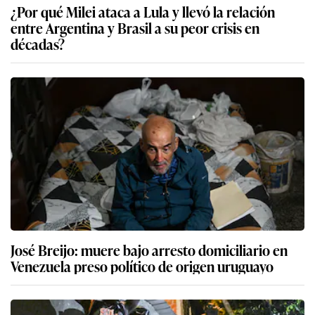
¿Por qué Milei ataca a Lula y llevó la relación
entre Argentina y Brasil a su peor crisis en
décadas?
José Breijo: muere bajo arresto domiciliario en
Venezuela preso político de origen uruguayo