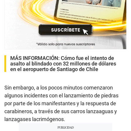
MÁS INFORMACIÓN:
Cómo fue el intento de
asalto al blindado con 32 millones de dólares
en el aeropuerto de Santiago de Chile
Sin embargo, a los pocos minutos comenzaron
algunos incidentes con el lanzamiento de piedras
por parte de los manifestantes y la respuesta de
carabineros, a través de sus carros lanzaaguas y
lanzagases lacrimógenos.