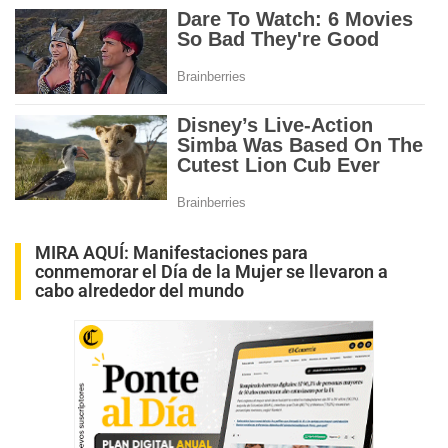
MIRA AQUÍ:
Manifestaciones para
conmemorar el Día de la Mujer se llevaron a
cabo alrededor del mundo