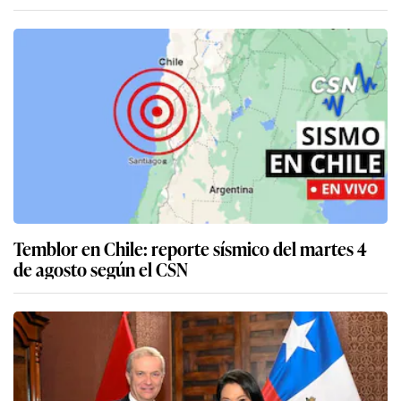
Temblor en Chile: reporte sísmico del martes 4
de agosto según el CSN