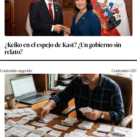
¿Keiko en el espejo de Kast? ¿Un gobierno sin
relato?
Contenido sugerido
Contenido
GEC