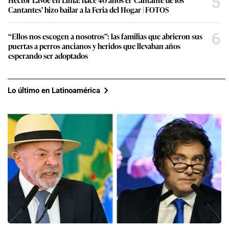
5
Cantantes’ hizo bailar a la Feria del Hogar | FOTOS
6
“Ellos nos escogen a nosotros”: las familias que abrieron sus
puertas a perros ancianos y heridos que llevaban años
esperando ser adoptados
Lo último en Latinoamérica