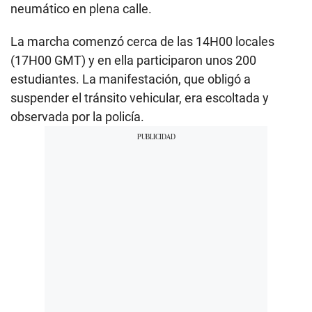
neumático en plena calle.
La marcha comenzó cerca de las 14H00 locales
(17H00 GMT) y en ella participaron unos 200
estudiantes. La manifestación, que obligó a
suspender el tránsito vehicular, era escoltada y
observada por la policía.