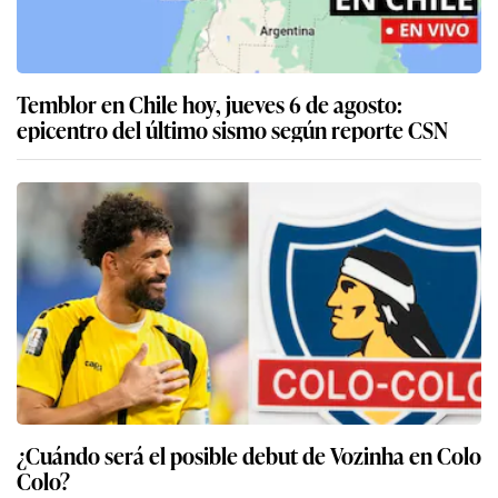
Temblor en Chile hoy, jueves 6 de agosto:
epicentro del último sismo según reporte CSN
¿Cuándo será el posible debut de Vozinha en Colo
Colo?