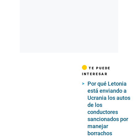
TE PUEDE
INTERESAR
Por qué Letonia
está enviando a
Ucrania los autos
de los
conductores
sancionados por
manejar
borrachos