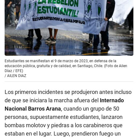
Estudiantes se manifiestan el 9 de marzo de 2023, en defensa de la
educación pública, gratuita y de calidad, en Santiago, Chile. (Foto de Ailen
Díaz / EFE)
/
AILEN DIAZ
Los primeros incidentes se produjeron antes incluso
de que se iniciara la marcha afuera del
Internado
Nacional Barros Arana
, cuando un grupo de 50
personas, supuestamente estudiantes, lanzaron
bombas molotov y piedras a los carabineros que
estaban en el lugar. Luego, prendieron fuego un