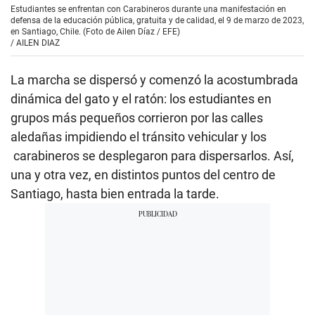
Estudiantes se enfrentan con Carabineros durante una manifestación en
defensa de la educación pública, gratuita y de calidad, el 9 de marzo de 2023,
en Santiago, Chile. (Foto de Ailen Díaz / EFE)
/
AILEN DIAZ
La marcha se dispersó y comenzó la acostumbrada
dinámica del gato y el ratón: los estudiantes en
grupos más pequeños corrieron por las calles
aledañas impidiendo el tránsito vehicular y los
carabineros se desplegaron para dispersarlos. Así,
una y otra vez, en distintos puntos del centro de
Santiago, hasta bien entrada la tarde.