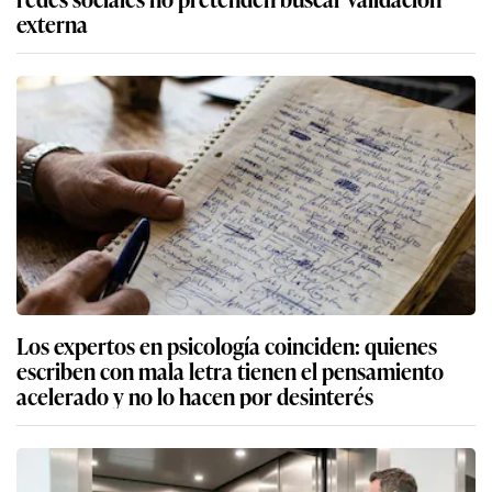
externa
Los expertos en psicología coinciden: quienes
escriben con mala letra tienen el pensamiento
acelerado y no lo hacen por desinterés