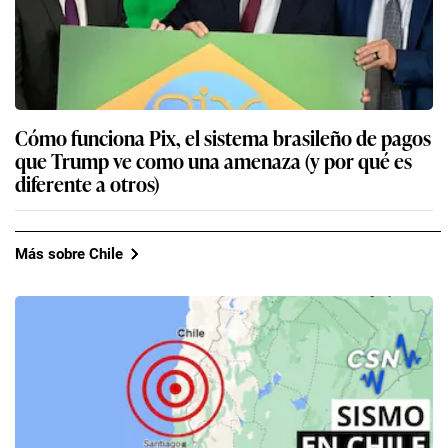
Cómo funciona Pix, el sistema brasileño de pagos
que Trump ve como una amenaza (y por qué es
diferente a otros)
Más sobre Chile