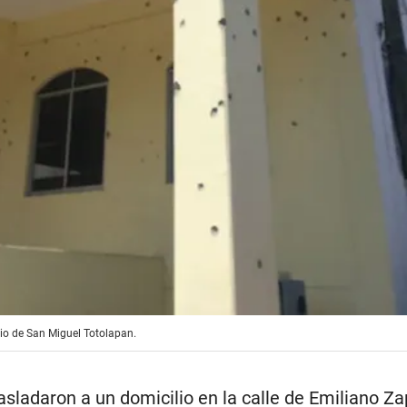
io de San Miguel Totolapan.
sladaron a un domicilio en la calle de Emiliano Za