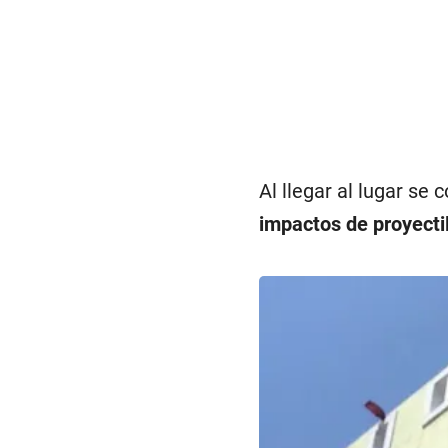
Al llegar al lugar se 
impactos de proyecti