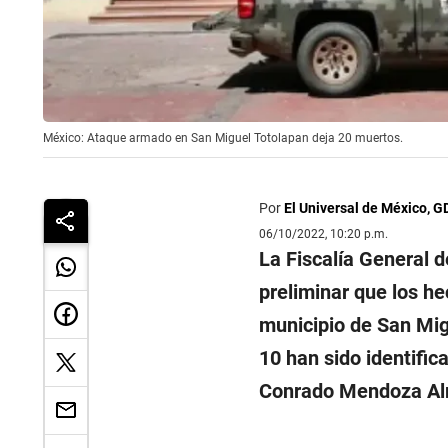
México: Ataque armado en San Miguel Totolapan deja 20 muertos.
Por
El Universal de México, G
06/10/2022, 10:20 p.m.
La Fiscalía General 
preliminar que los he
municipio de San Mig
10 han sido identifica
Conrado Mendoza Al