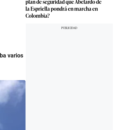
plan de seguridad que Abelardo de
la Espriella pondrá en marcha en
Colombia?
ba varios