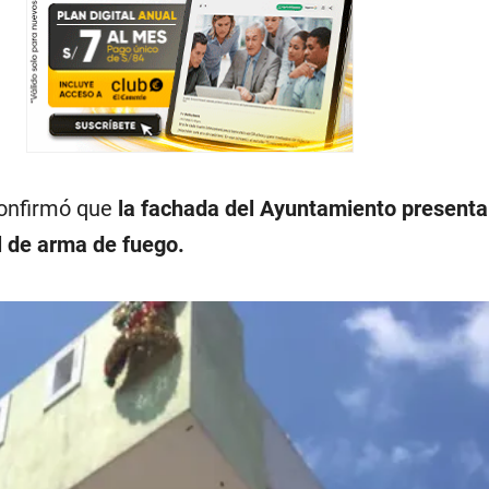
confirmó que
la fachada del Ayuntamiento presenta
l de arma de fuego.