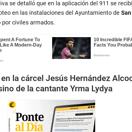
iva se detalló que en la aplicación del 911 se recib
roteo en las instalaciones del Ayuntamiento de
San
 por civiles armados.
en la cárcel Jesús Hernández Alcoce
sino de la cantante Yrma Lydya