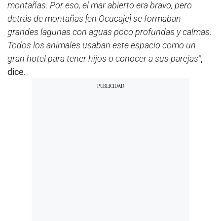
montañas. Por eso, el mar abierto era bravo, pero
detrás de montañas [en Ocucaje] se formaban
grandes lagunas con aguas poco profundas y calmas.
Todos los animales usaban este espacio como un
gran hotel para tener hijos o conocer a sus parejas”
,
dice.