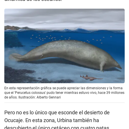
En esta representación gráfica se puede apreciar las dimensiones y la forma
que el 'Perucetus colossus' pudo tener mientras estuvo vivo, hace 39 millones
de años. Ilustración: Alberto Gennari
Pero no es lo único que esconde el desierto de
Ocucaje. En esta zona, Urbina también ha
descubierto el único cetáceo con cuatro patas