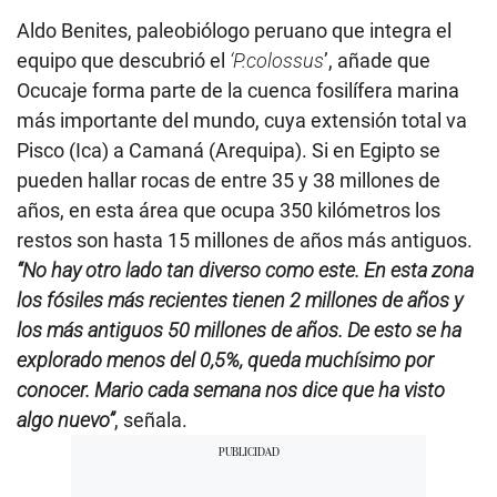
Aldo Benites, paleobiólogo peruano que integra el
equipo que descubrió el
‘P.colossus
’, añade que
Ocucaje forma parte de la cuenca fosilífera marina
más importante del mundo, cuya extensión total va
Pisco (Ica) a Camaná (Arequipa). Si en Egipto se
pueden hallar rocas de entre 35 y 38 millones de
años, en esta área que ocupa 350 kilómetros los
restos son hasta 15 millones de años más antiguos.
“No hay otro lado tan diverso como este. En esta zona
los fósiles más recientes tienen 2 millones de años y
los más antiguos 50 millones de años. De esto se ha
explorado menos del 0,5%, queda muchísimo por
conocer. Mario cada semana nos dice que ha visto
algo nuevo”
, señala.