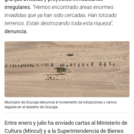
irregulares.
“Hemos encontrado áreas enormes
invadidas que ya han sido cercadas. Han lotizado
terrenos. Están destrozando toda esta riqueza”,
denuncia.
Municipio de Ocucaje denuncia el incremento de lotizaciones y cercos
ilegales en el desierto de Ocucaje.
Entre enero y julio ha enviado cartas al Ministerio de
Cultura (Mincul) y a la Superintendencia de Bienes