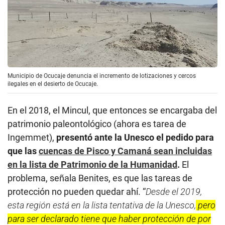
Municipio de Ocucaje denuncia el incremento de lotizaciones y cercos
ilegales en el desierto de Ocucaje.
En el 2018, el Mincul, que entonces se encargaba del
patrimonio paleontológico (ahora es tarea de
Ingemmet),
presentó ante la Unesco el pedido para
que las
cuencas de Pisco y Camaná sean incluidas
en la lista de Patrimonio de la Humanidad
.
El
problema, señala Benites, es que las tareas de
protección no pueden quedar ahí. “
Desde el 2019,
esta región está en la lista tentativa de la Unesco,
pero
para ser declarado tiene que haber protección de por