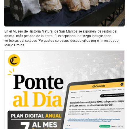
En el Museo de Historia Natural de San Marcos se exponen los restos del
animal más pesado de la tierra. El excepcional hallazgo incluye doce
vertebras del cetáceo 'Perucetus colossus' descubiertos por el investigador
Mario Urbina.