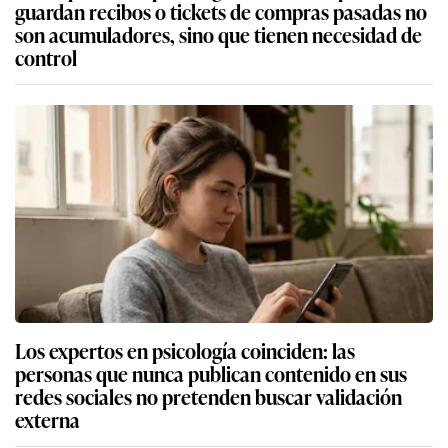
guardan recibos o tickets de compras pasadas no
son acumuladores, sino que tienen necesidad de
control
Los expertos en psicología coinciden: las
personas que nunca publican contenido en sus
redes sociales no pretenden buscar validación
externa