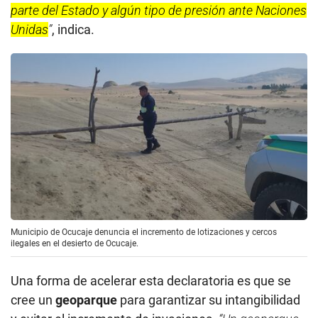
parte del Estado y algún tipo de presión ante Naciones
Unidas
”
, indica.
Municipio de Ocucaje denuncia el incremento de lotizaciones y cercos
ilegales en el desierto de Ocucaje.
Una forma de acelerar esta declaratoria es que se
cree un
geoparque
para garantizar su intangibilidad