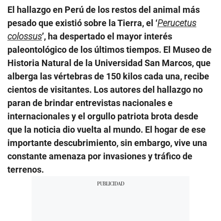
El hallazgo en Perú de los restos del animal más
pesado que existió sobre la Tierra, el ‘
Perucetus
colossus
’, ha despertado el mayor interés
paleontológico de los últimos tiempos. El Museo de
Historia Natural de la Universidad San Marcos, que
alberga las vértebras de 150 kilos cada una, recibe
cientos de visitantes. Los autores del hallazgo no
paran de brindar entrevistas nacionales e
internacionales y el orgullo patriota brota desde
que la noticia dio vuelta al mundo. El hogar de ese
importante descubrimiento, sin embargo, vive una
constante amenaza por invasiones y tráfico de
terrenos.