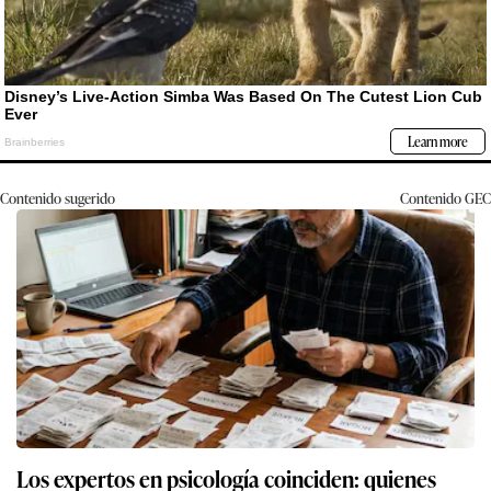
Contenido sugerido
Contenido
GEC
Los expertos en psicología coinciden: quienes