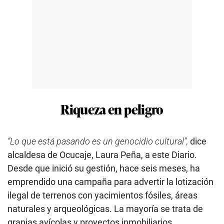
Riqueza en peligro
“Lo que está pasando es un genocidio cultural”,
dice
alcaldesa de Ocucaje, Laura Peña, a este Diario.
Desde que inició su gestión, hace seis meses, ha
emprendido una campaña para advertir la lotización
ilegal de terrenos con yacimientos fósiles, áreas
naturales y arqueológicas. La mayoría se trata de
granjas avícolas y proyectos inmobiliarios