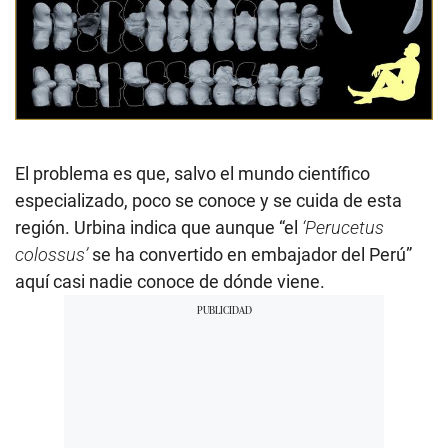
El problema es que, salvo el mundo científico
especializado, poco se conoce y se cuida de esta
región. Urbina indica que aunque “el
‘Perucetus
colossus’
se ha convertido en embajador del Perú”
aquí casi nadie conoce de dónde viene.