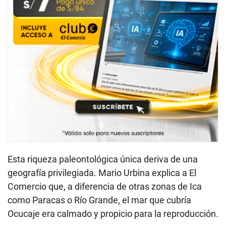
Esta riqueza paleontológica única deriva de una
geografía privilegiada. Mario Urbina explica a El
Comercio que, a diferencia de otras zonas de Ica
como Paracas o Río Grande, el mar que cubría
Ocucaje era calmado y propicio para la reproducción.