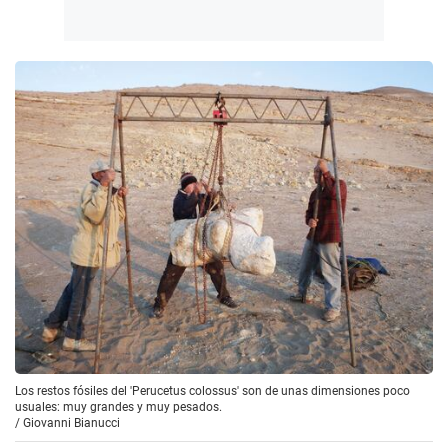
Los restos fósiles del 'Perucetus colossus' son de unas dimensiones poco
usuales: muy grandes y muy pesados.
/
Giovanni Bianucci