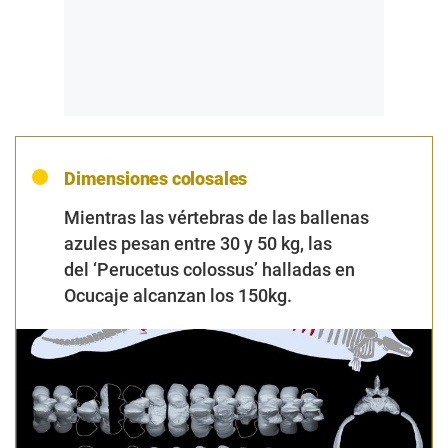
Dimensiones colosales
Mientras las vértebras de las ballenas
azules pesan entre 30 y 50 kg, las
del
‘Perucetus colossus’
halladas en
Ocucaje alcanzan los 150kg.