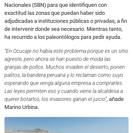
Nacionales (SBN) para que identifiquen con
exactitud las zonas que puedan haber sido
adjudicadas a instituciones públicas o privadas, a fin
de intervenir donde sea necesario. Mientras tanto,
ha recurrido a los paleontólogos para pedir ayuda.
“En Ocucaje no había este problema porque es un sitio
agreste, pero ahora se han puesto de moda las
granjas de pollos. Muchos invaden el desierto, ponen
palitos, la bandera peruana y lo reclaman como suyo
esperando que venga alguna empresa a comprarles.
Las leyes permiten eso y cuando viene la alcaldesa a
querer botarlos, los invasores ganan el juicio”
, añade
Marino Urbina.