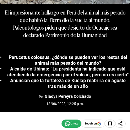
El impresionante hallazgo en Perú del animal más pesado
que habitó la Tierra dio la vuelta al mundo.
Paleontólogos piden que desierto de Ocucaje sea
declarado Patrimonio de la Humanidad
Perucetus colossus: ¿dónde se pueden ver los restos del
animal más pesado del mundo?
Alcalde de Ubinas: “La presidenta ha indicado que está
atendiendo la emergencia por el volcán, pero no es cierto”
Anuncian que la fortaleza de Kuélap reabrirá en agosto
tras más de un año
Gladys Pereyra Colchado
Por
13/08/2023, 12:25 p.m.
Seguir en