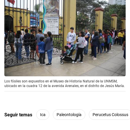
Los fósiles son expuestos en el Museo de Historia Natural de la UNMSM,
ubicado en la cuadra 12 de la avenida Arenales, en el distrito de Jesús María.
Seguir temas
Ica
Paleontología
Perucetus Colossus