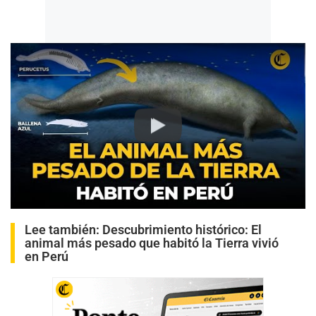
Play
Lee también:
Descubrimiento histórico: El
animal más pesado que habitó la Tierra vivió
en Perú