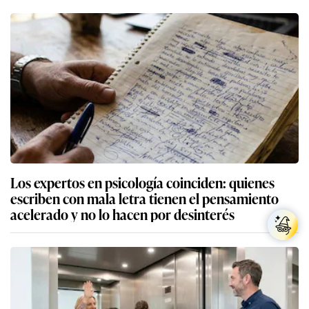
Los expertos en psicología coinciden: quienes
escriben con mala letra tienen el pensamiento
acelerado y no lo hacen por desinterés