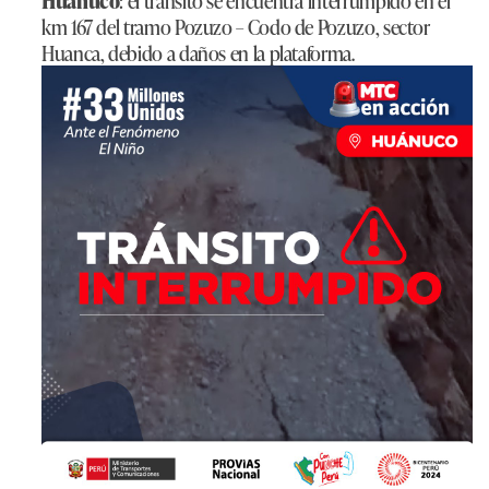
Huánuco
: el tránsito se encuentra interrumpido en el
km 167 del tramo Pozuzo – Codo de Pozuzo, sector
Huanca, debido a daños en la plataforma.