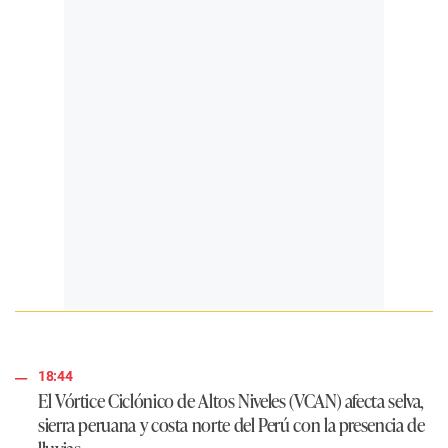
18:44
El Vórtice Ciclónico de Altos Niveles (VCAN) afecta selva,
sierra peruana y costa norte del Perú con la presencia de