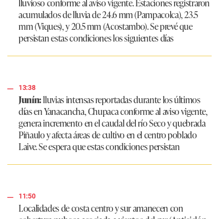
lluvioso conforme al aviso vigente. Estaciones registraron
acumulados de lluvia de 24.6 mm (Pampacolca), 23.5
mm (Viques), y 20.5 mm (Acostambo). Se prevé que
persistan estas condiciones los siguientes días
13:38
Junín:
lluvias intensas reportadas durante los últimos
días en Yanacancha, Chupaca conforme al aviso vigente,
genera incremento en el caudal del río Seco y quebrada
Piñaulo y afecta áreas de cultivo en el centro poblado
Laive. Se espera que estas condiciones persistan
11:50
Localidades de costa centro y sur amanecen con