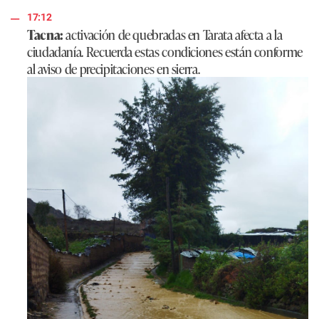
17:12
Tacna:
activación de quebradas en Tarata afecta a la
ciudadanía. Recuerda estas condiciones están conforme
al aviso de precipitaciones en sierra.