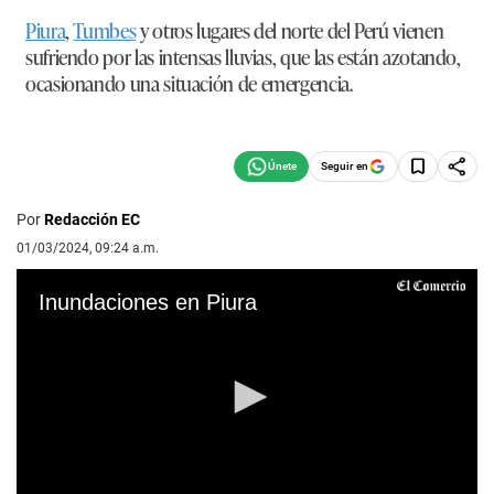
Piura
,
Tumbes
y otros lugares del norte del Perú vienen
sufriendo por las intensas lluvias, que las están azotando,
ocasionando una situación de emergencia.
Seguir en
Por
Redacción EC
01/03/2024, 09:24 a.m.
Inundaciones en Piura