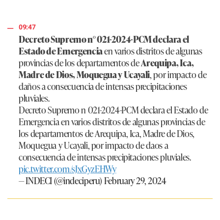
09:47
Decreto Supremo n° 021-2024-PCM declara el
Estado de Emergencia
en varios distritos de algunas
provincias de los departamentos de
Arequipa, Ica,
Madre de Dios, Moquegua y Ucayali
, por impacto de
daños a consecuencia de intensas precipitaciones
pluviales.
Decreto Supremo n 021-2024-PCM declara el Estado de
Emergencia en varios distritos de algunas provincias de
los departamentos de Arequipa, Ica, Madre de Dios,
Moquegua y Ucayali, por impacto de daos a
consecuencia de intensas precipitaciones pluviales.
pic.twitter.com/sJxGyzEHWy
— INDECI (@indeciperu)
February 29, 2024