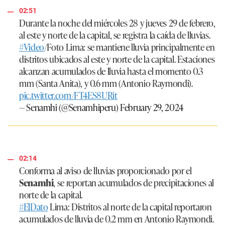
02:51
Durante la noche del miércoles 28 y jueves 29 de febrero,
al este y norte de la capital, se registra la caída de lluvias.
#Video
/Foto Lima: se mantiene lluvia principalmente en
distritos ubicados al este y norte de la capital. Estaciones
alcanzan acumulados de lluvia hasta el momento 0.3
mm (Santa Anita), y 0.6 mm (Antonio Raymondi).
pic.twitter.com/FT4ES8URit
— Senamhi (@Senamhiperu)
February 29, 2024
02:14
Conforma al aviso de lluvias proporcionado por el
Senamhi
, se reportan acumulados de precipitaciones al
norte de la capital.
#ElDato
Lima: Distritos al norte de la capital reportaron
acumulados de lluvia de 0.2 mm en Antonio Raymondi.