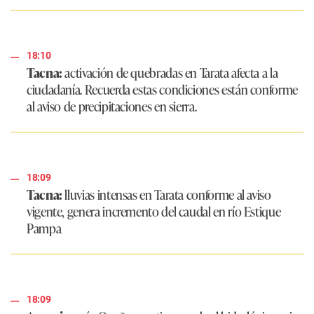
18:10
Tacna:
activación de quebradas en Tarata afecta a la
ciudadanía. Recuerda estas condiciones están conforme
al aviso de precipitaciones en sierra.
18:09
Tacna:
lluvias intensas en Tarata conforme al aviso
vigente, genera incremento del caudal en río Estique
Pampa
18:09