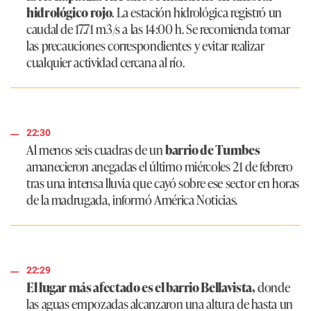
hidrológico rojo
. La estación hidrológica registró un
caudal de 17.71 m3/s a las 14:00 h. Se recomienda tomar
las precauciones correspondientes y evitar realizar
cualquier actividad cercana al río.
22:30
Al menos seis cuadras de un
barrio de Tumbes
amanecieron anegadas el último miércoles 21 de febrero
tras una intensa lluvia que cayó sobre ese sector en horas
de la madrugada, informó América Noticias.
22:29
El lugar más afectado es el barrio Bellavista,
donde
las aguas empozadas alcanzaron una altura de hasta un