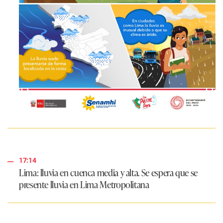
17:14
Lima: lluvia en cuenca media y alta. Se espera que se
presente lluvia en Lima Metropolitana