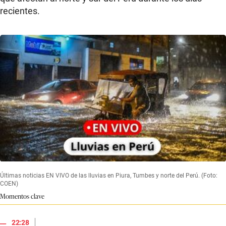
recientes.
Últimas noticias EN VIVO de las lluvias en Piura, Tumbes y norte del Perú. (Foto:
COEN)
Momentos clave
|
22:28