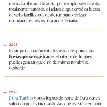
metro. La plazuela Bellavista, por ejemplo, se encuentra
totalmente inundada, e incluso el agua entró en la casa
de varias familias, que desde temprano realizan
denodados esfuerzos para poder retirarla.
22:28
Existe preocupación entre los residentes porque las
lluvias que se registran
en el interior de Tumbes
pueden generar que el río del mismo nombre se
desborde.
22:28
Piura
,
Tumbes
y otros lugares del norte del Perú vienen
sufriendo por las intensas lluvias, que las están azotando,