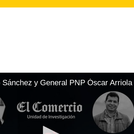
o Sánchez y General PNP Óscar Arriola