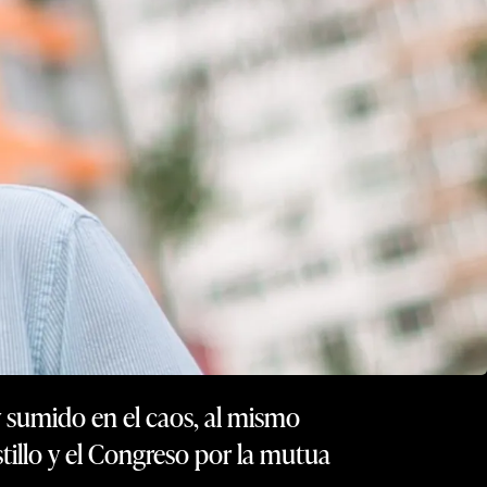
y sumido en el caos, al mismo
tillo y el Congreso por la mutua