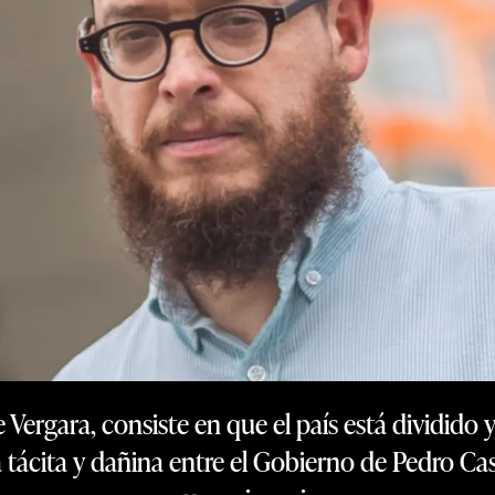
Vergara, consiste en que el país está dividido 
a tácita y dañina entre el Gobierno de Pedro Cas