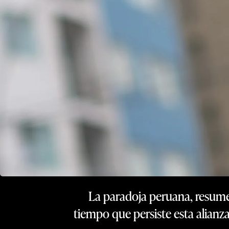
La paradoja peruana, resume 
tiempo que persiste esta alianz