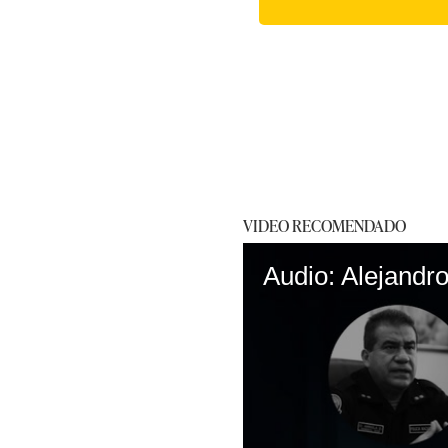
VIDEO RECOMENDADO
Audio: Alejandr