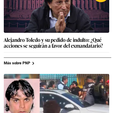
Alejandro Toledo y su pedido de indulto: ¿Qué
acciones se seguirán a favor del exmandatario?
Más sobre PNP