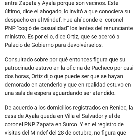
entre Zapata y Ayala porque son vecinos. Este
último, dice el abogado, lo invitó a que conociera su
despacho en el Mindef. Fue ahí donde el coronel
PNP “cogió de casualidad” los lentes del renunciante
ministro. Es por ello, dice Ortiz, que se acercó a
Palacio de Gobierno para devolvérselos.
Consultado sobre por qué entonces figura que su
patrocinado estuvo en la oficina de Pacheco por casi
dos horas, Ortiz dijo que puede ser que se hayan
demorado en atenderlo y que en realidad estuvo en
una sala de espera aguardando ser atendido.
De acuerdo a los domicilios registrados en Reniec, la
casa de Ayala queda en Villa el Salvador y el del
coronel PNP Zapata en Surco. Y en el registro de
visitas del Mindef del 28 de octubre, no figura que