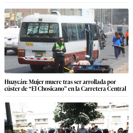
Huaycán: Mujer muere tras ser arrollada por
cúster de “El Chosicano” en la Carretera Central