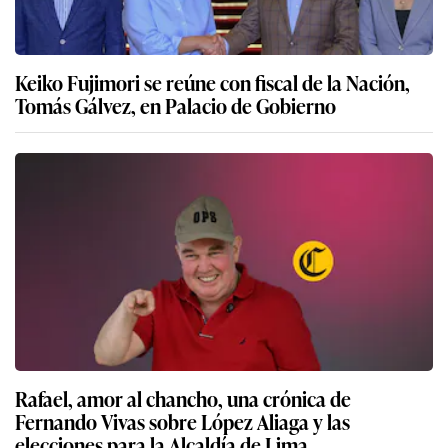
Keiko Fujimori se reúne con fiscal de la Nación,
Tomás Gálvez, en Palacio de Gobierno
Rafael, amor al chancho, una crónica de
Fernando Vivas sobre López Aliaga y las
elecciones para la Alcaldía de Lima