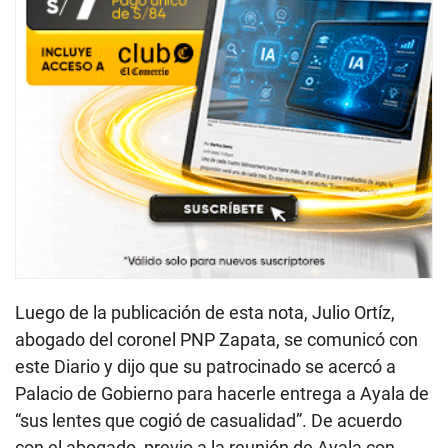
Luego de la publicación de esta nota, Julio Ortíz,
abogado del coronel PNP Zapata, se comunicó con
este Diario y dijo que su patrocinado se acercó a
Palacio de Gobierno para hacerle entrega a Ayala de
“sus lentes que cogió de casualidad”. De acuerdo
con el abogado, previo a la reunión de Ayala con