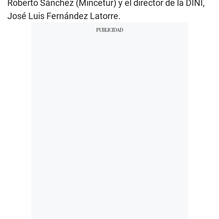
Roberto Sánchez (Mincetur) y el director de la DINI,
José Luis Fernández Latorre.