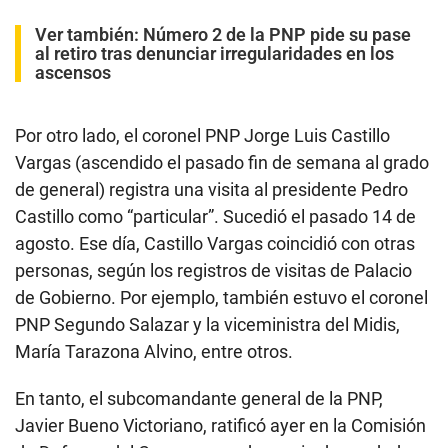
Ver también:
Número 2 de la PNP pide su pase
al retiro tras denunciar irregularidades en los
ascensos
Por otro lado, el coronel PNP Jorge Luis Castillo
Vargas (ascendido el pasado fin de semana al grado
de general) registra una visita al presidente Pedro
Castillo como “particular”. Sucedió el pasado 14 de
agosto. Ese día, Castillo Vargas coincidió con otras
personas, según los registros de visitas de Palacio
de Gobierno. Por ejemplo, también estuvo el coronel
PNP Segundo Salazar y la viceministra del Midis,
María Tarazona Alvino, entre otros.
En tanto, el subcomandante general de la PNP,
Javier Bueno Victoriano, ratificó ayer en la Comisión