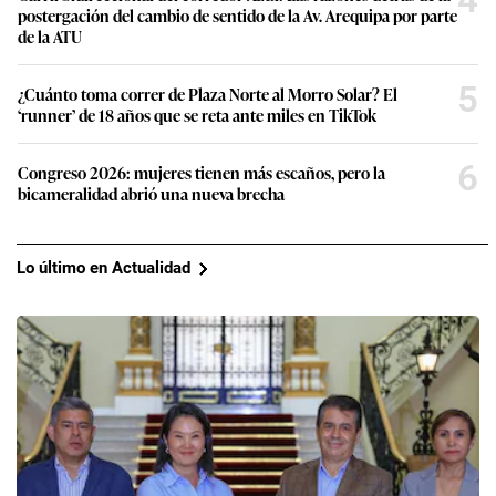
postergación del cambio de sentido de la Av. Arequipa por parte
de la ATU
5
¿Cuánto toma correr de Plaza Norte al Morro Solar? El
‘runner’ de 18 años que se reta ante miles en TikTok
6
Congreso 2026: mujeres tienen más escaños, pero la
bicameralidad abrió una nueva brecha
Lo último en Actualidad