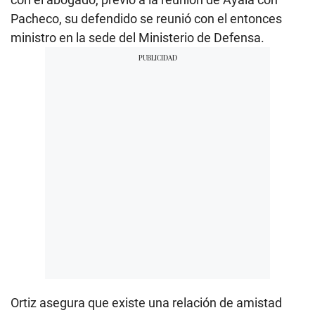
Pacheco, su defendido se reunió con el entonces
ministro en la sede del Ministerio de Defensa.
Ortiz asegura que existe una relación de amistad