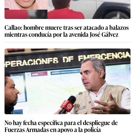
Callao: hombre muere tras ser atacado a balazos
mientras conducía por la avenida José Gálvez
No hay fecha específica para el despliegue de
Fuerzas Armadas en apoyo a la policía