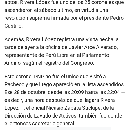
aptos. Rivera López fue uno de los 25 coroneles que
ascendieron el sábado último, en virtud a una
resolución suprema firmada por el presidente Pedro
Castillo.
Además, Rivera López registra una visita hecha la
tarde de ayer a la oficina de Javier Arce Alvarado,
representante de Perú Libre en el Parlamento
Andino, según el registro del Congreso.
Este coronel PNP no fue el único que visitó a
Pacheco y que luego apareció en la lista ascendidos.
Ese 28 de octubre, desde las 20:09 hasta las 22:04 —
es decir, una hora después de que llegara Rivera
López —, el oficial Nicasio Zapata Suclupe, de la
Dirección de Lavado de Activos, también fue donde
el entonces secretario general.