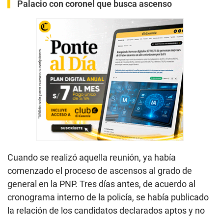
Palacio con coronel que busca ascenso
Cuando se realizó aquella reunión, ya había
comenzado el proceso de ascensos al grado de
general en la PNP. Tres días antes, de acuerdo al
cronograma interno de la policía, se había publicado
la relación de los candidatos declarados aptos y no