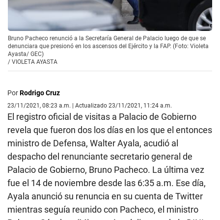
Bruno Pacheco renunció a la Secretaría General de Palacio luego de que se
denunciara que presionó en los ascensos del Ejército y la FAP. (Foto: Violeta
Ayasta/ GEC)
/
VIOLETA AYASTA
Por
Rodrigo Cruz
23/11/2021, 08:23 a.m. | Actualizado 23/11/2021, 11:24 a.m.
El registro oficial de visitas a Palacio de Gobierno
revela que fueron dos los días en los que el entonces
ministro de Defensa, Walter Ayala, acudió al
despacho del renunciante secretario general de
Palacio de Gobierno, Bruno Pacheco. La última vez
fue el 14 de noviembre desde las 6:35 a.m. Ese día,
Ayala anunció su renuncia en su cuenta de Twitter
mientras seguía reunido con Pacheco, el ministro