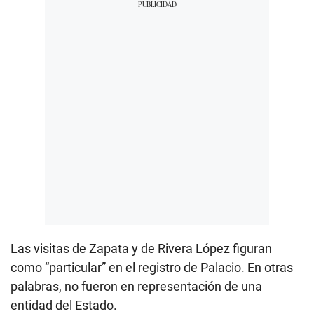
Las visitas de Zapata y de Rivera López figuran
como “particular” en el registro de Palacio. En otras
palabras, no fueron en representación de una
entidad del Estado.