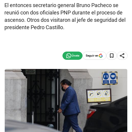
El entonces secretario general Bruno Pacheco se
reunió con dos oficiales PNP durante el proceso de
ascenso. Otros dos visitaron al jefe de seguridad del
presidente Pedro Castillo.
Seguir en