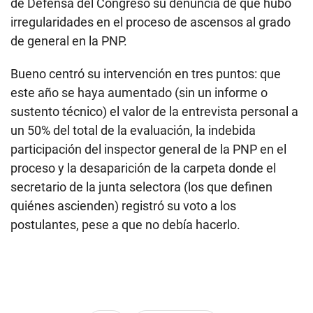
de Defensa del Congreso su denuncia de que hubo
irregularidades en el proceso de ascensos al grado
de general en la PNP.
Bueno centró su intervención en tres puntos: que
este año se haya aumentado (sin un informe o
sustento técnico) el valor de la entrevista personal a
un 50% del total de la evaluación, la indebida
participación del inspector general de la PNP en el
proceso y la desaparición de la carpeta donde el
secretario de la junta selectora (los que definen
quiénes ascienden) registró su voto a los
postulantes, pese a que no debía hacerlo.