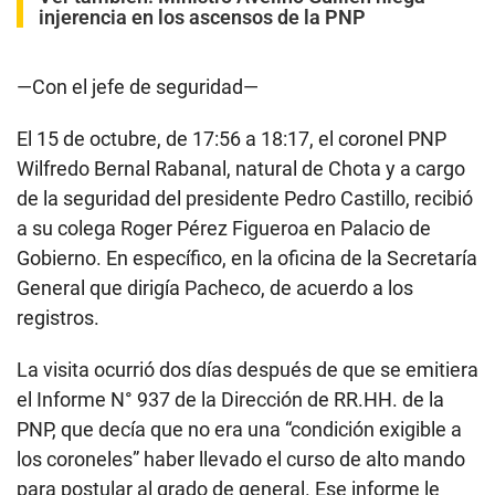
injerencia en los ascensos de la PNP
—Con el jefe de seguridad—
El 15 de octubre, de 17:56 a 18:17, el coronel PNP
Wilfredo Bernal Rabanal, natural de Chota y a cargo
de la seguridad del presidente Pedro Castillo, recibió
a su colega Roger Pérez Figueroa en Palacio de
Gobierno. En específico, en la oficina de la Secretaría
General que dirigía Pacheco, de acuerdo a los
registros.
La visita ocurrió dos días después de que se emitiera
el Informe N° 937 de la Dirección de RR.HH. de la
PNP, que decía que no era una “condición exigible a
los coroneles” haber llevado el curso de alto mando
para postular al grado de general. Ese informe le