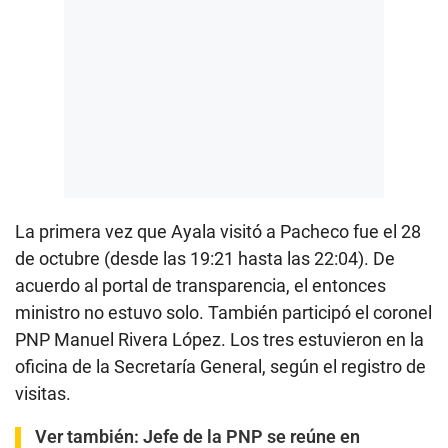
La primera vez que Ayala visitó a Pacheco fue el 28
de octubre (desde las 19:21 hasta las 22:04). De
acuerdo al portal de transparencia, el entonces
ministro no estuvo solo. También participó el coronel
PNP Manuel Rivera López. Los tres estuvieron en la
oficina de la Secretaría General, según el registro de
visitas.
Ver también:
Jefe de la PNP se reúne en