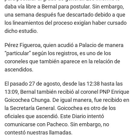
daba vía libre a Bernal para postular. Sin embargo,
una semana después fue descartado debido a que
los lineamientos del proceso exigían haber cursado
dicho estudio.
Pérez Figueroa, quien acudió a Palacio de manera
“particular” según los registros, es uno de los
coroneles que también aparece en la relación de
ascendidos.
El pasado 27 de agosto, desde las 12:38 hasta las
13:09, Bernal también recibió al coronel PNP Enrique
Goicochea Chunga. De igual manera, fue recibido en
la Secretaría General. Goicochea es otro de los
oficiales que ascendió. Este Diario intentó
comunicarse con Pacheco. Sin embargo, no
contestó nuestras llamadas.