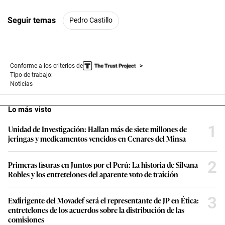
Seguir temas
Pedro Castillo
Conforme a los criterios de
Tipo de trabajo:
Noticias
Lo más visto
1
Unidad de Investigación: Hallan más de siete millones de
jeringas y medicamentos vencidos en Cenares del Minsa
2
Primeras fisuras en Juntos por el Perú: La historia de Silvana
Robles y los entretelones del aparente voto de traición
3
Exdirigente del Movadef será el representante de JP en Ética:
entretelones de los acuerdos sobre la distribución de las
comisiones