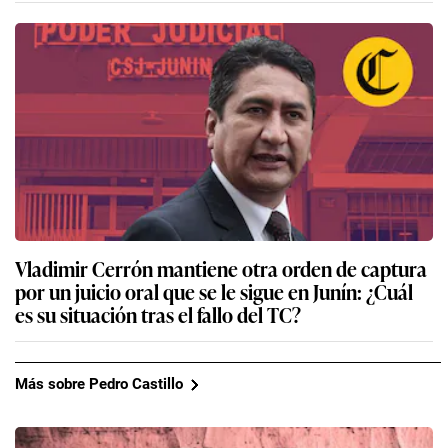
Vladimir Cerrón mantiene otra orden de captura
por un juicio oral que se le sigue en Junín: ¿Cuál
es su situación tras el fallo del TC?
Más sobre Pedro Castillo