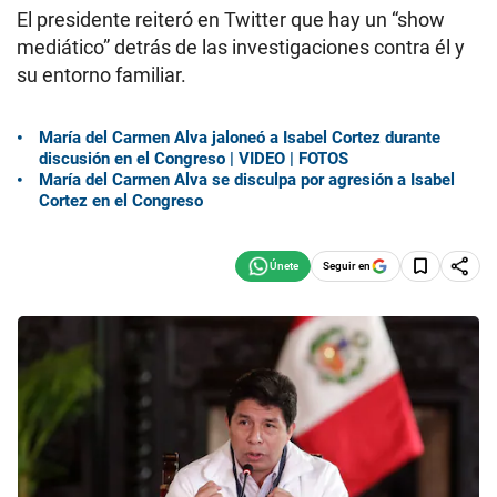
El presidente reiteró en Twitter que hay un “show
mediático” detrás de las investigaciones contra él y
su entorno familiar.
María del Carmen Alva jaloneó a Isabel Cortez durante
discusión en el Congreso | VIDEO | FOTOS
María del Carmen Alva se disculpa por agresión a Isabel
Cortez en el Congreso
Seguir en