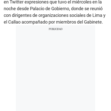
en Twitter expresiones que tuvo el miércoles en la
noche desde Palacio de Gobierno, donde se reunió
con dirigentes de organizaciones sociales de Lima y
el Callao acompañado por miembros del Gabinete.