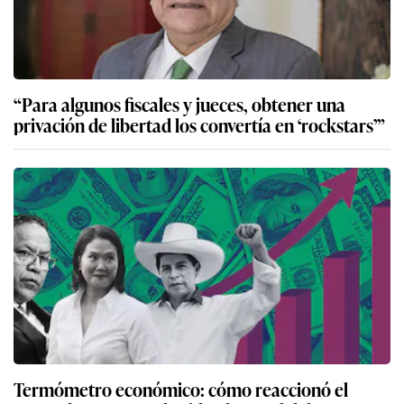
“Para algunos fiscales y jueces, obtener una
privación de libertad los convertía en ‘rockstars’”
Termómetro económico: cómo reaccionó el