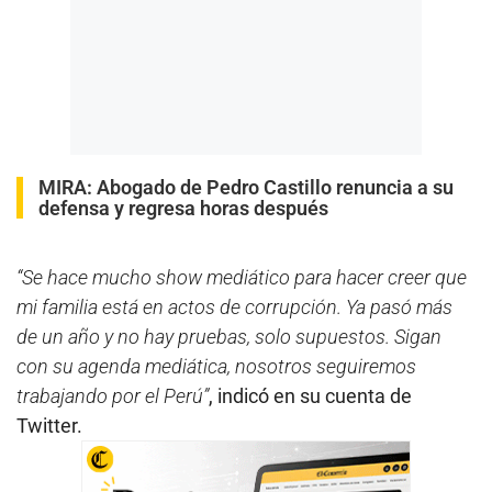
MIRA:
Abogado de Pedro Castillo renuncia a su
defensa y regresa horas después
“Se hace mucho show mediático para hacer creer que
mi familia está en actos de corrupción. Ya pasó más
de un año y no hay pruebas, solo supuestos. Sigan
con su agenda mediática, nosotros seguiremos
trabajando por el Perú”
, indicó en su cuenta de
Twitter.