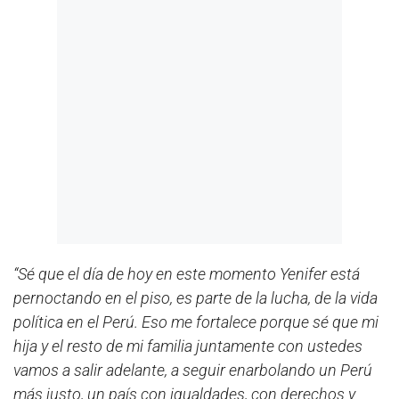
“Sé que el día de hoy en este momento Yenifer está
pernoctando en el piso, es parte de la lucha, de la vida
política en el Perú. Eso me fortalece porque sé que mi
hija y el resto de mi familia juntamente con ustedes
vamos a salir adelante, a seguir enarbolando un Perú
más justo, un país con igualdades, con derechos y