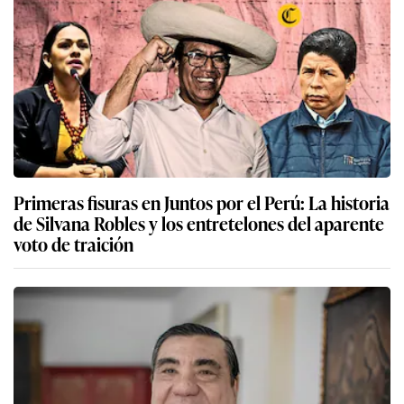
Primeras fisuras en Juntos por el Perú: La historia
de Silvana Robles y los entretelones del aparente
voto de traición