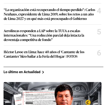
4
“La organización está recuperando el tiempo perdido”: Carlos
Neuhaus, expresidente de Lima 2019, sobre los retos a un año
de Lima 2027 y en qué más está preocupado el Gobierno
5
Aerolíneas responden a LAP sobre la TUUA a escalas
internacionales: “Una reducción parcial deja intacta la
desventaja competitiva de fondo”
6
Héctor Lavoe en Lima: hace 40 años el ‘Cantante de los
Cantantes’ hizo bailar a la Feria del Hogar | FOTOS
Lo último en Actualidad