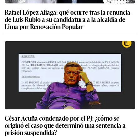
Rafael López Aliaga: qué ocurre tras la renuncia
de Luis Rubio a su candidatura a la alcaldía de
Lima por Renovación Popular
César Acuña condenado por el PJ: ¿cómo se
originó el caso que determinó una sentencia a
prisión suspendida?