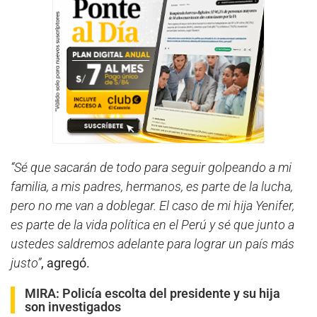
“Sé que sacarán de todo para seguir golpeando a mi
familia, a mis padres, hermanos, es parte de la lucha,
pero no me van a doblegar. El caso de mi hija Yenifer,
es parte de la vida política en el Perú y sé que junto a
ustedes saldremos adelante para lograr un país más
justo”
, agregó.
MIRA:
Policía escolta del presidente y su hija
son investigados