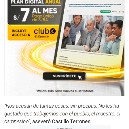
“Nos acusan de tantas cosas, sin pruebas. No les ha
gustado que trabajemos con el pueblo, el maestro, el
campesino”
, aseveró Castillo Terrones.