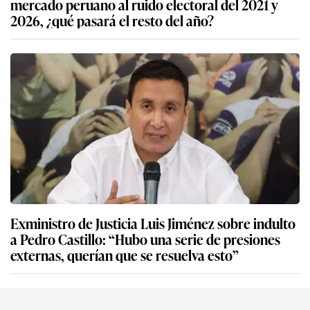
mercado peruano al ruido electoral del 2021 y
2026, ¿qué pasará el resto del año?
Exministro de Justicia Luis Jiménez sobre indulto
a Pedro Castillo: “Hubo una serie de presiones
externas, querían que se resuelva esto”