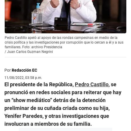
Pedro Castillo apeló al apoyo de las rondas campesinas en medio de la
crisis política y las investigaciones por corrupción que lo cercan a él y a sus
familiares. Foto: archivo Presidencia
/
Juan Carlos Guzman Negrini
Por
Redacción EC
11/08/2022, 03:58 p.m.
El presidente de la República,
Pedro Castillo
, se
pronunció en redes sociales para reiterar que hay
un “show mediático” detrás de la detención
preliminar de su cuñada criada como su hija,
Yenifer Paredes, y otras investigaciones que
involucran a miembros de su familia.