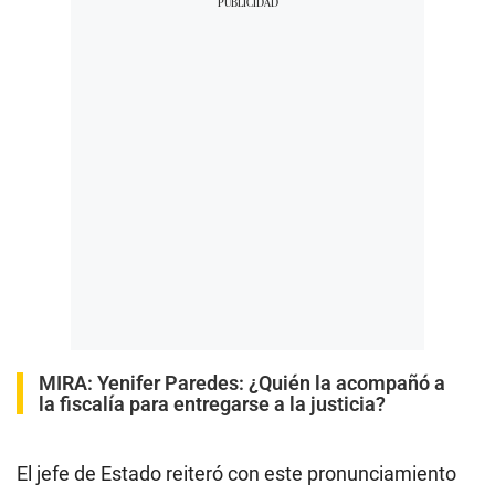
MIRA:
Yenifer Paredes: ¿Quién la acompañó a
la fiscalía para entregarse a la justicia?
El jefe de Estado reiteró con este pronunciamiento