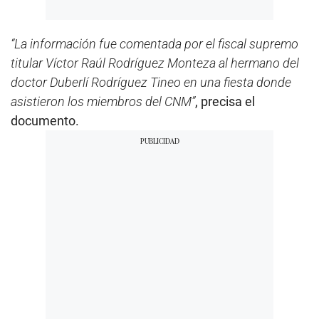
“La información fue comentada por el fiscal supremo
titular Víctor Raúl Rodríguez Monteza al hermano del
doctor Duberlí Rodríguez Tineo en una fiesta donde
asistieron los miembros del CNM”
, precisa el
documento.