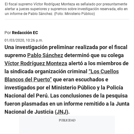
El fiscal supremo Víctor Rodríguez Monteza es señalado por presuntamente
alertar a jueces superiores y supremos sobre investigación reservada, ello en
un informe de Pablo Sánchez. (Foto: Ministerio Público)
Por
Redacción EC
01/03/2020, 10:26 p.m.
Una investigación preliminar realizada por el fiscal
supremo
Pablo Sánchez
determinó que su colega
Víctor Rodríguez Monteza
alertó a los miembros de
la sindicada organización criminal
“Los Cuellos
Blancos del Puerto”
que eran escuchados e
investigados por el Ministerio Público y la Policía
Nacional del Perú. Las conclusiones de la pesquisa
fueron plasmadas en un informe remitido a la Junta
Nacional de Justicia (
JNJ
).