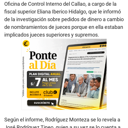
Oficina de Control Interno del Callao, a cargo de la
fiscal superior Eliana Iberico Hidalgo, que le informó
de la investigación sobre pedidos de dinero a cambio
de nombramientos de jueces porque en ella estaban
implicados jueces superiores y supremos.
Según el informe, Rodríguez Monteza se lo revela a
José Rodríguez Tineo, quien a su vez se lo cuenta a