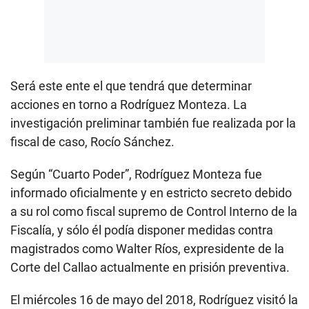
Será este ente el que tendrá que determinar
acciones en torno a Rodríguez Monteza. La
investigación preliminar también fue realizada por la
fiscal de caso, Rocío Sánchez.
Según “Cuarto Poder”, Rodríguez Monteza fue
informado oficialmente y en estricto secreto debido
a su rol como fiscal supremo de Control Interno de la
Fiscalía, y sólo él podía disponer medidas contra
magistrados como Walter Ríos, expresidente de la
Corte del Callao actualmente en prisión preventiva.
El miércoles 16 de mayo del 2018, Rodríguez visitó la