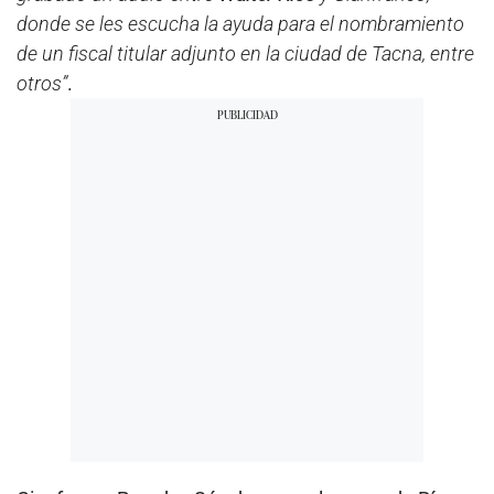
donde se les escucha la ayuda para el nombramiento
de un fiscal titular adjunto en la ciudad de Tacna, entre
otros”
.