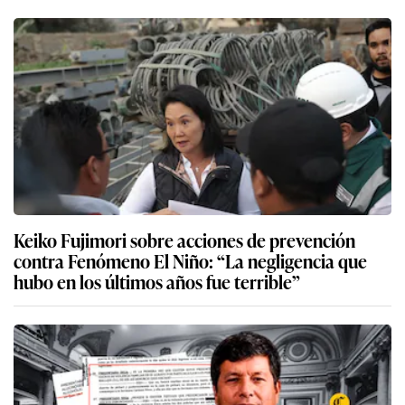
Keiko Fujimori sobre acciones de prevención
contra Fenómeno El Niño: “La negligencia que
hubo en los últimos años fue terrible”