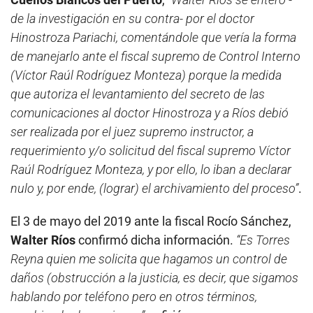
de la investigación en su contra- por el doctor
Hinostroza Pariachi, comentándole que vería la forma
de manejarlo ante el fiscal supremo de Control Interno
(Víctor Raúl Rodríguez Monteza) porque la medida
que autoriza el levantamiento del secreto de las
comunicaciones al doctor Hinostroza y a Ríos debió
ser realizada por el juez supremo instructor, a
requerimiento y/o solicitud del fiscal supremo Víctor
Raúl Rodríguez Monteza, y por ello, lo iban a declarar
nulo y, por ende, (lograr) el archivamiento del proceso”
.
El 3 de mayo del 2019 ante la fiscal Rocío Sánchez,
Walter Ríos
confirmó dicha información.
“Es Torres
Reyna quien me solicita que hagamos un control de
daños (obstrucción a la justicia, es decir, que sigamos
hablando por teléfono pero en otros términos,