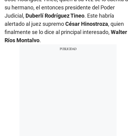
su hermano, el entonces presidente del Poder
Judicial,
Duberlí Rodríguez Tineo
. Este habría
alertado al juez supremo
César Hinostroza
, quien
finalmente se lo dice al principal interesado,
Walter
Ríos Montalvo
.