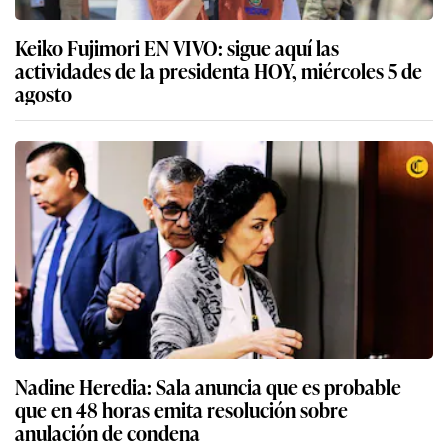
Keiko Fujimori EN VIVO: sigue aquí las
actividades de la presidenta HOY, miércoles 5 de
agosto
Nadine Heredia: Sala anuncia que es probable
que en 48 horas emita resolución sobre
anulación de condena