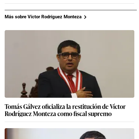
Más sobre Víctor Rodríguez Monteza
Tomás Gálvez oficializa la restitución de Víctor
Rodríguez Monteza como fiscal supremo