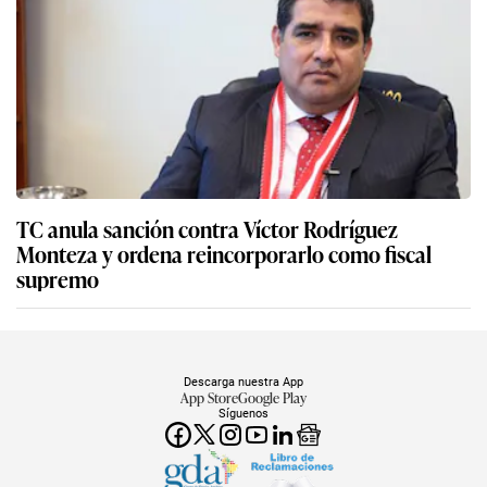
TC anula sanción contra Víctor Rodríguez
Monteza y ordena reincorporarlo como fiscal
supremo
Descarga nuestra App
App Store
Google Play
Síguenos