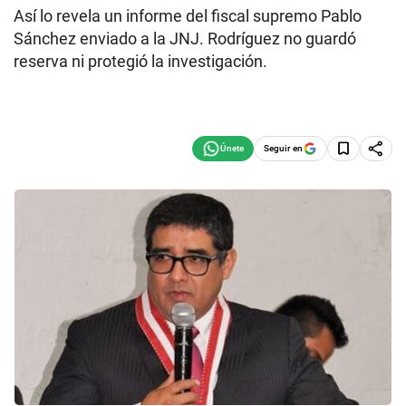
Así lo revela un informe del fiscal supremo Pablo
Sánchez enviado a la JNJ. Rodríguez no guardó
reserva ni protegió la investigación.
Seguir en