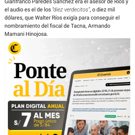
Gianfranco Paredes Sánchez era el asesor de Ríos y
el audio es el de los
“diez verdecitos”
, o diez mil
dólares, que Walter Ríos exigía para conseguir el
nombramiento del fiscal de Tacna, Armando
Mamani Hinojosa.