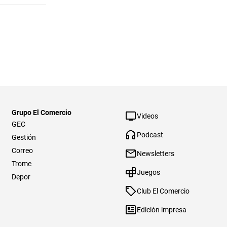
Grupo El Comercio
Videos
GEC
Podcast
Gestión
Correo
Newsletters
Trome
Juegos
Depor
Club El Comercio
Edición impresa