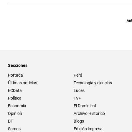
Ant
Secciones
Portada
Perú
Últimas noticias
Tecnología y ciencias
ECData
Luces
Política
TV+
Economía
El Dominical
Opinión
Archivo Historico
DT
Blogs
Somos
Edición impresa