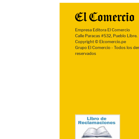
Empresa Editora El Comercio
Calle Paracas #532, Pueblo Libre.
Copyright © Elcomercio.pe
Grupo El Comercio - Todos los de
reservados