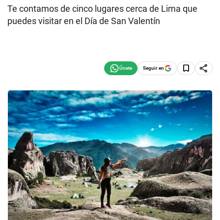
Te contamos de cinco lugares cerca de Lima que
puedes visitar en el Día de San Valentín
Seguir en