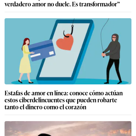
verdadero amor no duele. Es transformador”
Estafas de amor en línea: conoce cómo actúan
estos ciberdelincuentes que pueden robarte
tanto el dinero como el corazón