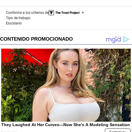
Conforme a los criterios de
Tipo de trabajo:
Elucidario