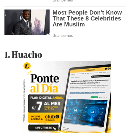
1. Huacho