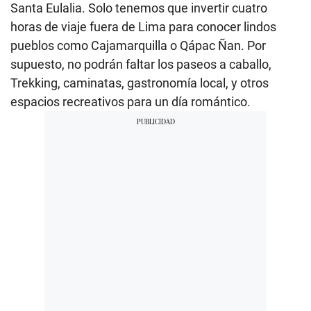
Santa Eulalia. Solo tenemos que invertir cuatro
horas de viaje fuera de Lima para conocer lindos
pueblos como Cajamarquilla o Qápac Ñan. Por
supuesto, no podrán faltar los paseos a caballo,
Trekking, caminatas, gastronomía local, y otros
espacios recreativos para un día romántico.