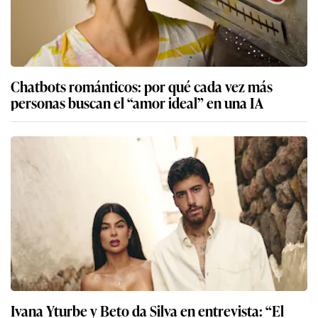
Chatbots románticos: por qué cada vez más
personas buscan el “amor ideal” en una IA
Ivana Yturbe y Beto da Silva en entrevista: “El