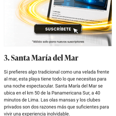
3. Santa María del Mar
Si prefieres algo tradicional como una velada frente
al mar, esta playa tiene todo lo que necesitas para
una noche espectacular. Santa María del Mar se
ubica en el km 50 de la Panamericana Sur, a 40
minutos de Lima. Las olas mansas y los clubes
privados son dos razones más que suficientes para
vivir una experiencia inolvidable.