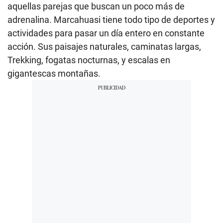
aquellas parejas que buscan un poco más de
adrenalina. Marcahuasi tiene todo tipo de deportes y
actividades para pasar un día entero en constante
acción. Sus paisajes naturales, caminatas largas,
Trekking, fogatas nocturnas, y escalas en
gigantescas montañas.