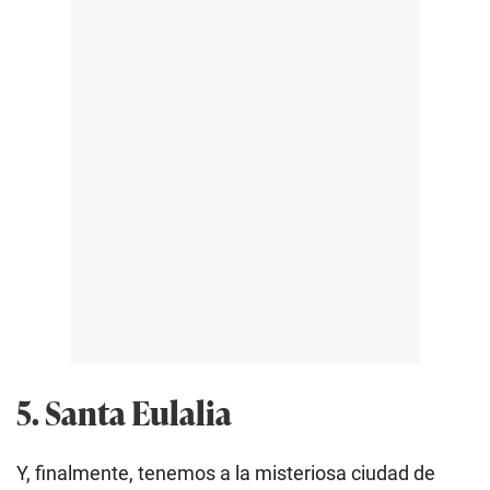
5. Santa Eulalia
Y, finalmente, tenemos a la misteriosa ciudad de