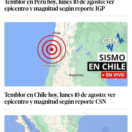
Temblor en Perú hoy, lunes 10 de agosto: ver
epicentro y magnitud según reporte IGP
Temblor en Chile hoy, lunes 10 de agosto: ver
epicentro y magnitud según reporte CSN