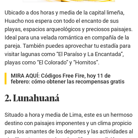
Ubicado a dos horas y media de la capital limeña,
Huacho nos espera con todo el encanto de sus
playas, espacios arqueológicos y preciosos paisajes.
Ideal para una velada romántica en compañía de la
pareja. También puedes aprovechar tu estadía para
visitar lagunas como “El Paraíso y La Encantada”,
playas como “El Colorado” y “Hornitos”.
MIRA AQUÍ:
Códigos Free Fire, hoy 11 de
febrero: cómo obtener las recompensas gratis
2. Lunahuaná
Situado a hora y media de Lima, este es un hermoso
destino con paisajes imponentes y un clima propicio
para los amantes de los deportes y las actividades al