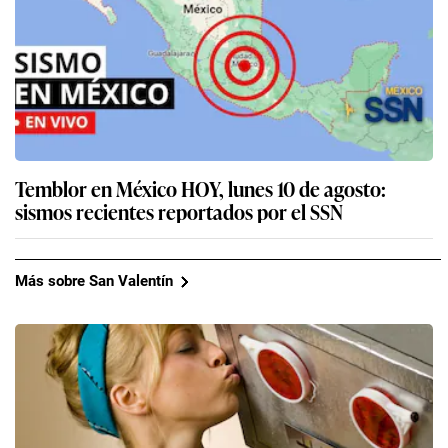
Temblor en México HOY, lunes 10 de agosto:
sismos recientes reportados por el SSN
Más sobre San Valentín