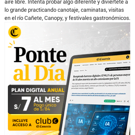
aire libre. Intenta probar algo diferente y diviértete a
lo grande practicando canotaje, caminatas, visitas
en el río Cañete, Canopy, y festivales gastronómicos.