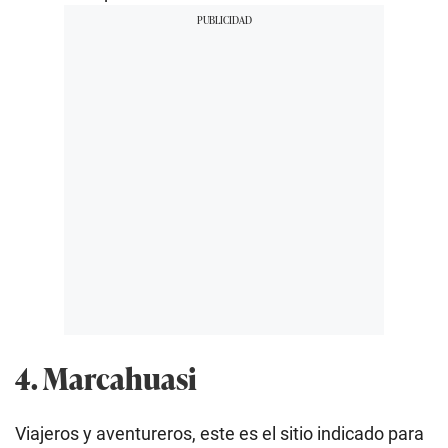
4. Marcahuasi
Viajeros y aventureros, este es el sitio indicado para