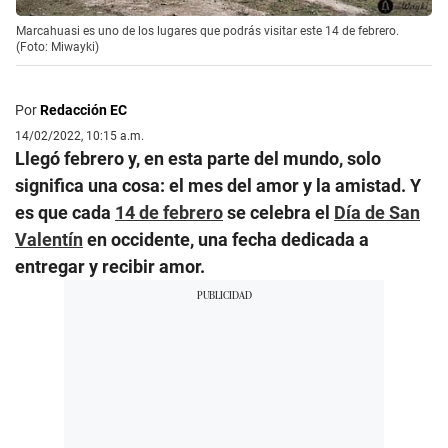
Marcahuasi es uno de los lugares que podrás visitar este 14 de febrero.
(Foto: Miwayki)
Por
Redacción EC
14/02/2022, 10:15 a.m.
Llegó febrero y, en esta parte del mundo, solo
significa una cosa: el mes del amor y la amistad. Y
es que cada
14 de febrero
se celebra el
Día de San
Valentín
en occidente, una fecha dedicada a
entregar y recibir amor.