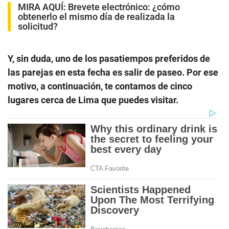
MIRA AQUÍ:
Brevete electrónico: ¿cómo
obtenerlo el mismo día de realizada la
solicitud?
Y, sin duda, uno de los pasatiempos preferidos de
las parejas en esta fecha es salir de paseo. Por ese
motivo, a continuación, te contamos de cinco
lugares cerca de Lima que puedes visitar.