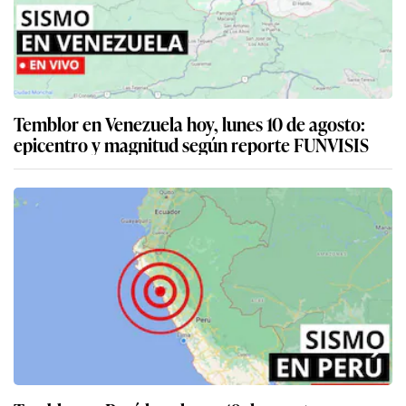
Temblor en Venezuela hoy, lunes 10 de agosto:
epicentro y magnitud según reporte FUNVISIS