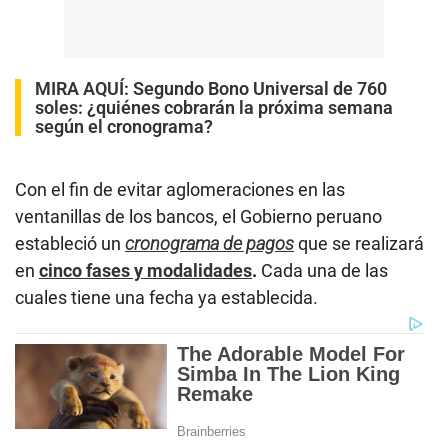
MIRA AQUÍ:
Segundo Bono Universal de 760
soles: ¿quiénes cobrarán la próxima semana
según el cronograma?
Con el fin de evitar aglomeraciones en las
ventanillas de los bancos, el Gobierno peruano
estableció un
cronograma de pagos
que se realizará
en
cinco fases y modalidades
.
Cada una de las
cuales tiene una fecha ya establecida.