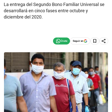
La entrega del Segundo Bono Familiar Universal se
desarrollará en cinco fases entre octubre y
diciembre del 2020.
Seguir en