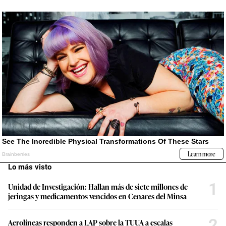
Lo más visto
1
Unidad de Investigación: Hallan más de siete millones de
jeringas y medicamentos vencidos en Cenares del Minsa
2
Aerolíneas responden a LAP sobre la TUUA a escalas