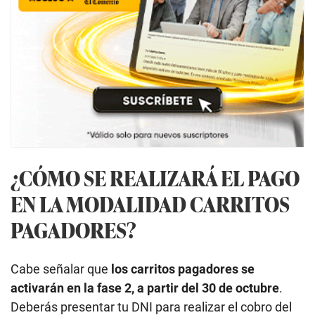
¿CÓMO SE REALIZARÁ EL PAGO
EN LA MODALIDAD CARRITOS
PAGADORES?
Cabe señalar que
los carritos pagadores se
activarán en la fase 2, a partir del 30 de octubre
.
Deberás presentar tu DNI para realizar el cobro del