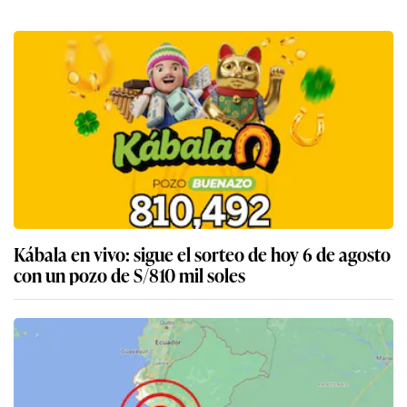
Kábala en vivo: sigue el sorteo de hoy 6 de agosto
con un pozo de S/810 mil soles