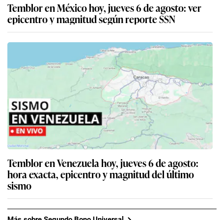
Temblor en México hoy, jueves 6 de agosto: ver
epicentro y magnitud según reporte SSN
Temblor en Venezuela hoy, jueves 6 de agosto:
hora exacta, epicentro y magnitud del último
sismo
Más sobre Segundo Bono Universal