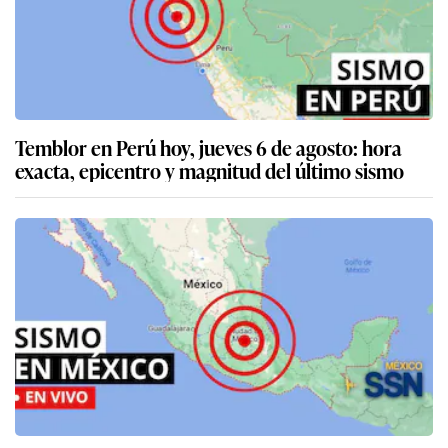
Temblor en Perú hoy, jueves 6 de agosto: hora
exacta, epicentro y magnitud del último sismo