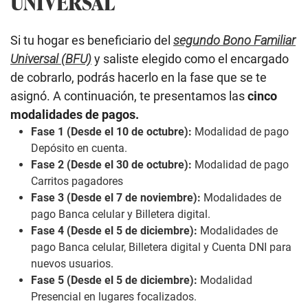
UNIVERSAL
Si tu hogar es beneficiario del
segundo Bono Familiar
Universal (BFU)
y saliste elegido como el encargado
de cobrarlo, podrás hacerlo en la fase que se te
asignó. A continuación, te presentamos las
cinco
modalidades de pagos.
Fase 1 (Desde el 10 de octubre):
Modalidad de pago
Depósito en cuenta.
Fase 2 (Desde el 30 de octubre):
Modalidad de pago
Carritos pagadores
Fase 3 (Desde el 7 de noviembre):
Modalidades de
pago Banca celular y Billetera digital.
Fase 4 (Desde el 5 de diciembre):
Modalidades de
pago Banca celular, Billetera digital y Cuenta DNI para
nuevos usuarios.
Fase 5 (Desde el 5 de diciembre):
Modalidad
Presencial en lugares focalizados.