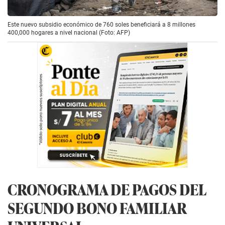
Este nuevo subsidio económico de 760 soles beneficiará a 8 millones
400,000 hogares a nivel nacional (Foto: AFP)
CRONOGRAMA DE PAGOS DEL
SEGUNDO BONO FAMILIAR