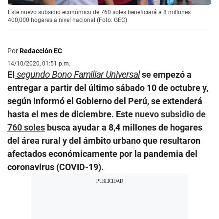
Este nuevo subsidio económico de 760 soles beneficiará a 8 millones
400,000 hogares a nivel nacional (Foto: GEC)
Por
Redacción EC
14/10/2020, 01:51 p.m.
El
segundo Bono Familiar Universal
se empezó a
entregar a partir del último sábado 10 de octubre y,
según informó el Gobierno del Perú, se extenderá
hasta el mes de diciembre. Este
nuevo subsidio de
760 soles
busca ayudar a 8,4 millones de hogares
del área rural y del ámbito urbano que resultaron
afectados económicamente por la pandemia del
coronavirus (COVID-19).