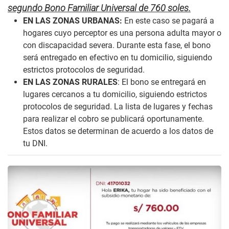
segundo Bono Familiar Universal de 760 soles.
EN LAS ZONAS URBANAS:
En este caso se pagará a
hogares cuyo perceptor es una persona adulta mayor o
con discapacidad severa. Durante esta fase, el bono
será entregado en efectivo en tu domicilio, siguiendo
estrictos protocolos de seguridad.
EN LAS ZONAS RURALES
: El bono se entregará en
lugares cercanos a tu domicilio, siguiendo estrictos
protocolos de seguridad. La lista de lugares y fechas
para realizar el cobro se publicará oportunamente.
Estos datos se determinan de acuerdo a los datos de
tu DNI.