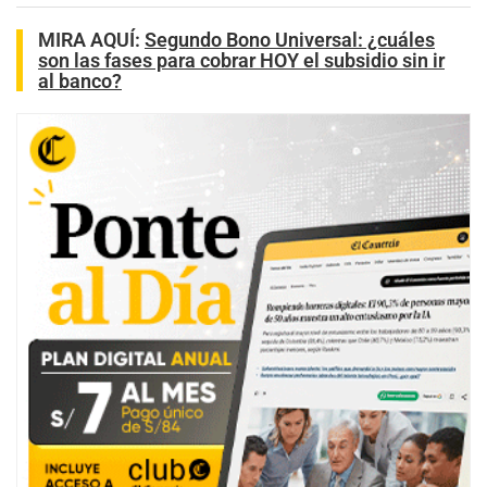
MIRA AQUÍ:
Segundo Bono Universal: ¿cuáles
son las fases para cobrar HOY el subsidio sin ir
al banco?