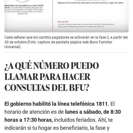
Cabe señalar que los carritos pagadores se activarán en la fase 2, a partir del
30 de octubre (Foto: captura de pantalla página web Bono Familiar
Universal)
¿A QUÉ NÚMERO PUEDO
LLAMAR PARA HACER
CONSULTAS DEL BFU?
El gobierno habilitó la línea telefónica 1811
. El
horario de atención es de
lunes a sábado, de 8:30
horas a 17:30 horas,
incluidos feriados. Ahí, te
indicarán si tu hogar es beneficiario, la fase y