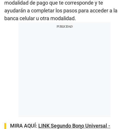
modalidad de pago que te corresponde y te
ayudarán a completar los pasos para acceder a la
banca celular u otra modalidad.
MIRA AQUÍ:
LINK Segundo Bono Universal -