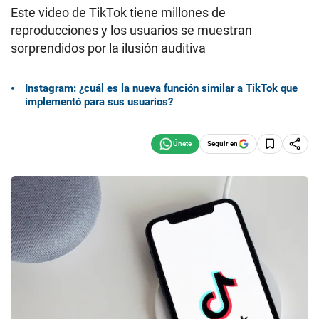
Este video de TikTok tiene millones de
reproducciones y los usuarios se muestran
sorprendidos por la ilusión auditiva
Instagram: ¿cuál es la nueva función similar a TikTok que
implementó para sus usuarios?
Seguir en