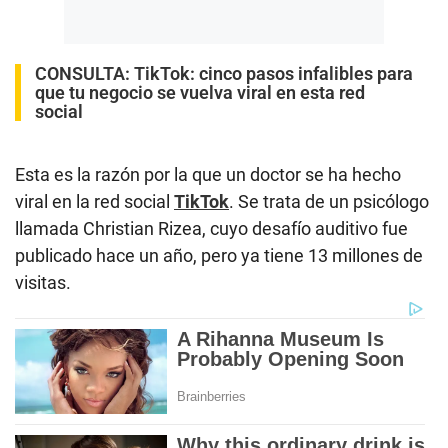
CONSULTA:
TikTok: cinco pasos infalibles para
que tu negocio se vuelva viral en esta red
social
Esta es la razón por la que un doctor se ha hecho
viral en la red social
TikTok
. Se trata de un psicólogo
llamada Christian Rizea, cuyo desafío auditivo fue
publicado hace un año, pero ya tiene 13 millones de
visitas.