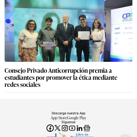
Consejo Privado Anticorrupción premia a
estudiantes por promover la ética mediante
redes sociales
Descarga nuestra App
App Store
Google Play
Síguenos