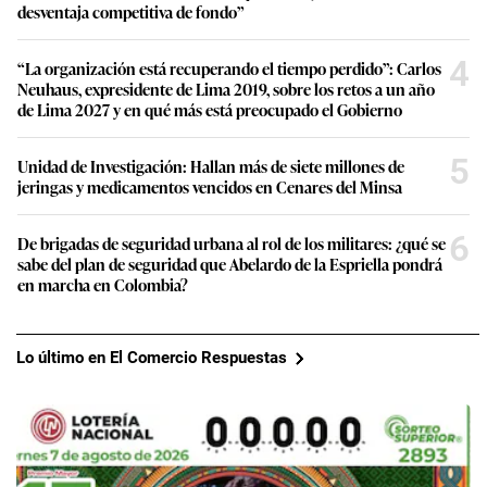
desventaja competitiva de fondo”
4
“La organización está recuperando el tiempo perdido”: Carlos
Neuhaus, expresidente de Lima 2019, sobre los retos a un año
de Lima 2027 y en qué más está preocupado el Gobierno
5
Unidad de Investigación: Hallan más de siete millones de
jeringas y medicamentos vencidos en Cenares del Minsa
6
De brigadas de seguridad urbana al rol de los militares: ¿qué se
sabe del plan de seguridad que Abelardo de la Espriella pondrá
en marcha en Colombia?
Lo último en El Comercio Respuestas