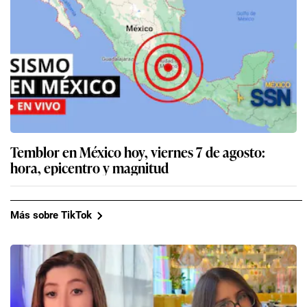
Temblor en México hoy, viernes 7 de agosto:
hora, epicentro y magnitud
Más sobre TikTok