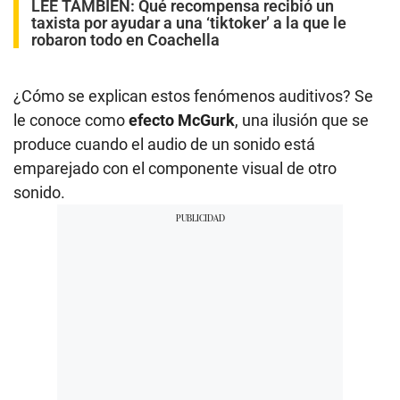
LEE TAMBIÉN:
Qué recompensa recibió un
taxista por ayudar a una ‘tiktoker’ a la que le
robaron todo en Coachella
¿Cómo se explican estos fenómenos auditivos? Se
le conoce como
efecto McGurk
, una ilusión que se
produce cuando el audio de un sonido está
emparejado con el componente visual de otro
sonido.