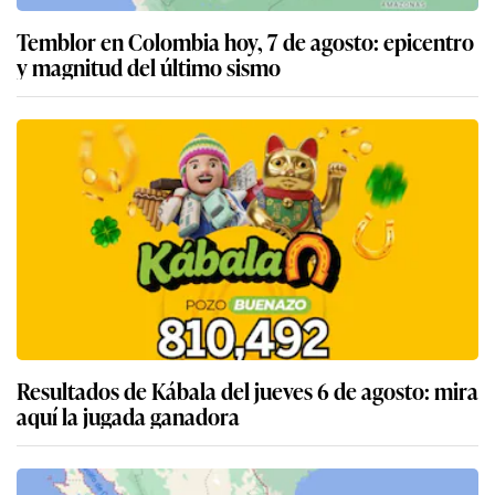
Temblor en Colombia hoy, 7 de agosto: epicentro
y magnitud del último sismo
Resultados de Kábala del jueves 6 de agosto: mira
aquí la jugada ganadora