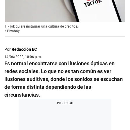
TikTok quiere instaurar una cultura de créditos.
/
Pixabay
Por
Redacción EC
14/06/2022, 10:06 p.m.
Es normal encontrarse con ilusiones ópticas en
redes sociales. Lo que no es tan común es ver
ilusiones auditivas, donde los sonidos se escuchan
de forma distinta dependiendo de las
circunstancias.