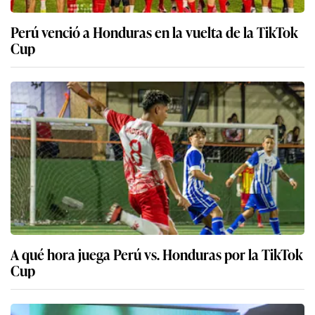
Perú venció a Honduras en la vuelta de la TikTok
Cup
A qué hora juega Perú vs. Honduras por la TikTok
Cup