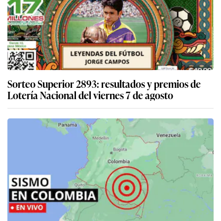
Sorteo Superior 2893: resultados y premios de
Lotería Nacional del viernes 7 de agosto