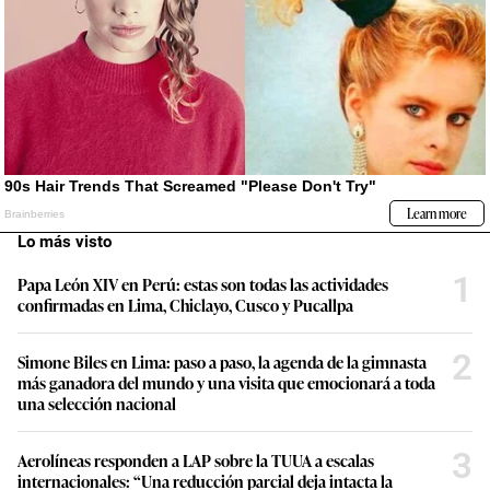
Lo más visto
1
Papa León XIV en Perú: estas son todas las actividades
confirmadas en Lima, Chiclayo, Cusco y Pucallpa
2
Simone Biles en Lima: paso a paso, la agenda de la gimnasta
más ganadora del mundo y una visita que emocionará a toda
una selección nacional
3
Aerolíneas responden a LAP sobre la TUUA a escalas
internacionales: “Una reducción parcial deja intacta la