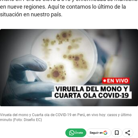
en nueve regiones. Aquí te contamos lo último de la
situación en nuestro país.
Viruela del mono y Cuarta ola de COVID-19 en Perú, en vivo hoy: casos y último
minuto (Foto: Diseño EC)
Seguir en