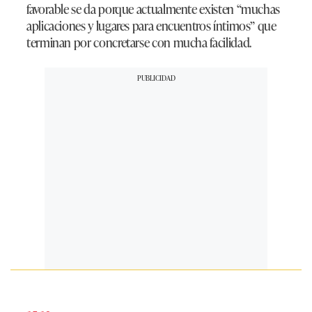
favorable se da porque actualmente existen
“muchas
aplicaciones y lugares para encuentros íntimos”
que
terminan por concretarse con mucha facilidad.