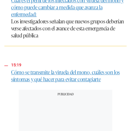
Cuál es el perfil de los infectados con viruela del mono y
cómo puede cambiar a medida que avanza la
enfermedad:
Los investigadores señalan que nuevos grupos deberían
verse afectados con el avance de esta emergencia de
salud pública
15:19
Cómo se transmite la viruela del mono, cuáles son los
síntomas y qué hacer para evitar contagiarte