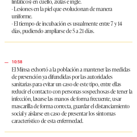
linfáticos) en cuello, axilas e ingle.
- Lesiones en la piel que evolucionan de manera
uniforme.
- El tiempo de incubación es usualmente entre 7 y 14
días, pudiendo ampliarse de 5 a 21 días.
10:58
El Minsa exhortó a la población a mantener las medidas
de prevención ya difundidas por las autoridades
sanitarias para evitar un caso de este tipo, entre ellas
reducir el contacto con personas sospechosas de tener la
infección, lavarse las manos de forma frecuente, usar
mascarilla de forma correcta, guardar el distanciamiento
social y aislarse en caso de presentar los síntomas
característico de esta enfermedad.