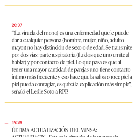
20:37
“(La viruela del mono) es una enfermedad que le puede
dar a cualquier persona (hombre, mujer, niño, adulto
mayor) no hay distinción de sexo o de edad. Se transmite
por dos vías: parte respiratoria (fluidos que uno emite al
hablar) y por contacto de piel. Lo que pasa es que al
tener una mayor cantidad de parejas uno tiene contacto
íntimo más frecuente y eso hace que la saliva o roce piel a
piel pueda contagiar, es quizá la explicación más simple”,
señaló el Leslie Soto a RPP.
19:39
ÚLTIMA ACTUALIZACIÓN DEL MINSA: