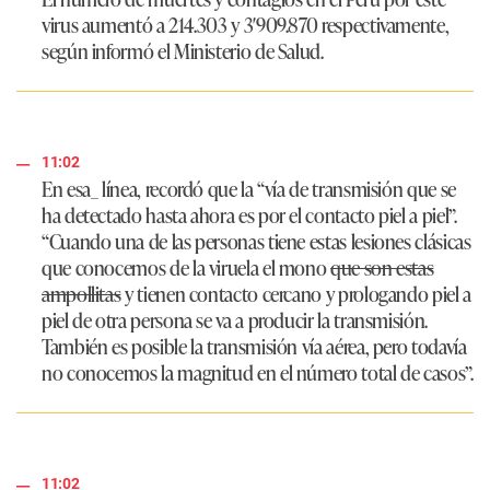
virus aumentó a 214.303 y 3′909.870 respectivamente,
según informó el Ministerio de Salud.
11:02
En esa_ línea, recordó que la “vía de transmisión que se
ha detectado hasta ahora es por el contacto piel a piel”.
“Cuando una de las personas tiene estas lesiones clásicas
que conocemos de la viruela el mono
que son estas
ampollitas
y tienen contacto cercano y prologando piel a
piel de otra persona se va a producir la transmisión.
También es posible la transmisión vía aérea, pero todavía
no conocemos la magnitud en el número total de casos”.
11:02