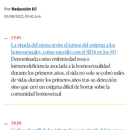
Por
Redacción EC
03/08/2022, 05:42 p.m.
17:41
La viruela del mono revive el temor del estigma a los
homosexuales, como sucedió con el SIDA en los 80
Denominada como enfermedad rosa o
inmunodeficiencia asociada a la homosexualidad
durante los primeros años, el sida no solo se cobró miles
de vidas durante los primeros años tras su detección
sino que creó un estigma difícil de borrar sobre la
comunidad homosexual
15:20