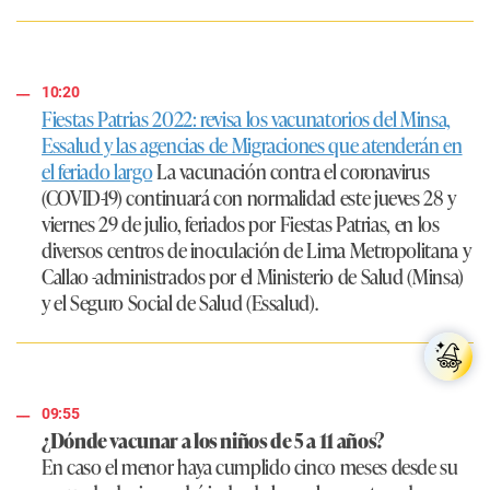
10:20
Fiestas Patrias 2022: revisa los vacunatorios del Minsa,
Essalud y las agencias de Migraciones que atenderán en
el feriado largo
La vacunación contra el coronavirus
(COVID-19) continuará con normalidad este jueves 28 y
viernes 29 de julio, feriados por Fiestas Patrias, en los
diversos centros de inoculación de Lima Metropolitana y
Callao -administrados por el Ministerio de Salud (Minsa)
y el Seguro Social de Salud (Essalud).
09:55
¿Dónde vacunar a los niños de 5 a 11 años?
En caso el menor haya cumplido cinco meses desde su