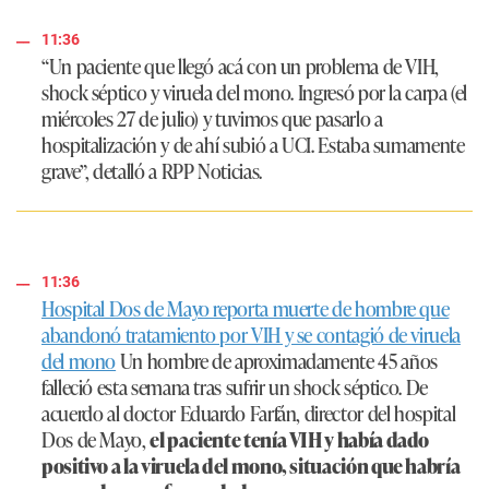
11:36
“Un paciente que llegó acá con un problema de VIH,
shock séptico y viruela del mono. Ingresó por la carpa (el
miércoles 27 de julio) y tuvimos que pasarlo a
hospitalización y de ahí subió a UCI. Estaba sumamente
grave”
, detalló a RPP Noticias.
11:36
Hospital Dos de Mayo reporta muerte de hombre que
abandonó tratamiento por VIH y se contagió de viruela
del mono
Un hombre de aproximadamente 45 años
falleció esta semana tras sufrir un shock séptico. De
acuerdo al doctor Eduardo Farfán, director del hospital
Dos de Mayo,
el paciente tenía VIH y había dado
positivo a la viruela del mono, situación que habría