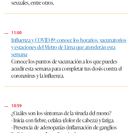
sexuales, entre otros.
11:00
Influenza y COVID-19: conoce los horarios, vacunatorios
y estaciones del Metro de Lima que atenderán esta
semana
Conoce los puntos de vacunación a los que puedes
acudir esta semana para completar tus dosis contra el
coronavirus y la influenza.
10:59
¿Cuáles son los síntomas de la viruela del mono?
- Inicia con fiebre, cefalea (dolor de cabeza) y fatiga.
- Presencia de adenopatías (inflamación de ganglios