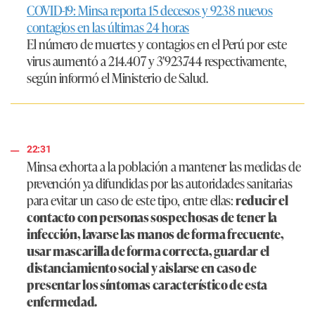
COVID-19: Minsa reporta 15 decesos y 9238 nuevos
contagios en las últimas 24 horas
El número de muertes y contagios en el Perú por este
virus aumentó a 214.407 y 3′923.744 respectivamente,
según informó el Ministerio de Salud.
22:31
Minsa exhorta a la población a mantener las medidas de
prevención ya difundidas por las autoridades sanitarias
para evitar un caso de este tipo, entre ellas:
reducir el
contacto con personas sospechosas de tener la
infección, lavarse las manos de forma frecuente,
usar mascarilla de forma correcta, guardar el
distanciamiento social y aislarse en caso de
presentar los síntomas característico de esta
enfermedad.