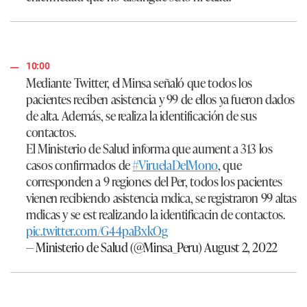
10:00
Mediante Twitter, el Minsa señaló que todos los
pacientes reciben asistencia y 99 de ellos ya fueron dados
de alta. Además, se realiza la identificación de sus
contactos.
El Ministerio de Salud informa que aument a 313 los
casos confirmados de
#ViruelaDelMono
, que
corresponden a 9 regiones del Per, todos los pacientes
vienen recibiendo asistencia mdica, se registraron 99 altas
mdicas y se est realizando la identificacin de contactos.
pic.twitter.com/G44paBxkOg
— Ministerio de Salud (@Minsa_Peru)
August 2, 2022