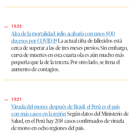
13:22
Alza de la mortalidad: julio acabaría con unos 800
decesos por COVID-19
La actual cifra de fallecidos está
cerca de superar a las de tres meses previos. Sin embargo,
curva de muertes en esta cuarta ola es aún mucho más
pequeña que la de la tercera. Por otro lado, se frena el
aumento de contagios.
13:21
Viruela del mono: después de Brasil, el Perú es el país
con más casos en la región
Según datos del Ministerio de
Salud, en el Perú hay 208 casos confirmados de viruela
de mono en ocho regiones del país.