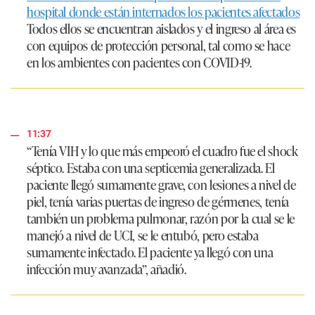
hospital donde están internados los pacientes afectados
Todos ellos se encuentran aislados y el ingreso al área es
con equipos de protección personal, tal como se hace
en los ambientes con pacientes con COVID-19.
11:37
“Tenía VIH y lo que más empeoró el cuadro fue el shock
séptico. Estaba con una septicemia generalizada. El
paciente llegó sumamente grave, con lesiones a nivel de
piel, tenía varias puertas de ingreso de gérmenes, tenía
también un problema pulmonar, razón por la cual se le
manejó a nivel de UCI, se le entubó, pero estaba
sumamente infectado. El paciente ya llegó con una
infección muy avanzada”
, añadió.