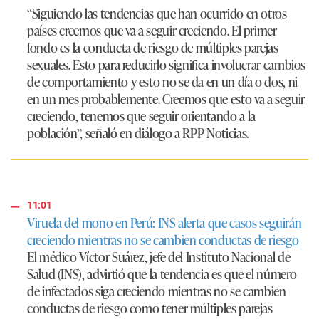
“Siguiendo las tendencias que han ocurrido en otros
países creemos que va a seguir creciendo. El primer
fondo es la conducta de riesgo de múltiples parejas
sexuales. Esto para reducirlo significa involucrar cambios
de comportamiento y esto no se da en un día o dos, ni
en un mes probablemente. Creemos que esto va a seguir
creciendo, tenemos que seguir orientando a la
población”
, señaló en diálogo a RPP Noticias.
11:01
Viruela del mono en Perú: INS alerta que casos seguirán
creciendo mientras no se cambien conductas de riesgo
El médico Víctor Suárez, jefe del Instituto Nacional de
Salud (INS), advirtió que la tendencia es que el número
de infectados siga creciendo mientras no se cambien
conductas de riesgo como tener múltiples parejas