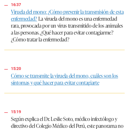
16:37
Viruela del mono: ¿Cómo prevenir la transmisión de esta
enfermedad?
La viruela del mono es una enfermedad
rara, provocada por un virus transmitido de los animales
a las personas. ¿Qué hacer para evitar contagiarme?
¿Cómo tratar la enfermedad?
15:20
Cómo se transmite la viruela del mono, cuáles son los
síntomas y qué hacer para evitar contagiarte
15:19
Según explica el Dr. Leslie Soto, médico infectólogo y
directivo del Colegio Médico del Perú, este panorama no