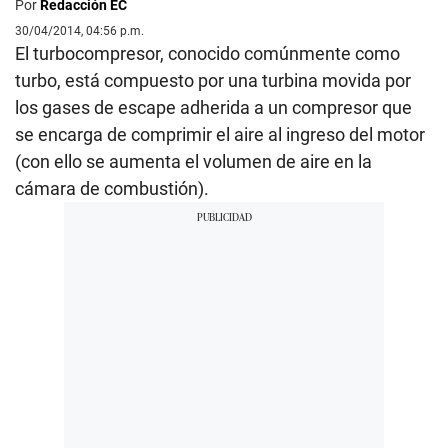
Por
Redacción EC
30/04/2014, 04:56 p.m.
El turbocompresor, conocido comúnmente como
turbo, está compuesto por una turbina movida por
los gases de escape adherida a un compresor que
se encarga de comprimir el aire al ingreso del motor
(con ello se aumenta el volumen de aire en la
cámara de combustión).