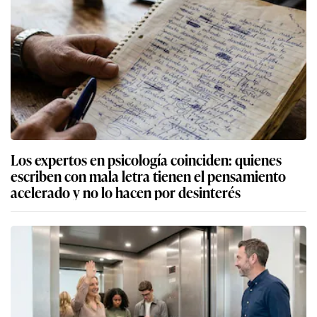
Los expertos en psicología coinciden: quienes
escriben con mala letra tienen el pensamiento
acelerado y no lo hacen por desinterés