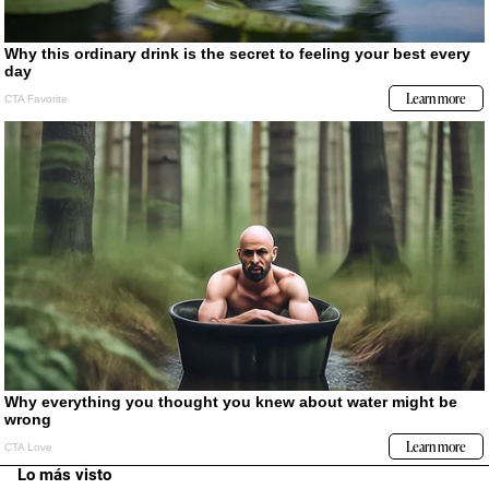
Lo más visto