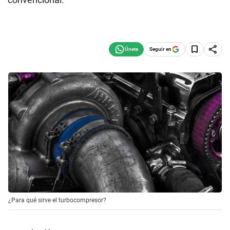
Seguir en
¿Para qué sirve el turbocompresor?