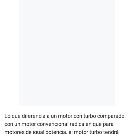
Lo que diferencia a un motor con turbo comparado
con un motor convencional radica en que para
motores de igual potencia, el motor turbo tendrá