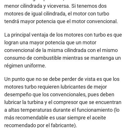
menor cilindrada y viceversa. Si tenemos dos
motores de igual cilindrada, el motor con turbo
tendrá mayor potencia que el motor convencional.
La principal ventaja de los motores con turbo es que
logran una mayor potencia que un motor
convencional de la misma cilindrada con el mismo
consumo de combustible mientras se mantenga un
régimen uniforme.
Un punto que no se debe perder de vista es que los
motores turbo requieren lubricantes de mejor
desempeño que los convencionales, pues deben
lubricar la turbina y el compresor que se encuentran
a altas temperaturas durante el funcionamiento (lo
más recomendable es usar siempre el aceite
recomendado por el fabricante).