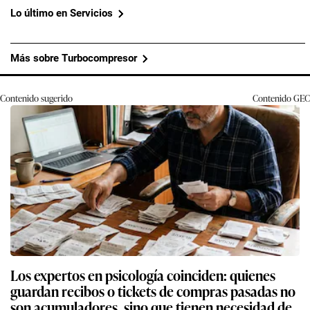
Lo último en Servicios
Más sobre Turbocompresor
Contenido sugerido
Contenido
GEC
Los expertos en psicología coinciden: quienes
guardan recibos o tickets de compras pasadas no
son acumuladores, sino que tienen necesidad de