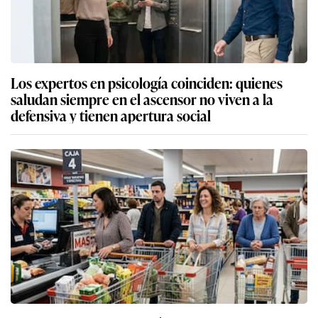
Los expertos en psicología coinciden: quienes
saludan siempre en el ascensor no viven a la
defensiva y tienen apertura social