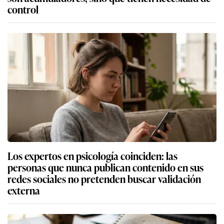
control
Los expertos en psicología coinciden: las
personas que nunca publican contenido en sus
redes sociales no pretenden buscar validación
externa