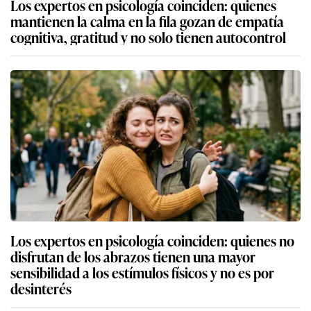
Los expertos en psicología coinciden: quienes
mantienen la calma en la fila gozan de empatía
cognitiva, gratitud y no solo tienen autocontrol
Los expertos en psicología coinciden: quienes no
disfrutan de los abrazos tienen una mayor
sensibilidad a los estímulos físicos y no es por
desinterés