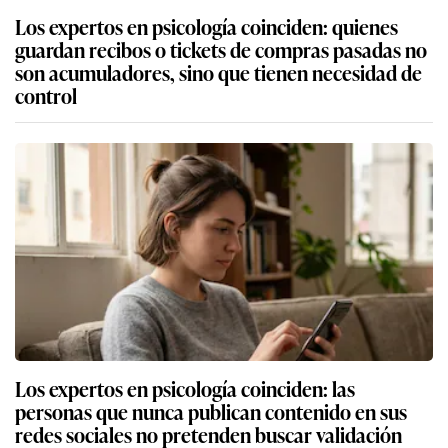
Los expertos en psicología coinciden: quienes
guardan recibos o tickets de compras pasadas no
son acumuladores, sino que tienen necesidad de
control
Los expertos en psicología coinciden: las
personas que nunca publican contenido en sus
redes sociales no pretenden buscar validación