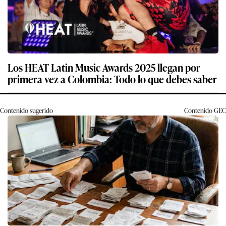
Los HEAT Latin Music Awards 2025 llegan por
primera vez a Colombia: Todo lo que debes saber
Contenido sugerido
Contenido
GEC