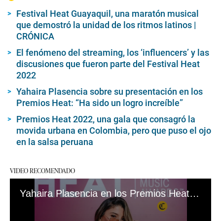
Festival Heat Guayaquil, una maratón musical
que demostró la unidad de los ritmos latinos |
CRÓNICA
El fenómeno del streaming, los ‘influencers’ y las
discusiones que fueron parte del Festival Heat
2022
Yahaira Plasencia sobre su presentación en los
Premios Heat: “Ha sido un logro increíble”
Premios Heat 2022, una gala que consagró la
movida urbana en Colombia, pero que puso el ojo
en la salsa peruana
VIDEO RECOMENDADO
Yahaira Plasencia en los Premios Heat 2022