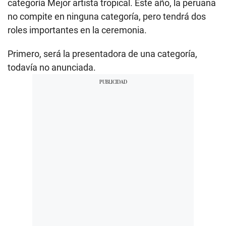
categoría Mejor artista tropical. Este año, la peruana
no compite en ninguna categoría, pero tendrá dos
roles importantes en la ceremonia.
Primero, será la presentadora de una categoría,
todavía no anunciada.