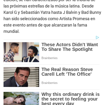
las próximas estrellas de la música latina. Desde
Karol G y Sebastián Yatra hasta J Balvin y Bad Bunny
han sido seleccionados como Artista Promesa en
este evento antes de que alcanzaran la fama
mundial.