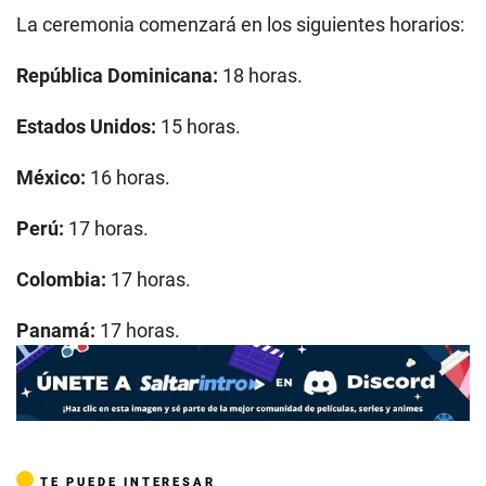
La ceremonia comenzará en los siguientes horarios:
República Dominicana:
18 horas.
Estados Unidos:
15 horas.
México:
16 horas.
Perú:
17 horas.
Colombia:
17 horas.
Panamá:
17 horas.
TE PUEDE INTERESAR