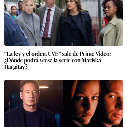
“La ley y el orden. UVE” sale de Prime Video:
¿Dónde podrá verse la serie con Mariska
Hargitay?