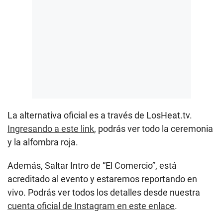
La alternativa oficial es a través de LosHeat.tv.
Ingresando a este link
, podrás ver todo la ceremonia
y la alfombra roja.
Además, Saltar Intro de “El Comercio”, está
acreditado al evento y estaremos reportando en
vivo. Podrás ver todos los detalles desde nuestra
cuenta oficial de Instagram en este enlace
.