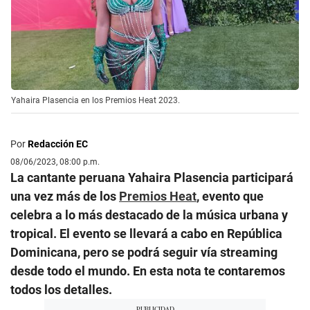
Yahaira Plasencia en los Premios Heat 2023.
Por
Redacción EC
08/06/2023, 08:00 p.m.
La cantante peruana Yahaira Plasencia participará
una vez más de los
Premios Heat
, evento que
celebra a lo más destacado de la música urbana y
tropical. El evento se llevará a cabo en República
Dominicana, pero se podrá seguir vía streaming
desde todo el mundo. En esta nota te contaremos
todos los detalles.