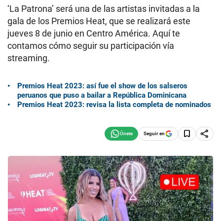
‘La Patrona’ será una de las artistas invitadas a la
gala de los Premios Heat, que se realizará este
jueves 8 de junio en Centro América. Aquí te
contamos cómo seguir su participación vía
streaming.
Premios Heat 2023: así fue el show de los salseros
peruanos que puso a bailar a República Dominicana
Premios Heat 2023: revisa la lista completa de nominados
Seguir en