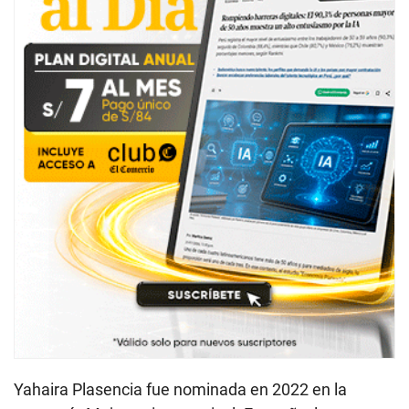
Yahaira Plasencia fue nominada en 2022 en la