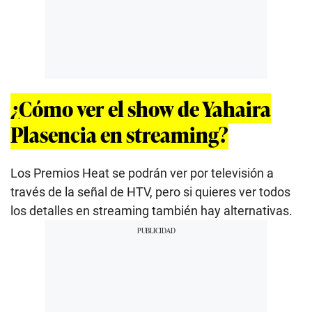
¿Cómo ver el show de Yahaira
Plasencia en streaming?
Los Premios Heat se podrán ver por televisión a
través de la señal de HTV, pero si quieres ver todos
los detalles en streaming también hay alternativas.