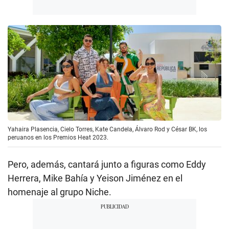
Yahaira Plasencia, Cielo Torres, Kate Candela, Álvaro Rod y César BK, los
peruanos en los Premios Heat 2023.
Pero, además, cantará junto a figuras como Eddy
Herrera, Mike Bahía y Yeison Jiménez en el
homenaje al grupo Niche.