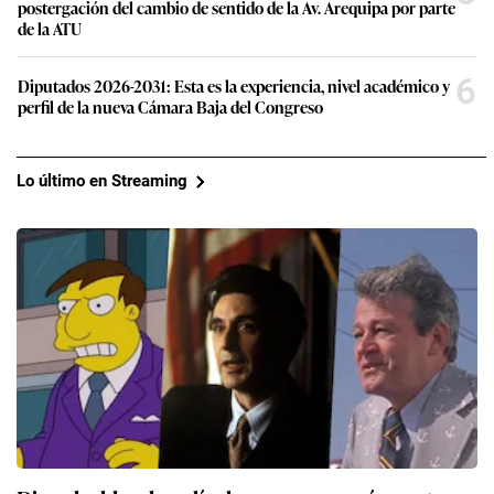
postergación del cambio de sentido de la Av. Arequipa por parte
de la ATU
6
Diputados 2026-2031: Esta es la experiencia, nivel académico y
perfil de la nueva Cámara Baja del Congreso
Lo último en Streaming