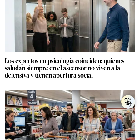
Los expertos en psicología coinciden: quienes
saludan siempre en el ascensor no viven a la
defensiva y tienen apertura social