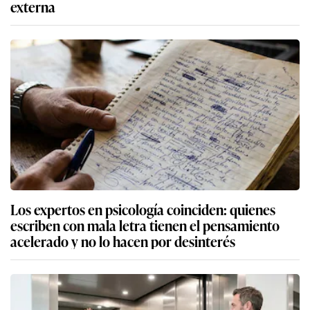
externa
Los expertos en psicología coinciden: quienes
escriben con mala letra tienen el pensamiento
acelerado y no lo hacen por desinterés