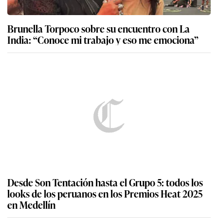
Brunella Torpoco sobre su encuentro con La
India: “Conoce mi trabajo y eso me emociona”
Desde Son Tentación hasta el Grupo 5: todos los
looks de los peruanos en los Premios Heat 2025
en Medellín