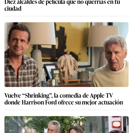
Diez alcaldes de película que no querrías en tu
ciudad
Vuelve “Shrinking”, la comedia de Apple TV
donde Harrison Ford ofrece su mejor actuación