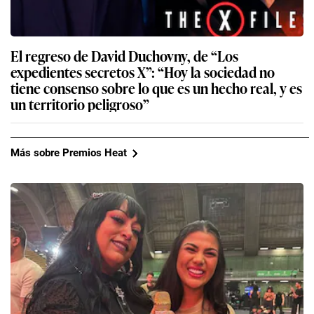
El regreso de David Duchovny, de “Los
expedientes secretos X”: “Hoy la sociedad no
tiene consenso sobre lo que es un hecho real, y es
un territorio peligroso”
Más sobre Premios Heat