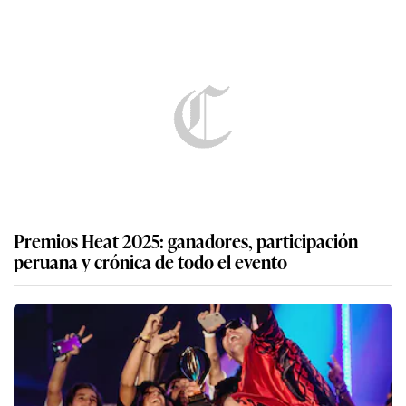
Premios Heat 2025: ganadores, participación
peruana y crónica de todo el evento