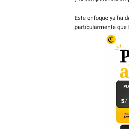
Este enfoque ya ha d
particularmente que E