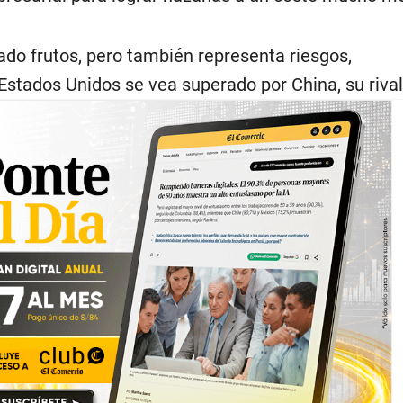
ado frutos, pero también representa riesgos,
stados Unidos se vea superado por China, su rival 