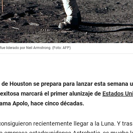
fue liderado por Neil Armstrong. (Foto: AFP)
 de Houston se prepara para lanzar esta semana 
 exitosa marcará el primer alunizaje de
Estados Un
grama Apolo, hace cinco décadas.
consiguieron recientemente llegar a la Luna. Y tras