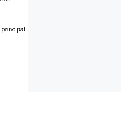
principal.