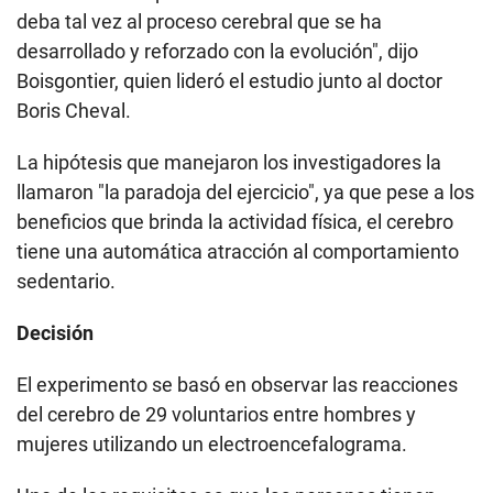
deba tal vez al proceso cerebral que se ha
desarrollado y reforzado con la evolución", dijo
Boisgontier, quien lideró el estudio junto al doctor
Boris Cheval.
La hipótesis que manejaron los investigadores la
llamaron "la paradoja del ejercicio", ya que pese a los
beneficios que brinda la actividad física, el cerebro
tiene una automática atracción al comportamiento
sedentario.
Decisión
El experimento se basó en observar las reacciones
del cerebro de 29 voluntarios entre hombres y
mujeres utilizando un electroencefalograma.