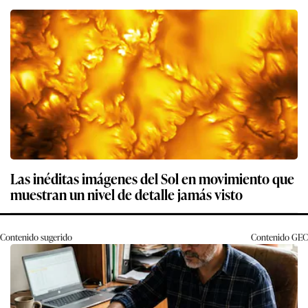
Las inéditas imágenes del Sol en movimiento que
muestran un nivel de detalle jamás visto
Contenido sugerido
Contenido
GEC