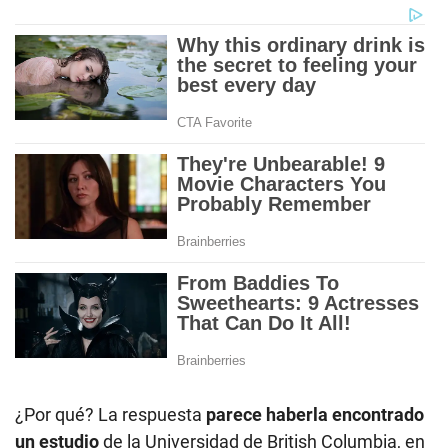
¿Por qué? La respuesta
parece haberla encontrado
un estudio
de la Universidad de British Columbia, en