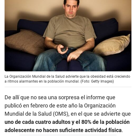
La Organización Mundial de la Salud advierte que la obesidad está creciendo
a ritmos alarmantes en la población mundial. (Foto: Getty Images)
De allí que no sea una sorpresa el informe que
publicó en febrero de este año la Organización
Mundial de la Salud (OMS), en el que se advierte que
uno de cada cuatro adultos y el 80% de la población
adolescente no hacen suficiente actividad física
.