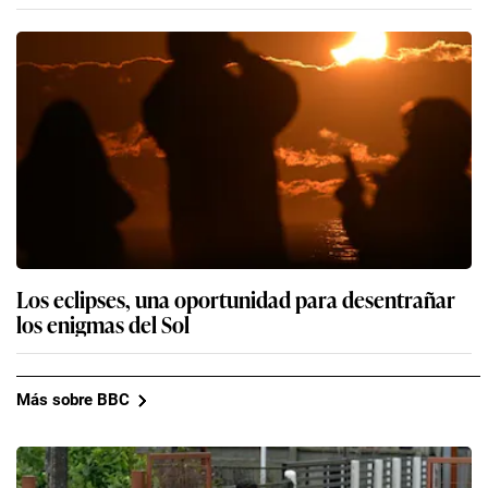
Los eclipses, una oportunidad para desentrañar
los enigmas del Sol
Más sobre BBC