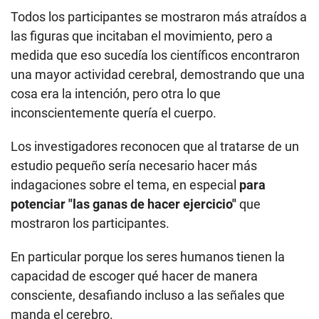
Todos los participantes se mostraron más atraídos a
las figuras que incitaban el movimiento, pero a
medida que eso sucedía los científicos encontraron
una mayor actividad cerebral, demostrando que una
cosa era la intención, pero otra lo que
inconscientemente quería el cuerpo.
Los investigadores reconocen que al tratarse de un
estudio pequeño sería necesario hacer más
indagaciones sobre el tema, en especial
para
potenciar "las ganas de hacer ejercicio"
que
mostraron los participantes.
En particular porque los seres humanos tienen la
capacidad de escoger qué hacer de manera
consciente, desafiando incluso a las señales que
manda el cerebro.