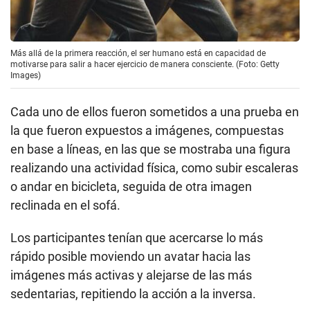
Más allá de la primera reacción, el ser humano está en capacidad de
motivarse para salir a hacer ejercicio de manera consciente. (Foto: Getty
Images)
Cada uno de ellos fueron sometidos a una prueba en
la que fueron expuestos a imágenes, compuestas
en base a líneas, en las que se mostraba una figura
realizando una actividad física, como subir escaleras
o andar en bicicleta, seguida de otra imagen
reclinada en el sofá.
Los participantes tenían que acercarse lo más
rápido posible moviendo un avatar hacia las
imágenes más activas y alejarse de las más
sedentarias, repitiendo la acción a la inversa.