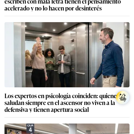
escriben con mala letra tienen el pensamiento
acelerado y no lo hacen por desinterés
Los expertos en psicología coinciden: quienes
saludan siempre en el ascensor no viven a la
defensiva y tienen apertura social