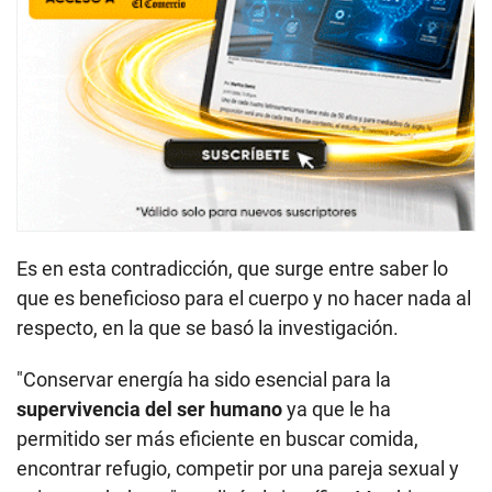
Es en esta contradicción, que surge entre saber lo
que es beneficioso para el cuerpo y no hacer nada al
respecto, en la que se basó la investigación.
"Conservar energía ha sido esencial para la
supervivencia del ser humano
ya que le ha
permitido ser más eficiente en buscar comida,
encontrar refugio, competir por una pareja sexual y