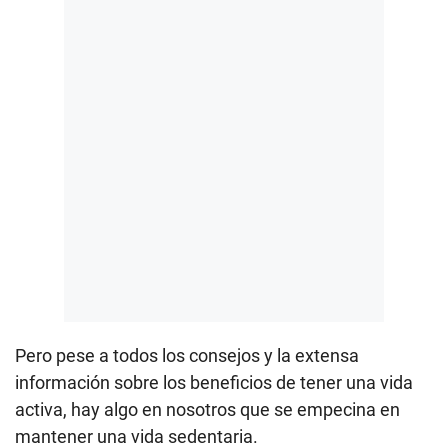
Pero pese a todos los consejos y la extensa
información sobre los beneficios de tener una vida
activa, hay algo en nosotros que se empecina en
mantener una vida sedentaria.