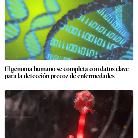
El genoma humano se completa con datos clave
para la detección precoz de enfermedades