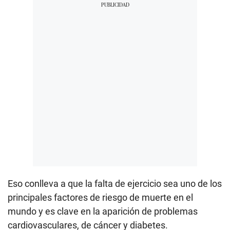
Eso conlleva a que la falta de ejercicio sea uno de los
principales factores de riesgo de muerte en el
mundo y es clave en la aparición de problemas
cardiovasculares, de cáncer y diabetes.