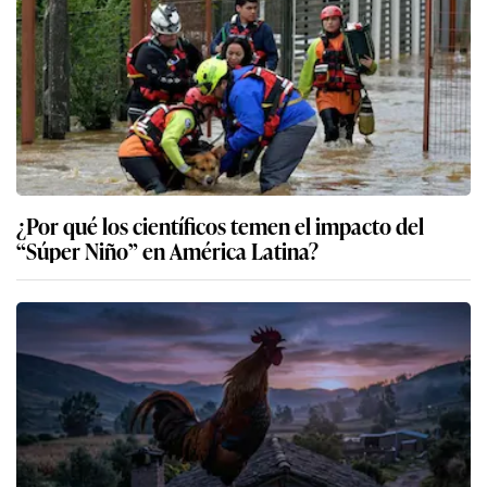
¿Por qué los científicos temen el impacto del
“Súper Niño” en América Latina?