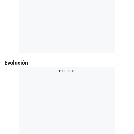
Evolución