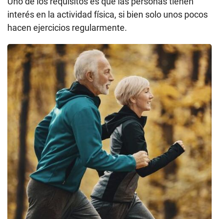
Uno de los requisitos es que las personas tienen
interés en la actividad física, si bien solo unos pocos
hacen ejercicios regularmente.