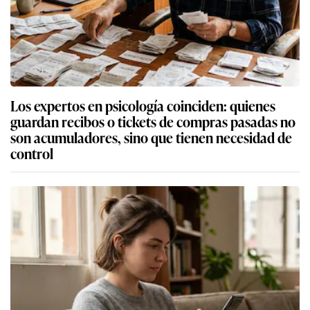
Los expertos en psicología coinciden: quienes
guardan recibos o tickets de compras pasadas no
son acumuladores, sino que tienen necesidad de
control