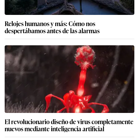
Relojes humanos y más: Cómo nos
despertábamos antes de las alarmas
El revolucionario diseño de virus completamente
nuevos mediante inteligencia artificial