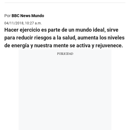
Por
BBC News Mundo
04/11/2018, 10:27 a.m.
Hacer ejercicio es parte de un mundo ideal, sirve
para reducir riesgos a la salud, aumenta los niveles
de energía y nuestra mente se activa y rejuvenece.