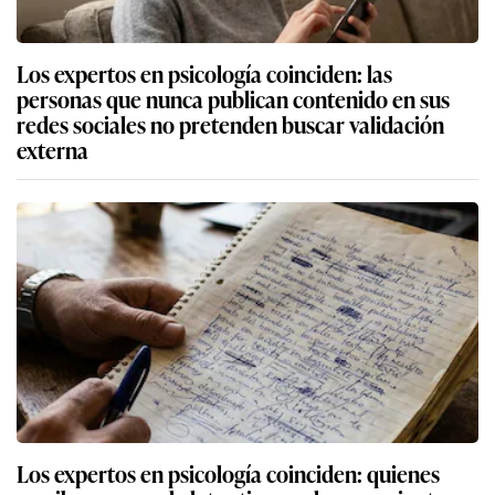
Los expertos en psicología coinciden: las
personas que nunca publican contenido en sus
redes sociales no pretenden buscar validación
externa
Los expertos en psicología coinciden: quienes