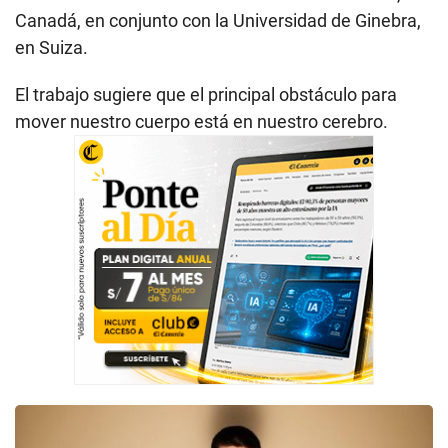
Canadá, en conjunto con la Universidad de Ginebra,
en Suiza.
El trabajo sugiere que el principal obstáculo para
mover nuestro cuerpo está en nuestro cerebro.