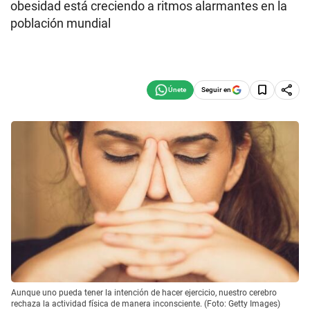
obesidad está creciendo a ritmos alarmantes en la
población mundial
Seguir en
Aunque uno pueda tener la intención de hacer ejercicio, nuestro cerebro
rechaza la actividad física de manera inconsciente. (Foto: Getty Images)