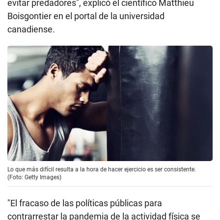
evitar predadores", explicó el científico Matthieu
Boisgontier en el portal de la universidad
canadiense.
Lo que más difícil resulta a la hora de hacer ejercicio es ser consistente.
(Foto: Getty Images)
"El fracaso de las políticas públicas para
contrarrestar la pandemia de la actividad física se