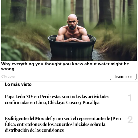
Lo más visto
1
Papa León XIV en Perú: estas son todas las actividades
confirmadas en Lima, Chiclayo, Cusco y Pucallpa
2
Exdirigente del Movadef ya no será el representante de JP en
Ética: entretelones de los acuerdos iniciales sobre la
distribución de las comisiones