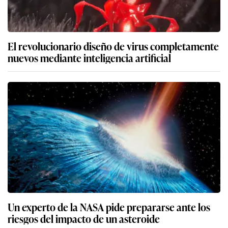
El revolucionario diseño de virus completamente
nuevos mediante inteligencia artificial
Un experto de la NASA pide prepararse ante los
riesgos del impacto de un asteroide