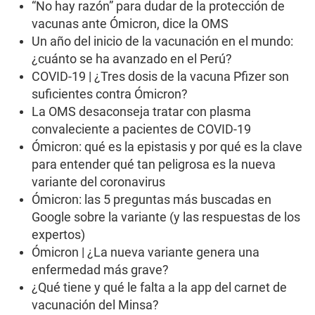
“No hay razón” para dudar de la protección de
vacunas ante Ómicron, dice la OMS
Un año del inicio de la vacunación en el mundo:
¿cuánto se ha avanzado en el Perú?
COVID-19 | ¿Tres dosis de la vacuna Pfizer son
suficientes contra Ómicron?
La OMS desaconseja tratar con plasma
convaleciente a pacientes de COVID-19
Ómicron: qué es la epistasis y por qué es la clave
para entender qué tan peligrosa es la nueva
variante del coronavirus
Ómicron: las 5 preguntas más buscadas en
Google sobre la variante (y las respuestas de los
expertos)
Ómicron | ¿La nueva variante genera una
enfermedad más grave?
¿Qué tiene y qué le falta a la app del carnet de
vacunación del Minsa?