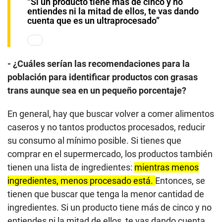
“Si un producto tiene más de cinco y no
entiendes ni la mitad de ellos, te vas dando
cuenta que es un ultraprocesado”
- ¿Cuáles serían las recomendaciones para la
población para identificar productos con grasas
trans aunque sea en un pequeño porcentaje?
En general, hay que buscar volver a comer alimentos
caseros y no tantos productos procesados, reducir
su consumo al mínimo posible. Si tienes que
comprar en el supermercado, los productos también
tienen una lista de ingredientes:
mientras menos
ingredientes, menos procesado está.
Entonces, se
tienen que buscar que tenga la menor cantidad de
ingredientes. Si un producto tiene más de cinco y no
entiendes ni la mitad de ellos, te vas dando cuenta