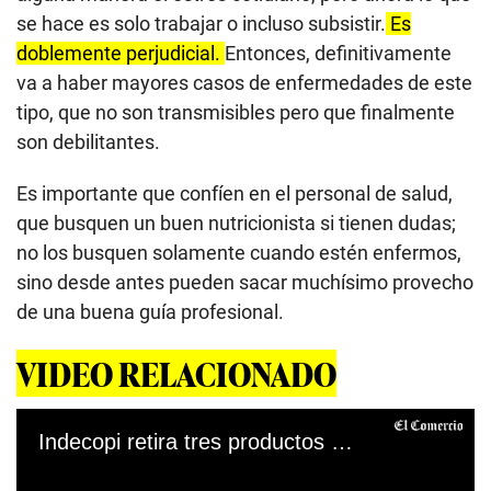
se hace es solo trabajar o incluso subsistir.
Es
doblemente perjudicial.
Entonces, definitivamente
va a haber mayores casos de enfermedades de este
tipo, que no son transmisibles pero que finalmente
son debilitantes.
Es importante que confíen en el personal de salud,
que busquen un buen nutricionista si tienen dudas;
no los busquen solamente cuando estén enfermos,
sino desde antes pueden sacar muchísimo provecho
de una buena guía profesional.
VIDEO RELACIONADO
Indecopi retira tres productos del mercado: ¿Cuáles son y por qué se tomó esta decisión?