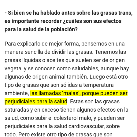
- Si bien se ha hablado antes sobre las grasas trans,
es importante recordar ¿cuáles son sus efectos
para la salud de la población?
Para explicarlo de mejor forma, pensemos en una
manera sencilla de dividir las grasas. Tenemos las
grasas líquidas o aceites que suelen ser de origen
vegetal y se conocen como saludables, aunque hay
algunas de origen animal también. Luego está otro
tipo de grasas que son sólidas a temperatura
ambiente,
las llamadas ‘malas’, porque pueden ser
perjudiciales para la salud
. Estas son las grasas
saturadas y en exceso tienen algunos efectos en la
salud, como subir el colesterol malo, y pueden ser
perjudiciales para la salud cardiovascular, sobre
todo. Pero existe otro tipo de grasas que son