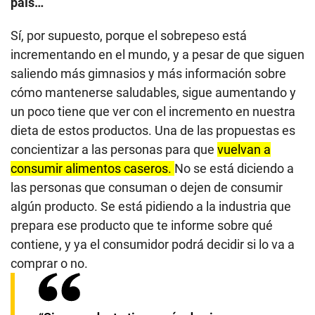
país…
Sí, por supuesto, porque el sobrepeso está
incrementando en el mundo, y a pesar de que siguen
saliendo más gimnasios y más información sobre
cómo mantenerse saludables, sigue aumentando y
un poco tiene que ver con el incremento en nuestra
dieta de estos productos. Una de las propuestas es
concientizar a las personas para que
vuelvan a
consumir alimentos caseros.
No se está diciendo a
las personas que consuman o dejen de consumir
algún producto. Se está pidiendo a la industria que
prepara ese producto que te informe sobre qué
contiene, y ya el consumidor podrá decidir si lo va a
comprar o no.