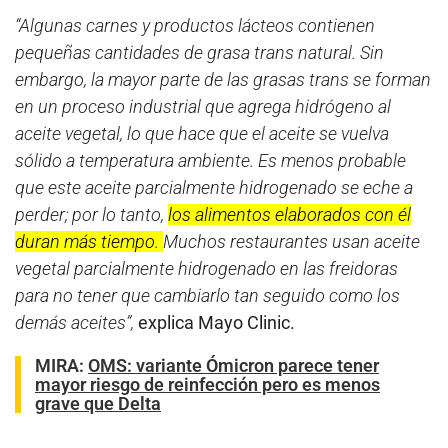
“Algunas carnes y productos lácteos contienen
pequeñas cantidades de grasa trans natural. Sin
embargo, la mayor parte de las grasas trans se forman
en un proceso industrial que agrega hidrógeno al
aceite vegetal, lo que hace que el aceite se vuelva
sólido a temperatura ambiente. Es menos probable
que este aceite parcialmente hidrogenado se eche a
perder; por lo tanto,
los alimentos elaborados con él
duran más tiempo.
Muchos restaurantes usan aceite
vegetal parcialmente hidrogenado en las freidoras
para no tener que cambiarlo tan seguido como los
demás aceites”,
explica Mayo Clinic.
MIRA:
OMS: variante Ómicron parece tener
mayor riesgo de reinfección pero es menos
grave que Delta