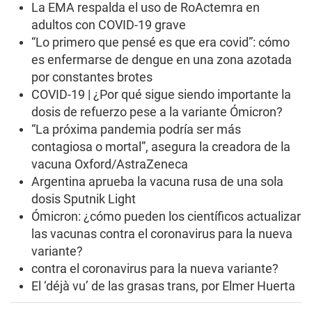
La EMA respalda el uso de RoActemra en
adultos con COVID-19 grave
“Lo primero que pensé es que era covid”: cómo
es enfermarse de dengue en una zona azotada
por constantes brotes
COVID-19 | ¿Por qué sigue siendo importante la
dosis de refuerzo pese a la variante Ómicron?
“La próxima pandemia podría ser más
contagiosa o mortal”, asegura la creadora de la
vacuna Oxford/AstraZeneca
Argentina aprueba la vacuna rusa de una sola
dosis Sputnik Light
Ómicron: ¿cómo pueden los científicos actualizar
las vacunas contra el coronavirus para la nueva
variante?
contra el coronavirus para la nueva variante?
El ‘déjà vu’ de las grasas trans, por Elmer Huerta