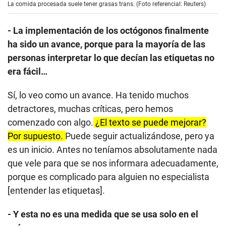
La comida procesada suele tener grasas trans. (Foto referencial: Reuters)
- La implementación de los octógonos finalmente
ha sido un avance, porque para la mayoría de las
personas interpretar lo que decían las etiquetas no
era fácil…
Sí, lo veo como un avance. Ha tenido muchos
detractores, muchas críticas, pero hemos
comenzado con algo.
¿El texto se puede mejorar?
Por supuesto.
Puede seguir actualizándose, pero ya
es un inicio. Antes no teníamos absolutamente nada
que vele para que se nos informara adecuadamente,
porque es complicado para alguien no especialista
[entender las etiquetas].
- Y esta no es una medida que se usa solo en el