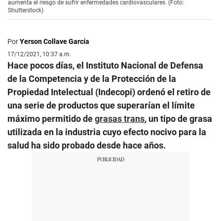
aumenta el riesgo de sufrir enfermedades cardiovasculares. (Foto:
Shutterstock)
Por
Yerson Collave García
17/12/2021, 10:37 a.m.
Hace pocos días, el Instituto Nacional de Defensa
de la Competencia y de la Protección de la
Propiedad Intelectual (Indecopi) ordenó el retiro de
una serie de productos que superarían el límite
máximo permitido de
grasas trans
, un tipo de grasa
utilizada en la industria cuyo efecto nocivo para la
salud ha sido probado desde hace años.