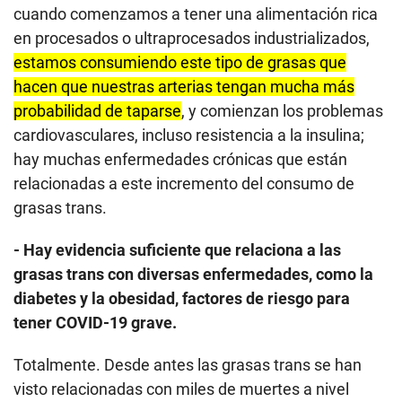
cuando comenzamos a tener una alimentación rica
en procesados o ultraprocesados industrializados,
estamos consumiendo este tipo de grasas que
hacen que nuestras arterias tengan mucha más
probabilidad de taparse
, y comienzan los problemas
cardiovasculares, incluso resistencia a la insulina;
hay muchas enfermedades crónicas que están
relacionadas a este incremento del consumo de
grasas trans.
- Hay evidencia suficiente que relaciona a las
grasas trans con diversas enfermedades, como la
diabetes y la obesidad, factores de riesgo para
tener COVID-19 grave.
Totalmente. Desde antes las grasas trans se han
visto relacionadas con miles de muertes a nivel