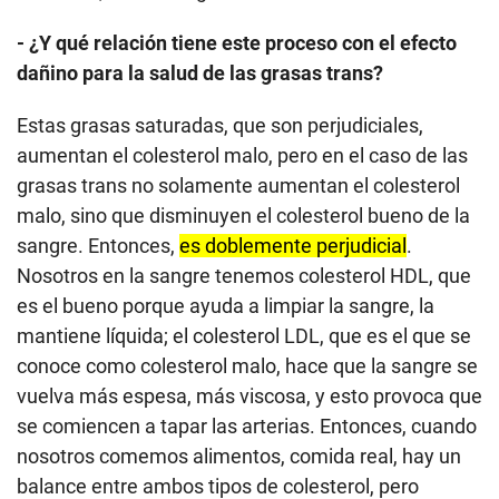
- ¿Y qué relación tiene este proceso con el efecto
dañino para la salud de las grasas trans?
Estas grasas saturadas, que son perjudiciales,
aumentan el colesterol malo, pero en el caso de las
grasas trans no solamente aumentan el colesterol
malo, sino que disminuyen el colesterol bueno de la
sangre. Entonces,
es doblemente perjudicial
.
Nosotros en la sangre tenemos colesterol HDL, que
es el bueno porque ayuda a limpiar la sangre, la
mantiene líquida; el colesterol LDL, que es el que se
conoce como colesterol malo, hace que la sangre se
vuelva más espesa, más viscosa, y esto provoca que
se comiencen a tapar las arterias. Entonces, cuando
nosotros comemos alimentos, comida real, hay un
balance entre ambos tipos de colesterol, pero