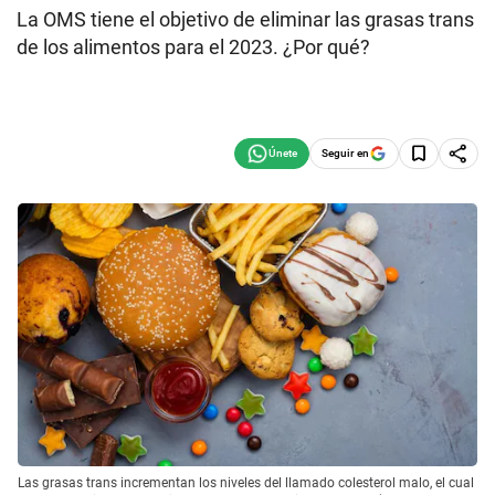
La OMS tiene el objetivo de eliminar las grasas trans
de los alimentos para el 2023. ¿Por qué?
Seguir en
Las grasas trans incrementan los niveles del llamado colesterol malo, el cual