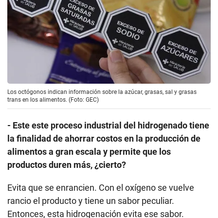
Los octógonos indican información sobre la azúcar, grasas, sal y grasas
trans en los alimentos. (Foto: GEC)
- Este este proceso industrial del hidrogenado tiene
la finalidad de ahorrar costos en la producción de
alimentos a gran escala y permite que los
productos duren más, ¿cierto?
Evita que se enrancien. Con el oxígeno se vuelve
rancio el producto y tiene un sabor peculiar.
Entonces, esta hidrogenación evita ese sabor.