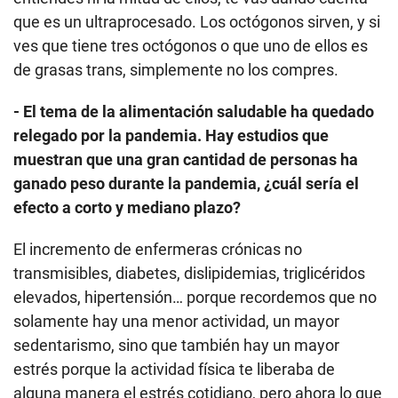
que es un ultraprocesado. Los octógonos sirven, y si
ves que tiene tres octógonos o que uno de ellos es
de grasas trans, simplemente no los compres.
- El tema de la alimentación saludable ha quedado
relegado por la pandemia. Hay estudios que
muestran que una gran cantidad de personas ha
ganado peso durante la pandemia, ¿cuál sería el
efecto a corto y mediano plazo?
El incremento de enfermeras crónicas no
transmisibles, diabetes, dislipidemias, triglicéridos
elevados, hipertensión… porque recordemos que no
solamente hay una menor actividad, un mayor
sedentarismo, sino que también hay un mayor
estrés porque la actividad física te liberaba de
alguna manera el estrés cotidiano, pero ahora lo que