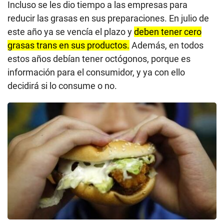
Incluso se les dio tiempo a las empresas para
reducir las grasas en sus preparaciones. En julio de
este año ya se vencía el plazo y
deben tener cero
grasas trans en sus productos.
Además, en todos
estos años debían tener octógonos, porque es
información para el consumidor, y ya con ello
decidirá si lo consume o no.