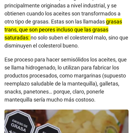
principalmente originadas a nivel industrial, y se
obtienen cuando los aceites son transformados a
otro tipo de grasas. Estas son las llamadas
grasas
trans, que son peores incluso que las grasas
saturadas:
no solo suben el colesterol malo, sino que
disminuyen el colesterol bueno.
Ese proceso para hacer semisólidos los aceites, que
se llama hidrogenado, lo utilizan para fabricar los
productos procesados, como margarinas (supuesto
reemplazo saludable de la mantequilla), galletas,
snacks, panetones… porque, claro, ponerle
mantequilla sería mucho más costoso.