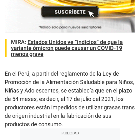
MIRA:
Estados Unidos ve “indicios” de que la
variante ómicron puede causar un COVID-19
menos grave
En el Perú, a partir del reglamento de la Ley de
Promoción de la Alimentación Saludable para Niños,
Niñas y Adolescentes, se establecía que en el plazo
de 54 meses, es decir, el 17 de julio del 2021, los
productores están impedidos de utilizar grasas trans
de origen industrial en la fabricación de sus
productos de consumo.