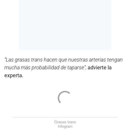
“Las grasas trans hacen que nuestras arterias tengan
mucha más probabilidad de taparse”,
advierte la
experta.
Grasas trans
Infogram