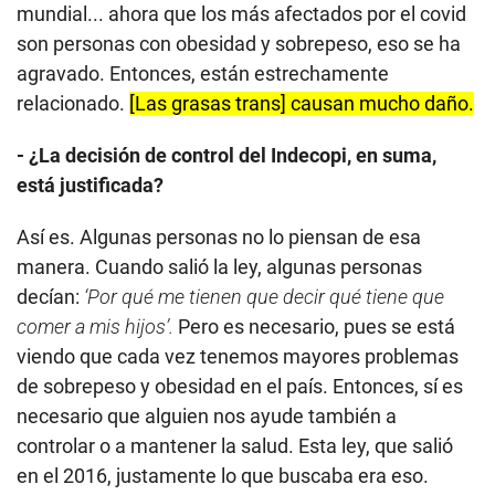
mundial... ahora que los más afectados por el covid
son personas con obesidad y sobrepeso, eso se ha
agravado. Entonces, están estrechamente
relacionado.
[Las grasas trans] causan mucho daño.
- ¿La decisión de control del Indecopi, en suma,
está justificada?
Así es. Algunas personas no lo piensan de esa
manera. Cuando salió la ley, algunas personas
decían:
‘Por qué me tienen que decir qué tiene que
comer a mis hijos’.
Pero es necesario, pues se está
viendo que cada vez tenemos mayores problemas
de sobrepeso y obesidad en el país. Entonces, sí es
necesario que alguien nos ayude también a
controlar o a mantener la salud. Esta ley, que salió
en el 2016, justamente lo que buscaba era eso.