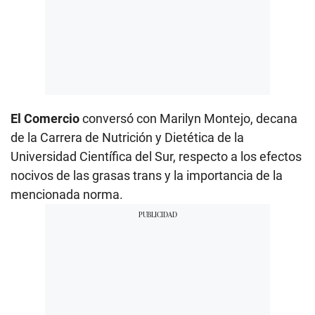
El Comercio
conversó con Marilyn Montejo, decana
de la Carrera de Nutrición y Dietética de la
Universidad Científica del Sur, respecto a los efectos
nocivos de las grasas trans y la importancia de la
mencionada norma.